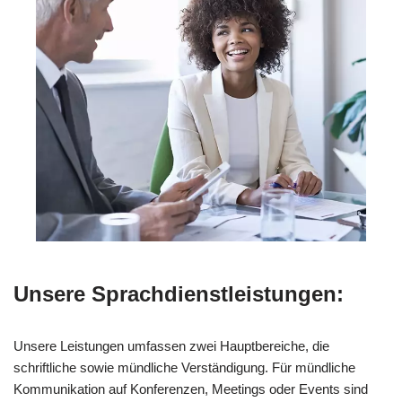
Unsere Sprachdienstleistungen:
Unsere Leistungen umfassen zwei Hauptbereiche, die
schriftliche sowie mündliche Verständigung. Für mündliche
Kommunikation auf Konferenzen, Meetings oder Events sind