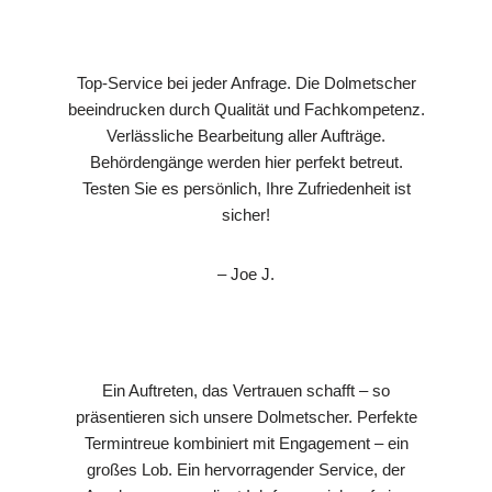
Top-Service bei jeder Anfrage. Die Dolmetscher
beeindrucken durch Qualität und Fachkompetenz.
Verlässliche Bearbeitung aller Aufträge.
Behördengänge werden hier perfekt betreut.
Testen Sie es persönlich, Ihre Zufriedenheit ist
sicher!
– Joe J.
Ein Auftreten, das Vertrauen schafft – so
präsentieren sich unsere Dolmetscher. Perfekte
Termintreue kombiniert mit Engagement – ein
großes Lob. Ein hervorragender Service, der