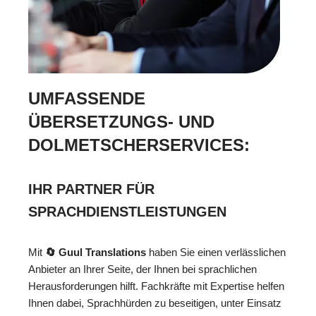
UMFASSENDE
ÜBERSETZUNGS- UND
DOLMETSCHERSERVICES:
IHR PARTNER FÜR
SPRACHDIENSTLEISTUNGEN
Mit
🔄 Guul Translations
haben Sie einen verlässlichen
Anbieter an Ihrer Seite, der Ihnen bei sprachlichen
Herausforderungen hilft. Fachkräfte mit Expertise helfen
Ihnen dabei, Sprachhürden zu beseitigen, unter Einsatz