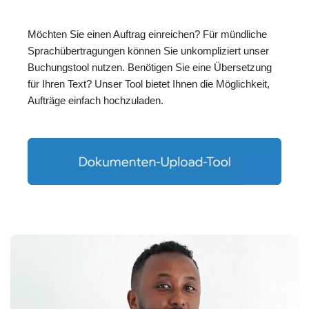
Möchten Sie einen Auftrag einreichen? Für mündliche
Sprachübertragungen können Sie unkompliziert unser
Buchungstool nutzen. Benötigen Sie eine Übersetzung
für Ihren Text? Unser Tool bietet Ihnen die Möglichkeit,
Aufträge einfach hochzuladen.