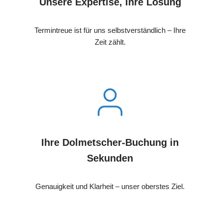
Unsere Expertise, Ihre Lösung
Termintreue ist für uns selbstverständlich – Ihre
Zeit zählt.
Ihre Dolmetscher-Buchung in
Sekunden
Genauigkeit und Klarheit – unser oberstes Ziel.