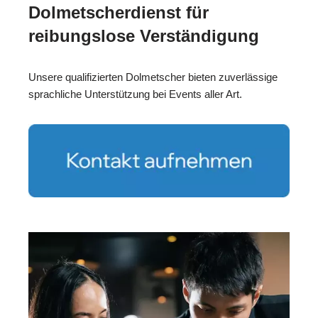
Dolmetscherdienst für
reibungslose Verständigung
Unsere qualifizierten Dolmetscher bieten zuverlässige
sprachliche Unterstützung bei Events aller Art.