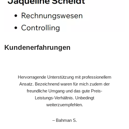
Kundenerfahrungen
Hervorragende Unterstützung mit professionellem
Ansatz. Bezeichnend waren für mich zudem der
freundliche Umgang und das gute Preis-
Leistungs-Verhältnis. Unbedingt
weiterzuempfehlen.
– Bahman S.