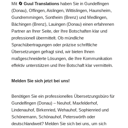
Mit
🔄 Guul Translations
haben Sie in Gundelfingen
(Donau), Offingen, Aislingen, Wittislingen, Haunsheim,
Gundremmingen, Sontheim (Brenz) und Medlingen,
Bächingen (Brenz), Lauingen (Donau) einen erfahrenen
Partner an Ihrer Seite, der Ihre Botschaften klar und
professionell übermittelt. Ob mündliche
Sprachübertragungen oder präzise schriftliche
Übersetzungen gefragt sind, wir bieten Ihnen
maßgeschneiderte Lösungen, die Ihre Kommunikation
effektiv unterstützen und Ihre Botschaft klar vermitteln.
Melden Sie sich jetzt bei uns!
Benötigen Sie ein professionelles Übersetzungsbüro für
Gundelfingen (Donau) – Neuhof, Maxfelderhof,
Lindenauhof, Birkenried, Wehauhof, Sophienried und
Schönemann, Schönauhof, Peterswörth oder
deutschlandweit? Melden Sie sich bei uns, um sich