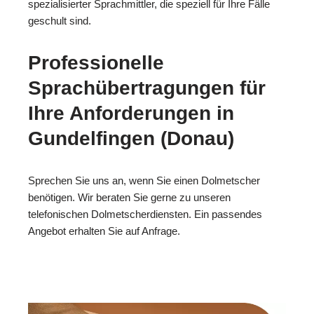
spezialisierter Sprachmittler, die speziell für Ihre Fälle
geschult sind.
Professionelle
Sprachübertragungen für
Ihre Anforderungen in
Gundelfingen (Donau)
Sprechen Sie uns an, wenn Sie einen Dolmetscher
benötigen. Wir beraten Sie gerne zu unseren
telefonischen Dolmetscherdiensten. Ein passendes
Angebot erhalten Sie auf Anfrage.