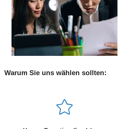
Warum Sie uns wählen sollten: