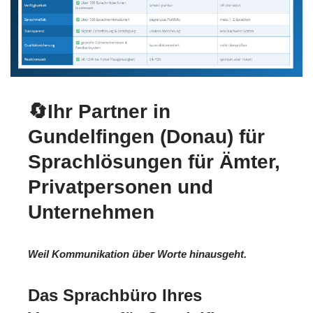
🔄Ihr Partner in
Gundelfingen (Donau) für
Sprachlösungen für Ämter,
Privatpersonen und
Unternehmen
Weil Kommunikation über Worte hinausgeht.
Das Sprachbüro Ihres