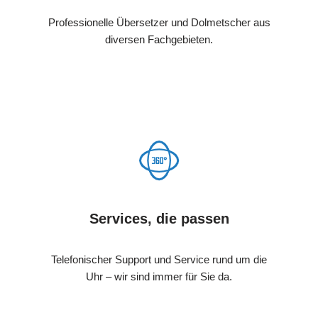
Professionelle Übersetzer und Dolmetscher aus
diversen Fachgebieten.
Services, die passen
Telefonischer Support und Service rund um die
Uhr – wir sind immer für Sie da.