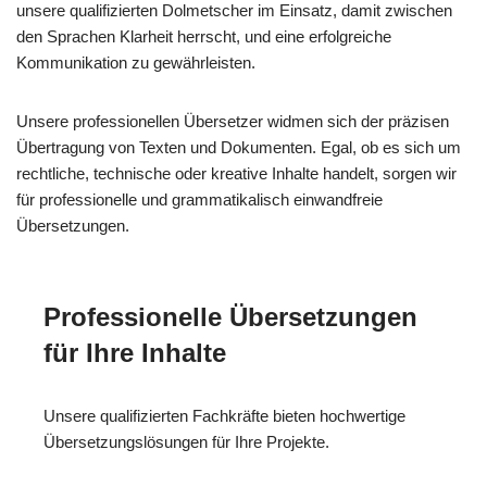
unsere qualifizierten Dolmetscher im Einsatz, damit zwischen
den Sprachen Klarheit herrscht, und eine erfolgreiche
Kommunikation zu gewährleisten.
Unsere professionellen Übersetzer widmen sich der präzisen
Übertragung von Texten und Dokumenten. Egal, ob es sich um
rechtliche, technische oder kreative Inhalte handelt, sorgen wir
für professionelle und grammatikalisch einwandfreie
Übersetzungen.
Professionelle Übersetzungen
für Ihre Inhalte
Unsere qualifizierten Fachkräfte bieten hochwertige
Übersetzungslösungen für Ihre Projekte.