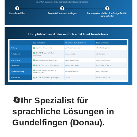
🔄Ihr Spezialist für
sprachliche Lösungen in
Gundelfingen (Donau).