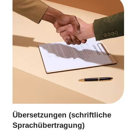
Übersetzungen (schriftliche
Sprachübertragung)