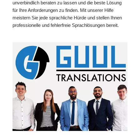
unverbindlich beraten zu lassen und die beste Lösung
für Ihre Anforderungen zu finden. Mit unserer Hilfe
meistern Sie jede sprachliche Hürde und stellen Ihnen
professionelle und fehlerfreie Sprachlösungen bereit.