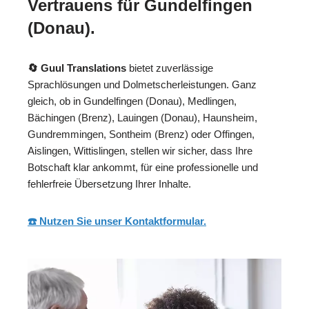
Vertrauens für Gundelfingen
(Donau).
🔄 Guul Translations
bietet zuverlässige
Sprachlösungen und Dolmetscherleistungen. Ganz
gleich, ob in Gundelfingen (Donau), Medlingen,
Bächingen (Brenz), Lauingen (Donau), Haunsheim,
Gundremmingen, Sontheim (Brenz) oder Offingen,
Aislingen, Wittislingen, stellen wir sicher, dass Ihre
Botschaft klar ankommt, für eine professionelle und
fehlerfreie Übersetzung Ihrer Inhalte.
☎️ Nutzen Sie unser Kontaktformular.