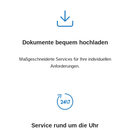
Dokumente bequem hochladen
Maßgeschneiderte Services für Ihre individuellen
Anforderungen.
Service rund um die Uhr