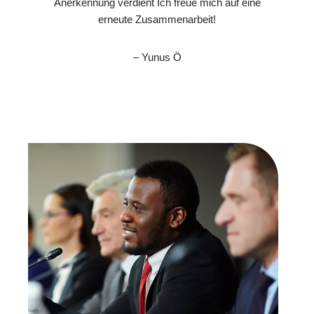
Anerkennung verdient Ich freue mich auf eine
erneute Zusammenarbeit!
– Yunus Ö