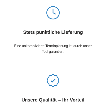
Stets pünktliche Lieferung
Eine unkomplizierte Terminplanung ist durch unser
Tool garantiert.
Unsere Qualität – Ihr Vorteil