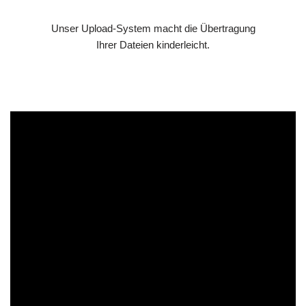
Unser Upload-System macht die Übertragung
Ihrer Dateien kinderleicht.