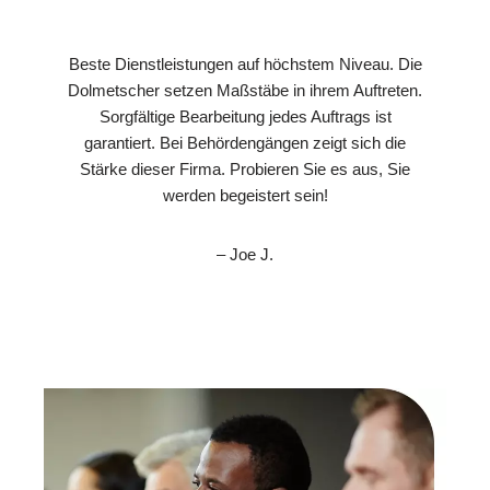
Beste Dienstleistungen auf höchstem Niveau. Die
Dolmetscher setzen Maßstäbe in ihrem Auftreten.
Sorgfältige Bearbeitung jedes Auftrags ist
garantiert. Bei Behördengängen zeigt sich die
Stärke dieser Firma. Probieren Sie es aus, Sie
werden begeistert sein!
– Joe J.