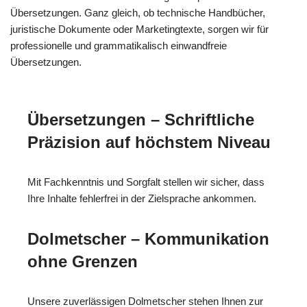
Übersetzungen. Ganz gleich, ob technische Handbücher,
juristische Dokumente oder Marketingtexte, sorgen wir für
professionelle und grammatikalisch einwandfreie
Übersetzungen.
Übersetzungen – Schriftliche
Präzision auf höchstem Niveau
Mit Fachkenntnis und Sorgfalt stellen wir sicher, dass
Ihre Inhalte fehlerfrei in der Zielsprache ankommen.
Dolmetscher – Kommunikation
ohne Grenzen
Unsere zuverlässigen Dolmetscher stehen Ihnen zur