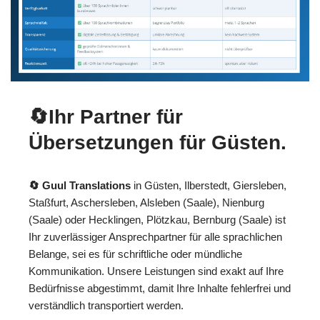
🔄Ihr Partner für
Übersetzungen für Güsten.
🔄 Guul Translations
in Güsten, Ilberstedt, Giersleben,
Staßfurt, Aschersleben, Alsleben (Saale), Nienburg
(Saale) oder Hecklingen, Plötzkau, Bernburg (Saale) ist
Ihr zuverlässiger Ansprechpartner für alle sprachlichen
Belange, sei es für schriftliche oder mündliche
Kommunikation. Unsere Leistungen sind exakt auf Ihre
Bedürfnisse abgestimmt, damit Ihre Inhalte fehlerfrei und
verständlich transportiert werden.