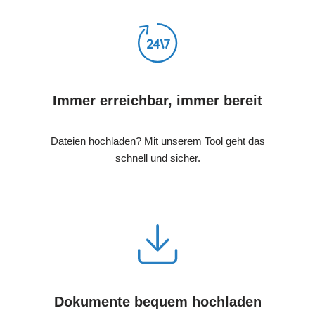
Immer erreichbar, immer bereit
Dateien hochladen? Mit unserem Tool geht das
schnell und sicher.
Dokumente bequem hochladen