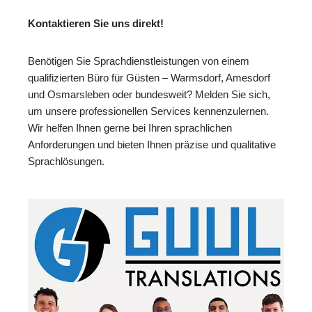
Kontaktieren Sie uns direkt!
Benötigen Sie Sprachdienstleistungen von einem
qualifizierten Büro für Güsten – Warmsdorf, Amesdorf
und Osmarsleben oder bundesweit? Melden Sie sich,
um unsere professionellen Services kennenzulernen.
Wir helfen Ihnen gerne bei Ihren sprachlichen
Anforderungen und bieten Ihnen präzise und qualitative
Sprachlösungen.