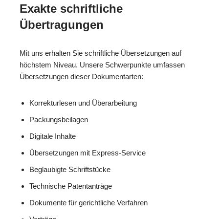
Exakte schriftliche
Übertragungen
Mit uns erhalten Sie schriftliche Übersetzungen auf
höchstem Niveau. Unsere Schwerpunkte umfassen
Übersetzungen dieser Dokumentarten:
Korrekturlesen und Überarbeitung
Packungsbeilagen
Digitale Inhalte
Übersetzungen mit Express-Service
Beglaubigte Schriftstücke
Technische Patentanträge
Dokumente für gerichtliche Verfahren