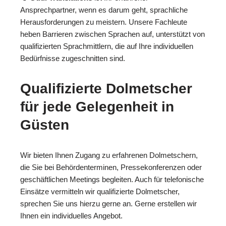
Ansprechpartner, wenn es darum geht, sprachliche
Herausforderungen zu meistern. Unsere Fachleute
heben Barrieren zwischen Sprachen auf, unterstützt von
qualifizierten Sprachmittlern, die auf Ihre individuellen
Bedürfnisse zugeschnitten sind.
Qualifizierte Dolmetscher
für jede Gelegenheit in
Güsten
Wir bieten Ihnen Zugang zu erfahrenen Dolmetschern,
die Sie bei Behördenterminen, Pressekonferenzen oder
geschäftlichen Meetings begleiten. Auch für telefonische
Einsätze vermitteln wir qualifizierte Dolmetscher,
sprechen Sie uns hierzu gerne an. Gerne erstellen wir
Ihnen ein individuelles Angebot.