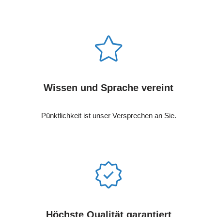
Wissen und Sprache vereint
Pünktlichkeit ist unser Versprechen an Sie.
Höchste Qualität garantiert