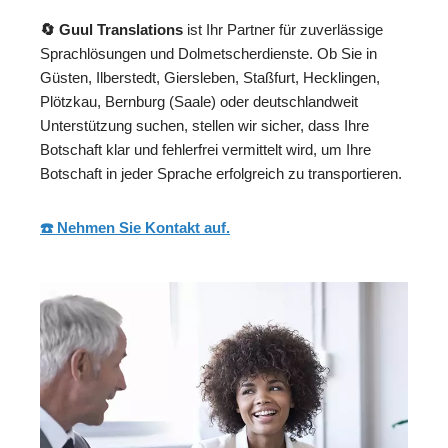
🔄 Guul Translations
ist Ihr Partner für zuverlässige
Sprachlösungen und Dolmetscherdienste. Ob Sie in
Güsten, Ilberstedt, Giersleben, Staßfurt, Hecklingen,
Plötzkau, Bernburg (Saale) oder deutschlandweit
Unterstützung suchen, stellen wir sicher, dass Ihre
Botschaft klar und fehlerfrei vermittelt wird, um Ihre
Botschaft in jeder Sprache erfolgreich zu transportieren.
☎️ Nehmen Sie Kontakt auf.