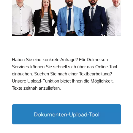
Haben Sie eine konkrete Anfrage? Für Dolmetsch-
Services können Sie schnell sich über das Online-Tool
einbuchen. Suchen Sie nach einer Textbearbeitung?
Unsere Upload-Funktion bietet Ihnen die Möglichkeit,
Texte zeitnah anzuliefern.