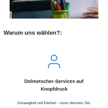
Warum uns wählen?:
Dolmetscher-Services auf
Knopfdruck
Genauigkeit und Klarheit – unser oberstes Ziel.