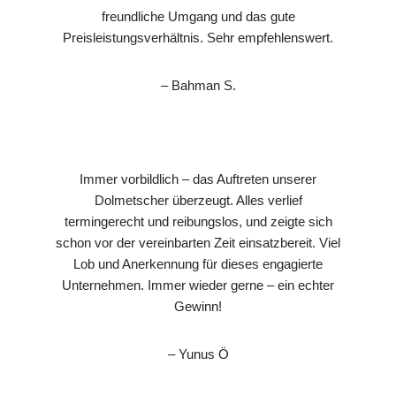
freundliche Umgang und das gute
Preisleistungsverhältnis. Sehr empfehlenswert.
– Bahman S.
Immer vorbildlich – das Auftreten unserer
Dolmetscher überzeugt. Alles verlief
termingerecht und reibungslos, und zeigte sich
schon vor der vereinbarten Zeit einsatzbereit. Viel
Lob und Anerkennung für dieses engagierte
Unternehmen. Immer wieder gerne – ein echter
Gewinn!
– Yunus Ö