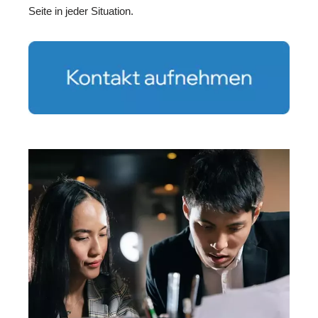
Seite in jeder Situation.