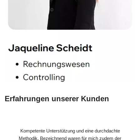
Erfahrungen unserer Kunden
Kompetente Unterstützung und eine durchdachte
Methodik. Bezeichnend waren für mich zudem der