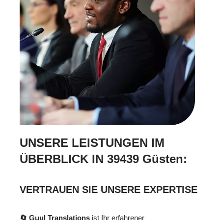
UNSERE LEISTUNGEN IM
ÜBERBLICK IN 39439 Güsten:
VERTRAUEN SIE UNSERE EXPERTISE
🔄 Guul Translations
ist Ihr erfahrener