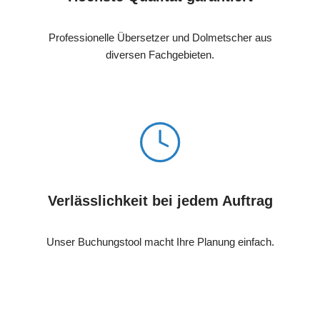
Professionelle Übersetzer und Dolmetscher aus
diversen Fachgebieten.
Verlässlichkeit bei jedem Auftrag
Unser Buchungstool macht Ihre Planung einfach.