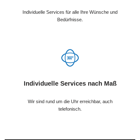
Individuelle Services für alle Ihre Wünsche und
Bedürfnisse.
Individuelle Services nach Maß
Wir sind rund um die Uhr erreichbar, auch
telefonisch.