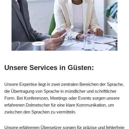
Unsere Services in Güsten:
Unsere Expertise liegt in zwei zentralen Bereichen der Sprache,
die Übertragung von Sprache in mündlicher und schriftlicher
Form. Bei Konferenzen, Meetings oder Events sorgen unsere
erfahrenen Dolmetscher für eine klare Kommunikation, um
zwischen den Sprachen zu vermitteln.
Unsere erfahrenen Übersetzer sorgen für präzise und fehlerfreie