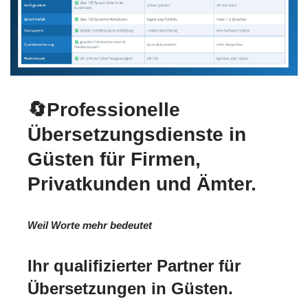
🔄Professionelle
Übersetzungsdienste in
Güsten für Firmen,
Privatkunden und Ämter.
Weil Worte mehr bedeutet
Ihr qualifizierter Partner für
Übersetzungen in Güsten.