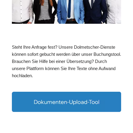
Steht Ihre Anfrage fest? Unsere Dolmetscher-Dienste
können sofort gebucht werden über unser Buchungstool.
Brauchen Sie Hilfe bei einer Übersetzung? Durch
unsere Plattform können Sie Ihre Texte ohne Aufwand
hochladen.