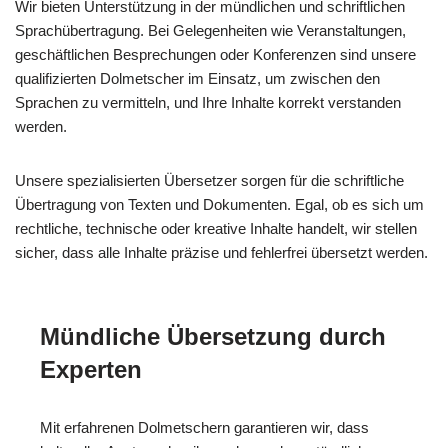
Wir bieten Unterstützung in der mündlichen und schriftlichen
Sprachübertragung. Bei Gelegenheiten wie Veranstaltungen,
geschäftlichen Besprechungen oder Konferenzen sind unsere
qualifizierten Dolmetscher im Einsatz, um zwischen den
Sprachen zu vermitteln, und Ihre Inhalte korrekt verstanden
werden.
Unsere spezialisierten Übersetzer sorgen für die schriftliche
Übertragung von Texten und Dokumenten. Egal, ob es sich um
rechtliche, technische oder kreative Inhalte handelt, wir stellen
sicher, dass alle Inhalte präzise und fehlerfrei übersetzt werden.
Mündliche Übersetzung durch
Experten
Mit erfahrenen Dolmetschern garantieren wir, dass