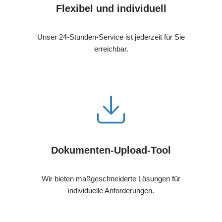
Flexibel und individuell
Unser 24-Stunden-Service ist jederzeit für Sie
erreichbar.
Dokumenten-Upload-Tool
Wir bieten maßgeschneiderte Lösungen für
individuelle Anforderungen.