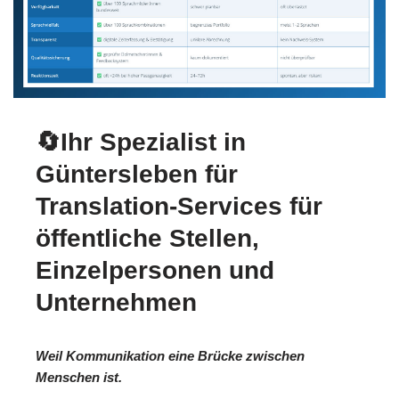
🔄Ihr Spezialist in
Güntersleben für
Translation-Services für
öffentliche Stellen,
Einzelpersonen und
Unternehmen
Weil Kommunikation eine Brücke zwischen
Menschen ist.