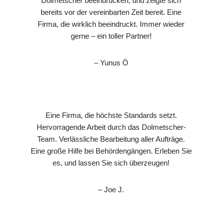
Dolmetscher beeindrucken, und zeigte sich
bereits vor der vereinbarten Zeit bereit. Eine
Firma, die wirklich beeindruckt. Immer wieder
gerne – ein toller Partner!
– Yunus Ö
Eine Firma, die höchste Standards setzt.
Hervorragende Arbeit durch das Dolmetscher-
Team. Verlässliche Bearbeitung aller Aufträge.
Eine große Hilfe bei Behördengängen. Erleben Sie
es, und lassen Sie sich überzeugen!
– Joe J.