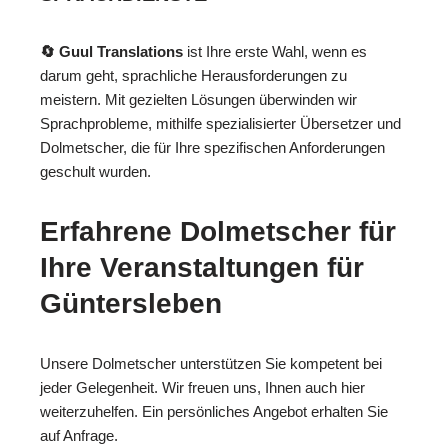
🔄 Guul Translations
ist Ihre erste Wahl, wenn es
darum geht, sprachliche Herausforderungen zu
meistern. Mit gezielten Lösungen überwinden wir
Sprachprobleme, mithilfe spezialisierter Übersetzer und
Dolmetscher, die für Ihre spezifischen Anforderungen
geschult wurden.
Erfahrene Dolmetscher für
Ihre Veranstaltungen für
Güntersleben
Unsere Dolmetscher unterstützen Sie kompetent bei
jeder Gelegenheit. Wir freuen uns, Ihnen auch hier
weiterzuhelfen. Ein persönliches Angebot erhalten Sie
auf Anfrage.