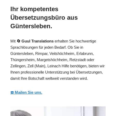
Ihr kompetentes
Übersetzungsbüro aus
Güntersleben.
Mit
🔄 Guul Translations
erhalten Sie hochwertige
Sprachlösungen für jeden Bedarf. Ob Sie in
Güntersleben, Rimpar, Veitshöchheim, Erlabrunn,
Thüngersheim, Margetshöchheim, Retzstadt oder
Zellingen, Zell (Main), Leinach Hilfe benötigen, bieten wir
Ihnen professionelle Unterstützung bei Übersetzungen,
damit Ihre Botschaft weltweit verstanden wird.
☎️ Mailen Sie uns.