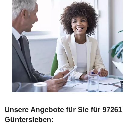
Unsere Angebote für Sie für 97261
Güntersleben: