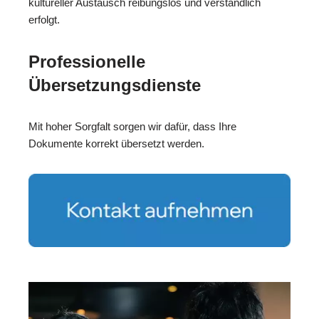
kultureller Austausch reibungslos und verständlich
erfolgt.
Professionelle
Übersetzungsdienste
Mit hoher Sorgfalt sorgen wir dafür, dass Ihre
Dokumente korrekt übersetzt werden.