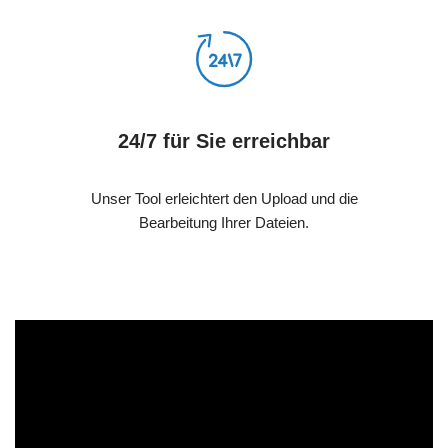
24/7 für Sie erreichbar
Unser Tool erleichtert den Upload und die
Bearbeitung Ihrer Dateien.