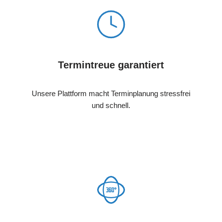
Termintreue garantiert
Unsere Plattform macht Terminplanung stressfrei
und schnell.