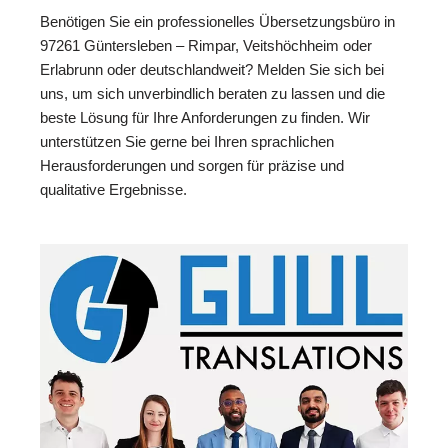
Benötigen Sie ein professionelles Übersetzungsbüro in
97261 Güntersleben – Rimpar, Veitshöchheim oder
Erlabrunn oder deutschlandweit? Melden Sie sich bei
uns, um sich unverbindlich beraten zu lassen und die
beste Lösung für Ihre Anforderungen zu finden. Wir
unterstützen Sie gerne bei Ihren sprachlichen
Herausforderungen und sorgen für präzise und
qualitative Ergebnisse.