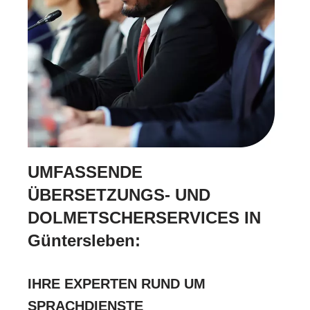
UMFASSENDE
ÜBERSETZUNGS- UND
DOLMETSCHERSERVICES IN
Güntersleben:
IHRE EXPERTEN RUND UM
SPRACHDIENSTE