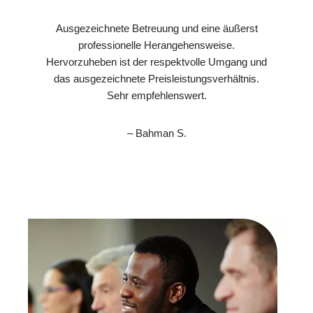
Ausgezeichnete Betreuung und eine äußerst
professionelle Herangehensweise.
Hervorzuheben ist der respektvolle Umgang und
das ausgezeichnete Preisleistungsverhältnis.
Sehr empfehlenswert.
– Bahman S.