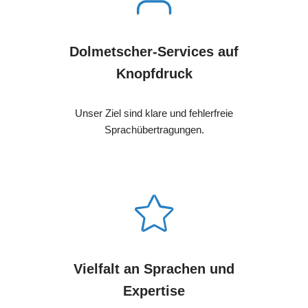
Dolmetscher-Services auf
Knopfdruck
Unser Ziel sind klare und fehlerfreie
Sprachübertragungen.
Vielfalt an Sprachen und
Expertise