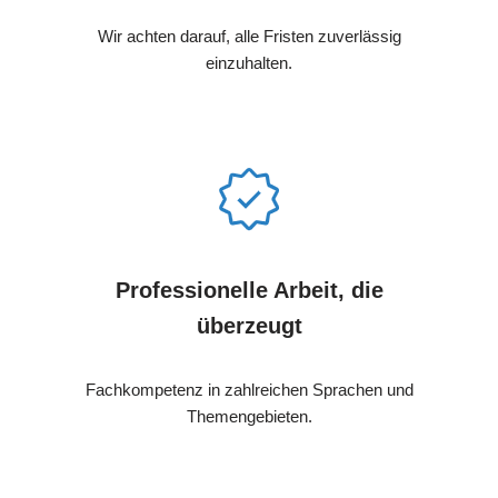
Wir achten darauf, alle Fristen zuverlässig
einzuhalten.
Professionelle Arbeit, die
überzeugt
Fachkompetenz in zahlreichen Sprachen und
Themengebieten.