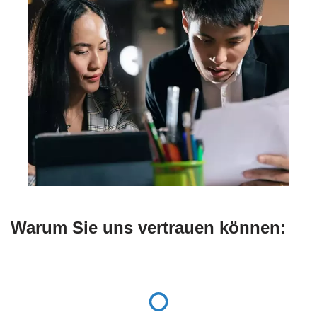
Warum Sie uns vertrauen können: