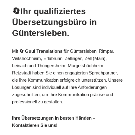
🔄Ihr qualifiziertes
Übersetzungsbüro in
Güntersleben.
Mit
🔄 Guul Translations
für Güntersleben, Rimpar,
Veitshöchheim, Erlabrunn, Zellingen, Zell (Main),
Leinach und Thüngersheim, Margetshöchheim,
Retzstadt haben Sie einen engagierten Sprachpartner,
die Ihre Kommunikation erfolgreich unterstützen. Unsere
Lösungen sind individuell auf Ihre Anforderungen
zugeschnitten, um Ihre Kommunikation präzise und
professionell zu gestalten.
Ihre Übersetzungen in besten Händen –
Kontaktieren Sie uns!