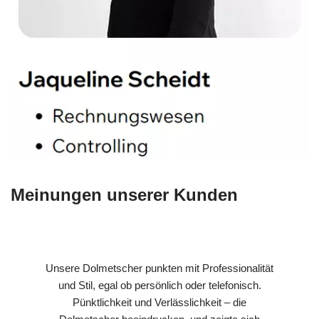
Meinungen unserer Kunden
Unsere Dolmetscher punkten mit Professionalität
und Stil, egal ob persönlich oder telefonisch.
Pünktlichkeit und Verlässlichkeit – die