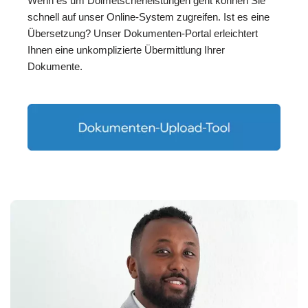
Wenn es um Dolmetscherleistungen geht können Sie
schnell auf unser Online-System zugreifen. Ist es eine
Übersetzung? Unser Dokumenten-Portal erleichtert
Ihnen eine unkomplizierte Übermittlung Ihrer
Dokumente.