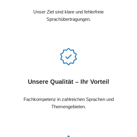
Unser Ziel sind klare und fehlerfreie
Sprachübertragungen.
Unsere Qualität – Ihr Vorteil
Fachkompetenz in zahlreichen Sprachen und
Themengebieten.