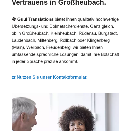
Vertrauens in Großheubach.
🔄 Guul Translations
bietet Ihnen qualitativ hochwertige
Übersetzungs- und Dolmetscherdienste. Ganz gleich,
ob in Großheubach, Kleinheubach, Rüdenau, Bürgstadt,
Laudenbach, Miltenberg, Röllbach oder Klingenberg
(Main), Weilbach, Freudenberg, wir bieten Ihnen
umfassende sprachliche Lösungen, damit Ihre Botschaft
in jeder Sprache präzise ankommt.
☎️ Nutzen Sie unser Kontaktformular.