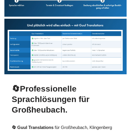
🔄Professionelle
Sprachlösungen für
Großheubach.
🔄 Guul Translations
für Großheubach, Klingenberg