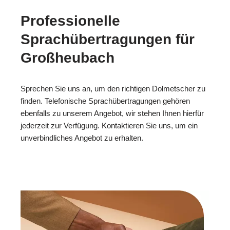
Professionelle
Sprachübertragungen für
Großheubach
Sprechen Sie uns an, um den richtigen Dolmetscher zu
finden. Telefonische Sprachübertragungen gehören
ebenfalls zu unserem Angebot, wir stehen Ihnen hierfür
jederzeit zur Verfügung. Kontaktieren Sie uns, um ein
unverbindliches Angebot zu erhalten.