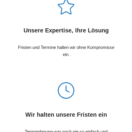
Unsere Expertise, Ihre Lösung
Fristen und Termine halten wir ohne Kompromisse
ein.
Wir halten unsere Fristen ein
Terminplanung war noch nie so einfach und