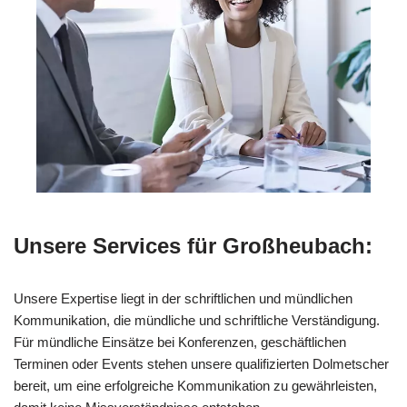
Unsere Services für Großheubach:
Unsere Expertise liegt in der schriftlichen und mündlichen
Kommunikation, die mündliche und schriftliche Verständigung.
Für mündliche Einsätze bei Konferenzen, geschäftlichen
Terminen oder Events stehen unsere qualifizierten Dolmetscher
bereit, um eine erfolgreiche Kommunikation zu gewährleisten,