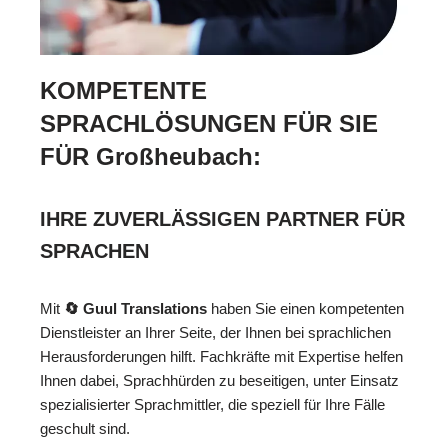
KOMPETENTE
SPRACHLÖSUNGEN FÜR SIE
FÜR Großheubach:
IHRE ZUVERLÄSSIGEN PARTNER FÜR
SPRACHEN
Mit
🔄 Guul Translations
haben Sie einen kompetenten
Dienstleister an Ihrer Seite, der Ihnen bei sprachlichen
Herausforderungen hilft. Fachkräfte mit Expertise helfen
Ihnen dabei, Sprachhürden zu beseitigen, unter Einsatz
spezialisierter Sprachmittler, die speziell für Ihre Fälle
geschult sind.