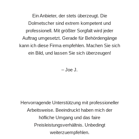
Ein Anbieter, der stets überzeugt. Die
Dolmetscher sind extrem kompetent und
professionell. Mit größter Sorgfalt wird jeder
Auftrag umgesetzt. Gerade für Behördengänge
kann ich diese Firma empfehlen. Machen Sie sich
ein Bild, und lassen Sie sich überzeugen!
– Joe J.
Hervorragende Unterstützung mit professioneller
Arbeitsweise. Beeindruckt haben mich der
höfliche Umgang und das faire
Preisleistungsverhältnis. Unbedingt
weiterzuempfehlen.