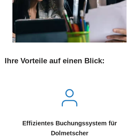
Ihre Vorteile auf einen Blick:
Effizientes Buchungssystem für
Dolmetscher