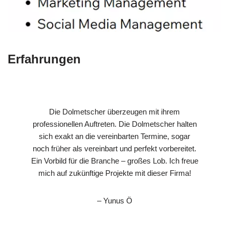
Erfahrungen
Die Dolmetscher überzeugen mit ihrem
professionellen Auftreten. Die Dolmetscher halten
sich exakt an die vereinbarten Termine, sogar
noch früher als vereinbart und perfekt vorbereitet.
Ein Vorbild für die Branche – großes Lob. Ich freue
mich auf zukünftige Projekte mit dieser Firma!
– Yunus Ö