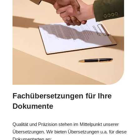
Fachübersetzungen für Ihre
Dokumente
Qualität und Präzision stehen im Mittelpunkt unserer
Übersetzungen. Wir bieten Übersetzungen u.a. für diese
Dokumentarten an: