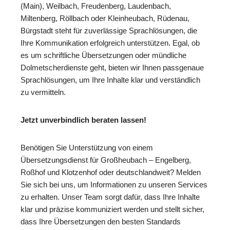
(Main), Weilbach, Freudenberg, Laudenbach,
Miltenberg, Röllbach oder Kleinheubach, Rüdenau,
Bürgstadt steht für zuverlässige Sprachlösungen, die
Ihre Kommunikation erfolgreich unterstützen. Egal, ob
es um schriftliche Übersetzungen oder mündliche
Dolmetscherdienste geht, bieten wir Ihnen passgenaue
Sprachlösungen, um Ihre Inhalte klar und verständlich
zu vermitteln.
Jetzt unverbindlich beraten lassen!
Benötigen Sie Unterstützung von einem
Übersetzungsdienst für Großheubach – Engelberg,
Roßhof und Klotzenhof oder deutschlandweit? Melden
Sie sich bei uns, um Informationen zu unseren Services
zu erhalten. Unser Team sorgt dafür, dass Ihre Inhalte
klar und präzise kommuniziert werden und stellt sicher,
dass Ihre Übersetzungen den besten Standards