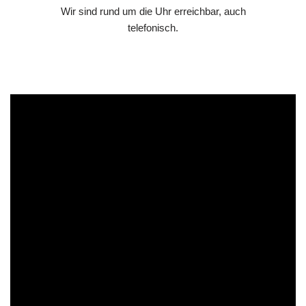
Wir sind rund um die Uhr erreichbar, auch
telefonisch.