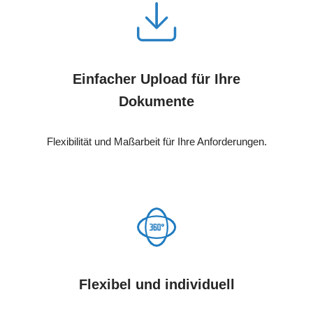
Einfacher Upload für Ihre
Dokumente
Flexibilität und Maßarbeit für Ihre Anforderungen.
Flexibel und individuell