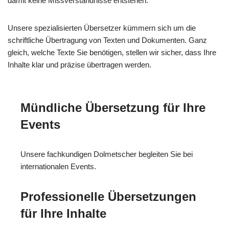
damit keine Missverständnisse entstehen.
Unsere spezialisierten Übersetzer kümmern sich um die
schriftliche Übertragung von Texten und Dokumenten. Ganz
gleich, welche Texte Sie benötigen, stellen wir sicher, dass Ihre
Inhalte klar und präzise übertragen werden.
Mündliche Übersetzung für Ihre
Events
Unsere fachkundigen Dolmetscher begleiten Sie bei
internationalen Events.
Professionelle Übersetzungen
für Ihre Inhalte