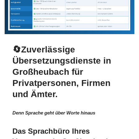
🔄Zuverlässige
Übersetzungsdienste in
Großheubach für
Privatpersonen, Firmen
und Ämter.
Denn Sprache geht über Worte hinaus
Das Sprachbüro Ihres