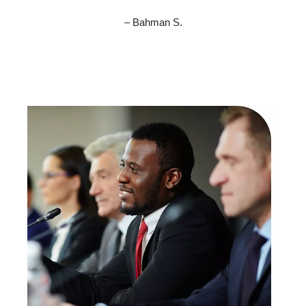
– Bahman S.