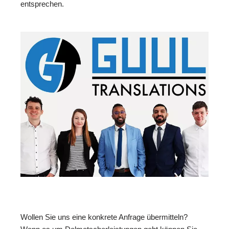
entsprechen.
Wollen Sie uns eine konkrete Anfrage übermitteln?