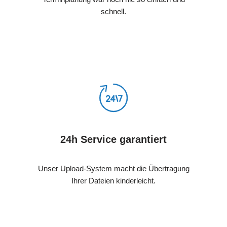
schnell.
24h Service garantiert
Unser Upload-System macht die Übertragung
Ihrer Dateien kinderleicht.