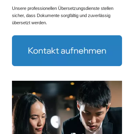
Unsere professionellen Übersetzungsdienste stellen
sicher, dass Dokumente sorgfältig und zuverlässig
übersetzt werden.