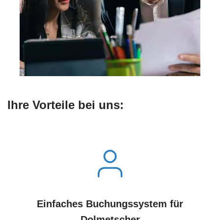
Ihre Vorteile bei uns:
Einfaches Buchungssystem für
Dolmetscher