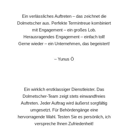
Ein verlässliches Auftreten – das zeichnet die
Dolmetscher aus. Perfekte Termintreue kombiniert
mit Engagement – ein großes Lob.
Herausragendes Engagement – einfach toll!
Gerne wieder – ein Unternehmen, das begeistert!
– Yunus Ö
Ein wirklich erstklassiger Dienstleister. Das
Dolmetscher-Team zeigt stets einwandfreies
Auftreten. Jeder Auftrag wird äußerst sorgfältig
umgesetzt. Für Behördengänge eine
hervorragende Wahl. Testen Sie es persönlich, ich
verspreche Ihnen Zufriedenheit!