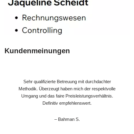
Kundenmeinungen
Sehr qualifizierte Betreuung mit durchdachter
Methodik. Überzeugt haben mich der respektvolle
Umgang und das faire Preisleistungsverhältnis.
Definitiv empfehlenswert.
– Bahman S.