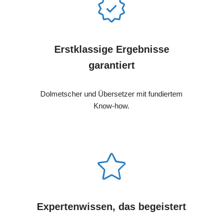
Erstklassige Ergebnisse
garantiert
Dolmetscher und Übersetzer mit fundiertem
Know-how.
Expertenwissen, das begeistert