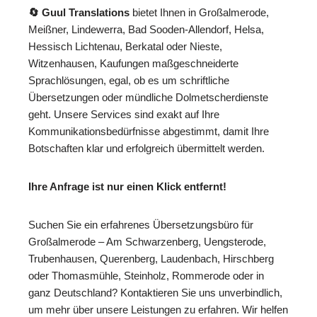
🔄 Guul Translations
bietet Ihnen in Großalmerode,
Meißner, Lindewerra, Bad Sooden-Allendorf, Helsa,
Hessisch Lichtenau, Berkatal oder Nieste,
Witzenhausen, Kaufungen maßgeschneiderte
Sprachlösungen, egal, ob es um schriftliche
Übersetzungen oder mündliche Dolmetscherdienste
geht. Unsere Services sind exakt auf Ihre
Kommunikationsbedürfnisse abgestimmt, damit Ihre
Botschaften klar und erfolgreich übermittelt werden.
Ihre Anfrage ist nur einen Klick entfernt!
Suchen Sie ein erfahrenes Übersetzungsbüro für
Großalmerode – Am Schwarzenberg, Uengsterode,
Trubenhausen, Querenberg, Laudenbach, Hirschberg
oder Thomasmühle, Steinholz, Rommerode oder in
ganz Deutschland? Kontaktieren Sie uns unverbindlich,
um mehr über unsere Leistungen zu erfahren. Wir helfen