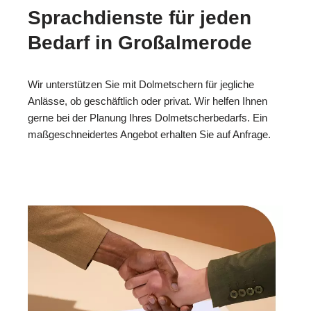
Sprachdienste für jeden
Bedarf in Großalmerode
Wir unterstützen Sie mit Dolmetschern für jegliche
Anlässe, ob geschäftlich oder privat. Wir helfen Ihnen
gerne bei der Planung Ihres Dolmetscherbedarfs. Ein
maßgeschneidertes Angebot erhalten Sie auf Anfrage.