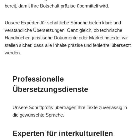
bereit, damit Ihre Botschaft präzise übermittelt wird.
Unsere Experten für schriftliche Sprache bieten klare und
verständliche Übersetzungen. Ganz gleich, ob technische
Handbücher, juristische Dokumente oder Marketingtexte, wir
stellen sicher, dass alle Inhalte präzise und fehlerfrei übersetzt
werden.
Professionelle
Übersetzungsdienste
Unsere Schriftprofis übertragen Ihre Texte zuverlässig in
die gewünschte Sprache.
Experten für interkulturellen