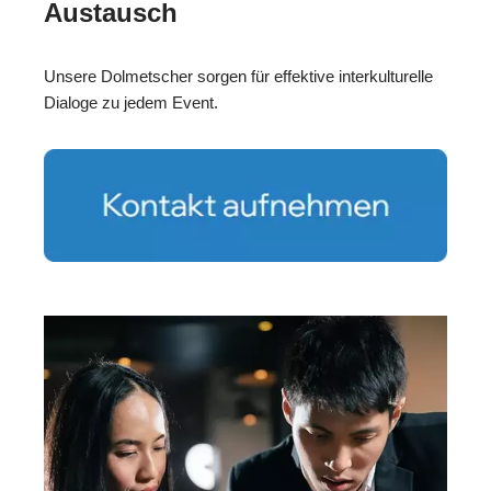
Austausch
Unsere Dolmetscher sorgen für effektive interkulturelle
Dialoge zu jedem Event.