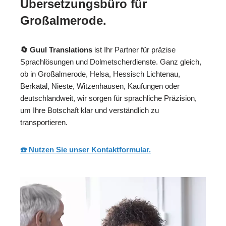
Übersetzungsbüro für
Großalmerode.
🔄 Guul Translations
ist Ihr Partner für präzise
Sprachlösungen und Dolmetscherdienste. Ganz gleich,
ob in Großalmerode, Helsa, Hessisch Lichtenau,
Berkatal, Nieste, Witzenhausen, Kaufungen oder
deutschlandweit, wir sorgen für sprachliche Präzision,
um Ihre Botschaft klar und verständlich zu
transportieren.
☎️ Nutzen Sie unser Kontaktformular.