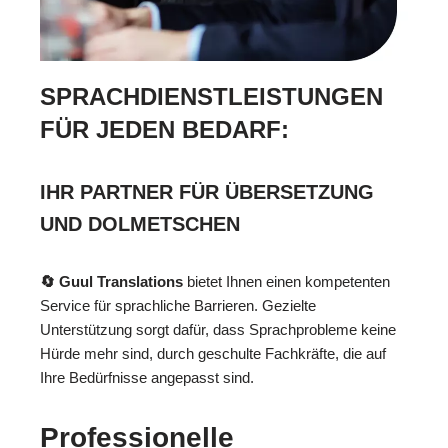
SPRACHDIENSTLEISTUNGEN
FÜR JEDEN BEDARF:
IHR PARTNER FÜR ÜBERSETZUNG
UND DOLMETSCHEN
🔄 Guul Translations
bietet Ihnen einen kompetenten
Service für sprachliche Barrieren. Gezielte
Unterstützung sorgt dafür, dass Sprachprobleme keine
Hürde mehr sind, durch geschulte Fachkräfte, die auf
Ihre Bedürfnisse angepasst sind.
Professionelle