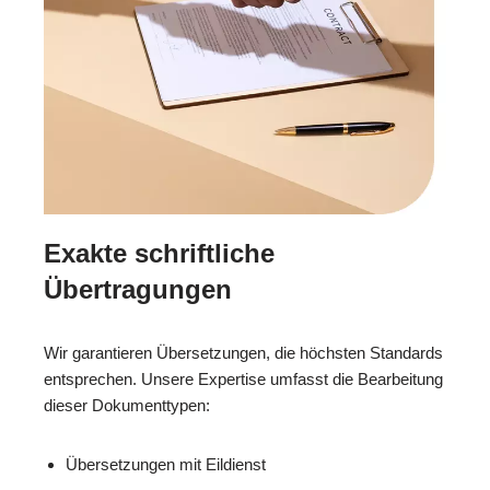
Exakte schriftliche
Übertragungen
Wir garantieren Übersetzungen, die höchsten Standards
entsprechen. Unsere Expertise umfasst die Bearbeitung
dieser Dokumenttypen:
Übersetzungen mit Eildienst