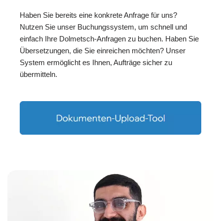
Haben Sie bereits eine konkrete Anfrage für uns?
Nutzen Sie unser Buchungssystem, um schnell und
einfach Ihre Dolmetsch-Anfragen zu buchen. Haben Sie
Übersetzungen, die Sie einreichen möchten? Unser
System ermöglicht es Ihnen, Aufträge sicher zu
übermitteln.