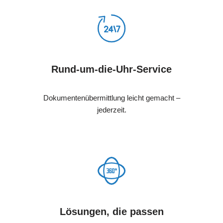
Rund-um-die-Uhr-Service
Dokumentenübermittlung leicht gemacht –
jederzeit.
Lösungen, die passen