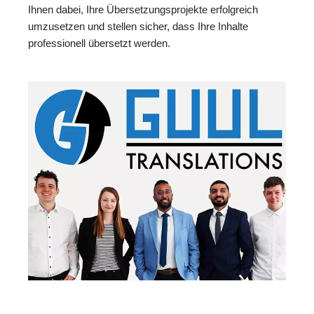
Ihnen dabei, Ihre Übersetzungsprojekte erfolgreich
umzusetzen und stellen sicher, dass Ihre Inhalte
professionell übersetzt werden.