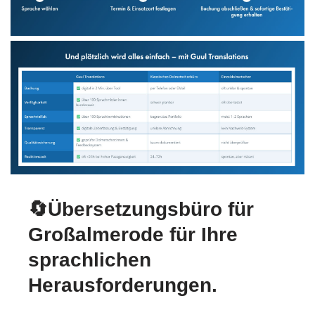
🔄Übersetzungsbüro für
Großalmerode für Ihre
sprachlichen
Herausforderungen.