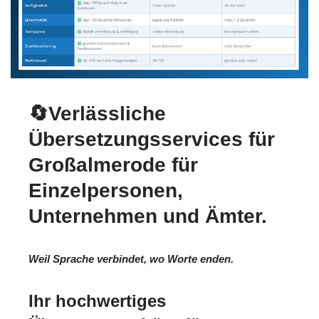
🔄Verlässliche
Übersetzungsservices für
Großalmerode für
Einzelpersonen,
Unternehmen und Ämter.
Weil Sprache verbindet, wo Worte enden.
Ihr hochwertiges