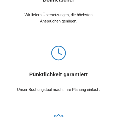
Wir liefern Übersetzungen, die höchsten
Ansprüchen genügen.
Pünktlichkeit garantiert
Unser Buchungstool macht Ihre Planung einfach.