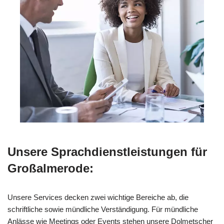
Unsere Sprachdienstleistungen für
Großalmerode:
Unsere Services decken zwei wichtige Bereiche ab, die
schriftliche sowie mündliche Verständigung. Für mündliche
Anlässe wie Meetings oder Events stehen unsere Dolmetscher