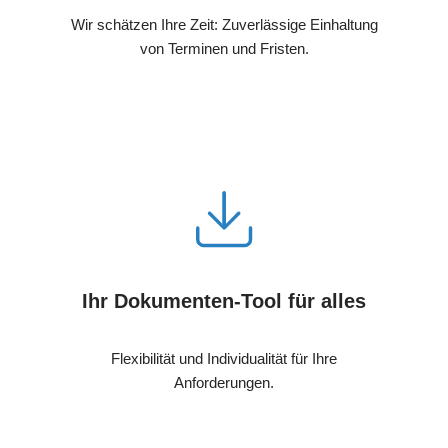
Wir schätzen Ihre Zeit: Zuverlässige Einhaltung
von Terminen und Fristen.
Ihr Dokumenten-Tool für alles
Flexibilität und Individualität für Ihre
Anforderungen.