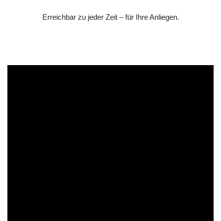
Erreichbar zu jeder Zeit – für Ihre Anliegen.