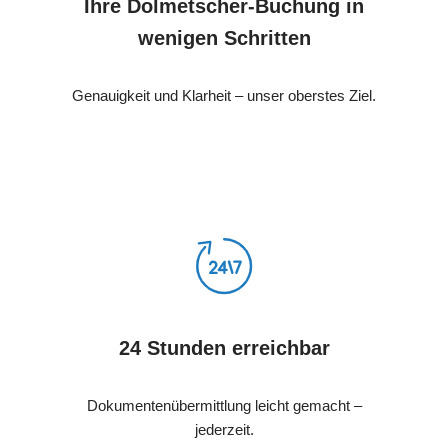
Ihre Dolmetscher-Buchung in
wenigen Schritten
Genauigkeit und Klarheit – unser oberstes Ziel.
24 Stunden erreichbar
Dokumentenübermittlung leicht gemacht –
jederzeit.