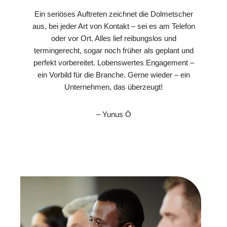
Ein seriöses Auftreten zeichnet die Dolmetscher
aus, bei jeder Art von Kontakt – sei es am Telefon
oder vor Ort. Alles lief reibungslos und
termingerecht, sogar noch früher als geplant und
perfekt vorbereitet. Lobenswertes Engagement –
ein Vorbild für die Branche. Gerne wieder – ein
Unternehmen, das überzeugt!
– Yunus Ö