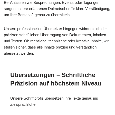
Bei Anlässen wie Besprechungen, Events oder Tagungen
sorgen unsere erfahrenen Dolmetscher für klare Verständigung,
um Ihre Botschaft genau zu übermitteln.
Unsere professionellen Übersetzer hingegen widmen sich der
präzisen schriftlichen Übertragung von Dokumenten, Inhalten
und Texten. Ob rechtliche, technische oder kreative Inhalte, wir
stellen sicher, dass alle Inhalte präzise und verständlich
übersetzt werden.
Übersetzungen – Schriftliche
Präzision auf höchstem Niveau
Unsere Schriftprofis übersetzen Ihre Texte genau ins
Zielsprachliche.