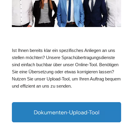
Ist Ihnen bereits klar ein spezifisches Anliegen an uns
stellen möchten? Unsere Sprachübertragungsdienste
sind einfach buchbar über unser Online-Tool. Benötigen
Sie eine Übersetzung oder etwas korrigieren lassen?
Nutzen Sie unser Upload-Tool, um Ihren Auftrag bequem
und effizient an uns zu senden.