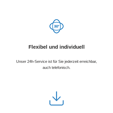
Flexibel und individuell
Unser 24h-Service ist für Sie jederzeit erreichbar,
auch telefonisch.