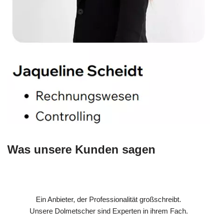
Was unsere Kunden sagen
Ein Anbieter, der Professionalität großschreibt.
Unsere Dolmetscher sind Experten in ihrem Fach.