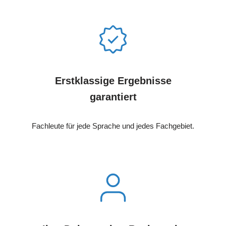
Erstklassige Ergebnisse
garantiert
Fachleute für jede Sprache und jedes Fachgebiet.