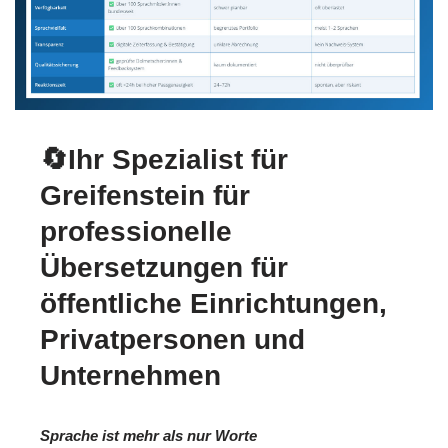
🔄Ihr Spezialist für
Greifenstein für
professionelle
Übersetzungen für
öffentliche Einrichtungen,
Privatpersonen und
Unternehmen
Sprache ist mehr als nur Worte