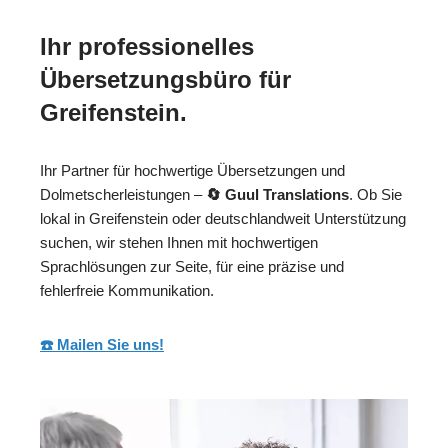
Ihr professionelles
Übersetzungsbüro für
Greifenstein.
Ihr Partner für hochwertige Übersetzungen und
Dolmetscherleistungen –
🔄 Guul Translations
. Ob Sie
lokal in Greifenstein oder deutschlandweit Unterstützung
suchen, wir stehen Ihnen mit hochwertigen
Sprachlösungen zur Seite, für eine präzise und
fehlerfreie Kommunikation.
☎️ Mailen Sie uns!