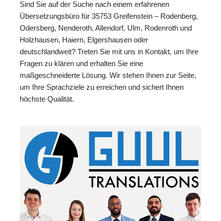
Sind Sie auf der Suche nach einem erfahrenen
Übersetzungsbüro für 35753 Greifenstein – Rodenberg,
Odersberg, Nenderoth, Allendorf, Ulm, Rodenroth und
Holzhausen, Haiern, Elgershausen oder
deutschlandweit? Treten Sie mit uns in Kontakt, um Ihre
Fragen zu klären und erhalten Sie eine
maßgeschneiderte Lösung. Wir stehen Ihnen zur Seite,
um Ihre Sprachziele zu erreichen und sichert Ihnen
höchste Qualität.