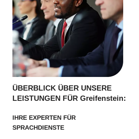
ÜBERBLICK ÜBER UNSERE
LEISTUNGEN FÜR Greifenstein:
IHRE EXPERTEN FÜR
SPRACHDIENSTE