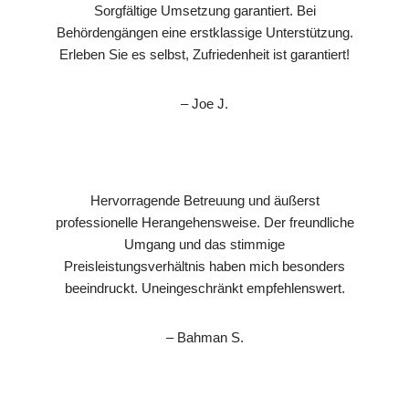
Sorgfältige Umsetzung garantiert. Bei
Behördengängen eine erstklassige Unterstützung.
Erleben Sie es selbst, Zufriedenheit ist garantiert!
– Joe J.
Hervorragende Betreuung und äußerst
professionelle Herangehensweise. Der freundliche
Umgang und das stimmige
Preisleistungsverhältnis haben mich besonders
beeindruckt. Uneingeschränkt empfehlenswert.
– Bahman S.