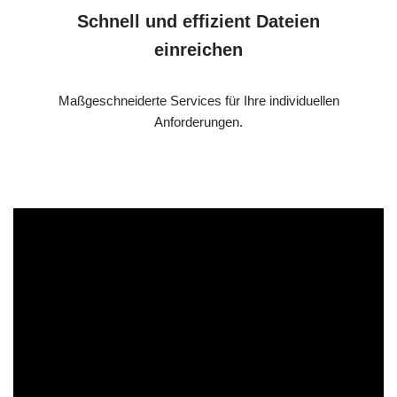
Schnell und effizient Dateien
einreichen
Maßgeschneiderte Services für Ihre individuellen
Anforderungen.