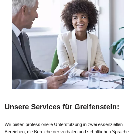
Unsere Services für Greifenstein:
Wir bieten professionelle Unterstützung in zwei essenziellen
Bereichen, die Bereiche der verbalen und schriftlichen Sprache.