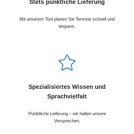
Stets pünktliche Lieferung
Mit unserem Tool planen Sie Termine schnell und
bequem.
Spezialisiertes Wissen und
Sprachvielfalt
Pünktliche Lieferung – wir halten unsere
Versprechen.