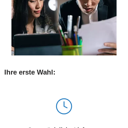
Ihre erste Wahl: