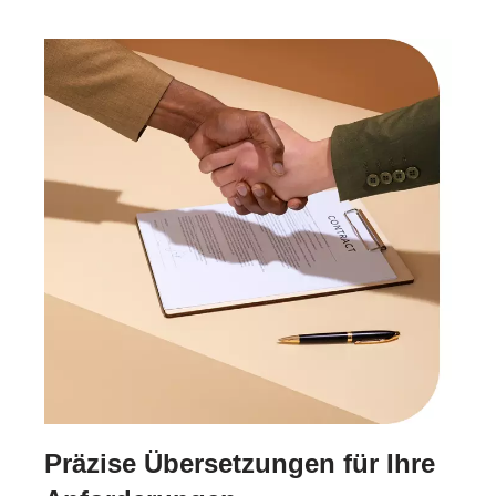
Präzise Übersetzungen für Ihre