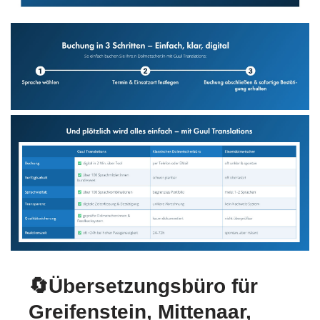
🔄Übersetzungsbüro für
Greifenstein, Mittenaar,