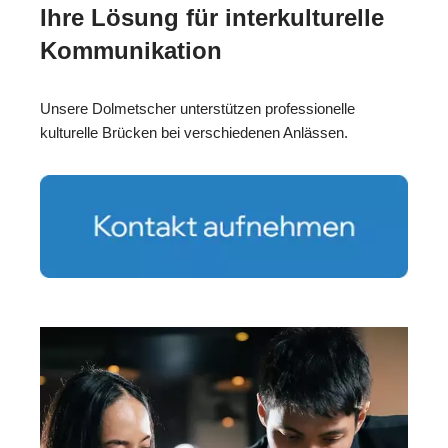
Ihre Lösung für interkulturelle
Kommunikation
Unsere Dolmetscher unterstützen professionelle
kulturelle Brücken bei verschiedenen Anlässen.