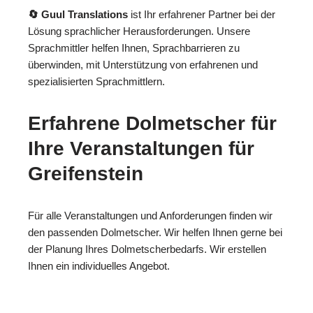
🔄 Guul Translations
ist Ihr erfahrener Partner bei der
Lösung sprachlicher Herausforderungen. Unsere
Sprachmittler helfen Ihnen, Sprachbarrieren zu
überwinden, mit Unterstützung von erfahrenen und
spezialisierten Sprachmittlern.
Erfahrene Dolmetscher für
Ihre Veranstaltungen für
Greifenstein
Für alle Veranstaltungen und Anforderungen finden wir
den passenden Dolmetscher. Wir helfen Ihnen gerne bei
der Planung Ihres Dolmetscherbedarfs. Wir erstellen
Ihnen ein individuelles Angebot.