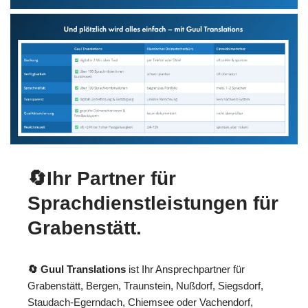
🔄Ihr Partner für
Sprachdienstleistungen für
Grabenstätt.
🔄 Guul Translations
ist Ihr Ansprechpartner für
Grabenstätt, Bergen, Traunstein, Nußdorf, Siegsdorf,
Staudach-Egerndach, Chiemsee oder Vachendorf,