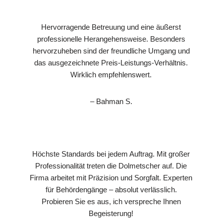
Hervorragende Betreuung und eine äußerst
professionelle Herangehensweise. Besonders
hervorzuheben sind der freundliche Umgang und
das ausgezeichnete Preis-Leistungs-Verhältnis.
Wirklich empfehlenswert.
– Bahman S.
Höchste Standards bei jedem Auftrag. Mit großer
Professionalität treten die Dolmetscher auf. Die
Firma arbeitet mit Präzision und Sorgfalt. Experten
für Behördengänge – absolut verlässlich.
Probieren Sie es aus, ich verspreche Ihnen
Begeisterung!