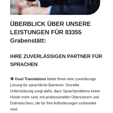
ÜBERBLICK ÜBER UNSERE
LEISTUNGEN FÜR 83355
Grabenstätt:
IHRE ZUVERLÄSSIGEN PARTNER FÜR
SPRACHEN
🔄 Guul Translations
bietet Ihnen eine zuverlässige
Lösung für sprachliche Barrieren. Gezielte
Unterstützung sorgt dafür, dass Sprachprobleme keine
Hürde mehr sind, mit professionellen Übersetzern und
Dolmetschern, die für Ihre Anforderungen vorbereitet
sind.