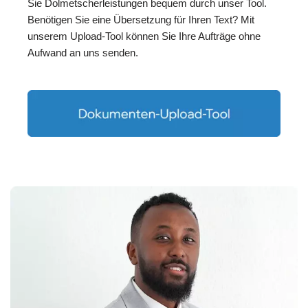
Sie Dolmetscherleistungen bequem durch unser Tool.
Benötigen Sie eine Übersetzung für Ihren Text? Mit
unserem Upload-Tool können Sie Ihre Aufträge ohne
Aufwand an uns senden.