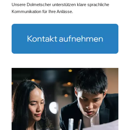
Unsere Dolmetscher unterstützen klare sprachliche
Kommunikation für Ihre Anlässe.