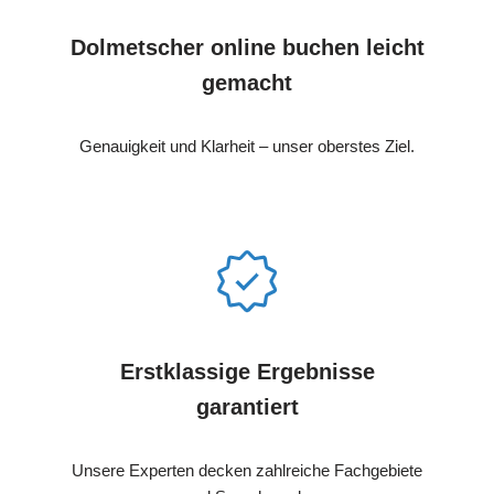
Dolmetscher online buchen leicht
gemacht
Genauigkeit und Klarheit – unser oberstes Ziel.
Erstklassige Ergebnisse
garantiert
Unsere Experten decken zahlreiche Fachgebiete