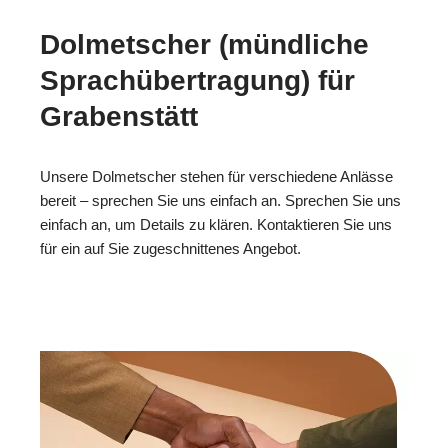
Dolmetscher (mündliche
Sprachübertragung) für
Grabenstätt
Unsere Dolmetscher stehen für verschiedene Anlässe
bereit – sprechen Sie uns einfach an. Sprechen Sie uns
einfach an, um Details zu klären. Kontaktieren Sie uns
für ein auf Sie zugeschnittenes Angebot.