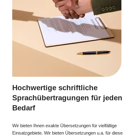
Hochwertige schriftliche
Sprachübertragungen für jeden
Bedarf
Wir bieten Ihnen exakte Übersetzungen für vielfältige
Einsatzgebiete. Wir bieten Übersetzungen u.a. für diese