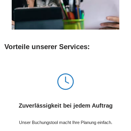
Vorteile unserer Services:
Zuverlässigkeit bei jedem Auftrag
Unser Buchungstool macht Ihre Planung einfach.