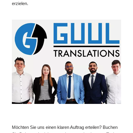
erzielen.
Möchten Sie uns einen klaren Auftrag erteilen? Buchen