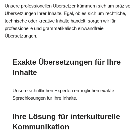
Unsere professionellen Übersetzer kümmern sich um präzise
Übersetzungen Ihrer Inhalte. Egal, ob es sich um rechtliche,
technische oder kreative Inhalte handelt, sorgen wir für
professionelle und grammatikalisch einwandfreie
Übersetzungen.
Exakte Übersetzungen für Ihre
Inhalte
Unsere schriftlichen Experten ermöglichen exakte
Sprachlösungen für Ihre Inhalte.
Ihre Lösung für interkulturelle
Kommunikation