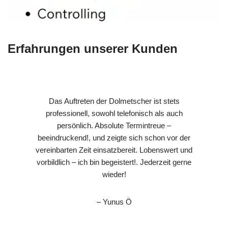
Erfahrungen unserer Kunden
Das Auftreten der Dolmetscher ist stets
professionell, sowohl telefonisch als auch
persönlich. Absolute Termintreue –
beeindruckend!, und zeigte sich schon vor der
vereinbarten Zeit einsatzbereit. Lobenswert und
vorbildlich – ich bin begeistert!. Jederzeit gerne
wieder!
– Yunus Ö