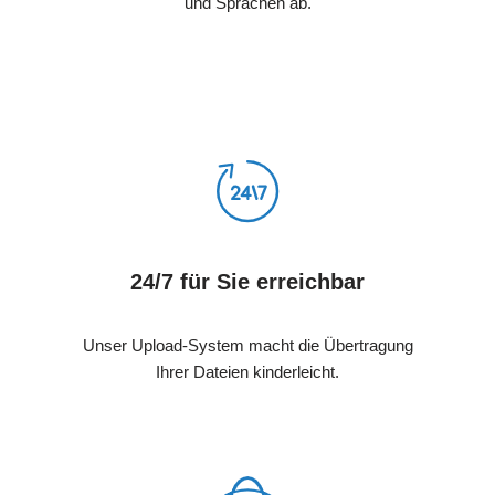
und Sprachen ab.
24/7 für Sie erreichbar
Unser Upload-System macht die Übertragung
Ihrer Dateien kinderleicht.