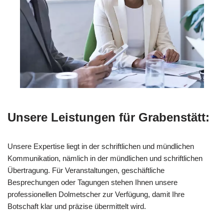
Unsere Leistungen für Grabenstätt:
Unsere Expertise liegt in der schriftlichen und mündlichen
Kommunikation, nämlich in der mündlichen und schriftlichen
Übertragung. Für Veranstaltungen, geschäftliche
Besprechungen oder Tagungen stehen Ihnen unsere
professionellen Dolmetscher zur Verfügung, damit Ihre
Botschaft klar und präzise übermittelt wird.