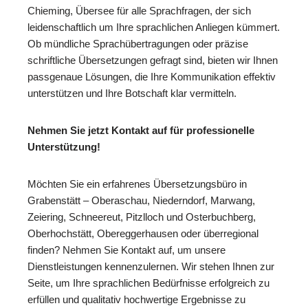
Chieming, Übersee für alle Sprachfragen, der sich
leidenschaftlich um Ihre sprachlichen Anliegen kümmert.
Ob mündliche Sprachübertragungen oder präzise
schriftliche Übersetzungen gefragt sind, bieten wir Ihnen
passgenaue Lösungen, die Ihre Kommunikation effektiv
unterstützen und Ihre Botschaft klar vermitteln.
Nehmen Sie jetzt Kontakt auf für professionelle
Unterstützung!
Möchten Sie ein erfahrenes Übersetzungsbüro in
Grabenstätt – Oberaschau, Niederndorf, Marwang,
Zeiering, Schneereut, Pitzlloch und Osterbuchberg,
Oberhochstätt, Obereggerhausen oder überregional
finden? Nehmen Sie Kontakt auf, um unsere
Dienstleistungen kennenzulernen. Wir stehen Ihnen zur
Seite, um Ihre sprachlichen Bedürfnisse erfolgreich zu
erfüllen und qualitativ hochwertige Ergebnisse zu