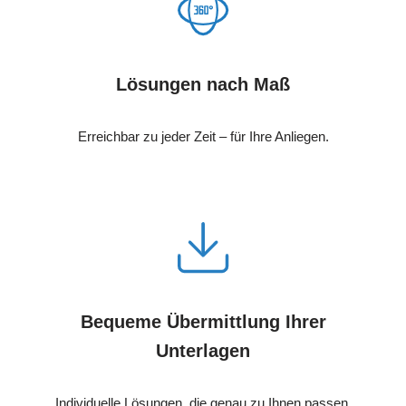
Lösungen nach Maß
Erreichbar zu jeder Zeit – für Ihre Anliegen.
Bequeme Übermittlung Ihrer
Unterlagen
Individuelle Lösungen, die genau zu Ihnen passen.