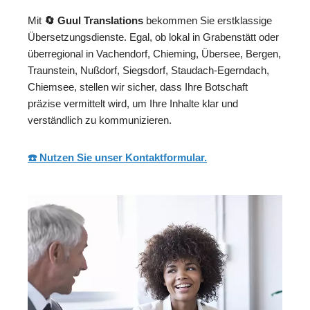
Mit
🔄 Guul Translations
bekommen Sie erstklassige
Übersetzungsdienste. Egal, ob lokal in Grabenstätt oder
überregional in Vachendorf, Chieming, Übersee, Bergen,
Traunstein, Nußdorf, Siegsdorf, Staudach-Egerndach,
Chiemsee, stellen wir sicher, dass Ihre Botschaft
präzise vermittelt wird, um Ihre Inhalte klar und
verständlich zu kommunizieren.
☎️ Nutzen Sie unser Kontaktformular.