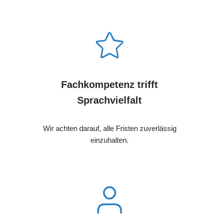
Fachkompetenz trifft
Sprachvielfalt
Wir achten darauf, alle Fristen zuverlässig
einzuhalten.