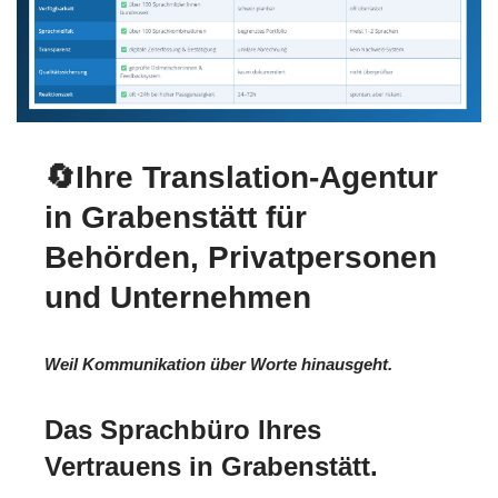
🔄Ihre Translation-Agentur
in Grabenstätt für
Behörden, Privatpersonen
und Unternehmen
Weil Kommunikation über Worte hinausgeht.
Das Sprachbüro Ihres
Vertrauens in Grabenstätt.