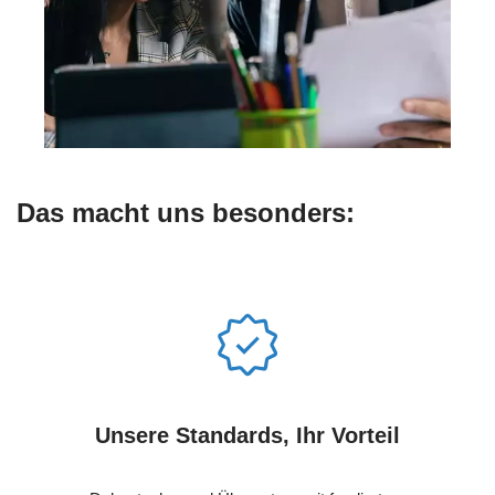
Das macht uns besonders:
Unsere Standards, Ihr Vorteil