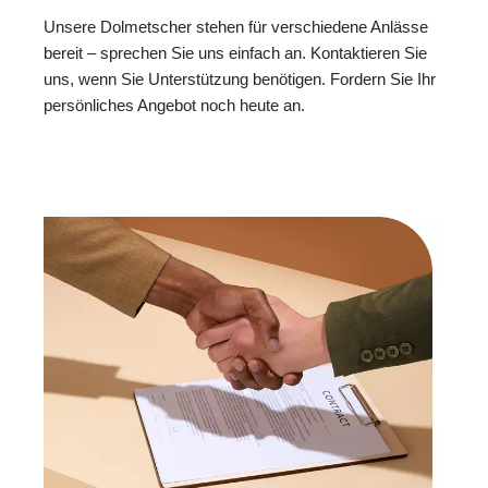
Unsere Dolmetscher stehen für verschiedene Anlässe
bereit – sprechen Sie uns einfach an. Kontaktieren Sie
uns, wenn Sie Unterstützung benötigen. Fordern Sie Ihr
persönliches Angebot noch heute an.