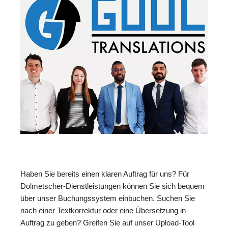
Haben Sie bereits einen klaren Auftrag für uns? Für
Dolmetscher-Dienstleistungen können Sie sich bequem
über unser Buchungssystem einbuchen. Suchen Sie
nach einer Textkorrektur oder eine Übersetzung in
Auftrag zu geben? Greifen Sie auf unser Upload-Tool