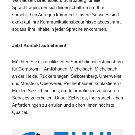
Wallhausen, Braunsbach, Schrozberg für alle
Sprachfragen, der sich leidenschaftlich um Ihre
sprachlichen Anliegen kümmert. Unsere Services sind
exakt auf Ihre Kommunikationsbedürfnisse abgestimmt,
sodass Ihre Inhalte in jeder Sprache ankommen.
Jetzt Kontakt aufnehmen!
Möchten Sie ein qualifiziertes Sprachdienstleistungsbüro
für Gerabronn – Amlishagen, Michelbach, Michelbach
an der Heide, Rückershagen, Seibotenberg, Unterweiler
und Morstein, Oberweiler, Rechenhausen kontaktieren?
Melden Sie sich bei uns, um Informationen zu unseren
Services zu erhalten. Unser Ziel ist es, Ihre sprachlichen
Anforderungen zu erfüllen und sichert Ihnen höchste
Qualität.