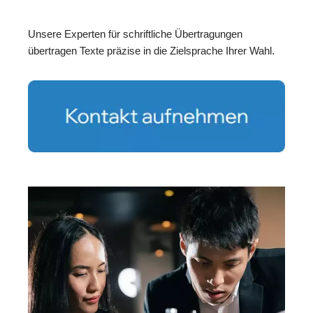
Unsere Experten für schriftliche Übertragungen
übertragen Texte präzise in die Zielsprache Ihrer Wahl.