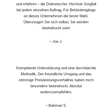
und erfahren – die Dolmetscher. Höchste Sorgfalt
bei jedem einzelnen Auftrag. Für Behördengänge
ist dieses Unternehmen die beste Wahl.
Überzeugen Sie sich selbst, Sie werden
beeindruckt sein!
– Joe J.
Kompetente Unterstützung und eine durchdachte
Methodik. Der freundliche Umgang und das
stimmige Preisleistungsverhältnis haben mich
besonders beeindruckt. Absolut
weiterzuempfehlen.
– Bahman S.