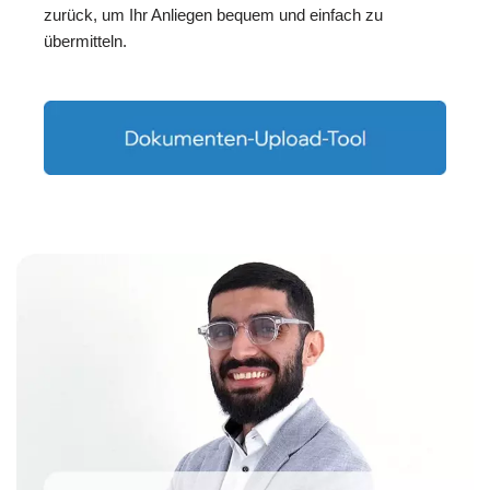
zurück, um Ihr Anliegen bequem und einfach zu
übermitteln.