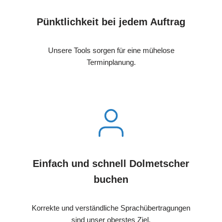
Pünktlichkeit bei jedem Auftrag
Unsere Tools sorgen für eine mühelose
Terminplanung.
Einfach und schnell Dolmetscher
buchen
Korrekte und verständliche Sprachübertragungen
sind unser oberstes Ziel.