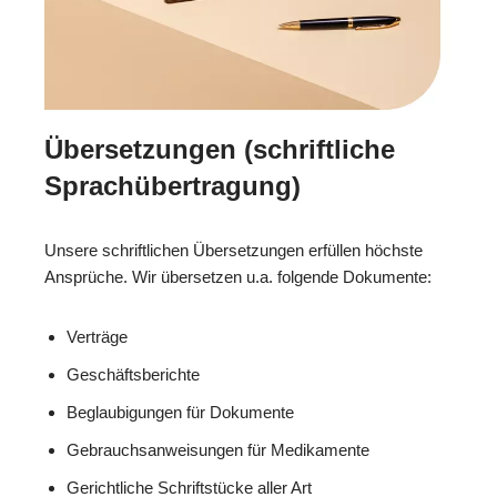
Übersetzungen (schriftliche
Sprachübertragung)
Unsere schriftlichen Übersetzungen erfüllen höchste
Ansprüche. Wir übersetzen u.a. folgende Dokumente:
Verträge
Geschäftsberichte
Beglaubigungen für Dokumente
Gebrauchsanweisungen für Medikamente
Gerichtliche Schriftstücke aller Art