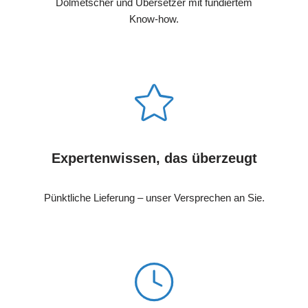
Dolmetscher und Übersetzer mit fundiertem
Know-how.
Expertenwissen, das überzeugt
Pünktliche Lieferung – unser Versprechen an Sie.