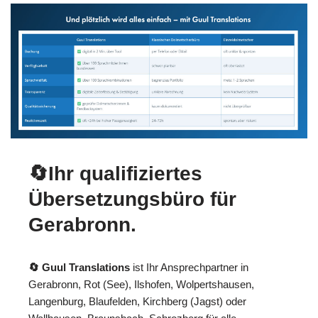
🔄Ihr qualifiziertes
Übersetzungsbüro für
Gerabronn.
🔄 Guul Translations
ist Ihr Ansprechpartner in
Gerabronn, Rot (See), Ilshofen, Wolpertshausen,
Langenburg, Blaufelden, Kirchberg (Jagst) oder