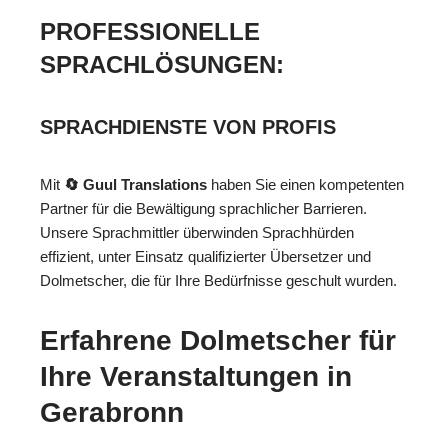
PROFESSIONELLE
SPRACHLÖSUNGEN:
SPRACHDIENSTE VON PROFIS
Mit
🔄 Guul Translations
haben Sie einen kompetenten
Partner für die Bewältigung sprachlicher Barrieren.
Unsere Sprachmittler überwinden Sprachhürden
effizient, unter Einsatz qualifizierter Übersetzer und
Dolmetscher, die für Ihre Bedürfnisse geschult wurden.
Erfahrene Dolmetscher für
Ihre Veranstaltungen in
Gerabronn