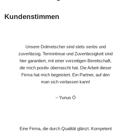
Kundenstimmen
Unsere Dolmetscher sind stets seriös und
zuverlässig. Termintreue und Zuverlässigkeit sind
hier garantiert, mit einer vorzeitigen Bereitschaft,
die mich positiv überrascht hat. Die Arbeit dieser
Firma hat mich begeistert. Ein Partner, auf den
man sich verlassen kann!
– Yunus Ö
Eine Firma, die durch Qualität glänzt. Kompetent