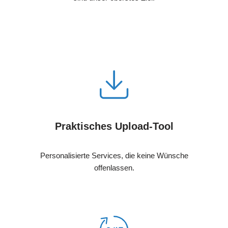
Praktisches Upload-Tool
Personalisierte Services, die keine Wünsche
offenlassen.