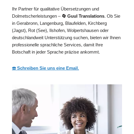
Ihr Partner für qualitative Übersetzungen und
Dolmetscherleistungen –
🔄 Guul Translations
. Ob Sie
in Gerabronn, Langenburg, Blaufelden, Kirchberg
(Jagst), Rot (See), Ilshofen, Wolpertshausen oder
deutschlandweit Unterstützung suchen, bieten wir Ihnen
professionelle sprachliche Services, damit Ihre
Botschaft in jeder Sprache präzise ankommt.
☎️ Schreiben Sie uns eine Email.