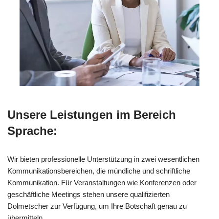
Unsere Leistungen im Bereich
Sprache:
Wir bieten professionelle Unterstützung in zwei wesentlichen
Kommunikationsbereichen, die mündliche und schriftliche
Kommunikation. Für Veranstaltungen wie Konferenzen oder
geschäftliche Meetings stehen unsere qualifizierten
Dolmetscher zur Verfügung, um Ihre Botschaft genau zu
übermitteln.