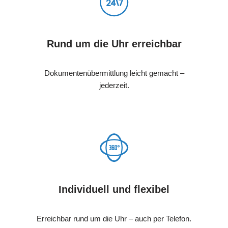
Rund um die Uhr erreichbar
Dokumentenübermittlung leicht gemacht –
jederzeit.
Individuell und flexibel
Erreichbar rund um die Uhr – auch per Telefon.