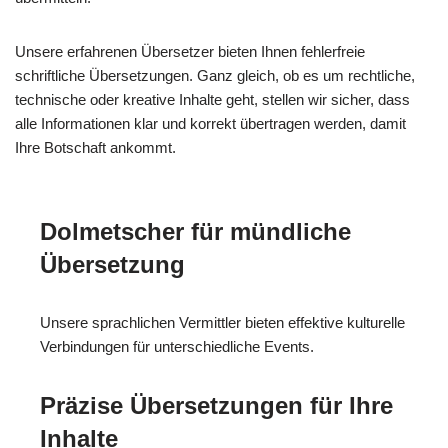
Unsere erfahrenen Übersetzer bieten Ihnen fehlerfreie
schriftliche Übersetzungen. Ganz gleich, ob es um rechtliche,
technische oder kreative Inhalte geht, stellen wir sicher, dass
alle Informationen klar und korrekt übertragen werden, damit
Ihre Botschaft ankommt.
Dolmetscher für mündliche
Übersetzung
Unsere sprachlichen Vermittler bieten effektive kulturelle
Verbindungen für unterschiedliche Events.
Präzise Übersetzungen für Ihre
Inhalte