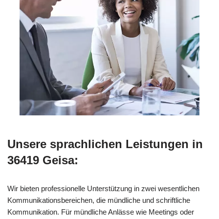
Unsere sprachlichen Leistungen in
36419 Geisa:
Wir bieten professionelle Unterstützung in zwei wesentlichen
Kommunikationsbereichen, die mündliche und schriftliche
Kommunikation. Für mündliche Anlässe wie Meetings oder