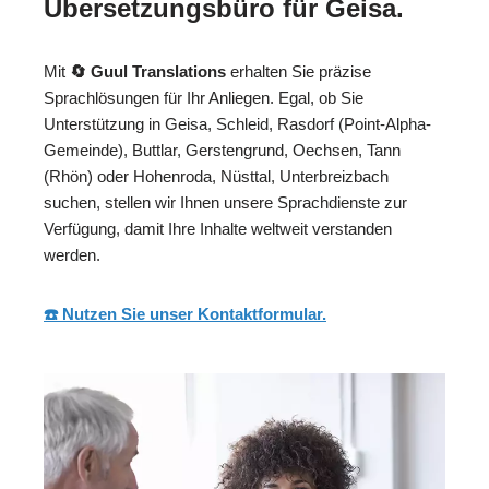
Übersetzungsbüro für Geisa.
Mit
🔄 Guul Translations
erhalten Sie präzise
Sprachlösungen für Ihr Anliegen. Egal, ob Sie
Unterstützung in Geisa, Schleid, Rasdorf (Point-Alpha-
Gemeinde), Buttlar, Gerstengrund, Oechsen, Tann
(Rhön) oder Hohenroda, Nüsttal, Unterbreizbach
suchen, stellen wir Ihnen unsere Sprachdienste zur
Verfügung, damit Ihre Inhalte weltweit verstanden
werden.
☎️ Nutzen Sie unser Kontaktformular.