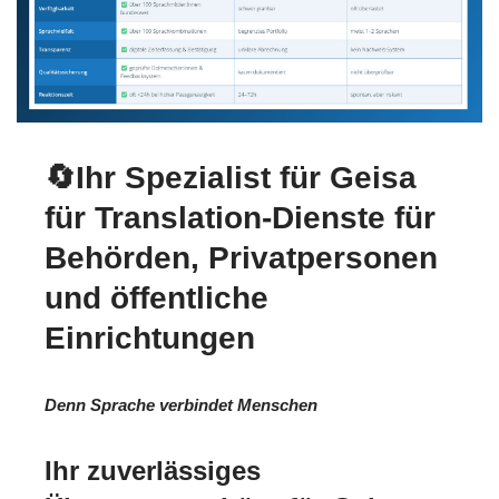
🔄Ihr Spezialist für Geisa
für Translation-Dienste für
Behörden, Privatpersonen
und öffentliche
Einrichtungen
Denn Sprache verbindet Menschen
Ihr zuverlässiges