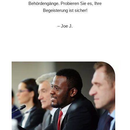
Behördengänge. Probieren Sie es, Ihre
Begeisterung ist sicher!
– Joe J.