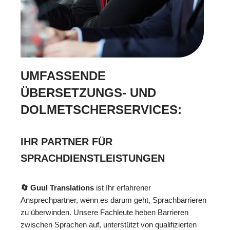
UMFASSENDE
ÜBERSETZUNGS- UND
DOLMETSCHERSERVICES:
IHR PARTNER FÜR
SPRACHDIENSTLEISTUNGEN
🔄 Guul Translations
ist Ihr erfahrener
Ansprechpartner, wenn es darum geht, Sprachbarrieren
zu überwinden. Unsere Fachleute heben Barrieren
zwischen Sprachen auf, unterstützt von qualifizierten