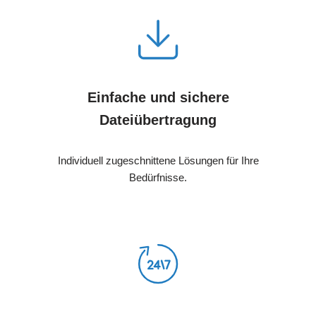
Einfache und sichere
Dateiübertragung
Individuell zugeschnittene Lösungen für Ihre
Bedürfnisse.