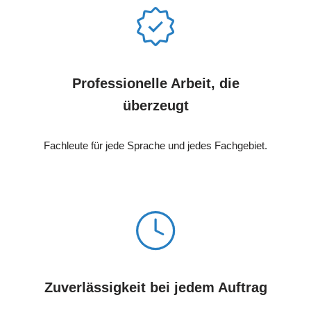
Professionelle Arbeit, die
überzeugt
Fachleute für jede Sprache und jedes Fachgebiet.
Zuverlässigkeit bei jedem Auftrag