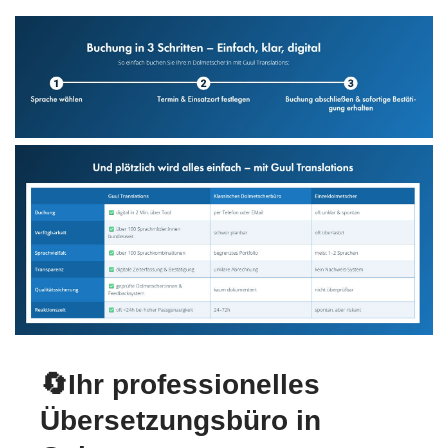
🔄Ihr professionelles
Übersetzungsbüro in