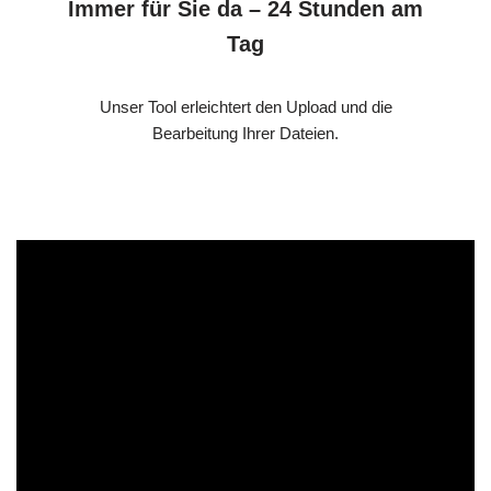
Immer für Sie da – 24 Stunden am
Tag
Unser Tool erleichtert den Upload und die
Bearbeitung Ihrer Dateien.