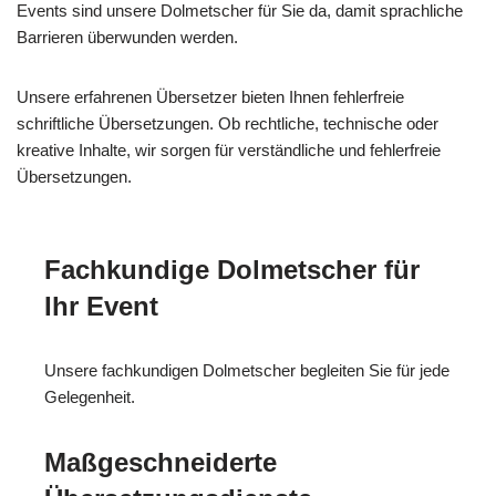
Events sind unsere Dolmetscher für Sie da, damit sprachliche
Barrieren überwunden werden.
Unsere erfahrenen Übersetzer bieten Ihnen fehlerfreie
schriftliche Übersetzungen. Ob rechtliche, technische oder
kreative Inhalte, wir sorgen für verständliche und fehlerfreie
Übersetzungen.
Fachkundige Dolmetscher für
Ihr Event
Unsere fachkundigen Dolmetscher begleiten Sie für jede
Gelegenheit.
Maßgeschneiderte