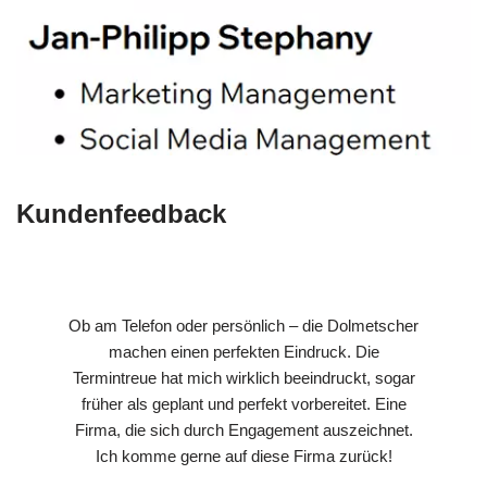
Kundenfeedback
Ob am Telefon oder persönlich – die Dolmetscher
machen einen perfekten Eindruck. Die
Termintreue hat mich wirklich beeindruckt, sogar
früher als geplant und perfekt vorbereitet. Eine
Firma, die sich durch Engagement auszeichnet.
Ich komme gerne auf diese Firma zurück!