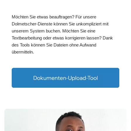
Möchten Sie etwas beauftragen? Für unsere
Dolmetscher-Dienste können Sie unkompliziert mit
unserem System buchen. Möchten Sie eine
Textbearbeitung oder etwas korrigieren lassen? Dank
des Tools können Sie Dateien ohne Aufwand
übermitteln.