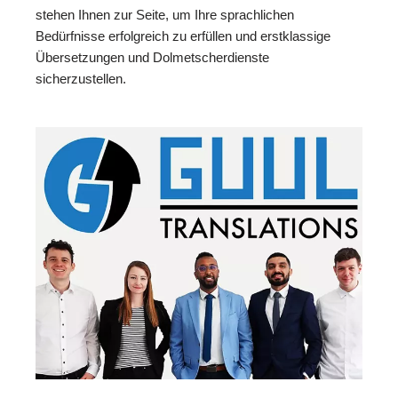
stehen Ihnen zur Seite, um Ihre sprachlichen
Bedürfnisse erfolgreich zu erfüllen und erstklassige
Übersetzungen und Dolmetscherdienste
sicherzustellen.