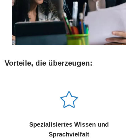
Vorteile, die überzeugen:
Spezialisiertes Wissen und
Sprachvielfalt