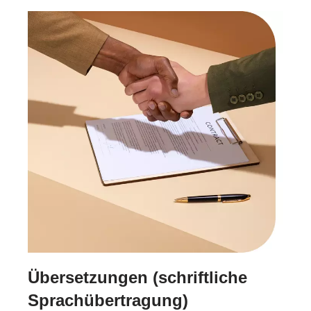
Übersetzungen (schriftliche
Sprachübertragung)