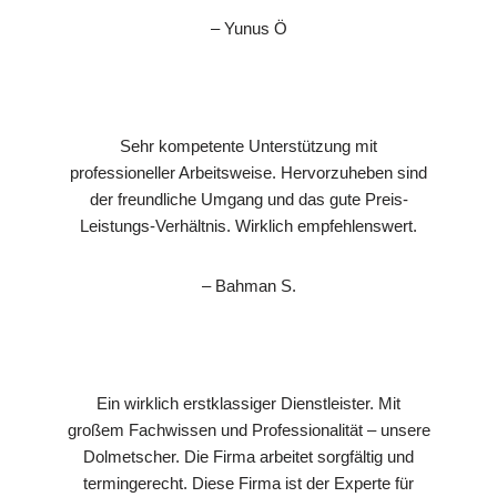
– Yunus Ö
Sehr kompetente Unterstützung mit
professioneller Arbeitsweise. Hervorzuheben sind
der freundliche Umgang und das gute Preis-
Leistungs-Verhältnis. Wirklich empfehlenswert.
– Bahman S.
Ein wirklich erstklassiger Dienstleister. Mit
großem Fachwissen und Professionalität – unsere
Dolmetscher. Die Firma arbeitet sorgfältig und
termingerecht. Diese Firma ist der Experte für