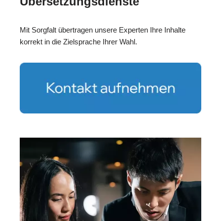
Übersetzungsdienste
Mit Sorgfalt übertragen unsere Experten Ihre Inhalte
korrekt in die Zielsprache Ihrer Wahl.