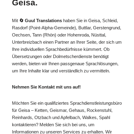
Geisa.
Mit
🔄 Guul Translations
haben Sie in Geisa, Schleid,
Rasdorf (Point-Alpha-Gemeinde), Buttlar, Gerstengrund,
Oechsen, Tann (Rhön) oder Hohenroda, Nüsttal,
Unterbreizbach einen Partner an Ihrer Seite, der sich um
Ihre individuellen Sprachbedürfnisse kümmert. Ob
Übersetzungen oder Dolmetscherdienste benötigt
werden, bieten wir Ihnen passgenaue Sprachlösungen,
um Ihre Inhalte klar und verständlich zu vermitteln.
Nehmen Sie Kontakt mit uns auf!
Möchten Sie ein qualifiziertes Sprachdienstleistungsbüro
für Geisa – Ketten, Geismar, Gehaus, Rockenstuhl,
Reinhards, Otzbach und Apfelbach, Walkes, Spahl
kontaktieren? Melden Sie sich bei uns, um
Informationen zu unseren Services zu erhalten. Wir