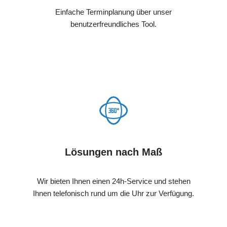
Einfache Terminplanung über unser
benutzerfreundliches Tool.
Lösungen nach Maß
Wir bieten Ihnen einen 24h-Service und stehen
Ihnen telefonisch rund um die Uhr zur Verfügung.