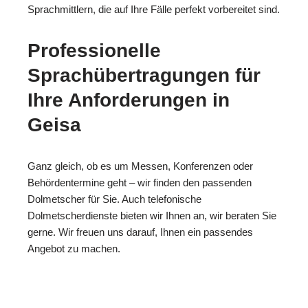
Sprachmittlern, die auf Ihre Fälle perfekt vorbereitet sind.
Professionelle
Sprachübertragungen für
Ihre Anforderungen in
Geisa
Ganz gleich, ob es um Messen, Konferenzen oder
Behördentermine geht – wir finden den passenden
Dolmetscher für Sie. Auch telefonische
Dolmetscherdienste bieten wir Ihnen an, wir beraten Sie
gerne. Wir freuen uns darauf, Ihnen ein passendes
Angebot zu machen.