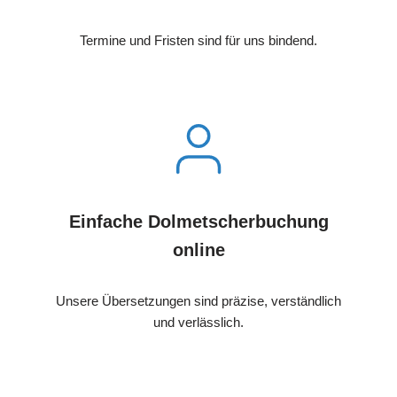
Termine und Fristen sind für uns bindend.
Einfache Dolmetscherbuchung
online
Unsere Übersetzungen sind präzise, verständlich
und verlässlich.