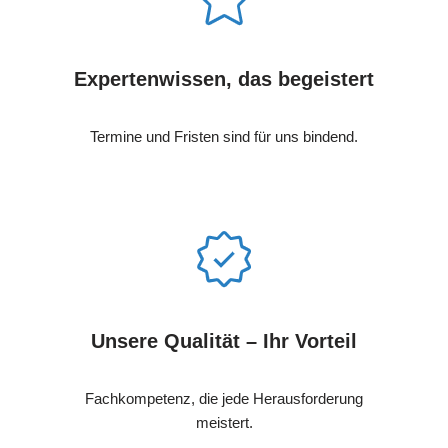
Expertenwissen, das begeistert
Termine und Fristen sind für uns bindend.
Unsere Qualität – Ihr Vorteil
Fachkompetenz, die jede Herausforderung
meistert.