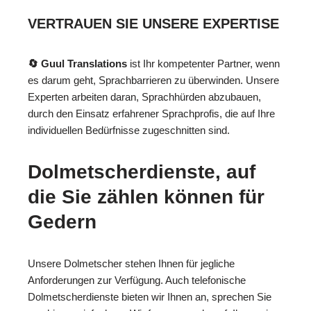
VERTRAUEN SIE UNSERE EXPERTISE
🔄 Guul Translations
ist Ihr kompetenter Partner, wenn
es darum geht, Sprachbarrieren zu überwinden. Unsere
Experten arbeiten daran, Sprachhürden abzubauen,
durch den Einsatz erfahrener Sprachprofis, die auf Ihre
individuellen Bedürfnisse zugeschnitten sind.
Dolmetscherdienste, auf
die Sie zählen können für
Gedern
Unsere Dolmetscher stehen Ihnen für jegliche
Anforderungen zur Verfügung. Auch telefonische
Dolmetscherdienste bieten wir Ihnen an, sprechen Sie