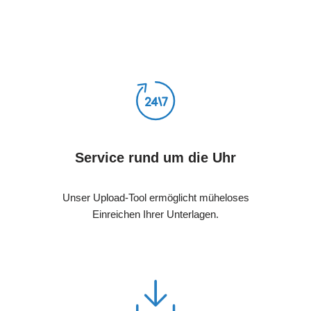
Service rund um die Uhr
Unser Upload-Tool ermöglicht müheloses
Einreichen Ihrer Unterlagen.