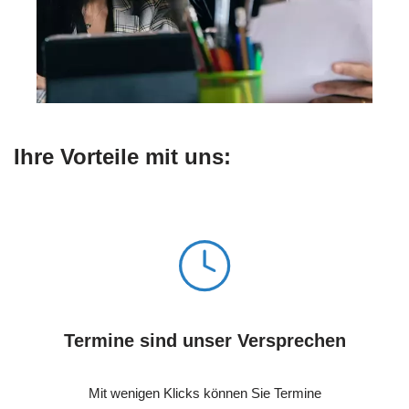
Ihre Vorteile mit uns:
Termine sind unser Versprechen
Mit wenigen Klicks können Sie Termine