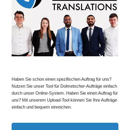
Haben Sie schon einen spezifischen Auftrag für uns?
Nutzen Sie unser Tool für Dolmetscher-Aufträge einfach
durch unser Online-System. Haben Sie einen Auftrag für
uns? Mit unserem Upload-Tool können Sie Ihre Aufträge
einfach und bequem einreichen.