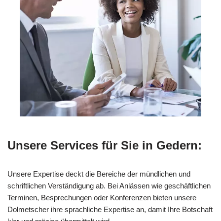
Unsere Services für Sie in Gedern:
Unsere Expertise deckt die Bereiche der mündlichen und
schriftlichen Verständigung ab. Bei Anlässen wie geschäftlichen
Terminen, Besprechungen oder Konferenzen bieten unsere
Dolmetscher ihre sprachliche Expertise an, damit Ihre Botschaft