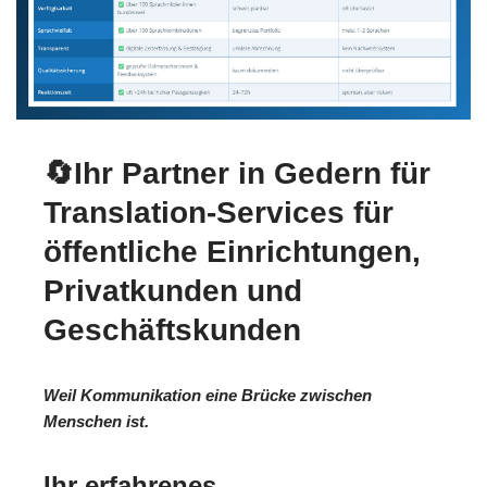
🔄Ihr Partner in Gedern für
Translation-Services für
öffentliche Einrichtungen,
Privatkunden und
Geschäftskunden
Weil Kommunikation eine Brücke zwischen
Menschen ist.
Ihr erfahrenes