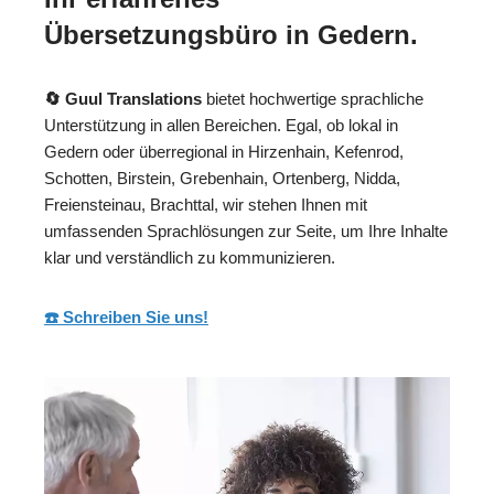
Übersetzungsbüro in Gedern.
🔄 Guul Translations
bietet hochwertige sprachliche
Unterstützung in allen Bereichen. Egal, ob lokal in
Gedern oder überregional in Hirzenhain, Kefenrod,
Schotten, Birstein, Grebenhain, Ortenberg, Nidda,
Freiensteinau, Brachttal, wir stehen Ihnen mit
umfassenden Sprachlösungen zur Seite, um Ihre Inhalte
klar und verständlich zu kommunizieren.
☎️ Schreiben Sie uns!