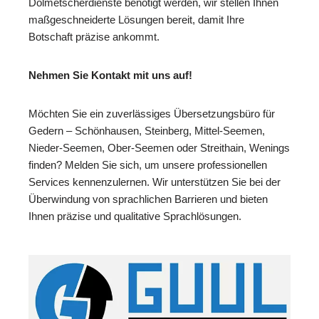
Dolmetscherdienste benötigt werden, wir stellen Ihnen
maßgeschneiderte Lösungen bereit, damit Ihre
Botschaft präzise ankommt.
Nehmen Sie Kontakt mit uns auf!
Möchten Sie ein zuverlässiges Übersetzungsbüro für
Gedern – Schönhausen, Steinberg, Mittel-Seemen,
Nieder-Seemen, Ober-Seemen oder Streithain, Wenings
finden? Melden Sie sich, um unsere professionellen
Services kennenzulernen. Wir unterstützen Sie bei der
Überwindung von sprachlichen Barrieren und bieten
Ihnen präzise und qualitative Sprachlösungen.