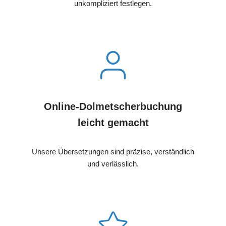
unkompliziert festlegen.
Online-Dolmetscherbuchung
leicht gemacht
Unsere Übersetzungen sind präzise, verständlich
und verlässlich.