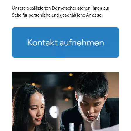
Unsere qualifizierten Dolmetscher stehen Ihnen zur
Seite für persönliche und geschäftliche Anlässe.