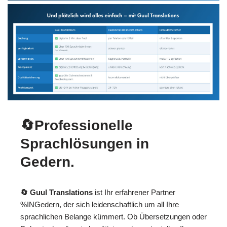
🔄Professionelle
Sprachlösungen in
Gedern.
🔄 Guul Translations
ist Ihr erfahrener Partner
%INGedern, der sich leidenschaftlich um all Ihre
sprachlichen Belange kümmert. Ob Übersetzungen oder