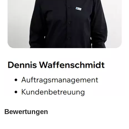
Bewertungen