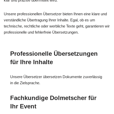
klar und präzise übermittelt wird.
Unsere professionellen Übersetzer bieten Ihnen eine klare und
verständliche Übertragung Ihrer Inhalte. Egal, ob es um
technische, rechtliche oder werbliche Texte geht, garantieren wir
professionelle und fehlerfreie Übersetzungen.
Professionelle Übersetzungen
für Ihre Inhalte
Unsere Übersetzer übersetzen Dokumente zuverlässig
in die Zielsprache.
Fachkundige Dolmetscher für
Ihr Event