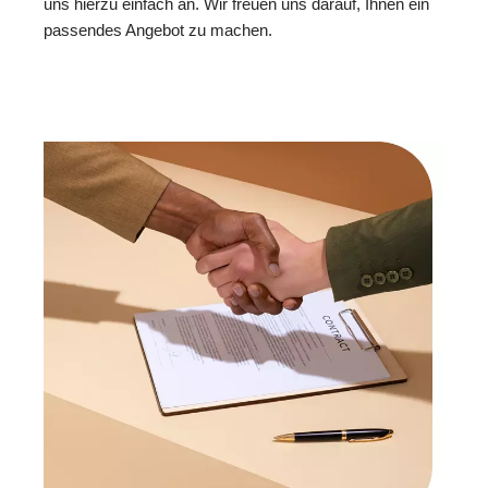
uns hierzu einfach an. Wir freuen uns darauf, Ihnen ein
passendes Angebot zu machen.