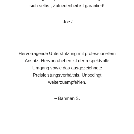
sich selbst, Zufriedenheit ist garantiert!
– Joe J.
Hervorragende Unterstützung mit professionellem
Ansatz. Hervorzuheben ist der respektvolle
Umgang sowie das ausgezeichnete
Preisleistungsverhältnis. Unbedingt
weiterzuempfehlen.
– Bahman S.