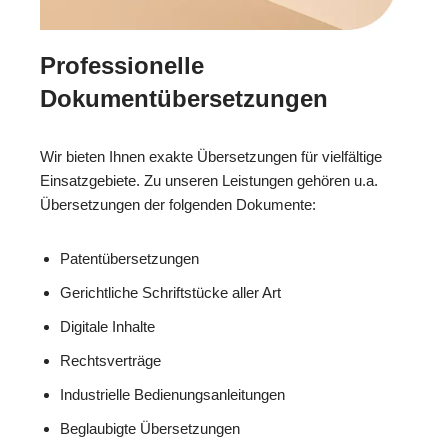
Professionelle
Dokumentübersetzungen
Wir bieten Ihnen exakte Übersetzungen für vielfältige
Einsatzgebiete. Zu unseren Leistungen gehören u.a.
Übersetzungen der folgenden Dokumente:
Patentübersetzungen
Gerichtliche Schriftstücke aller Art
Digitale Inhalte
Rechtsverträge
Industrielle Bedienungsanleitungen
Beglaubigte Übersetzungen