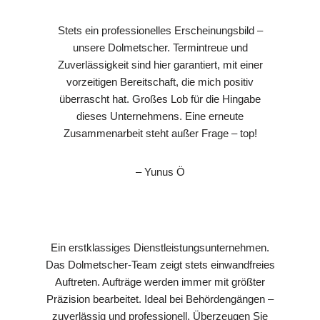
Stets ein professionelles Erscheinungsbild –
unsere Dolmetscher. Termintreue und
Zuverlässigkeit sind hier garantiert, mit einer
vorzeitigen Bereitschaft, die mich positiv
überrascht hat. Großes Lob für die Hingabe
dieses Unternehmens. Eine erneute
Zusammenarbeit steht außer Frage – top!
– Yunus Ö
Ein erstklassiges Dienstleistungsunternehmen.
Das Dolmetscher-Team zeigt stets einwandfreies
Auftreten. Aufträge werden immer mit größter
Präzision bearbeitet. Ideal bei Behördengängen –
zuverlässig und professionell. Überzeugen Sie