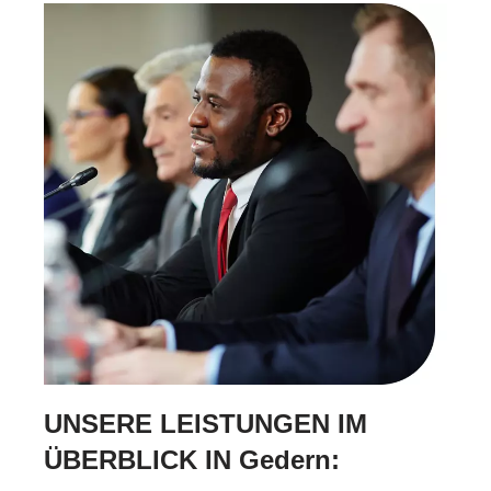
UNSERE LEISTUNGEN IM
ÜBERBLICK IN Gedern: