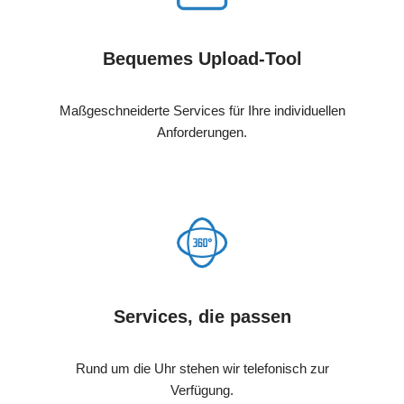
Bequemes Upload-Tool
Maßgeschneiderte Services für Ihre individuellen
Anforderungen.
Services, die passen
Rund um die Uhr stehen wir telefonisch zur
Verfügung.