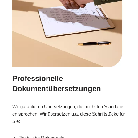
Professionelle
Dokumentübersetzungen
Wir garantieren Übersetzungen, die höchsten Standards
entsprechen. Wir übersetzen u.a. diese Schriftstücke für
Sie:
Rechtliche Dokumente