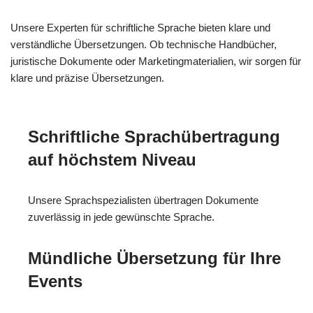
Unsere Experten für schriftliche Sprache bieten klare und
verständliche Übersetzungen. Ob technische Handbücher,
juristische Dokumente oder Marketingmaterialien, wir sorgen für
klare und präzise Übersetzungen.
Schriftliche Sprachübertragung
auf höchstem Niveau
Unsere Sprachspezialisten übertragen Dokumente
zuverlässig in jede gewünschte Sprache.
Mündliche Übersetzung für Ihre
Events