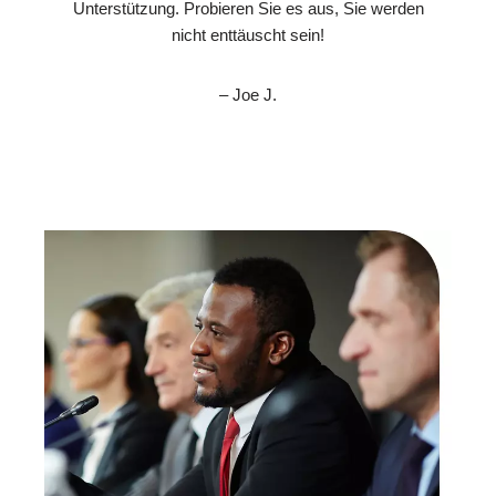
Unterstützung. Probieren Sie es aus, Sie werden
nicht enttäuscht sein!
– Joe J.