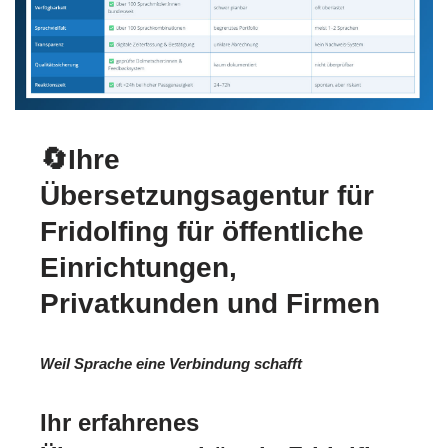
🔄Ihre
Übersetzungsagentur für
Fridolfing für öffentliche
Einrichtungen,
Privatkunden und Firmen
Weil Sprache eine Verbindung schafft
Ihr erfahrenes