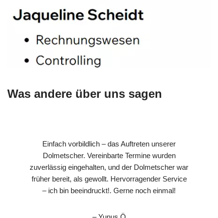
Was andere über uns sagen
Einfach vorbildlich – das Auftreten unserer
Dolmetscher. Vereinbarte Termine wurden
zuverlässig eingehalten, und der Dolmetscher war
früher bereit, als gewollt. Hervorragender Service
– ich bin beeindruckt!. Gerne noch einmal!
– Yunus Ö