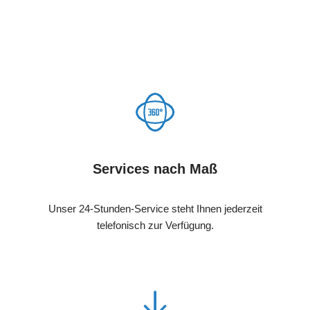
Services nach Maß
Unser 24-Stunden-Service steht Ihnen jederzeit
telefonisch zur Verfügung.