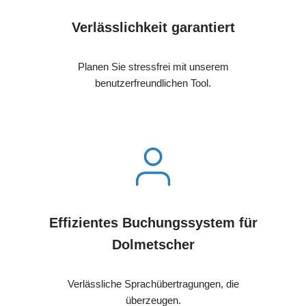
Verlässlichkeit garantiert
Planen Sie stressfrei mit unserem
benutzerfreundlichen Tool.
Effizientes Buchungssystem für
Dolmetscher
Verlässliche Sprachübertragungen, die
überzeugen.