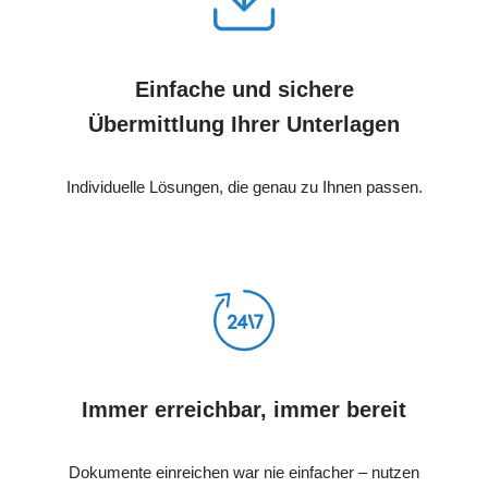
Einfache und sichere
Übermittlung Ihrer Unterlagen
Individuelle Lösungen, die genau zu Ihnen passen.
Immer erreichbar, immer bereit
Dokumente einreichen war nie einfacher – nutzen