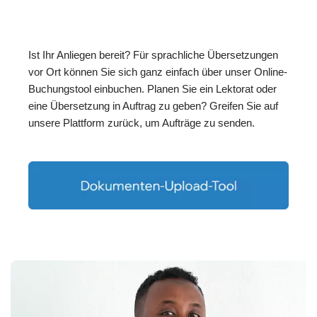
Ist Ihr Anliegen bereit? Für sprachliche Übersetzungen
vor Ort können Sie sich ganz einfach über unser Online-
Buchungstool einbuchen. Planen Sie ein Lektorat oder
eine Übersetzung in Auftrag zu geben? Greifen Sie auf
unsere Plattform zurück, um Aufträge zu senden.