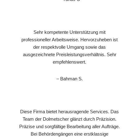
Sehr kompetente Unterstützung mit
professioneller Arbeitsweise. Hervorzuheben ist
der respektvolle Umgang sowie das
ausgezeichnete Preisleistungsverhältnis. Sehr
empfehlenswert.
– Bahman S.
Diese Firma bietet herausragende Services. Das
Team der Dolmetscher glänzt durch Präzision.
Präzise und sorgfältige Bearbeitung aller Aufträge.
Bei Behördengängen eine erstklassige