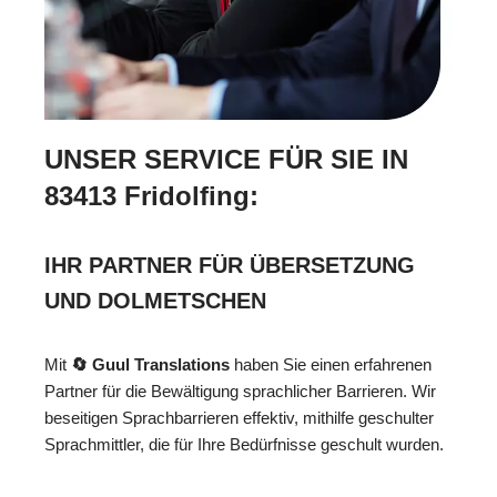
UNSER SERVICE FÜR SIE IN
83413 Fridolfing:
IHR PARTNER FÜR ÜBERSETZUNG
UND DOLMETSCHEN
Mit
🔄 Guul Translations
haben Sie einen erfahrenen
Partner für die Bewältigung sprachlicher Barrieren. Wir
beseitigen Sprachbarrieren effektiv, mithilfe geschulter
Sprachmittler, die für Ihre Bedürfnisse geschult wurden.