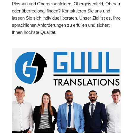
Plossau und Obergeisenfelden, Obergeisenfeld, Oberau
oder überregional finden? Kontaktieren Sie uns und
lassen Sie sich individuell beraten. Unser Ziel ist es, Ihre
sprachlichen Anforderungen zu erfüllen und sichert
Ihnen höchste Qualität.