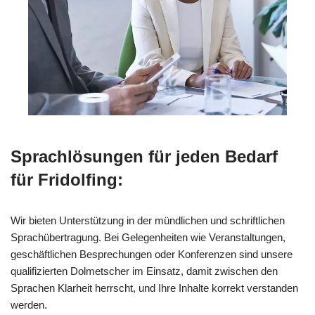
Sprachlösungen für jeden Bedarf
für Fridolfing:
Wir bieten Unterstützung in der mündlichen und schriftlichen
Sprachübertragung. Bei Gelegenheiten wie Veranstaltungen,
geschäftlichen Besprechungen oder Konferenzen sind unsere
qualifizierten Dolmetscher im Einsatz, damit zwischen den
Sprachen Klarheit herrscht, und Ihre Inhalte korrekt verstanden
werden.