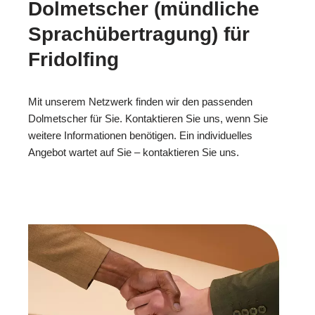
Dolmetscher (mündliche
Sprachübertragung) für
Fridolfing
Mit unserem Netzwerk finden wir den passenden
Dolmetscher für Sie. Kontaktieren Sie uns, wenn Sie
weitere Informationen benötigen. Ein individuelles
Angebot wartet auf Sie – kontaktieren Sie uns.