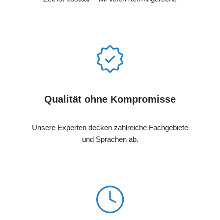
Qualität ohne Kompromisse
Unsere Experten decken zahlreiche Fachgebiete
und Sprachen ab.