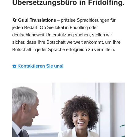
Übersetzungsbüro in Fridolfing.
🔄 Guul Translations
– präzise Sprachlösungen für
jeden Bedarf. Ob Sie lokal in Fridolfing oder
deutschlandweit Unterstützung suchen, stellen wir
sicher, dass Ihre Botschaft weltweit ankommt, um Ihre
Botschaft in jeder Sprache erfolgreich zu vermitteln.
☎️ Kontaktieren Sie uns!