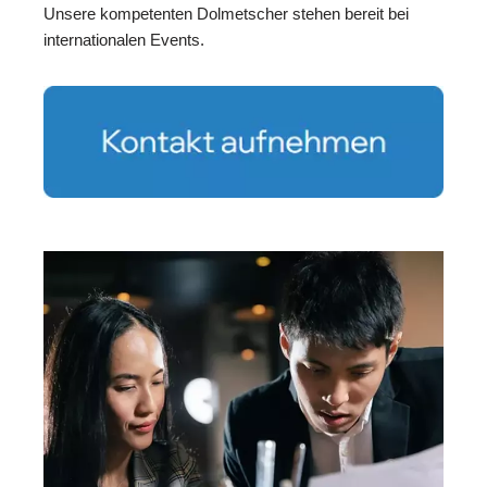
Unsere kompetenten Dolmetscher stehen bereit bei
internationalen Events.