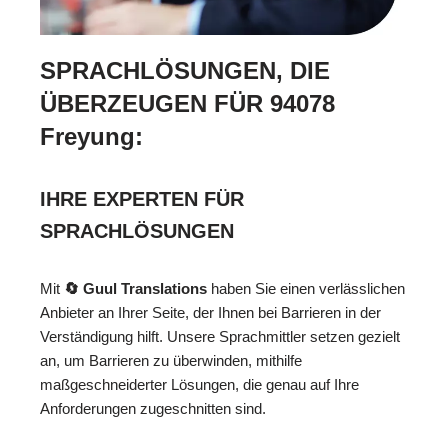
SPRACHLÖSUNGEN, DIE
ÜBERZEUGEN FÜR 94078
Freyung:
IHRE EXPERTEN FÜR
SPRACHLÖSUNGEN
Mit
🔄 Guul Translations
haben Sie einen verlässlichen
Anbieter an Ihrer Seite, der Ihnen bei Barrieren in der
Verständigung hilft. Unsere Sprachmittler setzen gezielt
an, um Barrieren zu überwinden, mithilfe
maßgeschneiderter Lösungen, die genau auf Ihre
Anforderungen zugeschnitten sind.