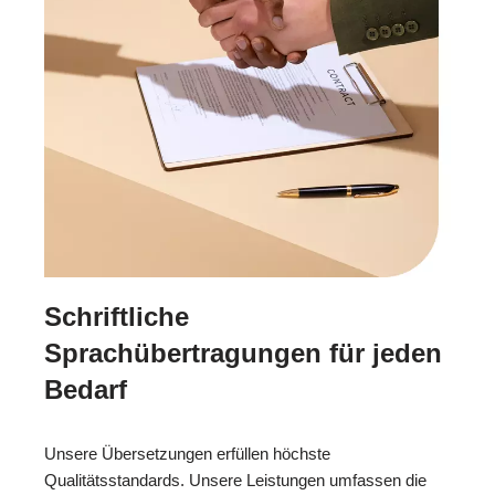
Schriftliche
Sprachübertragungen für jeden
Bedarf
Unsere Übersetzungen erfüllen höchste
Qualitätsstandards. Unsere Leistungen umfassen die