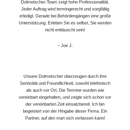
Dolmetscher-Team zeigt hohe Professionalität.
Jeder Auftrag wird termingerecht und sorgfältig
erledigt. Gerade bei Behördengängen eine große
Unterstützung. Erleben Sie es selbst, Sie werden
nicht enttäuscht sein!
– Joe J.
Unsere Dolmetscher überzeugen durch ihre
Seriösität und Freundlichkeit, sowohl telefonisch
als auch vor Ort. Die Termine wurden wie
vereinbart eingehalten, und zeigte sich schon vor
der vereinbarten Zeit einsatzbereit. Ich bin
begeistert von der Hingabe dieser Firma. Ein
Partner, auf den man sich verlassen kann!