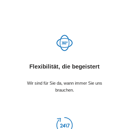
Flexibilität, die begeistert
Wir sind für Sie da, wann immer Sie uns
brauchen.