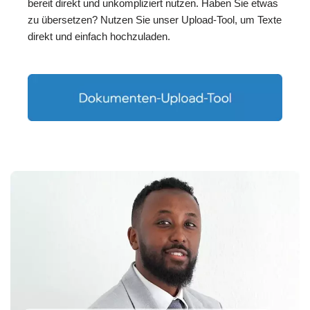
bereit direkt und unkompliziert nutzen. Haben Sie etwas
zu übersetzen? Nutzen Sie unser Upload-Tool, um Texte
direkt und einfach hochzuladen.