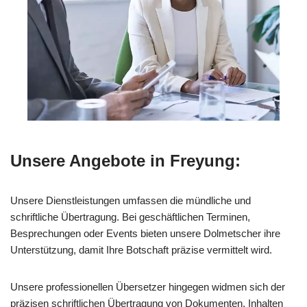
Unsere Angebote in Freyung:
Unsere Dienstleistungen umfassen die mündliche und
schriftliche Übertragung. Bei geschäftlichen Terminen,
Besprechungen oder Events bieten unsere Dolmetscher ihre
Unterstützung, damit Ihre Botschaft präzise vermittelt wird.
Unsere professionellen Übersetzer hingegen widmen sich der
präzisen schriftlichen Übertragung von Dokumenten, Inhalten