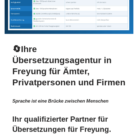
🔄Ihre
Übersetzungsagentur in
Freyung für Ämter,
Privatpersonen und Firmen
Sprache ist eine Brücke zwischen Menschen
Ihr qualifizierter Partner für
Übersetzungen für Freyung.