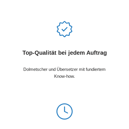
Top-Qualität bei jedem Auftrag
Dolmetscher und Übersetzer mit fundiertem
Know-how.