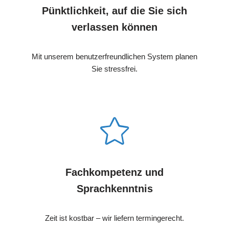
Pünktlichkeit, auf die Sie sich
verlassen können
Mit unserem benutzerfreundlichen System planen
Sie stressfrei.
Fachkompetenz und
Sprachkenntnis
Zeit ist kostbar – wir liefern termingerecht.