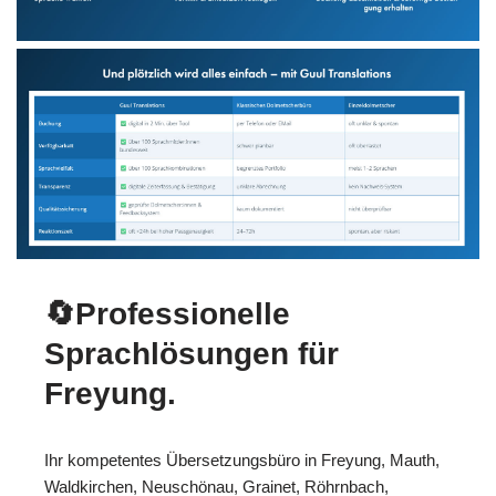
🔄Professionelle
Sprachlösungen für
Freyung.
Ihr kompetentes Übersetzungsbüro in Freyung, Mauth,
Waldkirchen, Neuschönau, Grainet, Röhrnbach,