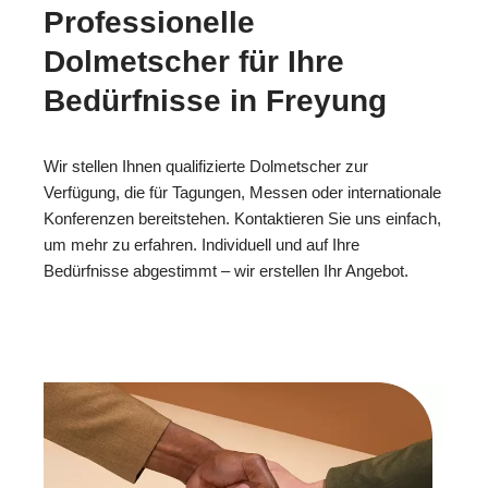
Professionelle
Dolmetscher für Ihre
Bedürfnisse in Freyung
Wir stellen Ihnen qualifizierte Dolmetscher zur
Verfügung, die für Tagungen, Messen oder internationale
Konferenzen bereitstehen. Kontaktieren Sie uns einfach,
um mehr zu erfahren. Individuell und auf Ihre
Bedürfnisse abgestimmt – wir erstellen Ihr Angebot.