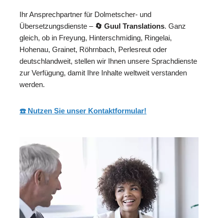
Ihr Ansprechpartner für Dolmetscher- und
Übersetzungsdienste –
🔄 Guul Translations
. Ganz
gleich, ob in Freyung, Hinterschmiding, Ringelai,
Hohenau, Grainet, Röhrnbach, Perlesreut oder
deutschlandweit, stellen wir Ihnen unsere Sprachdienste
zur Verfügung, damit Ihre Inhalte weltweit verstanden
werden.
☎️ Nutzen Sie unser Kontaktformular!