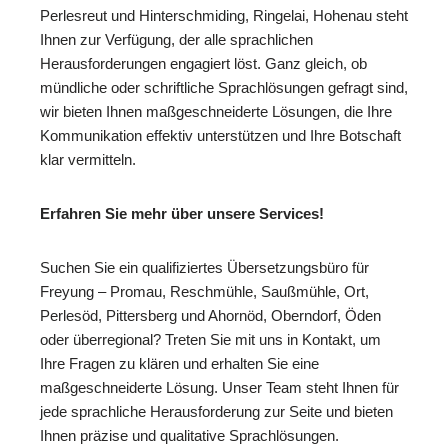
Perlesreut und Hinterschmiding, Ringelai, Hohenau steht
Ihnen zur Verfügung, der alle sprachlichen
Herausforderungen engagiert löst. Ganz gleich, ob
mündliche oder schriftliche Sprachlösungen gefragt sind,
wir bieten Ihnen maßgeschneiderte Lösungen, die Ihre
Kommunikation effektiv unterstützen und Ihre Botschaft
klar vermitteln.
Erfahren Sie mehr über unsere Services!
Suchen Sie ein qualifiziertes Übersetzungsbüro für
Freyung – Promau, Reschmühle, Saußmühle, Ort,
Perlesöd, Pittersberg und Ahornöd, Oberndorf, Öden
oder überregional? Treten Sie mit uns in Kontakt, um
Ihre Fragen zu klären und erhalten Sie eine
maßgeschneiderte Lösung. Unser Team steht Ihnen für
jede sprachliche Herausforderung zur Seite und bieten
Ihnen präzise und qualitative Sprachlösungen.