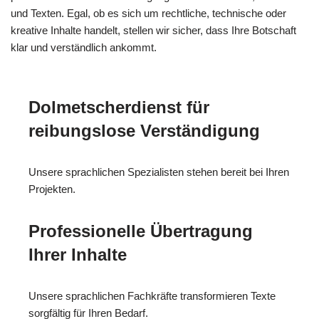
und Texten. Egal, ob es sich um rechtliche, technische oder
kreative Inhalte handelt, stellen wir sicher, dass Ihre Botschaft
klar und verständlich ankommt.
Dolmetscherdienst für
reibungslose Verständigung
Unsere sprachlichen Spezialisten stehen bereit bei Ihren
Projekten.
Professionelle Übertragung
Ihrer Inhalte
Unsere sprachlichen Fachkräfte transformieren Texte
sorgfältig für Ihren Bedarf.