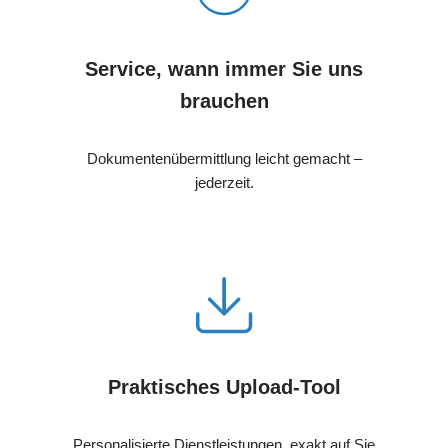
Service, wann immer Sie uns
brauchen
Dokumentenübermittlung leicht gemacht –
jederzeit.
Praktisches Upload-Tool
Personalisierte Dienstleistungen, exakt auf Sie