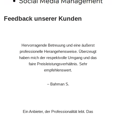
Feedback unserer Kunden
Hervorragende Betreuung und eine äußerst
professionelle Herangehensweise. Überzeugt
haben mich der respektvolle Umgang und das
faire Preisleistungsverhältnis. Sehr
empfehlenswert.
– Bahman S.
Ein Anbieter, der Professionalität lebt. Das