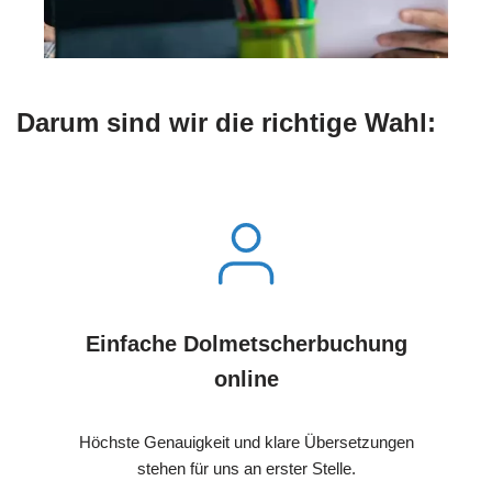
Darum sind wir die richtige Wahl:
Einfache Dolmetscherbuchung
online
Höchste Genauigkeit und klare Übersetzungen
stehen für uns an erster Stelle.