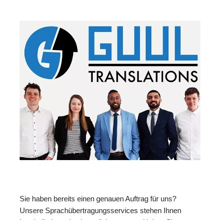
Sie haben bereits einen genauen Auftrag für uns?
Unsere Sprachübertragungsservices stehen Ihnen