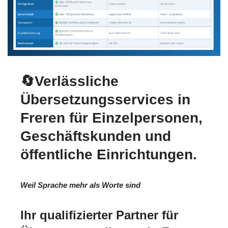
🔄Verlässliche
Übersetzungsservices in
Freren für Einzelpersonen,
Geschäftskunden und
öffentliche Einrichtungen.
Weil Sprache mehr als Worte sind
Ihr qualifizierter Partner für