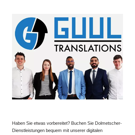
Haben Sie etwas vorbereitet? Buchen Sie Dolmetscher-
Dienstleistungen bequem mit unserer digitalen