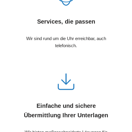
Services, die passen
Wir sind rund um die Uhr erreichbar, auch
telefonisch.
Einfache und sichere
Übermittlung Ihrer Unterlagen