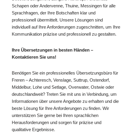
Schapen oder Andervenne, Thuine, Messingen für alle
Sprachfragen, der Ihre Botschaften klar und
professionell übermittelt. Unsere Lösungen sind
individuell auf Ihre Anforderungen zugeschnitten, um Ihre
Kommunikation präzise und professionell zu gestalten.
Ihre Übersetzungen in besten Händen –
Kontaktieren Sie uns!
Benötigen Sie ein professionelles Übersetzungsbüro für
Freren – Achteresch, Venslage, Suttrup, Ostendorf,
Middelbur, Lohe und Setlage, Overwater, Ostwie oder
deutschlandweit? Treten Sie mit uns in Verbindung, um
Informationen über unsere Angebote zu erhalten und die
beste Lösung für Ihre Anforderungen zu finden. Wir
unterstützen Sie gerne bei Ihren sprachlichen
Herausforderungen und sorgen für präzise und
qualitative Ergebnisse.