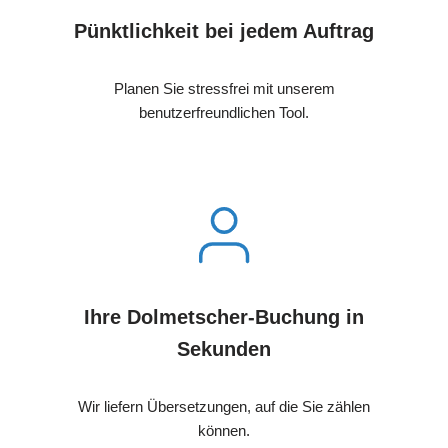
Pünktlichkeit bei jedem Auftrag
Planen Sie stressfrei mit unserem
benutzerfreundlichen Tool.
Ihre Dolmetscher-Buchung in
Sekunden
Wir liefern Übersetzungen, auf die Sie zählen
können.