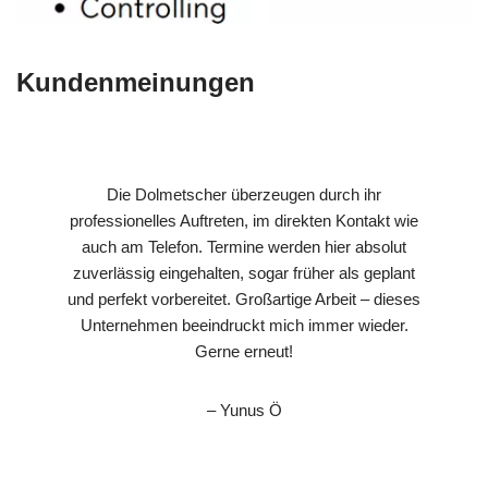
Kundenmeinungen
Die Dolmetscher überzeugen durch ihr
professionelles Auftreten, im direkten Kontakt wie
auch am Telefon. Termine werden hier absolut
zuverlässig eingehalten, sogar früher als geplant
und perfekt vorbereitet. Großartige Arbeit – dieses
Unternehmen beeindruckt mich immer wieder.
Gerne erneut!
– Yunus Ö