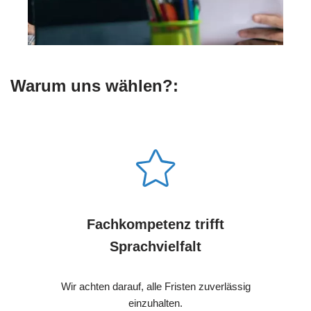
Warum uns wählen?:
Fachkompetenz trifft
Sprachvielfalt
Wir achten darauf, alle Fristen zuverlässig
einzuhalten.