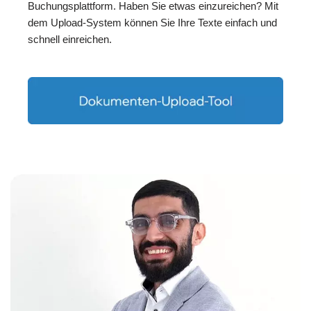
Buchungsplattform. Haben Sie etwas einzureichen? Mit
dem Upload-System können Sie Ihre Texte einfach und
schnell einreichen.