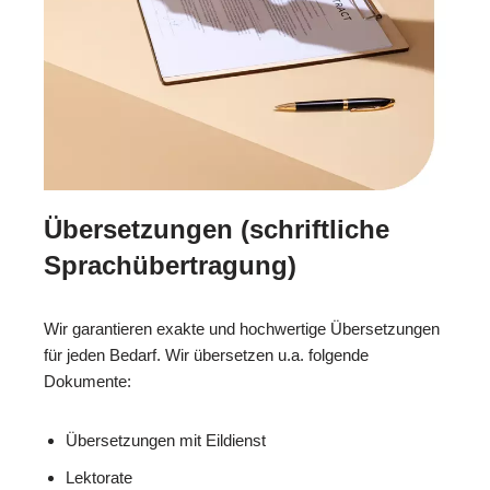
Übersetzungen (schriftliche
Sprachübertragung)
Wir garantieren exakte und hochwertige Übersetzungen
für jeden Bedarf. Wir übersetzen u.a. folgende
Dokumente:
Übersetzungen mit Eildienst
Lektorate