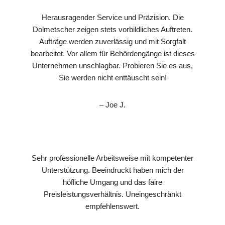
Herausragender Service und Präzision. Die
Dolmetscher zeigen stets vorbildliches Auftreten.
Aufträge werden zuverlässig und mit Sorgfalt
bearbeitet. Vor allem für Behördengänge ist dieses
Unternehmen unschlagbar. Probieren Sie es aus,
Sie werden nicht enttäuscht sein!
– Joe J.
Sehr professionelle Arbeitsweise mit kompetenter
Unterstützung. Beeindruckt haben mich der
höfliche Umgang und das faire
Preisleistungsverhältnis. Uneingeschränkt
empfehlenswert.