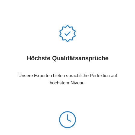
Höchste Qualitätsansprüche
Unsere Experten bieten sprachliche Perfektion auf
höchstem Niveau.