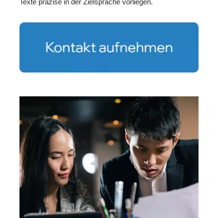
Texte präzise in der Zielsprache vorliegen.