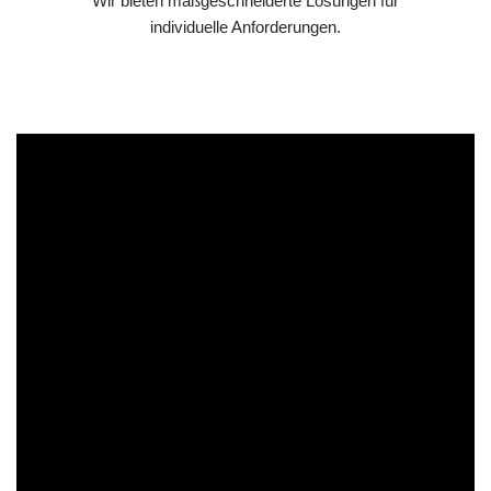
Wir bieten maßgeschneiderte Lösungen für
individuelle Anforderungen.