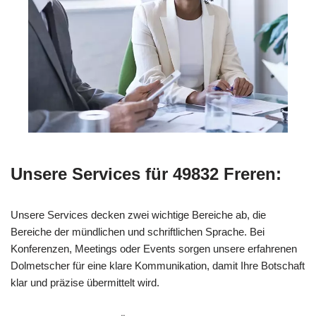
Unsere Services für 49832 Freren:
Unsere Services decken zwei wichtige Bereiche ab, die
Bereiche der mündlichen und schriftlichen Sprache. Bei
Konferenzen, Meetings oder Events sorgen unsere erfahrenen
Dolmetscher für eine klare Kommunikation, damit Ihre Botschaft
klar und präzise übermittelt wird.