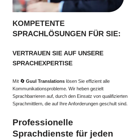
KOMPETENTE
SPRACHLÖSUNGEN FÜR SIE:
VERTRAUEN SIE AUF UNSERE
SPRACHEXPERTISE
Mit
🔄 Guul Translations
lösen Sie effizient alle
Kommunikationsprobleme. Wir heben gezielt
Sprachbarrieren auf, durch den Einsatz von qualifizierten
Sprachmittlern, die auf Ihre Anforderungen geschult sind.
Professionelle
Sprachdienste für jeden