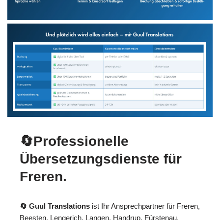
🔄Professionelle
Übersetzungsdienste für
Freren.
🔄 Guul Translations
ist Ihr Ansprechpartner für Freren,
Beesten, Lengerich, Langen, Handrup, Fürstenau,