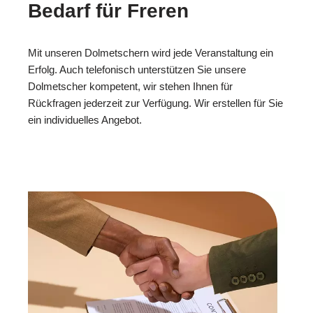
Bedarf für Freren
Mit unseren Dolmetschern wird jede Veranstaltung ein
Erfolg. Auch telefonisch unterstützen Sie unsere
Dolmetscher kompetent, wir stehen Ihnen für
Rückfragen jederzeit zur Verfügung. Wir erstellen für Sie
ein individuelles Angebot.