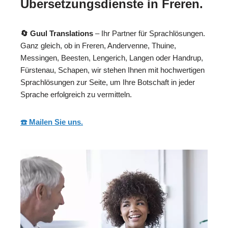
Übersetzungsdienste in Freren.
🔄 Guul Translations
– Ihr Partner für Sprachlösungen.
Ganz gleich, ob in Freren, Andervenne, Thuine,
Messingen, Beesten, Lengerich, Langen oder Handrup,
Fürstenau, Schapen, wir stehen Ihnen mit hochwertigen
Sprachlösungen zur Seite, um Ihre Botschaft in jeder
Sprache erfolgreich zu vermitteln.
☎️ Mailen Sie uns.