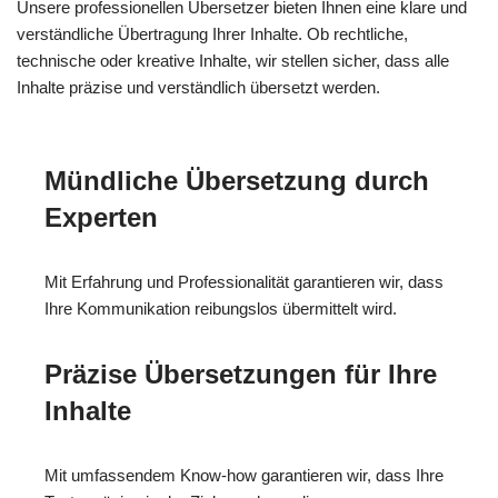
Unsere professionellen Übersetzer bieten Ihnen eine klare und
verständliche Übertragung Ihrer Inhalte. Ob rechtliche,
technische oder kreative Inhalte, wir stellen sicher, dass alle
Inhalte präzise und verständlich übersetzt werden.
Mündliche Übersetzung durch
Experten
Mit Erfahrung und Professionalität garantieren wir, dass
Ihre Kommunikation reibungslos übermittelt wird.
Präzise Übersetzungen für Ihre
Inhalte
Mit umfassendem Know-how garantieren wir, dass Ihre