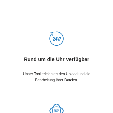
Rund um die Uhr verfügbar
Unser Tool erleichtert den Upload und die
Bearbeitung Ihrer Dateien.