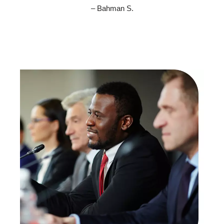
– Bahman S.