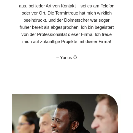
aus, bei jeder Art von Kontakt – sei es am Telefon
oder vor Ort. Die Termintreue hat mich wirklich
beeindruckt, und der Dolmetscher war sogar
früher bereit als abgesprochen. Ich bin begeistert
von der Professionalität dieser Firma. Ich freue
mich auf zukünftige Projekte mit dieser Firma!
– Yunus Ö