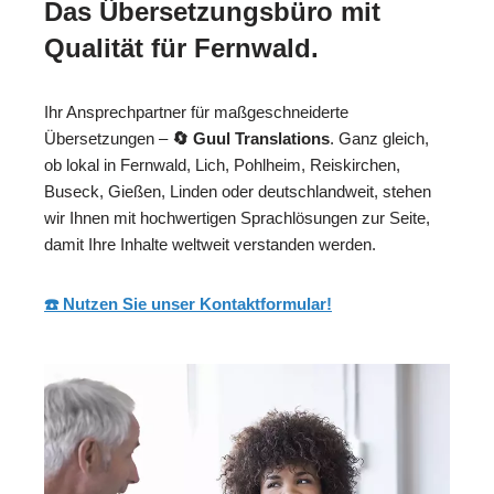
Das Übersetzungsbüro mit
Qualität für Fernwald.
Ihr Ansprechpartner für maßgeschneiderte
Übersetzungen –
🔄 Guul Translations
. Ganz gleich,
ob lokal in Fernwald, Lich, Pohlheim, Reiskirchen,
Buseck, Gießen, Linden oder deutschlandweit, stehen
wir Ihnen mit hochwertigen Sprachlösungen zur Seite,
damit Ihre Inhalte weltweit verstanden werden.
☎️ Nutzen Sie unser Kontaktformular!