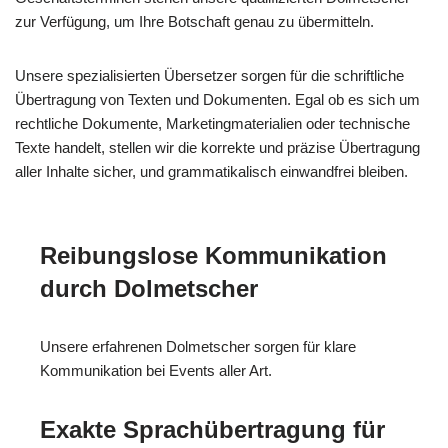
zur Verfügung, um Ihre Botschaft genau zu übermitteln.
Unsere spezialisierten Übersetzer sorgen für die schriftliche
Übertragung von Texten und Dokumenten. Egal ob es sich um
rechtliche Dokumente, Marketingmaterialien oder technische
Texte handelt, stellen wir die korrekte und präzise Übertragung
aller Inhalte sicher, und grammatikalisch einwandfrei bleiben.
Reibungslose Kommunikation
durch Dolmetscher
Unsere erfahrenen Dolmetscher sorgen für klare
Kommunikation bei Events aller Art.
Exakte Sprachübertragung für