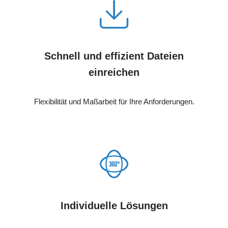
Schnell und effizient Dateien
einreichen
Flexibilität und Maßarbeit für Ihre Anforderungen.
Individuelle Lösungen