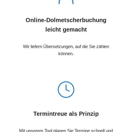
Online-Dolmetscherbuchung
leicht gemacht
Wir liefern Übersetzungen, auf die Sie zählen
können.
Termintreue als Prinzip
Mit unserem Tool planen Sie Termine schnell und