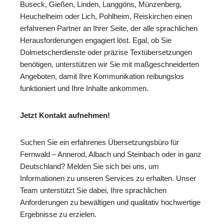
Buseck, Gießen, Linden, Langgöns, Münzenberg,
Heuchelheim oder Lich, Pohlheim, Reiskirchen einen
erfahrenen Partner an Ihrer Seite, der alle sprachlichen
Herausforderungen engagiert löst. Egal, ob Sie
Dolmetscherdienste oder präzise Textübersetzungen
benötigen, unterstützen wir Sie mit maßgeschneiderten
Angeboten, damit Ihre Kommunikation reibungslos
funktioniert und Ihre Inhalte ankommen.
Jetzt Kontakt aufnehmen!
Suchen Sie ein erfahrenes Übersetzungsbüro für
Fernwald – Annerod, Albach und Steinbach oder in ganz
Deutschland? Melden Sie sich bei uns, um
Informationen zu unseren Services zu erhalten. Unser
Team unterstützt Sie dabei, Ihre sprachlichen
Anforderungen zu bewältigen und qualitativ hochwertige
Ergebnisse zu erzielen.