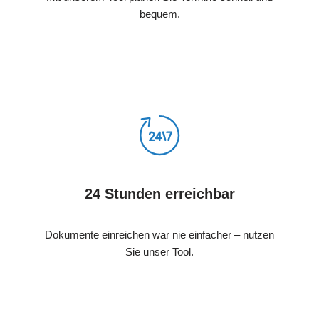
bequem.
24 Stunden erreichbar
Dokumente einreichen war nie einfacher – nutzen
Sie unser Tool.