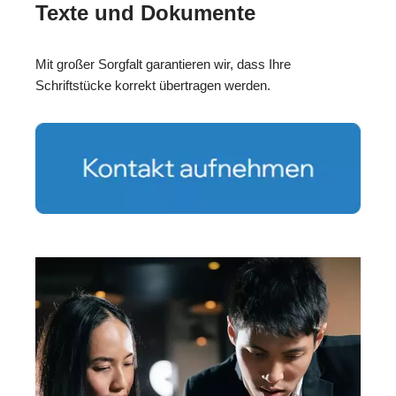
Texte und Dokumente
Mit großer Sorgfalt garantieren wir, dass Ihre
Schriftstücke korrekt übertragen werden.