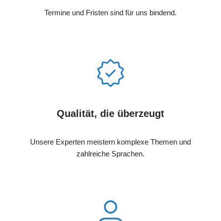
Termine und Fristen sind für uns bindend.
Qualität, die überzeugt
Unsere Experten meistern komplexe Themen und
zahlreiche Sprachen.