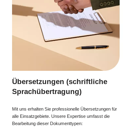
Übersetzungen (schriftliche
Sprachübertragung)
Mit uns erhalten Sie professionelle Übersetzungen für
alle Einsatzgebiete. Unsere Expertise umfasst die
Bearbeitung dieser Dokumenttypen: