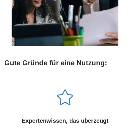
Gute Gründe für eine Nutzung:
Expertenwissen, das überzeugt