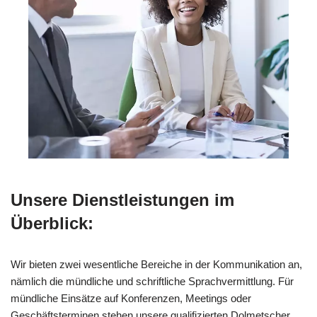
Unsere Dienstleistungen im
Überblick:
Wir bieten zwei wesentliche Bereiche in der Kommunikation an,
nämlich die mündliche und schriftliche Sprachvermittlung. Für
mündliche Einsätze auf Konferenzen, Meetings oder
Geschäftsterminen stehen unsere qualifizierten Dolmetscher