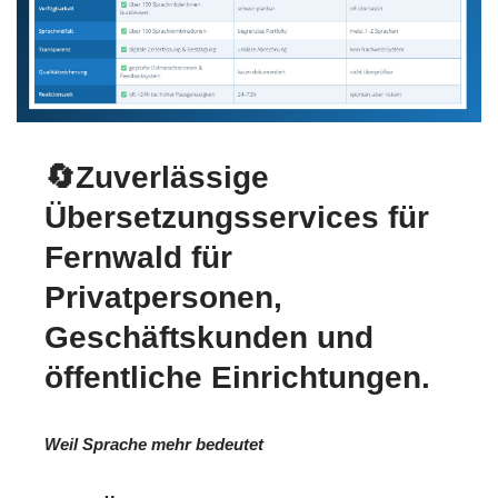
🔄Zuverlässige
Übersetzungsservices für
Fernwald für
Privatpersonen,
Geschäftskunden und
öffentliche Einrichtungen.
Weil Sprache mehr bedeutet