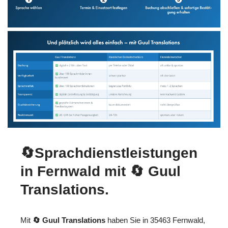
🔄Sprachdienstleistungen
in Fernwald mit
🔄 Guul
Translations
.
Mit
🔄 Guul Translations
haben Sie in 35463 Fernwald,