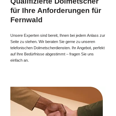
Qualifizierte Dolmetscher
für Ihre Anforderungen für
Fernwald
Unsere Experten sind bereit, Ihnen bei jedem Anlass zur
Seite zu stehen. Wir beraten Sie gerne zu unseren
telefonischen Dolmetscherdiensten. Ihr Angebot, perfekt
auf Ihre Bedürfnisse abgestimmt – fragen Sie uns
einfach an.