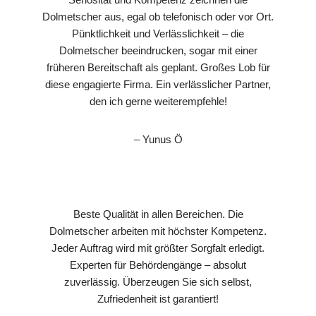
Dolmetscher aus, egal ob telefonisch oder vor Ort.
Pünktlichkeit und Verlässlichkeit – die
Dolmetscher beeindrucken, sogar mit einer
früheren Bereitschaft als geplant. Großes Lob für
diese engagierte Firma. Ein verlässlicher Partner,
den ich gerne weiterempfehle!
– Yunus Ö
Beste Qualität in allen Bereichen. Die
Dolmetscher arbeiten mit höchster Kompetenz.
Jeder Auftrag wird mit größter Sorgfalt erledigt.
Experten für Behördengänge – absolut
zuverlässig. Überzeugen Sie sich selbst,
Zufriedenheit ist garantiert!