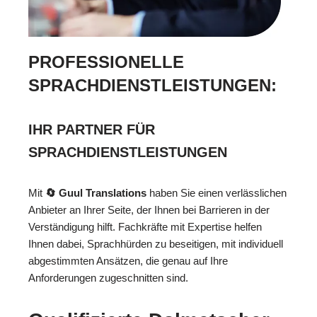
PROFESSIONELLE
SPRACHDIENSTLEISTUNGEN:
IHR PARTNER FÜR
SPRACHDIENSTLEISTUNGEN
Mit
🔄 Guul Translations
haben Sie einen verlässlichen
Anbieter an Ihrer Seite, der Ihnen bei Barrieren in der
Verständigung hilft. Fachkräfte mit Expertise helfen
Ihnen dabei, Sprachhürden zu beseitigen, mit individuell
abgestimmten Ansätzen, die genau auf Ihre
Anforderungen zugeschnitten sind.