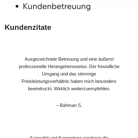
Kundenzitate
Ausgezeichnete Betreuung und eine äußerst
professionelle Herangehensweise. Der freundliche
Umgang und das stimmige
Preisleistungsverhältnis haben mich besonders
beeindruckt. Wirklich weiterzuempfehlen.
– Bahman S.
Seriosität und Kompetenz zeichnen die