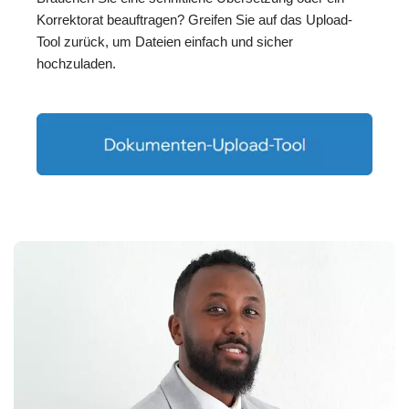
Korrektorat beauftragen? Greifen Sie auf das Upload-
Tool zurück, um Dateien einfach und sicher
hochzuladen.