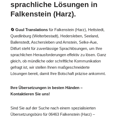
sprachliche Lösungen in
Falkenstein (Harz).
🔄 Guul Translations
für Falkenstein (Harz), Hettstedt,
Quedlinburg (Welterbestadt), Hedersleben, Seeland,
Ballenstedt, Aschersleben und Arnstein, Selke-Aue,
Ditfurt steht für zuverlässige Sprachlösungen, um Ihre
sprachlichen Herausforderungen effektiv zu lösen. Ganz
gleich, ob mündliche oder schriftliche Kommunikation
gefragt ist, wir stellen Ihnen maßgeschneiderte
Lösungen bereit, damit Ihre Botschaft präzise ankommt.
Ihre Übersetzungen in besten Händen –
Kontaktieren Sie uns!
Sind Sie auf der Suche nach einem spezialisierten
Übersetzungsbüro für 06463 Falkenstein (Harz) –