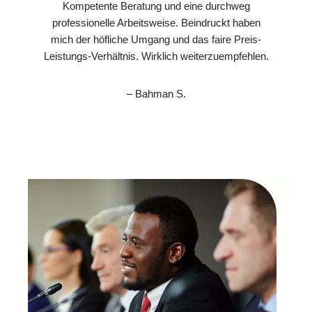
Kompetente Beratung und eine durchweg
professionelle Arbeitsweise. Beindruckt haben
mich der höfliche Umgang und das faire Preis-
Leistungs-Verhältnis. Wirklich weiterzuempfehlen.
– Bahman S.