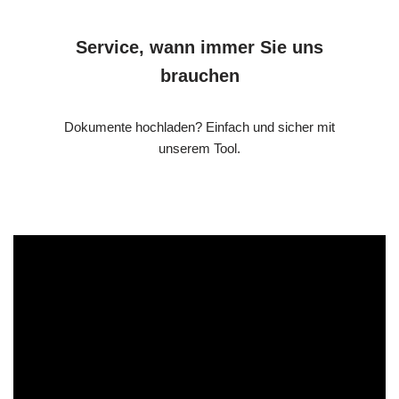
Service, wann immer Sie uns
brauchen
Dokumente hochladen? Einfach und sicher mit
unserem Tool.