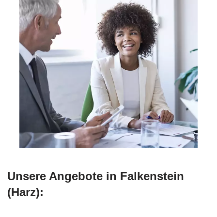
Unsere Angebote in Falkenstein
(Harz):