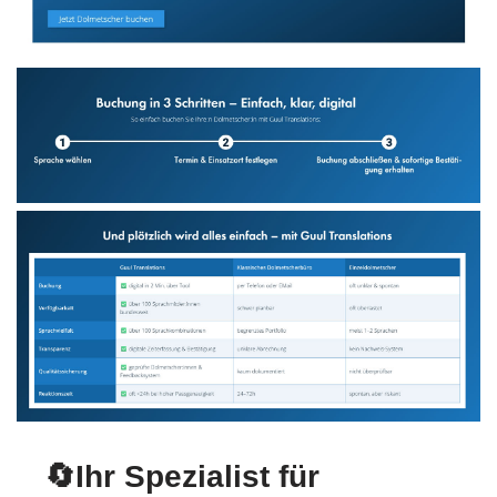
🔄Ihr Spezialist für