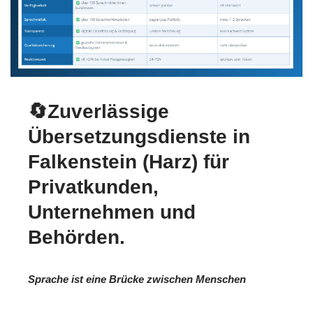
🔄Zuverlässige
Übersetzungsdienste in
Falkenstein (Harz) für
Privatkunden,
Unternehmen und
Behörden.
Sprache ist eine Brücke zwischen Menschen