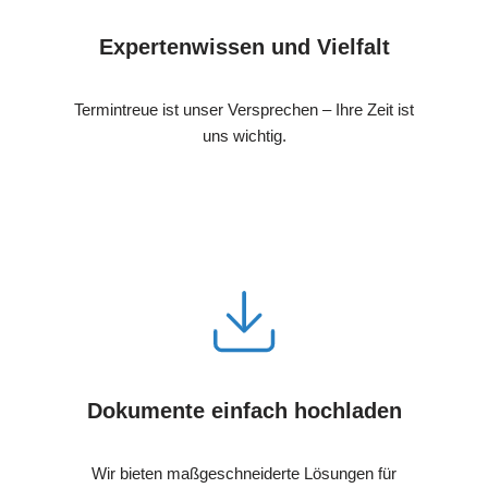
Expertenwissen und Vielfalt
Termintreue ist unser Versprechen – Ihre Zeit ist
uns wichtig.
Dokumente einfach hochladen
Wir bieten maßgeschneiderte Lösungen für