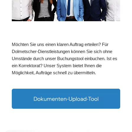
Möchten Sie uns einen klaren Auftrag erteilen? Für
Dolmetscher-Dienstleistungen können Sie sich ohne
Umstände durch unser Buchungstool einbuchen. Ist es
ein Korrektorat? Unser System bietet Ihnen die
Möglichkeit, Aufträge schnell zu übermitteln.