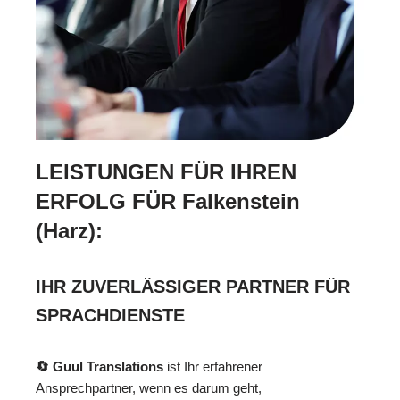
LEISTUNGEN FÜR IHREN
ERFOLG FÜR Falkenstein
(Harz):
IHR ZUVERLÄSSIGER PARTNER FÜR
SPRACHDIENSTE
🔄 Guul Translations
ist Ihr erfahrener
Ansprechpartner, wenn es darum geht,