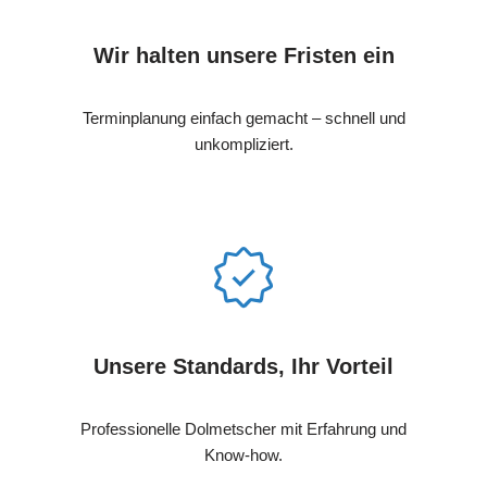
Wir halten unsere Fristen ein
Terminplanung einfach gemacht – schnell und
unkompliziert.
Unsere Standards, Ihr Vorteil
Professionelle Dolmetscher mit Erfahrung und
Know-how.