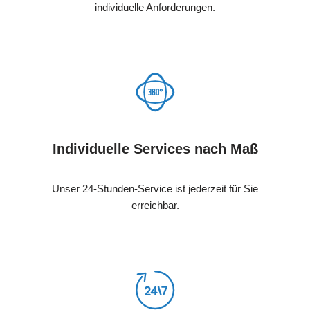
individuelle Anforderungen.
Individuelle Services nach Maß
Unser 24-Stunden-Service ist jederzeit für Sie
erreichbar.