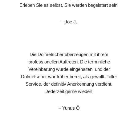
Erleben Sie es selbst, Sie werden begeistert sein!
– Joe J.
Die Dolmetscher überzeugen mit ihrem
professionellen Auftreten. Die terminliche
Vereinbarung wurde eingehalten, und der
Dolmetscher war früher bereit, als gewollt. Toller
Service, der definitiv Anerkennung verdient.
Jederzeit gerne wieder!
– Yunus Ö