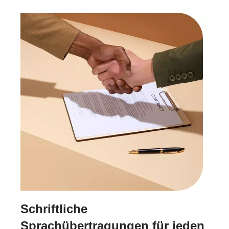
Schriftliche
Sprachübertragungen für jeden