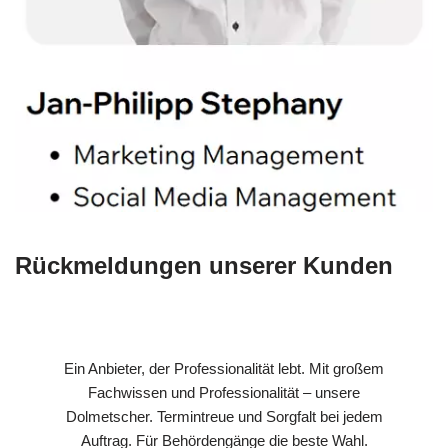
Rückmeldungen unserer Kunden
Ein Anbieter, der Professionalität lebt. Mit großem
Fachwissen und Professionalität – unsere
Dolmetscher. Termintreue und Sorgfalt bei jedem
Auftrag. Für Behördengänge die beste Wahl.