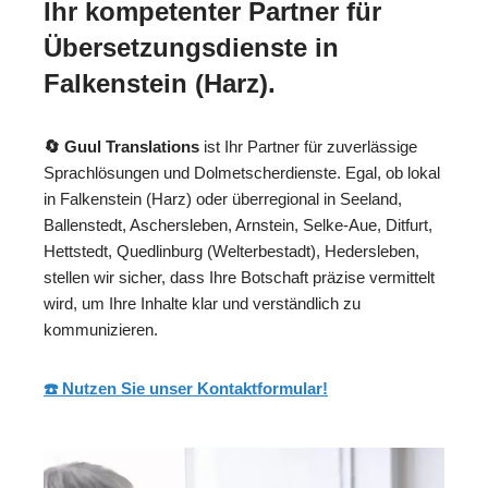
Ihr kompetenter Partner für
Übersetzungsdienste in
Falkenstein (Harz).
🔄 Guul Translations
ist Ihr Partner für zuverlässige
Sprachlösungen und Dolmetscherdienste. Egal, ob lokal
in Falkenstein (Harz) oder überregional in Seeland,
Ballenstedt, Aschersleben, Arnstein, Selke-Aue, Ditfurt,
Hettstedt, Quedlinburg (Welterbestadt), Hedersleben,
stellen wir sicher, dass Ihre Botschaft präzise vermittelt
wird, um Ihre Inhalte klar und verständlich zu
kommunizieren.
☎️ Nutzen Sie unser Kontaktformular!