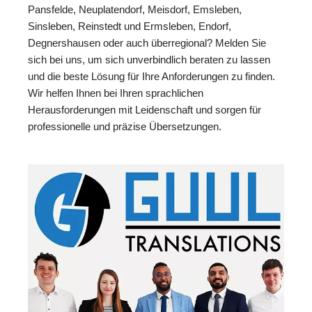
Pansfelde, Neuplatendorf, Meisdorf, Emsleben,
Sinsleben, Reinstedt und Ermsleben, Endorf,
Degnershausen oder auch überregional? Melden Sie
sich bei uns, um sich unverbindlich beraten zu lassen
und die beste Lösung für Ihre Anforderungen zu finden.
Wir helfen Ihnen bei Ihren sprachlichen
Herausforderungen mit Leidenschaft und sorgen für
professionelle und präzise Übersetzungen.