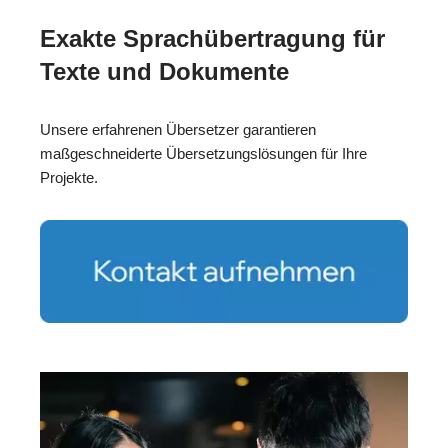
Exakte Sprachübertragung für
Texte und Dokumente
Unsere erfahrenen Übersetzer garantieren
maßgeschneiderte Übersetzungslösungen für Ihre
Projekte.