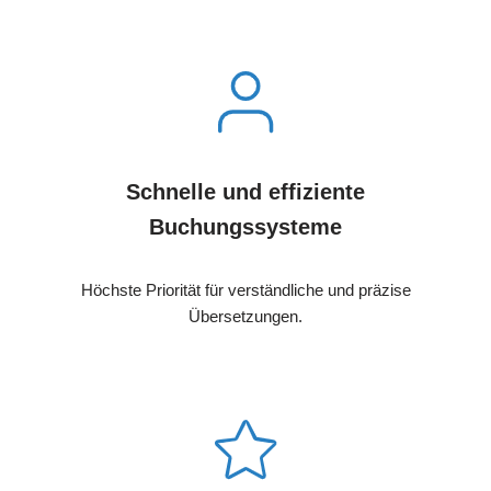
Schnelle und effiziente
Buchungssysteme
Höchste Priorität für verständliche und präzise
Übersetzungen.