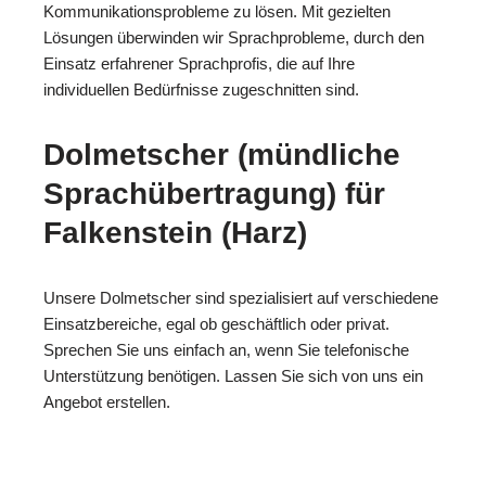
Kommunikationsprobleme zu lösen. Mit gezielten
Lösungen überwinden wir Sprachprobleme, durch den
Einsatz erfahrener Sprachprofis, die auf Ihre
individuellen Bedürfnisse zugeschnitten sind.
Dolmetscher (mündliche
Sprachübertragung) für
Falkenstein (Harz)
Unsere Dolmetscher sind spezialisiert auf verschiedene
Einsatzbereiche, egal ob geschäftlich oder privat.
Sprechen Sie uns einfach an, wenn Sie telefonische
Unterstützung benötigen. Lassen Sie sich von uns ein
Angebot erstellen.