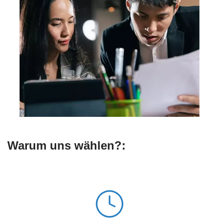
Warum uns wählen?: