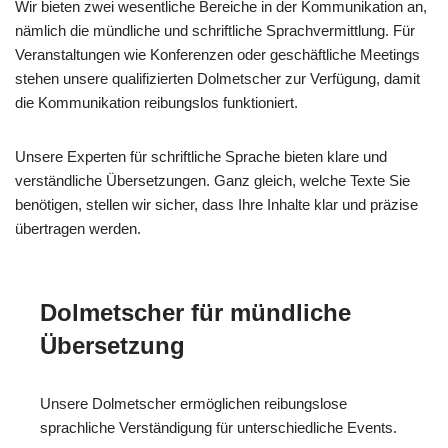
Wir bieten zwei wesentliche Bereiche in der Kommunikation an,
nämlich die mündliche und schriftliche Sprachvermittlung. Für
Veranstaltungen wie Konferenzen oder geschäftliche Meetings
stehen unsere qualifizierten Dolmetscher zur Verfügung, damit
die Kommunikation reibungslos funktioniert.
Unsere Experten für schriftliche Sprache bieten klare und
verständliche Übersetzungen. Ganz gleich, welche Texte Sie
benötigen, stellen wir sicher, dass Ihre Inhalte klar und präzise
übertragen werden.
Dolmetscher für mündliche
Übersetzung
Unsere Dolmetscher ermöglichen reibungslose
sprachliche Verständigung für unterschiedliche Events.