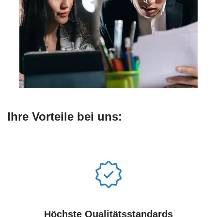
Ihre Vorteile bei uns:
Höchste Qualitätsstandards