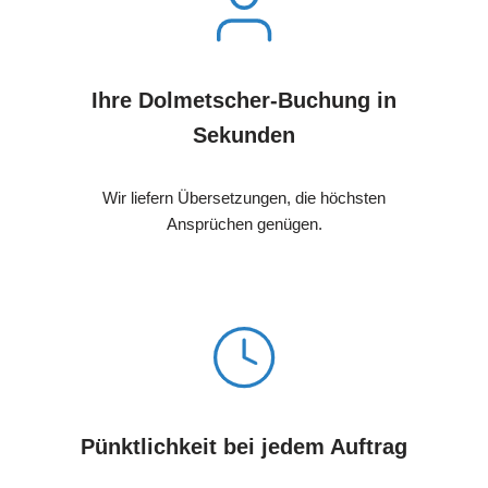
Ihre Dolmetscher-Buchung in
Sekunden
Wir liefern Übersetzungen, die höchsten
Ansprüchen genügen.
Pünktlichkeit bei jedem Auftrag