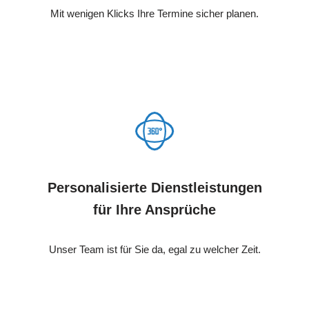
Mit wenigen Klicks Ihre Termine sicher planen.
Personalisierte Dienstleistungen
für Ihre Ansprüche
Unser Team ist für Sie da, egal zu welcher Zeit.