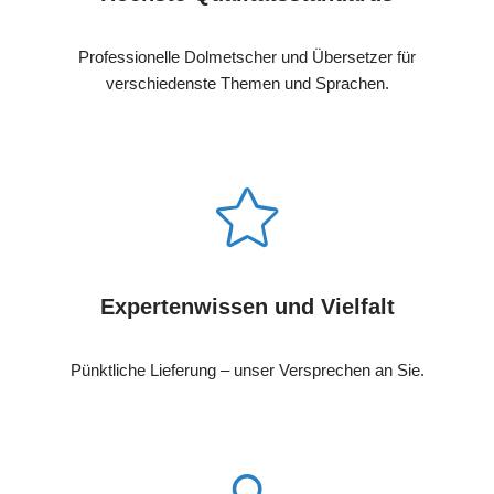
Professionelle Dolmetscher und Übersetzer für
verschiedenste Themen und Sprachen.
Expertenwissen und Vielfalt
Pünktliche Lieferung – unser Versprechen an Sie.