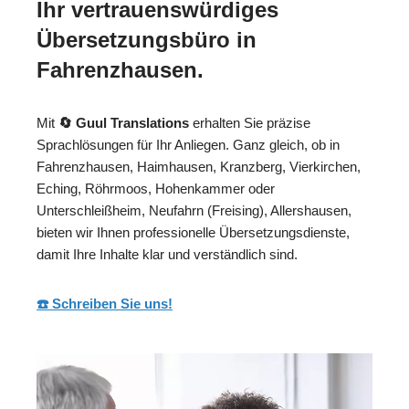
Ihr vertrauenswürdiges
Übersetzungsbüro in
Fahrenzhausen.
Mit
🔄 Guul Translations
erhalten Sie präzise
Sprachlösungen für Ihr Anliegen. Ganz gleich, ob in
Fahrenzhausen, Haimhausen, Kranzberg, Vierkirchen,
Eching, Röhrmoos, Hohenkammer oder
Unterschleißheim, Neufahrn (Freising), Allershausen,
bieten wir Ihnen professionelle Übersetzungsdienste,
damit Ihre Inhalte klar und verständlich sind.
☎️ Schreiben Sie uns!