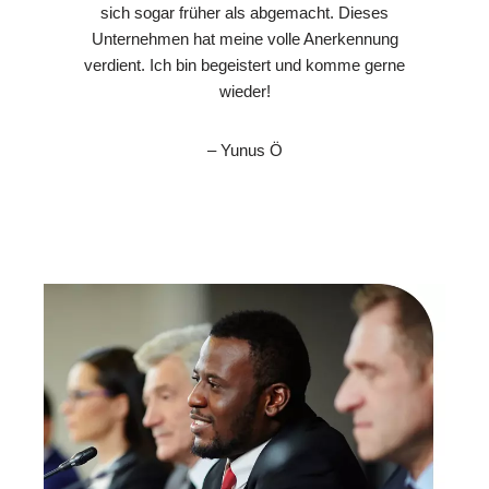
sich sogar früher als abgemacht. Dieses
Unternehmen hat meine volle Anerkennung
verdient. Ich bin begeistert und komme gerne
wieder!
– Yunus Ö