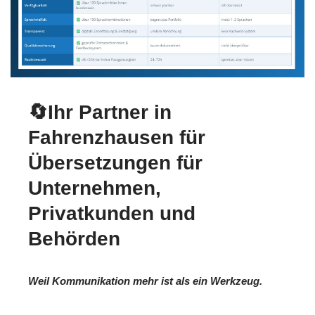
🔄Ihr Partner in
Fahrenzhausen für
Übersetzungen für
Unternehmen,
Privatkunden und
Behörden
Weil Kommunikation mehr ist als ein Werkzeug.