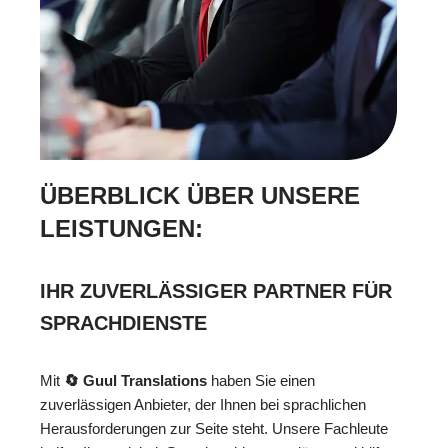
ÜBERBLICK ÜBER UNSERE
LEISTUNGEN:
IHR ZUVERLÄSSIGER PARTNER FÜR
SPRACHDIENSTE
Mit
🔄 Guul Translations
haben Sie einen
zuverlässigen Anbieter, der Ihnen bei sprachlichen
Herausforderungen zur Seite steht. Unsere Fachleute