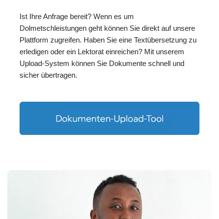
Ist Ihre Anfrage bereit? Wenn es um
Dolmetschleistungen geht können Sie direkt auf unsere
Plattform zugreifen. Haben Sie eine Textübersetzung zu
erledigen oder ein Lektorat einreichen? Mit unserem
Upload-System können Sie Dokumente schnell und
sicher übertragen.