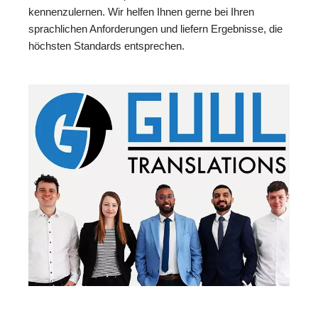
kennenzulernen. Wir helfen Ihnen gerne bei Ihren
sprachlichen Anforderungen und liefern Ergebnisse, die
höchsten Standards entsprechen.