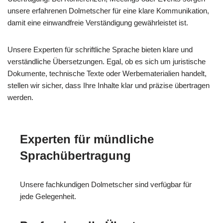
unsere erfahrenen Dolmetscher für eine klare Kommunikation,
damit eine einwandfreie Verständigung gewährleistet ist.
Unsere Experten für schriftliche Sprache bieten klare und
verständliche Übersetzungen. Egal, ob es sich um juristische
Dokumente, technische Texte oder Werbematerialien handelt,
stellen wir sicher, dass Ihre Inhalte klar und präzise übertragen
werden.
Experten für mündliche
Sprachübertragung
Unsere fachkundigen Dolmetscher sind verfügbar für
jede Gelegenheit.