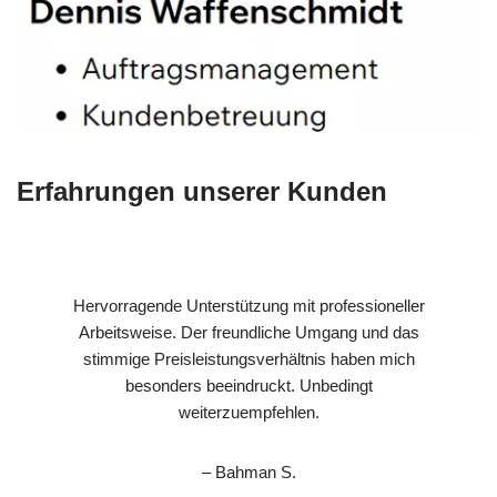
Erfahrungen unserer Kunden
Hervorragende Unterstützung mit professioneller
Arbeitsweise. Der freundliche Umgang und das
stimmige Preisleistungsverhältnis haben mich
besonders beeindruckt. Unbedingt
weiterzuempfehlen.
– Bahman S.