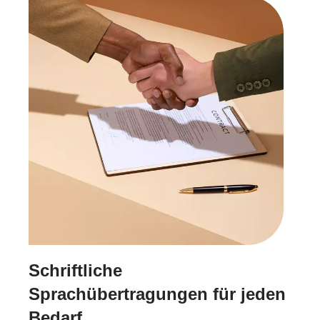
Schriftliche
Sprachübertragungen für jeden
Bedarf