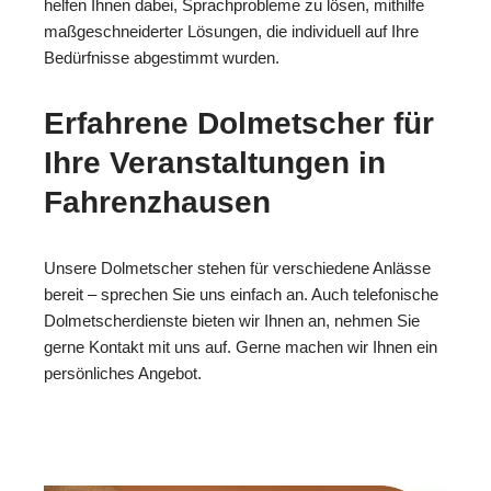
helfen Ihnen dabei, Sprachprobleme zu lösen, mithilfe
maßgeschneiderter Lösungen, die individuell auf Ihre
Bedürfnisse abgestimmt wurden.
Erfahrene Dolmetscher für
Ihre Veranstaltungen in
Fahrenzhausen
Unsere Dolmetscher stehen für verschiedene Anlässe
bereit – sprechen Sie uns einfach an. Auch telefonische
Dolmetscherdienste bieten wir Ihnen an, nehmen Sie
gerne Kontakt mit uns auf. Gerne machen wir Ihnen ein
persönliches Angebot.