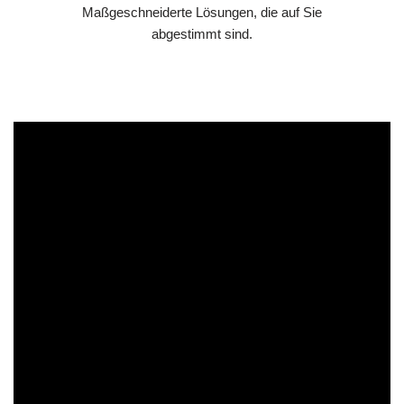
Maßgeschneiderte Lösungen, die auf Sie
abgestimmt sind.