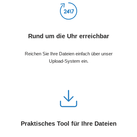
Rund um die Uhr erreichbar
Reichen Sie Ihre Dateien einfach über unser
Upload-System ein.
Praktisches Tool für Ihre Dateien