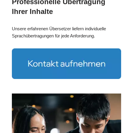
Professionelle Übertragung
Ihrer Inhalte
Unsere erfahrenen Übersetzer liefern individuelle
Sprachübertragungen für jede Anforderung.