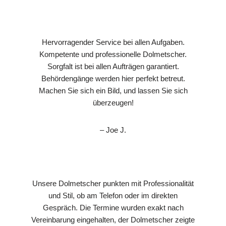
Hervorragender Service bei allen Aufgaben.
Kompetente und professionelle Dolmetscher.
Sorgfalt ist bei allen Aufträgen garantiert.
Behördengänge werden hier perfekt betreut.
Machen Sie sich ein Bild, und lassen Sie sich
überzeugen!
– Joe J.
Unsere Dolmetscher punkten mit Professionalität
und Stil, ob am Telefon oder im direkten
Gespräch. Die Termine wurden exakt nach
Vereinbarung eingehalten, der Dolmetscher zeigte