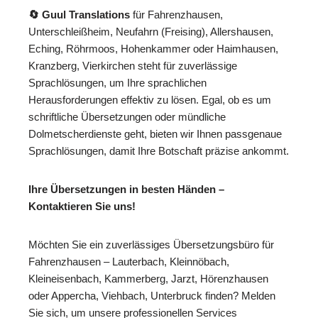
🔄 Guul Translations
für Fahrenzhausen,
Unterschleißheim, Neufahrn (Freising), Allershausen,
Eching, Röhrmoos, Hohenkammer oder Haimhausen,
Kranzberg, Vierkirchen steht für zuverlässige
Sprachlösungen, um Ihre sprachlichen
Herausforderungen effektiv zu lösen. Egal, ob es um
schriftliche Übersetzungen oder mündliche
Dolmetscherdienste geht, bieten wir Ihnen passgenaue
Sprachlösungen, damit Ihre Botschaft präzise ankommt.
Ihre Übersetzungen in besten Händen –
Kontaktieren Sie uns!
Möchten Sie ein zuverlässiges Übersetzungsbüro für
Fahrenzhausen – Lauterbach, Kleinnöbach,
Kleineisenbach, Kammerberg, Jarzt, Hörenzhausen
oder Appercha, Viehbach, Unterbruck finden? Melden
Sie sich, um unsere professionellen Services