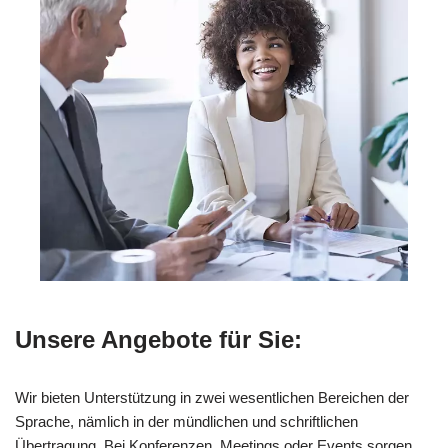
Unsere Angebote für Sie:
Wir bieten Unterstützung in zwei wesentlichen Bereichen der
Sprache, nämlich in der mündlichen und schriftlichen
Übertragung. Bei Konferenzen, Meetings oder Events sorgen