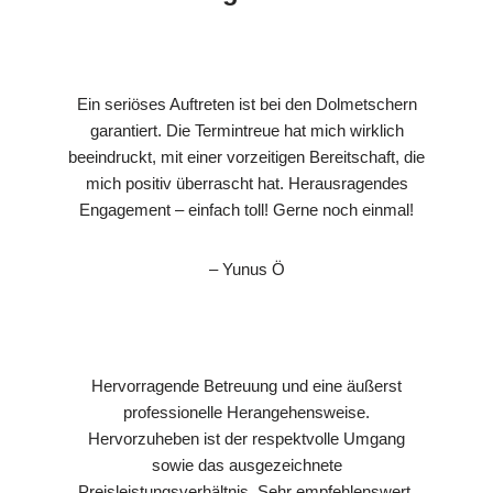
Ein seriöses Auftreten ist bei den Dolmetschern
garantiert. Die Termintreue hat mich wirklich
beeindruckt, mit einer vorzeitigen Bereitschaft, die
mich positiv überrascht hat. Herausragendes
Engagement – einfach toll! Gerne noch einmal!
– Yunus Ö
Hervorragende Betreuung und eine äußerst
professionelle Herangehensweise.
Hervorzuheben ist der respektvolle Umgang
sowie das ausgezeichnete
Preisleistungsverhältnis. Sehr empfehlenswert.