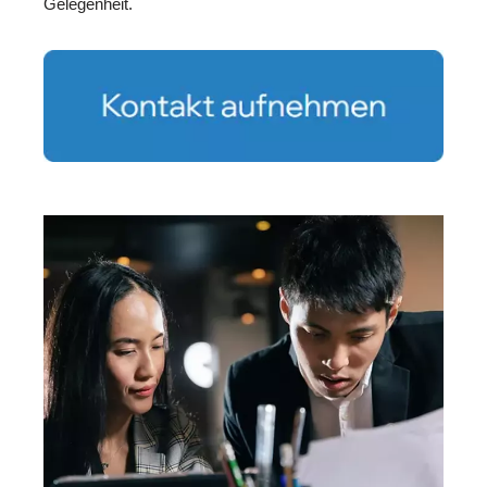
Gelegenheit.