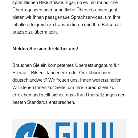
sprachlichen Bedürfnisse. Egal, ob es um mündliche
Übertragungen oder schriftliche Übersetzungen geht,
bieten wir Ihnen passgenaue Sprachservices, um Ihre
Inhalte erfolgreich zu transportieren und Ihre Botschaft
präzise zu übermitteln.
Melden Sie sich direkt bei uns!
Brauchen Sie ein kompetentes Übersetzungsbüro für
Ellerau – Bilsen, Tanneneck oder Quickborn oder
deutschlandweit? Wir freuen uns, Ihnen weiterzuhelfen.
Wir stehen Ihnen zur Seite, um Ihre Sprachziele zu
erreichen und stellt sicher, dass Ihre Übersetzungen den
besten Standards entsprechen.