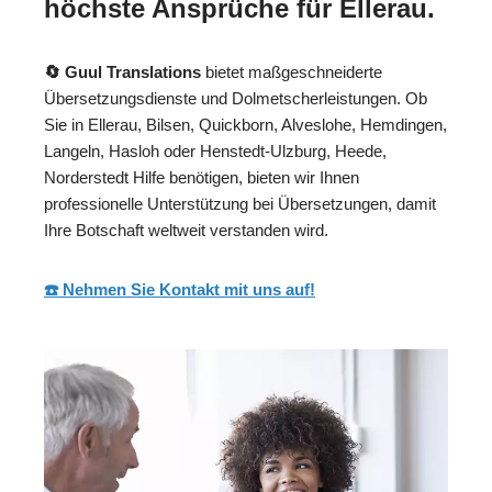
höchste Ansprüche für Ellerau.
🔄 Guul Translations
bietet maßgeschneiderte
Übersetzungsdienste und Dolmetscherleistungen. Ob
Sie in Ellerau, Bilsen, Quickborn, Alveslohe, Hemdingen,
Langeln, Hasloh oder Henstedt-Ulzburg, Heede,
Norderstedt Hilfe benötigen, bieten wir Ihnen
professionelle Unterstützung bei Übersetzungen, damit
Ihre Botschaft weltweit verstanden wird.
☎️ Nehmen Sie Kontakt mit uns auf!