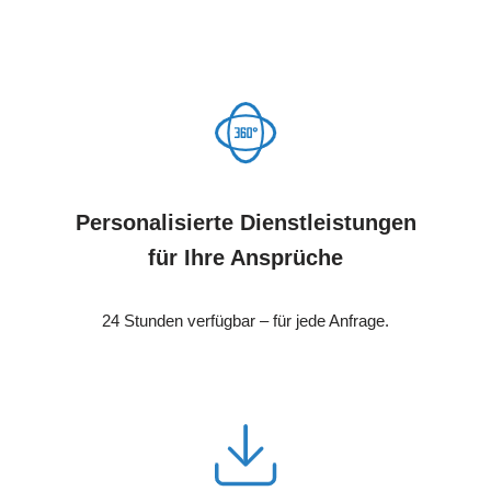
Personalisierte Dienstleistungen
für Ihre Ansprüche
24 Stunden verfügbar – für jede Anfrage.