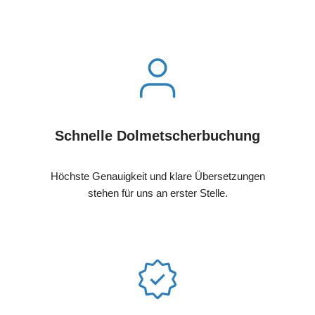
Schnelle Dolmetscherbuchung
Höchste Genauigkeit und klare Übersetzungen
stehen für uns an erster Stelle.