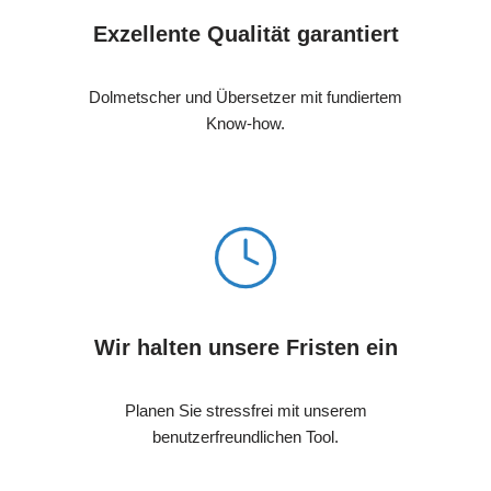
Exzellente Qualität garantiert
Dolmetscher und Übersetzer mit fundiertem
Know-how.
Wir halten unsere Fristen ein
Planen Sie stressfrei mit unserem
benutzerfreundlichen Tool.