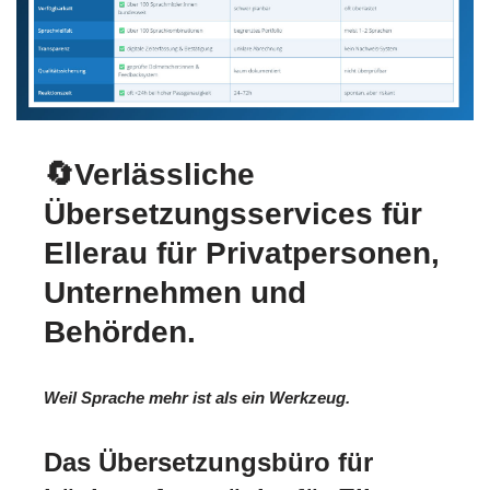
🔄Verlässliche
Übersetzungsservices für
Ellerau für Privatpersonen,
Unternehmen und
Behörden.
Weil Sprache mehr ist als ein Werkzeug.
Das Übersetzungsbüro für