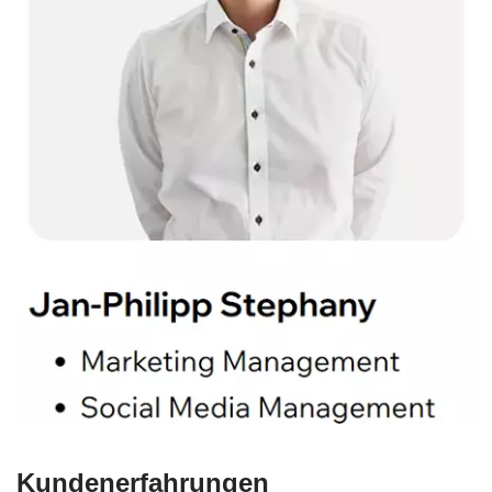
Kundenerfahrungen