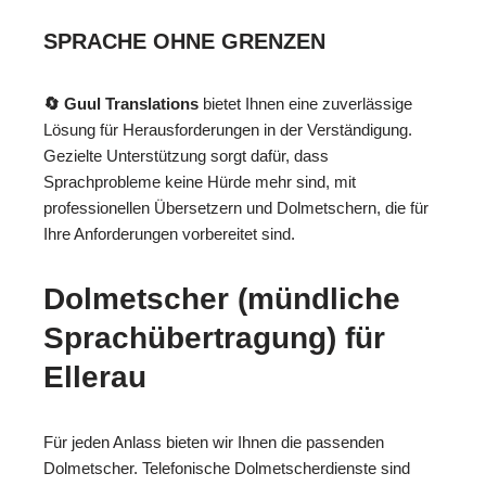
SPRACHE OHNE GRENZEN
🔄 Guul Translations
bietet Ihnen eine zuverlässige
Lösung für Herausforderungen in der Verständigung.
Gezielte Unterstützung sorgt dafür, dass
Sprachprobleme keine Hürde mehr sind, mit
professionellen Übersetzern und Dolmetschern, die für
Ihre Anforderungen vorbereitet sind.
Dolmetscher (mündliche
Sprachübertragung) für
Ellerau
Für jeden Anlass bieten wir Ihnen die passenden
Dolmetscher. Telefonische Dolmetscherdienste sind