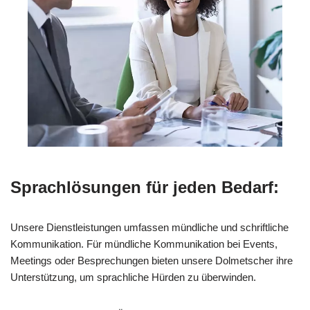
Sprachlösungen für jeden Bedarf:
Unsere Dienstleistungen umfassen mündliche und schriftliche
Kommunikation. Für mündliche Kommunikation bei Events,
Meetings oder Besprechungen bieten unsere Dolmetscher ihre
Unterstützung, um sprachliche Hürden zu überwinden.