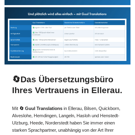
🔄Das Übersetzungsbüro
Ihres Vertrauens in Ellerau.
Mit
🔄 Guul Translations
in Ellerau, Bilsen, Quickborn,
Alveslohe, Hemdingen, Langeln, Hasloh und Henstedt-
Ulzburg, Heede, Norderstedt haben Sie immer einen
starken Sprachpartner, unabhängig von der Art Ihrer