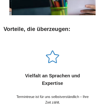
Vorteile, die überzeugen:
Vielfalt an Sprachen und
Expertise
Termintreue ist für uns selbstverständlich – Ihre
Zeit zählt.