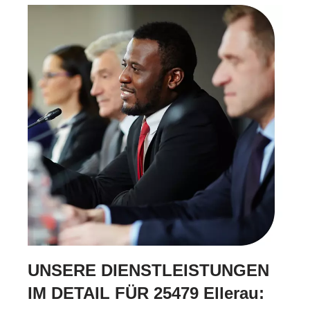
UNSERE DIENSTLEISTUNGEN
IM DETAIL FÜR 25479 Ellerau: