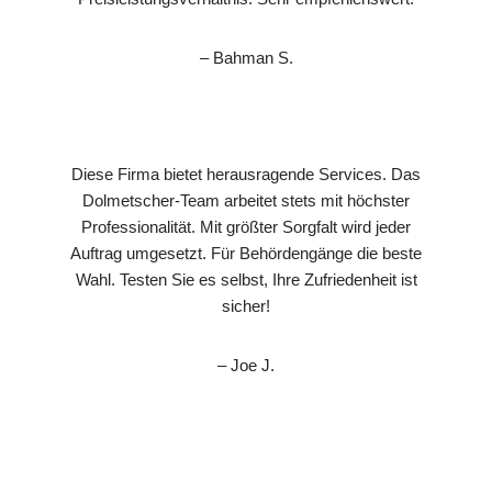
– Bahman S.
Diese Firma bietet herausragende Services. Das
Dolmetscher-Team arbeitet stets mit höchster
Professionalität. Mit größter Sorgfalt wird jeder
Auftrag umgesetzt. Für Behördengänge die beste
Wahl. Testen Sie es selbst, Ihre Zufriedenheit ist
sicher!
– Joe J.