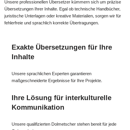
Unsere professionellen Übersetzer kümmern sich um präzise
Übersetzungen Ihrer Inhalte. Egal ob technische Handbücher,
juristische Unterlagen oder kreative Materialien, sorgen wir für
fehlerfreie und sprachlich korrekte Übertragungen.
Exakte Übersetzungen für Ihre
Inhalte
Unsere sprachlichen Experten garantieren
maßgeschneiderte Ergebnisse für Ihre Projekte.
Ihre Lösung für interkulturelle
Kommunikation
Unsere qualifizierten Dolmetscher stehen bereit für jede