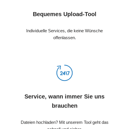
Bequemes Upload-Tool
Individuelle Services, die keine Wünsche
offenlassen.
Service, wann immer Sie uns
brauchen
Dateien hochladen? Mit unserem Tool geht das