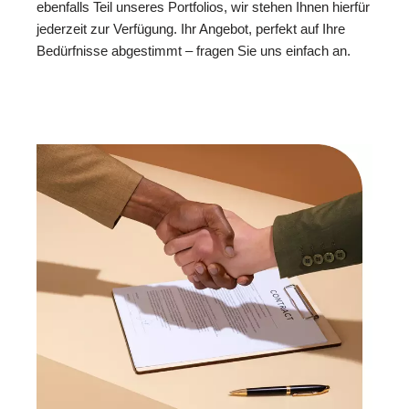
ebenfalls Teil unseres Portfolios, wir stehen Ihnen hierfür
jederzeit zur Verfügung. Ihr Angebot, perfekt auf Ihre
Bedürfnisse abgestimmt – fragen Sie uns einfach an.