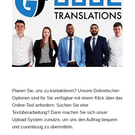
Planen Sie, uns zu kontaktieren? Unsere Dolmetscher-
Optionen sind für Sie verfügbar mit einem Klick über das
Online-Tool anfordern. Suchen Sie eine
Textüberarbeitung? Dann machen Sie sich unser
Upload-System zunutze, um uns den Auftrag bequem
und zuverlässig zu übermitteln.