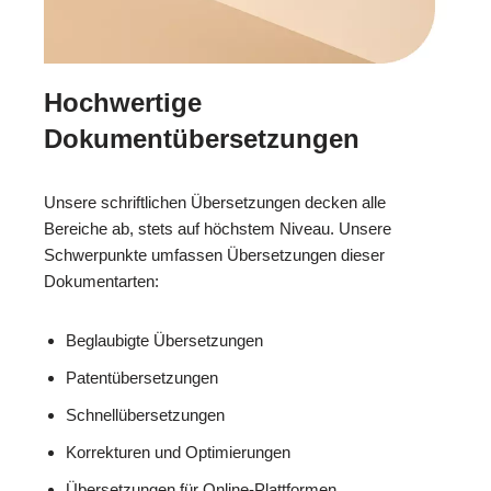
Hochwertige
Dokumentübersetzungen
Unsere schriftlichen Übersetzungen decken alle
Bereiche ab, stets auf höchstem Niveau. Unsere
Schwerpunkte umfassen Übersetzungen dieser
Dokumentarten:
Beglaubigte Übersetzungen
Patentübersetzungen
Schnellübersetzungen
Korrekturen und Optimierungen
Übersetzungen für Online-Plattformen