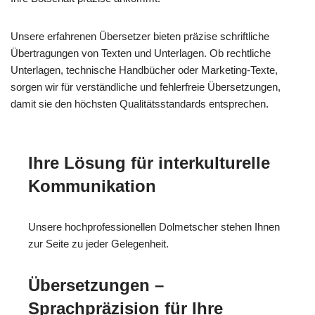
Unsere erfahrenen Übersetzer bieten präzise schriftliche
Übertragungen von Texten und Unterlagen. Ob rechtliche
Unterlagen, technische Handbücher oder Marketing-Texte,
sorgen wir für verständliche und fehlerfreie Übersetzungen,
damit sie den höchsten Qualitätsstandards entsprechen.
Ihre Lösung für interkulturelle
Kommunikation
Unsere hochprofessionellen Dolmetscher stehen Ihnen
zur Seite zu jeder Gelegenheit.
Übersetzungen –
Sprachpräzision für Ihre