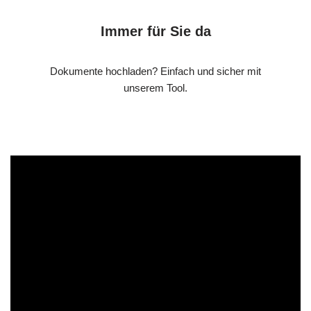
Immer für Sie da
Dokumente hochladen? Einfach und sicher mit
unserem Tool.