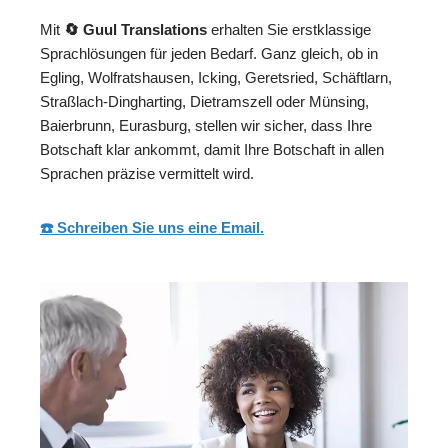
Mit
🔄 Guul Translations
erhalten Sie erstklassige
Sprachlösungen für jeden Bedarf. Ganz gleich, ob in
Egling, Wolfratshausen, Icking, Geretsried, Schäftlarn,
Straßlach-Dingharting, Dietramszell oder Münsing,
Baierbrunn, Eurasburg, stellen wir sicher, dass Ihre
Botschaft klar ankommt, damit Ihre Botschaft in allen
Sprachen präzise vermittelt wird.
☎️ Schreiben Sie uns eine Email.