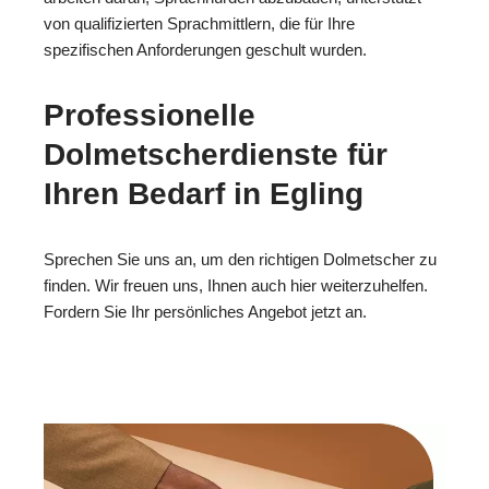
von qualifizierten Sprachmittlern, die für Ihre
spezifischen Anforderungen geschult wurden.
Professionelle
Dolmetscherdienste für
Ihren Bedarf in Egling
Sprechen Sie uns an, um den richtigen Dolmetscher zu
finden. Wir freuen uns, Ihnen auch hier weiterzuhelfen.
Fordern Sie Ihr persönliches Angebot jetzt an.