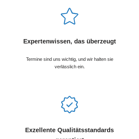
Expertenwissen, das überzeugt
Termine sind uns wichtig, und wir halten sie
verlässlich ein.
Exzellente Qualitätsstandards