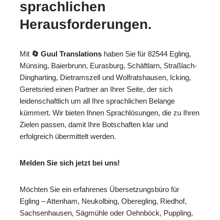
sprachlichen
Herausforderungen.
Mit
🔄 Guul Translations
haben Sie für 82544 Egling,
Münsing, Baierbrunn, Eurasburg, Schäftlarn, Straßlach-
Dingharting, Dietramszell und Wolfratshausen, Icking,
Geretsried einen Partner an Ihrer Seite, der sich
leidenschaftlich um all Ihre sprachlichen Belange
kümmert. Wir bieten Ihnen Sprachlösungen, die zu Ihren
Zielen passen, damit Ihre Botschaften klar und
erfolgreich übermittelt werden.
Melden Sie sich jetzt bei uns!
Möchten Sie ein erfahrenes Übersetzungsbüro für
Egling – Attenham, Neukolbing, Oberegling, Riedhof,
Sachsenhausen, Sägmühle oder Oehnböck, Puppling,