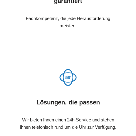
garantiert
Fachkompetenz, die jede Herausforderung
meistert.
Lösungen, die passen
Wir bieten Ihnen einen 24h-Service und stehen
Ihnen telefonisch rund um die Uhr zur Verfügung.