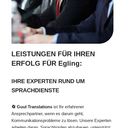
LEISTUNGEN FÜR IHREN
ERFOLG FÜR Egling:
IHRE EXPERTEN RUND UM
SPRACHDIENSTE
🔄 Guul Translations
ist Ihr erfahrener
Ansprechpartner, wenn es darum geht,
Kommunikationsprobleme zu lösen. Unsere Experten
arbeiten daran, Sprachhürden abzubauen, unterstützt