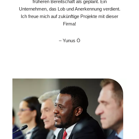
früheren Bereitschaft als geplant. Ein
Unternehmen, das Lob und Anerkennung verdient.
Ich freue mich auf zukünftige Projekte mit dieser
Firma!
– Yunus Ö