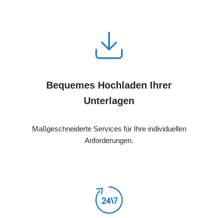
Bequemes Hochladen Ihrer
Unterlagen
Maßgeschneiderte Services für Ihre individuellen
Anforderungen.