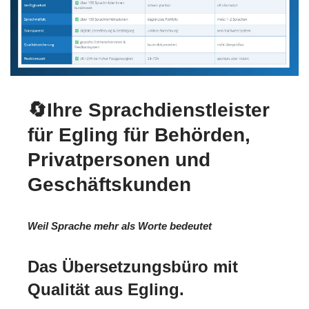
🔄Ihre Sprachdienstleister
für Egling für Behörden,
Privatpersonen und
Geschäftskunden
Weil Sprache mehr als Worte bedeutet
Das Übersetzungsbüro mit
Qualität aus Egling.