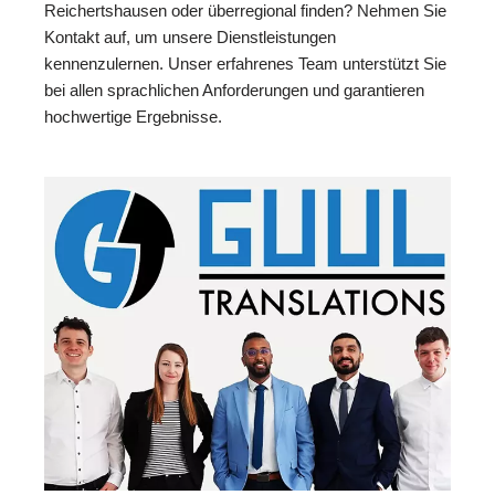
Reichertshausen oder überregional finden? Nehmen Sie
Kontakt auf, um unsere Dienstleistungen
kennenzulernen. Unser erfahrenes Team unterstützt Sie
bei allen sprachlichen Anforderungen und garantieren
hochwertige Ergebnisse.