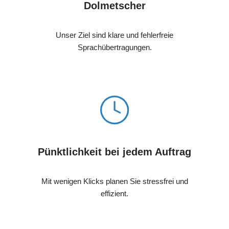
Dolmetscher
Unser Ziel sind klare und fehlerfreie
Sprachübertragungen.
Pünktlichkeit bei jedem Auftrag
Mit wenigen Klicks planen Sie stressfrei und
effizient.