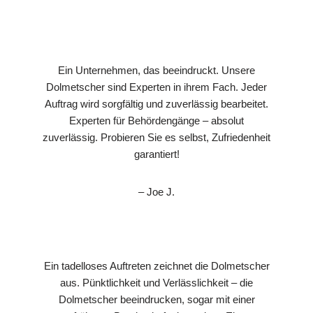
Ein Unternehmen, das beeindruckt. Unsere
Dolmetscher sind Experten in ihrem Fach. Jeder
Auftrag wird sorgfältig und zuverlässig bearbeitet.
Experten für Behördengänge – absolut
zuverlässig. Probieren Sie es selbst, Zufriedenheit
garantiert!
– Joe J.
Ein tadelloses Auftreten zeichnet die Dolmetscher
aus. Pünktlichkeit und Verlässlichkeit – die
Dolmetscher beeindrucken, sogar mit einer