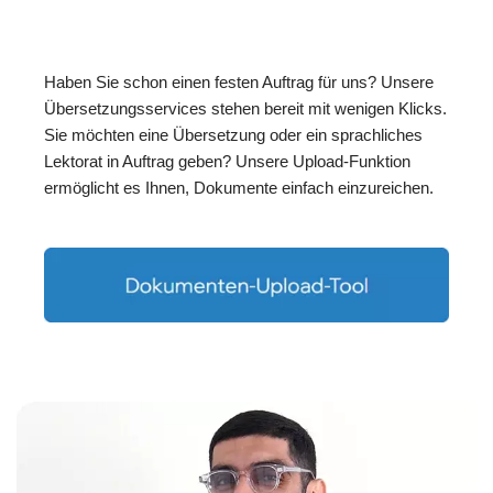
Haben Sie schon einen festen Auftrag für uns? Unsere
Übersetzungsservices stehen bereit mit wenigen Klicks.
Sie möchten eine Übersetzung oder ein sprachliches
Lektorat in Auftrag geben? Unsere Upload-Funktion
ermöglicht es Ihnen, Dokumente einfach einzureichen.