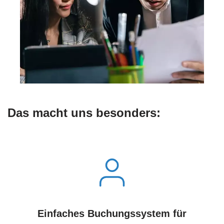
Das macht uns besonders:
Einfaches Buchungssystem für