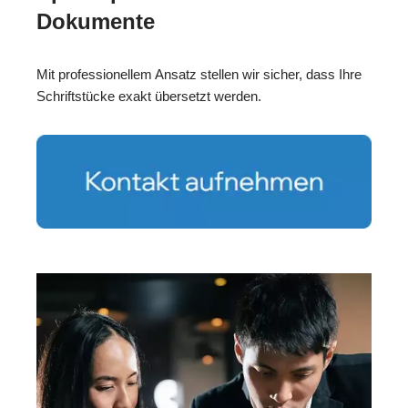
Dokumente
Mit professionellem Ansatz stellen wir sicher, dass Ihre
Schriftstücke exakt übersetzt werden.