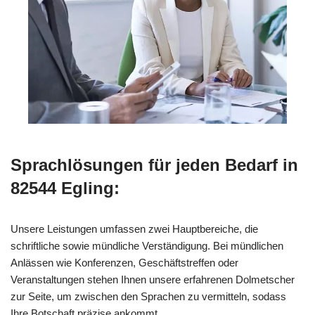
Sprachlösungen für jeden Bedarf in
82544 Egling:
Unsere Leistungen umfassen zwei Hauptbereiche, die
schriftliche sowie mündliche Verständigung. Bei mündlichen
Anlässen wie Konferenzen, Geschäftstreffen oder
Veranstaltungen stehen Ihnen unsere erfahrenen Dolmetscher
zur Seite, um zwischen den Sprachen zu vermitteln, sodass
Ihre Botschaft präzise ankommt.