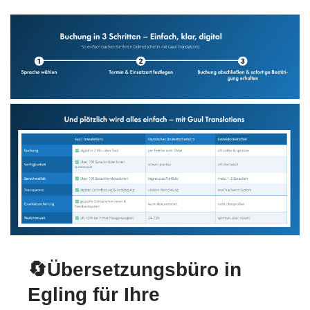
🔄Übersetzungsbüro in
Egling für Ihre