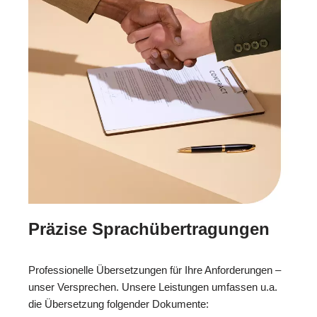
Präzise Sprachübertragungen
Professionelle Übersetzungen für Ihre Anforderungen –
unser Versprechen. Unsere Leistungen umfassen u.a.
die Übersetzung folgender Dokumente: