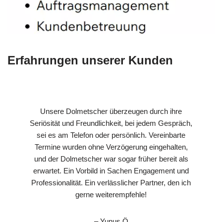
Erfahrungen unserer Kunden
Unsere Dolmetscher überzeugen durch ihre
Seriösität und Freundlichkeit, bei jedem Gespräch,
sei es am Telefon oder persönlich. Vereinbarte
Termine wurden ohne Verzögerung eingehalten,
und der Dolmetscher war sogar früher bereit als
erwartet. Ein Vorbild in Sachen Engagement und
Professionalität. Ein verlässlicher Partner, den ich
gerne weiterempfehle!
– Yunus Ö