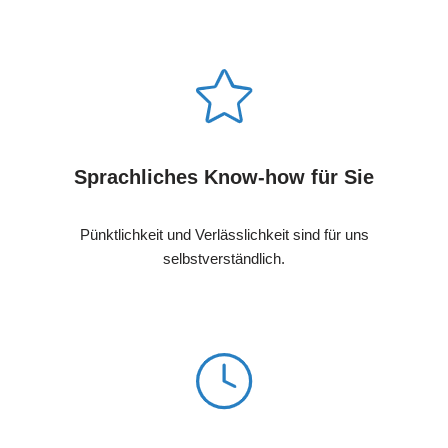
Sprachliches Know-how für Sie
Pünktlichkeit und Verlässlichkeit sind für uns
selbstverständlich.