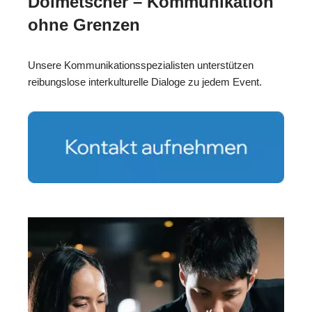
Dolmetscher – Kommunikation
ohne Grenzen
Unsere Kommunikationsspezialisten unterstützen
reibungslose interkulturelle Dialoge zu jedem Event.