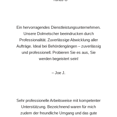
Ein hervorragendes Dienstleistungsunternehmen.
Unsere Dolmetscher beeindrucken durch
Professionalität. Zuverlässige Abwicklung aller
Aufträge. Ideal bei Behördengängen – zuverlässig
und professionell. Probieren Sie es aus, Sie
werden begeistert sein!
– Joe J.
Sehr professionelle Arbeitsweise mit kompetenter
Unterstützung. Bezeichnend waren für mich
zudem der freundliche Umgang und das gute