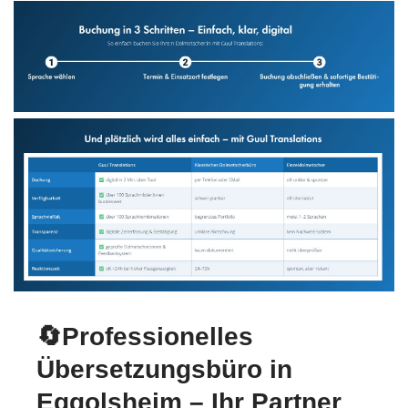
🔄Professionelles
Übersetzungsbüro in
Eggolsheim – Ihr Partner