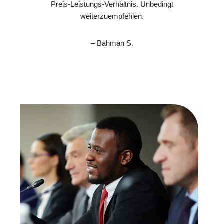
Preis-Leistungs-Verhältnis. Unbedingt
weiterzuempfehlen.
– Bahman S.