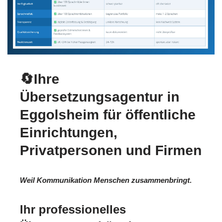
🔄Ihre
Übersetzungsagentur in
Eggolsheim für öffentliche
Einrichtungen,
Privatpersonen und Firmen
Weil Kommunikation Menschen zusammenbringt.
Ihr professionelles