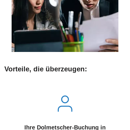
Vorteile, die überzeugen:
Ihre Dolmetscher-Buchung in