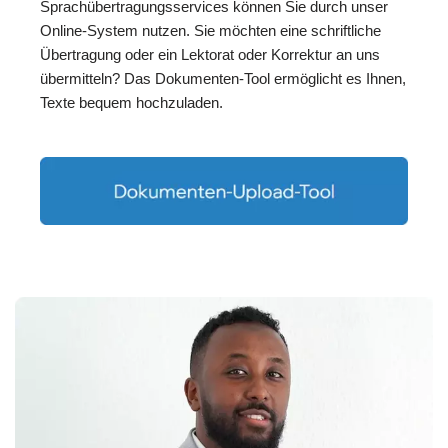
Sprachübertragungsservices können Sie durch unser
Online-System nutzen. Sie möchten eine schriftliche
Übertragung oder ein Lektorat oder Korrektur an uns
übermitteln? Das Dokumenten-Tool ermöglicht es Ihnen,
Texte bequem hochzuladen.