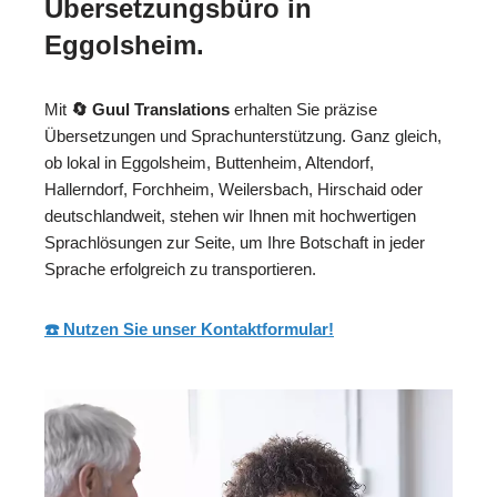
Übersetzungsbüro in
Eggolsheim.
Mit
🔄 Guul Translations
erhalten Sie präzise
Übersetzungen und Sprachunterstützung. Ganz gleich,
ob lokal in Eggolsheim, Buttenheim, Altendorf,
Hallerndorf, Forchheim, Weilersbach, Hirschaid oder
deutschlandweit, stehen wir Ihnen mit hochwertigen
Sprachlösungen zur Seite, um Ihre Botschaft in jeder
Sprache erfolgreich zu transportieren.
☎️ Nutzen Sie unser Kontaktformular!