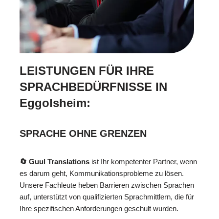
LEISTUNGEN FÜR IHRE
SPRACHBEDÜRFNISSE IN
Eggolsheim:
SPRACHE OHNE GRENZEN
🔄 Guul Translations
ist Ihr kompetenter Partner, wenn
es darum geht, Kommunikationsprobleme zu lösen.
Unsere Fachleute heben Barrieren zwischen Sprachen
auf, unterstützt von qualifizierten Sprachmittlern, die für
Ihre spezifischen Anforderungen geschult wurden.