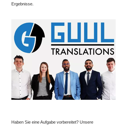
Ergebnisse.
Haben Sie eine Aufgabe vorbereitet? Unsere