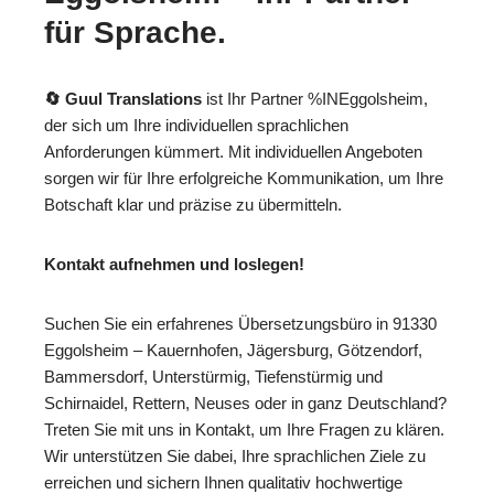
für Sprache.
🔄 Guul Translations
ist Ihr Partner %INEggolsheim,
der sich um Ihre individuellen sprachlichen
Anforderungen kümmert. Mit individuellen Angeboten
sorgen wir für Ihre erfolgreiche Kommunikation, um Ihre
Botschaft klar und präzise zu übermitteln.
Kontakt aufnehmen und loslegen!
Suchen Sie ein erfahrenes Übersetzungsbüro in 91330
Eggolsheim – Kauernhofen, Jägersburg, Götzendorf,
Bammersdorf, Unterstürmig, Tiefenstürmig und
Schirnaidel, Rettern, Neuses oder in ganz Deutschland?
Treten Sie mit uns in Kontakt, um Ihre Fragen zu klären.
Wir unterstützen Sie dabei, Ihre sprachlichen Ziele zu
erreichen und sichern Ihnen qualitativ hochwertige