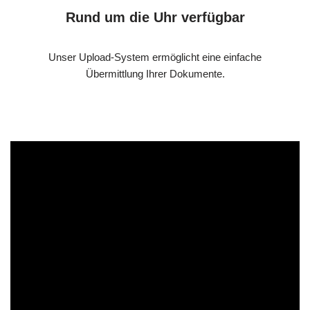
Rund um die Uhr verfügbar
Unser Upload-System ermöglicht eine einfache
Übermittlung Ihrer Dokumente.