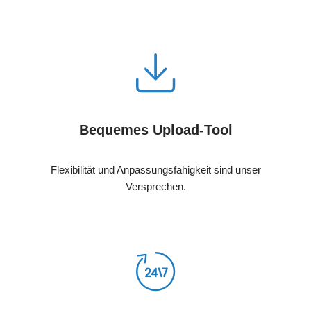
Bequemes Upload-Tool
Flexibilität und Anpassungsfähigkeit sind unser
Versprechen.