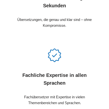
Sekunden
Übersetzungen, die genau und klar sind – ohne
Kompromisse.
Fachliche Expertise in allen
Sprachen
Fachübersetzer mit Expertise in vielen
Themenbereichen und Sprachen.