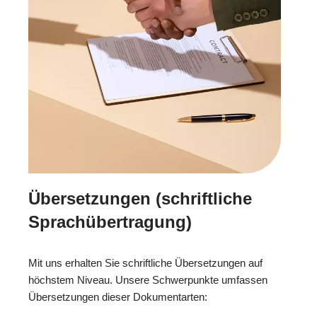
Übersetzungen (schriftliche
Sprachübertragung)
Mit uns erhalten Sie schriftliche Übersetzungen auf
höchstem Niveau. Unsere Schwerpunkte umfassen
Übersetzungen dieser Dokumentarten: