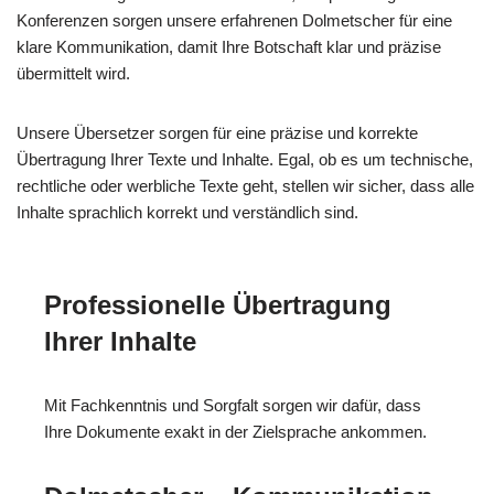
Konferenzen sorgen unsere erfahrenen Dolmetscher für eine
klare Kommunikation, damit Ihre Botschaft klar und präzise
übermittelt wird.
Unsere Übersetzer sorgen für eine präzise und korrekte
Übertragung Ihrer Texte und Inhalte. Egal, ob es um technische,
rechtliche oder werbliche Texte geht, stellen wir sicher, dass alle
Inhalte sprachlich korrekt und verständlich sind.
Professionelle Übertragung
Ihrer Inhalte
Mit Fachkenntnis und Sorgfalt sorgen wir dafür, dass
Ihre Dokumente exakt in der Zielsprache ankommen.