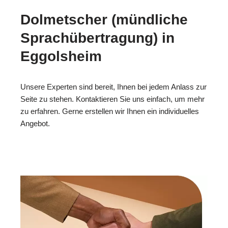
Dolmetscher (mündliche
Sprachübertragung) in
Eggolsheim
Unsere Experten sind bereit, Ihnen bei jedem Anlass zur
Seite zu stehen. Kontaktieren Sie uns einfach, um mehr
zu erfahren. Gerne erstellen wir Ihnen ein individuelles
Angebot.