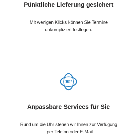
Pünktliche Lieferung gesichert
Mit wenigen Klicks können Sie Termine
unkompliziert festlegen.
Anpassbare Services für Sie
Rund um die Uhr stehen wir Ihnen zur Verfügung
– per Telefon oder E-Mail.