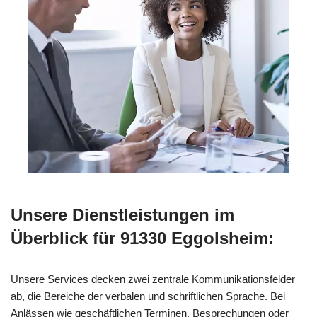
Unsere Dienstleistungen im
Überblick für 91330 Eggolsheim:
Unsere Services decken zwei zentrale Kommunikationsfelder
ab, die Bereiche der verbalen und schriftlichen Sprache. Bei
Anlässen wie geschäftlichen Terminen, Besprechungen oder