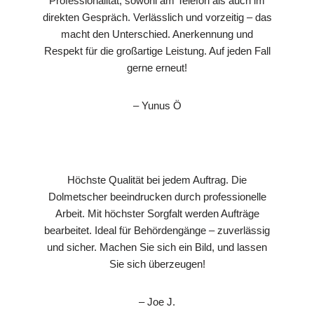
Professionalität, sowohl am Telefon als auch im
direkten Gespräch. Verlässlich und vorzeitig – das
macht den Unterschied. Anerkennung und
Respekt für die großartige Leistung. Auf jeden Fall
gerne erneut!
– Yunus Ö
Höchste Qualität bei jedem Auftrag. Die
Dolmetscher beeindrucken durch professionelle
Arbeit. Mit höchster Sorgfalt werden Aufträge
bearbeitet. Ideal für Behördengänge – zuverlässig
und sicher. Machen Sie sich ein Bild, und lassen
Sie sich überzeugen!
– Joe J.