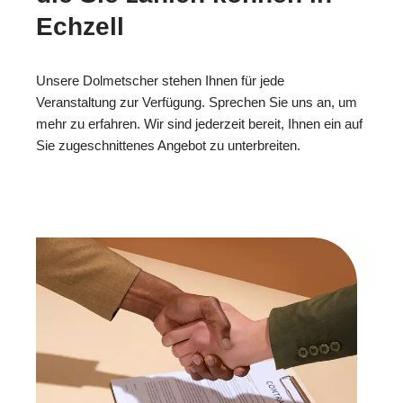
Echzell
Unsere Dolmetscher stehen Ihnen für jede
Veranstaltung zur Verfügung. Sprechen Sie uns an, um
mehr zu erfahren. Wir sind jederzeit bereit, Ihnen ein auf
Sie zugeschnittenes Angebot zu unterbreiten.