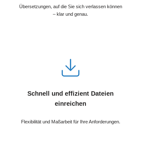
Übersetzungen, auf die Sie sich verlassen können
– klar und genau.
Schnell und effizient Dateien
einreichen
Flexibilität und Maßarbeit für Ihre Anforderungen.