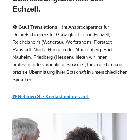
Echzell.
🔄 Guul Translations
– Ihr Ansprechpartner für
Dolmetscherdienste. Ganz gleich, ob in Echzell,
Reichelsheim (Wetterau), Wölfersheim, Florstadt,
Ranstadt, Nidda, Hungen oder Münzenberg, Bad
Nauheim, Friedberg (Hessen), bieten wir Ihnen
professionelle sprachliche Services, für eine klare und
präzise Übermittlung Ihrer Botschaft in unterschiedlichen
Sprachen.
☎️ Nehmen Sie Kontakt mit uns auf.