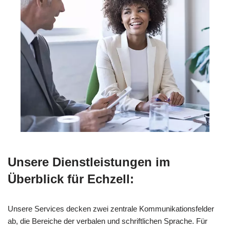
Unsere Dienstleistungen im
Überblick für Echzell:
Unsere Services decken zwei zentrale Kommunikationsfelder
ab, die Bereiche der verbalen und schriftlichen Sprache. Für