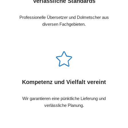
Verlässliche Standards
Professionelle Übersetzer und Dolmetscher aus
diversen Fachgebieten.
Kompetenz und Vielfalt vereint
Wir garantieren eine pünktliche Lieferung und
verlässliche Planung.