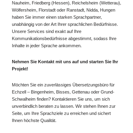
Nauheim, Friedberg (Hessen), Reichelsheim (Wetterau),
Wölfersheim, Florstadt oder Ranstadt, Nidda, Hungen
haben Sie immer einen starken Sprachpartner,
unabhängig von der Art Ihrer sprachlichen Bedürfnisse.
Unsere Services sind exakt auf Ihre
Kommunikationsbedürfnisse abgestimmt, sodass Ihre
Inhalte in jeder Sprache ankommen.
Nehmen Sie Kontakt mit uns auf und starten Sie Ihr
Projekt!
Möchten Sie ein zuverlässiges Übersetzungsbüro für
Echzell – Bingenheim, Bisses, Gettenau oder Grund-
Schwalheim finden? Kontaktieren Sie uns, um sich
unverbindlich beraten zu lassen. Wir stehen Ihnen zur
Seite, um Ihre Sprachziele zu erreichen und sichert
Ihnen höchste Qualität.