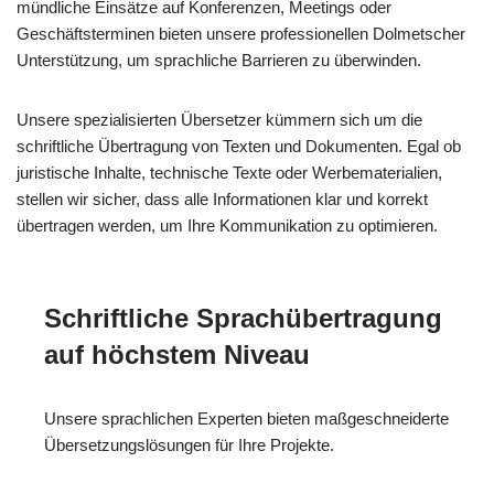
mündliche Einsätze auf Konferenzen, Meetings oder
Geschäftsterminen bieten unsere professionellen Dolmetscher
Unterstützung, um sprachliche Barrieren zu überwinden.
Unsere spezialisierten Übersetzer kümmern sich um die
schriftliche Übertragung von Texten und Dokumenten. Egal ob
juristische Inhalte, technische Texte oder Werbematerialien,
stellen wir sicher, dass alle Informationen klar und korrekt
übertragen werden, um Ihre Kommunikation zu optimieren.
Schriftliche Sprachübertragung
auf höchstem Niveau
Unsere sprachlichen Experten bieten maßgeschneiderte
Übersetzungslösungen für Ihre Projekte.