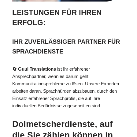
LEISTUNGEN FÜR IHREN
ERFOLG:
IHR ZUVERLÄSSIGER PARTNER FÜR
SPRACHDIENSTE
🔄 Guul Translations
ist Ihr erfahrener
Ansprechpartner, wenn es darum geht,
Kommunikationsprobleme zu lösen. Unsere Experten
arbeiten daran, Sprachhürden abzubauen, durch den
Einsatz erfahrener Sprachprofis, die auf Ihre
individuellen Bedürfnisse zugeschnitten sind.
Dolmetscherdienste, auf
die Sie zählen können in