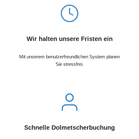
Wir halten unsere Fristen ein
Mit unserem benutzerfreundlichen System planen
Sie stressfrei.
Schnelle Dolmetscherbuchung