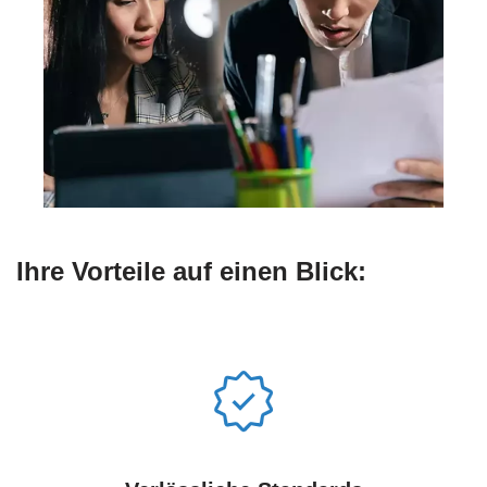
Ihre Vorteile auf einen Blick: