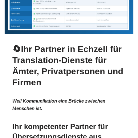
🔄Ihr Partner in Echzell für
Translation-Dienste für
Ämter, Privatpersonen und
Firmen
Weil Kommunikation eine Brücke zwischen
Menschen ist.
Ihr kompetenter Partner für
Übersetzungsdienste aus