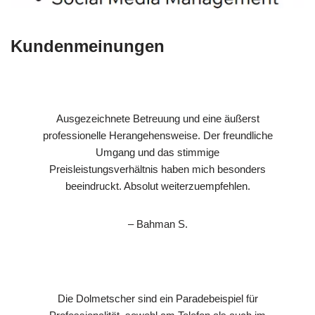
Kundenmeinungen
Ausgezeichnete Betreuung und eine äußerst
professionelle Herangehensweise. Der freundliche
Umgang und das stimmige
Preisleistungsverhältnis haben mich besonders
beeindruckt. Absolut weiterzuempfehlen.
– Bahman S.
Die Dolmetscher sind ein Paradebeispiel für