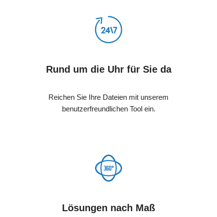
Rund um die Uhr für Sie da
Reichen Sie Ihre Dateien mit unserem
benutzerfreundlichen Tool ein.
Lösungen nach Maß