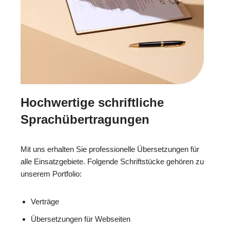
Hochwertige schriftliche
Sprachübertragungen
Mit uns erhalten Sie professionelle Übersetzungen für
alle Einsatzgebiete. Folgende Schriftstücke gehören zu
unserem Portfolio:
Verträge
Übersetzungen für Webseiten