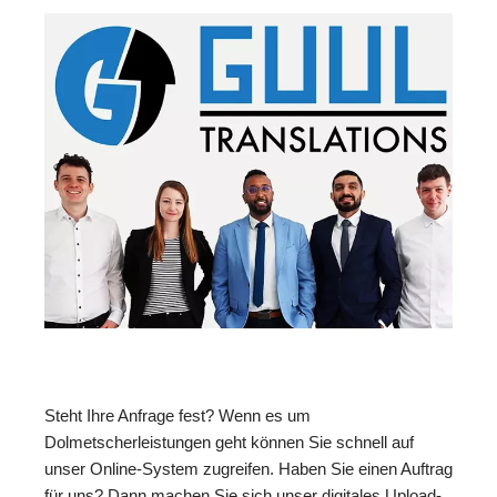
Steht Ihre Anfrage fest? Wenn es um
Dolmetscherleistungen geht können Sie schnell auf
unser Online-System zugreifen. Haben Sie einen Auftrag
für uns? Dann machen Sie sich unser digitales Upload-