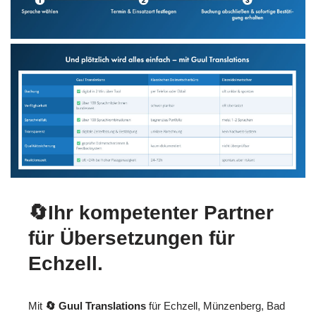
🔄Ihr kompetenter Partner
für Übersetzungen für
Echzell.
Mit
🔄 Guul Translations
für Echzell, Münzenberg, Bad