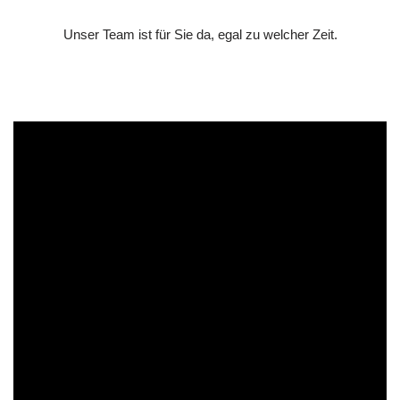
Unser Team ist für Sie da, egal zu welcher Zeit.