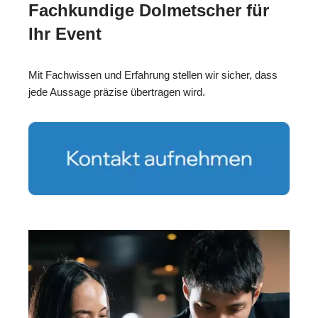
Fachkundige Dolmetscher für
Ihr Event
Mit Fachwissen und Erfahrung stellen wir sicher, dass
jede Aussage präzise übertragen wird.