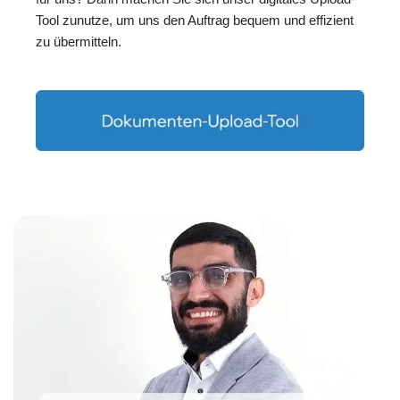
Tool zunutze, um uns den Auftrag bequem und effizient
zu übermitteln.