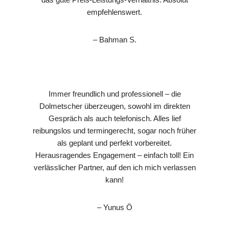
empfehlenswert.
– Bahman S.
Immer freundlich und professionell – die
Dolmetscher überzeugen, sowohl im direkten
Gespräch als auch telefonisch. Alles lief
reibungslos und termingerecht, sogar noch früher
als geplant und perfekt vorbereitet.
Herausragendes Engagement – einfach toll! Ein
verlässlicher Partner, auf den ich mich verlassen
kann!
– Yunus Ö