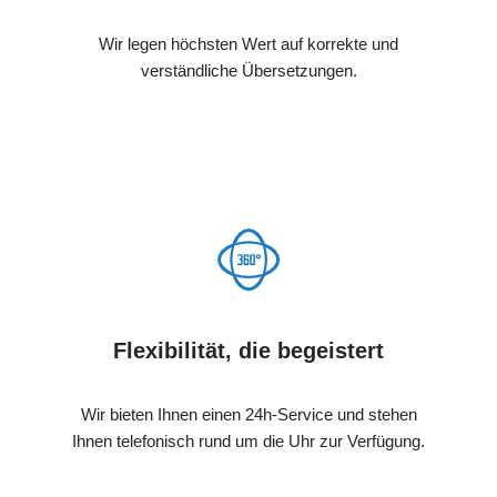
Wir legen höchsten Wert auf korrekte und
verständliche Übersetzungen.
Flexibilität, die begeistert
Wir bieten Ihnen einen 24h-Service und stehen
Ihnen telefonisch rund um die Uhr zur Verfügung.