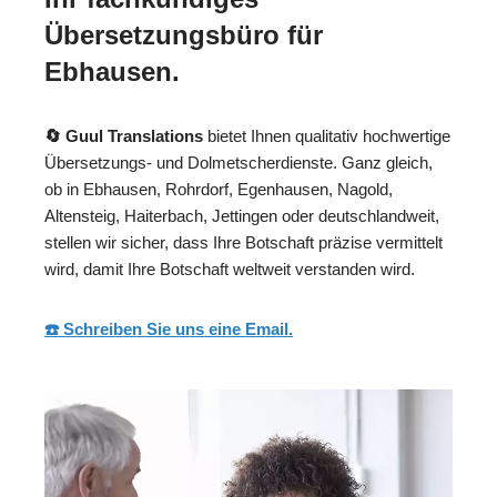
Übersetzungsbüro für
Ebhausen.
🔄 Guul Translations
bietet Ihnen qualitativ hochwertige
Übersetzungs- und Dolmetscherdienste. Ganz gleich,
ob in Ebhausen, Rohrdorf, Egenhausen, Nagold,
Altensteig, Haiterbach, Jettingen oder deutschlandweit,
stellen wir sicher, dass Ihre Botschaft präzise vermittelt
wird, damit Ihre Botschaft weltweit verstanden wird.
☎️ Schreiben Sie uns eine Email.