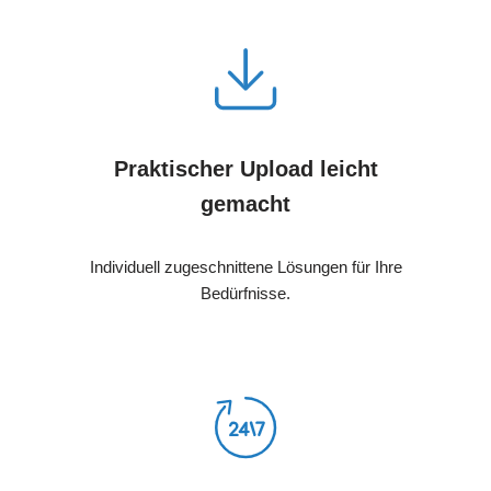
Praktischer Upload leicht
gemacht
Individuell zugeschnittene Lösungen für Ihre
Bedürfnisse.