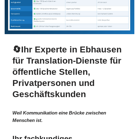
🔄Ihr Experte in Ebhausen
für Translation-Dienste für
öffentliche Stellen,
Privatpersonen und
Geschäftskunden
Weil Kommunikation eine Brücke zwischen
Menschen ist.
Ihr fachkundiges