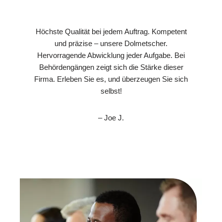
Höchste Qualität bei jedem Auftrag. Kompetent
und präzise – unsere Dolmetscher.
Hervorragende Abwicklung jeder Aufgabe. Bei
Behördengängen zeigt sich die Stärke dieser
Firma. Erleben Sie es, und überzeugen Sie sich
selbst!
– Joe J.