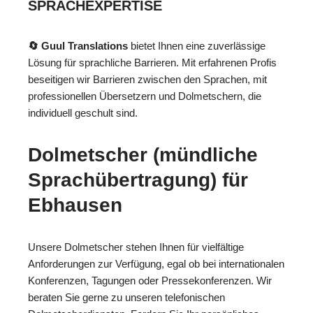
SPRACHEXPERTISE
🔄 Guul Translations
bietet Ihnen eine zuverlässige
Lösung für sprachliche Barrieren. Mit erfahrenen Profis
beseitigen wir Barrieren zwischen den Sprachen, mit
professionellen Übersetzern und Dolmetschern, die
individuell geschult sind.
Dolmetscher (mündliche
Sprachübertragung) für
Ebhausen
Unsere Dolmetscher stehen Ihnen für vielfältige
Anforderungen zur Verfügung, egal ob bei internationalen
Konferenzen, Tagungen oder Pressekonferenzen. Wir
beraten Sie gerne zu unseren telefonischen