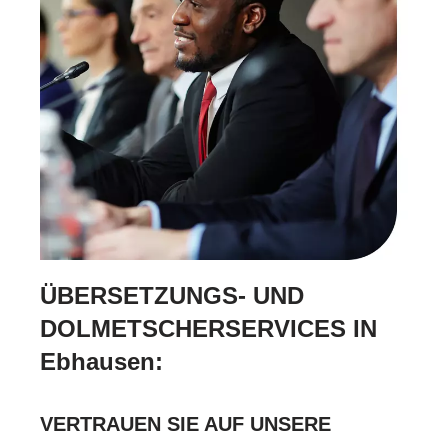
ÜBERSETZUNGS- UND
DOLMETSCHERSERVICES IN
Ebhausen:
VERTRAUEN SIE AUF UNSERE