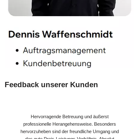
Feedback unserer Kunden
Hervorragende Betreuung und äußerst
professionelle Herangehensweise. Besonders
hervorzuheben sind der freundliche Umgang und
das gute Preis-Leistungs-Verhältnis. Absolut