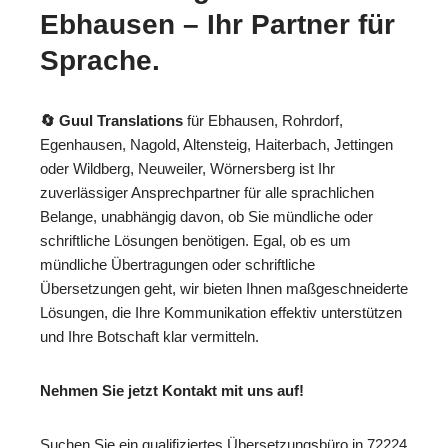
Ebhausen – Ihr Partner für
Sprache.
🔄 Guul Translations
für Ebhausen, Rohrdorf,
Egenhausen, Nagold, Altensteig, Haiterbach, Jettingen
oder Wildberg, Neuweiler, Wörnersberg ist Ihr
zuverlässiger Ansprechpartner für alle sprachlichen
Belange, unabhängig davon, ob Sie mündliche oder
schriftliche Lösungen benötigen. Egal, ob es um
mündliche Übertragungen oder schriftliche
Übersetzungen geht, wir bieten Ihnen maßgeschneiderte
Lösungen, die Ihre Kommunikation effektiv unterstützen
und Ihre Botschaft klar vermitteln.
Nehmen Sie jetzt Kontakt mit uns auf!
Suchen Sie ein qualifiziertes Übersetzungsbüro in 72224