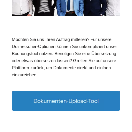
Möchten Sie uns Ihren Auftrag mitteilen? Für unsere
Dolmetscher-Optionen können Sie unkompliziert unser
Buchungstool nutzen. Benötigen Sie eine Übersetzung
oder etwas übersetzen lassen? Greifen Sie auf unsere
Plattform zurück, um Dokumente direkt und einfach
einzureichen.