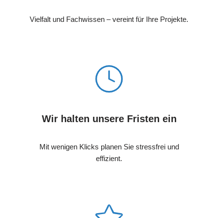
Vielfalt und Fachwissen – vereint für Ihre Projekte.
Wir halten unsere Fristen ein
Mit wenigen Klicks planen Sie stressfrei und
effizient.