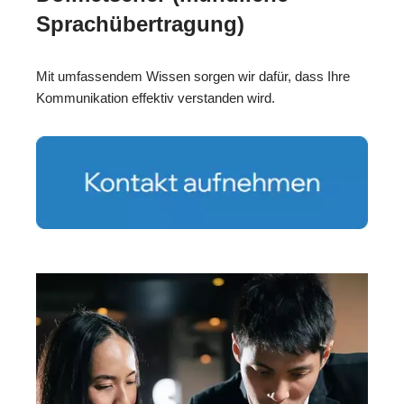
Sprachübertragung)
Mit umfassendem Wissen sorgen wir dafür, dass Ihre
Kommunikation effektiv verstanden wird.