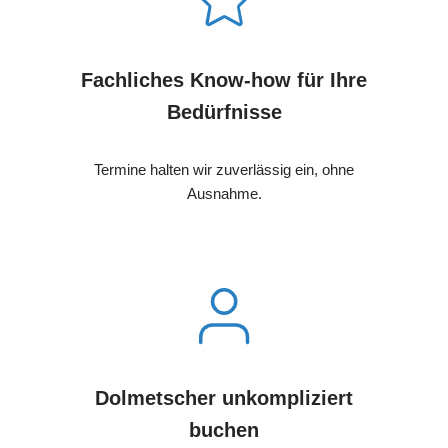
Fachliches Know-how für Ihre
Bedürfnisse
Termine halten wir zuverlässig ein, ohne
Ausnahme.
Dolmetscher unkompliziert
buchen