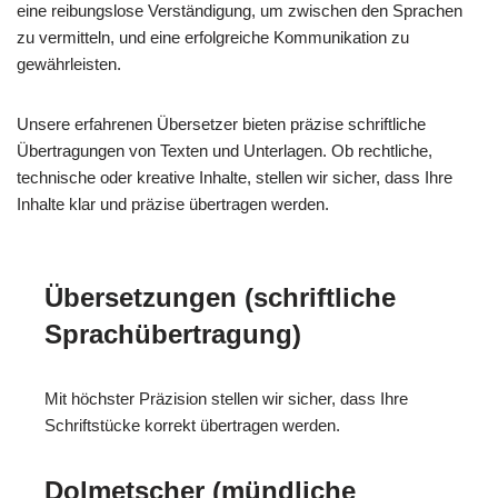
eine reibungslose Verständigung, um zwischen den Sprachen
zu vermitteln, und eine erfolgreiche Kommunikation zu
gewährleisten.
Unsere erfahrenen Übersetzer bieten präzise schriftliche
Übertragungen von Texten und Unterlagen. Ob rechtliche,
technische oder kreative Inhalte, stellen wir sicher, dass Ihre
Inhalte klar und präzise übertragen werden.
Übersetzungen (schriftliche
Sprachübertragung)
Mit höchster Präzision stellen wir sicher, dass Ihre
Schriftstücke korrekt übertragen werden.
Dolmetscher (mündliche