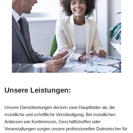
Unsere Leistungen:
Unsere Dienstleistungen decken zwei Hauptfelder ab, die
mündliche und schriftliche Verständigung. Bei mündlichen
Anlässen wie Konferenzen, Geschäftstreffen oder
Veranstaltungen sorgen unsere professionellen Dolmetscher für