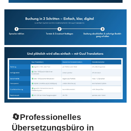
🔄Professionelles
Übersetzungsbüro in