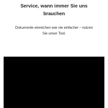
Service, wann immer Sie uns
brauchen
Dokumente einreichen war nie einfacher – nutzen
Sie unser Tool.