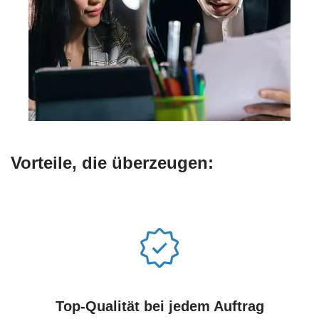
Vorteile, die überzeugen:
Top-Qualität bei jedem Auftrag