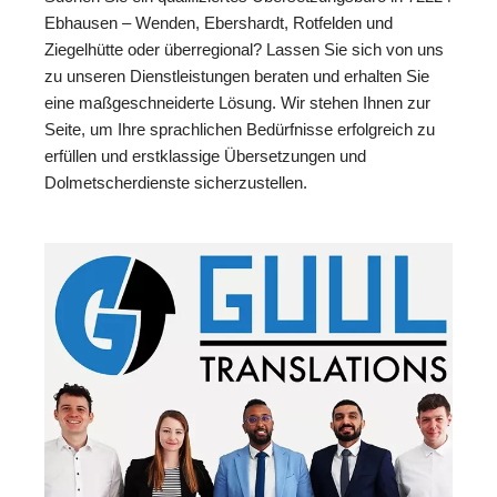
Ebhausen – Wenden, Ebershardt, Rotfelden und
Ziegelhütte oder überregional? Lassen Sie sich von uns
zu unseren Dienstleistungen beraten und erhalten Sie
eine maßgeschneiderte Lösung. Wir stehen Ihnen zur
Seite, um Ihre sprachlichen Bedürfnisse erfolgreich zu
erfüllen und erstklassige Übersetzungen und
Dolmetscherdienste sicherzustellen.