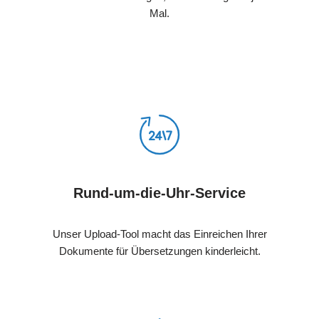
Mal.
Rund-um-die-Uhr-Service
Unser Upload-Tool macht das Einreichen Ihrer
Dokumente für Übersetzungen kinderleicht.