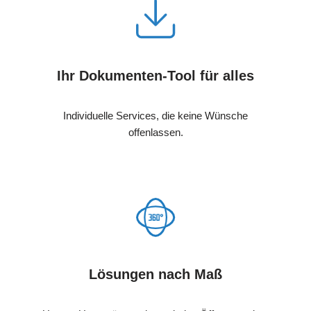
Ihr Dokumenten-Tool für alles
Individuelle Services, die keine Wünsche
offenlassen.
Lösungen nach Maß