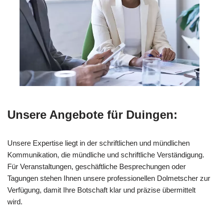
Unsere Angebote für Duingen:
Unsere Expertise liegt in der schriftlichen und mündlichen
Kommunikation, die mündliche und schriftliche Verständigung.
Für Veranstaltungen, geschäftliche Besprechungen oder
Tagungen stehen Ihnen unsere professionellen Dolmetscher zur
Verfügung, damit Ihre Botschaft klar und präzise übermittelt
wird.