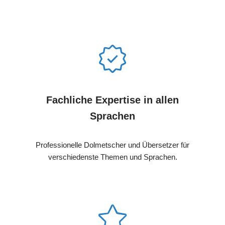
Fachliche Expertise in allen
Sprachen
Professionelle Dolmetscher und Übersetzer für
verschiedenste Themen und Sprachen.