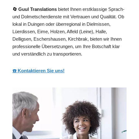
🔄 Guul Translations
bietet Ihnen erstklassige Sprach-
und Dolmetscherdienste mit Vertrauen und Qualität. Ob
lokal in Duingen oder überregional in Dielmissen,
Lüerdissen, Eime, Holzen, Alfeld (Leine), Halle,
Delligsen, Eschershausen, Kirchbrak, bieten wir Ihnen
professionelle Übersetzungen, um Ihre Botschaft klar
und verständlich zu transportieren.
☎️ Kontaktieren Sie uns!