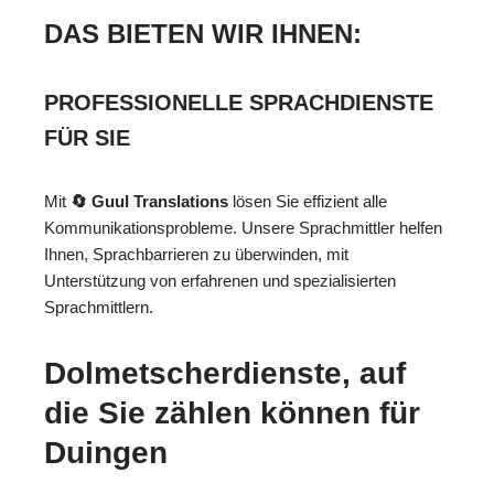
DAS BIETEN WIR IHNEN:
PROFESSIONELLE SPRACHDIENSTE
FÜR SIE
Mit
🔄 Guul Translations
lösen Sie effizient alle
Kommunikationsprobleme. Unsere Sprachmittler helfen
Ihnen, Sprachbarrieren zu überwinden, mit
Unterstützung von erfahrenen und spezialisierten
Sprachmittlern.
Dolmetscherdienste, auf
die Sie zählen können für
Duingen