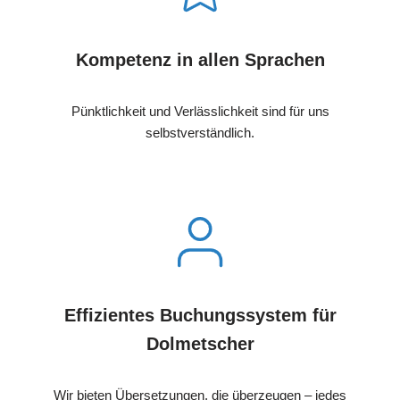
Kompetenz in allen Sprachen
Pünktlichkeit und Verlässlichkeit sind für uns
selbstverständlich.
Effizientes Buchungssystem für
Dolmetscher
Wir bieten Übersetzungen, die überzeugen – jedes