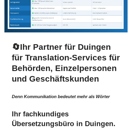
🔄Ihr Partner für Duingen
für Translation-Services für
Behörden, Einzelpersonen
und Geschäftskunden
Denn Kommunikation bedeutet mehr als Wörter
Ihr fachkundiges
Übersetzungsbüro in Duingen.