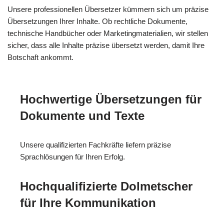
Unsere professionellen Übersetzer kümmern sich um präzise
Übersetzungen Ihrer Inhalte. Ob rechtliche Dokumente,
technische Handbücher oder Marketingmaterialien, wir stellen
sicher, dass alle Inhalte präzise übersetzt werden, damit Ihre
Botschaft ankommt.
Hochwertige Übersetzungen für
Dokumente und Texte
Unsere qualifizierten Fachkräfte liefern präzise
Sprachlösungen für Ihren Erfolg.
Hochqualifizierte Dolmetscher
für Ihre Kommunikation