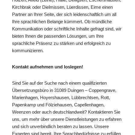
Kirchbrak oder Dielmissen, Lüerdissen, Eime einen
Partner an Ihrer Seite, der sich leidenschaftlich um all
Ihre sprachlichen Belange kümmert. Ob mündliche
Kommunikation oder schriftliche Inhalte gefragt sind, wir
bieten Ihnen die passenden Lösungen, um Ihre
sprachliche Präsenz zu stärken und erfolgreich zu
kommunizieren.
Kontakt aufnehmen und loslegen!
Sind Sie auf der Suche nach einem qualifizierten
Übersetzungsbüro in 31089 Duingen – Coppengrave,
Marienhagen, Hoyershausen, Lübbrechtsen, Rott,
Papenkamp und Fölziehausen, Capellenhagen,
Weenzen oder auch deutschlandweit? Kontaktieren Sie
uns, um mehr über unsere Dienstleistungen zu erfahren
und sich unverbindlich beraten zu lassen. Unsere
Experten sind bereit, Ihre Sprachbedürfnisse zu erfüllen