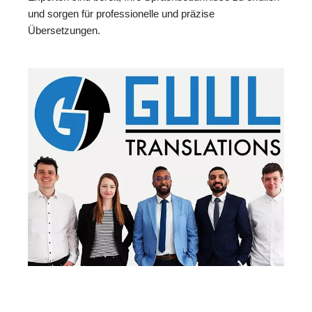
und sorgen für professionelle und präzise
Übersetzungen.