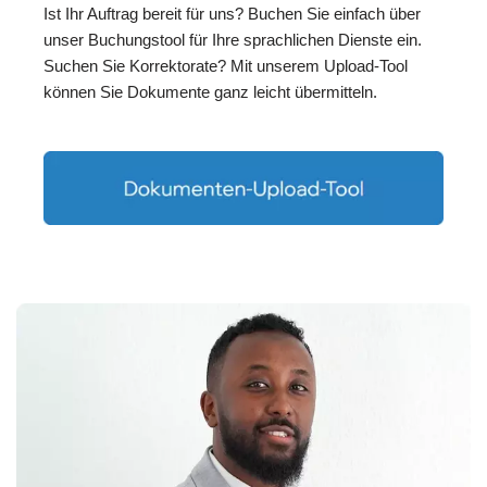
Ist Ihr Auftrag bereit für uns? Buchen Sie einfach über
unser Buchungstool für Ihre sprachlichen Dienste ein.
Suchen Sie Korrektorate? Mit unserem Upload-Tool
können Sie Dokumente ganz leicht übermitteln.