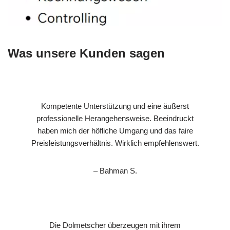
Was unsere Kunden sagen
Kompetente Unterstützung und eine äußerst
professionelle Herangehensweise. Beeindruckt
haben mich der höfliche Umgang und das faire
Preisleistungsverhältnis. Wirklich empfehlenswert.
– Bahman S.
Die Dolmetscher überzeugen mit ihrem