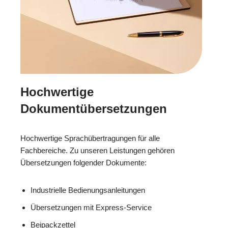
Hochwertige
Dokumentübersetzungen
Hochwertige Sprachübertragungen für alle
Fachbereiche. Zu unseren Leistungen gehören
Übersetzungen folgender Dokumente:
Industrielle Bedienungsanleitungen
Übersetzungen mit Express-Service
Beipackzettel