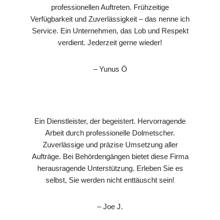
professionellen Auftreten. Frühzeitige
Verfügbarkeit und Zuverlässigkeit – das nenne ich
Service. Ein Unternehmen, das Lob und Respekt
verdient. Jederzeit gerne wieder!
– Yunus Ö
Ein Dienstleister, der begeistert. Hervorragende
Arbeit durch professionelle Dolmetscher.
Zuverlässige und präzise Umsetzung aller
Aufträge. Bei Behördengängen bietet diese Firma
herausragende Unterstützung. Erleben Sie es
selbst, Sie werden nicht enttäuscht sein!
– Joe J.