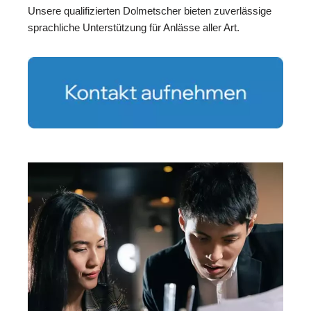
Unsere qualifizierten Dolmetscher bieten zuverlässige
sprachliche Unterstützung für Anlässe aller Art.