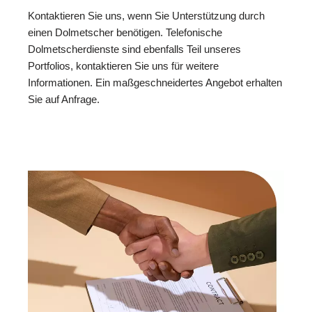
Kontaktieren Sie uns, wenn Sie Unterstützung durch
einen Dolmetscher benötigen. Telefonische
Dolmetscherdienste sind ebenfalls Teil unseres
Portfolios, kontaktieren Sie uns für weitere
Informationen. Ein maßgeschneidertes Angebot erhalten
Sie auf Anfrage.