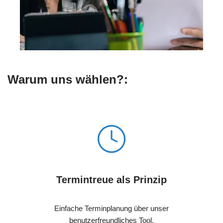
Warum uns wählen?:
Termintreue als Prinzip
Einfache Terminplanung über unser
benutzerfreundliches Tool.