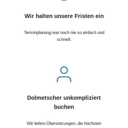
Wir halten unsere Fristen ein
Terminplanung war noch nie so einfach und
schnell.
Dolmetscher unkompliziert
buchen
Wir liefern Übersetzungen, die höchsten