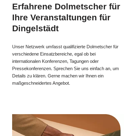
Erfahrene Dolmetscher für
Ihre Veranstaltungen für
Dingelstädt
Unser Netzwerk umfasst qualifizierte Dolmetscher für
verschiedene Einsatzbereiche, egal ob bei
internationalen Konferenzen, Tagungen oder
Pressekonferenzen. Sprechen Sie uns einfach an, um
Details zu klären. Gerne machen wir Ihnen ein
maßgeschneidertes Angebot.