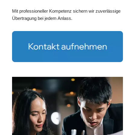
Mit professioneller Kompetenz sichern wir zuverlässige
Übertragung bei jedem Anlass.