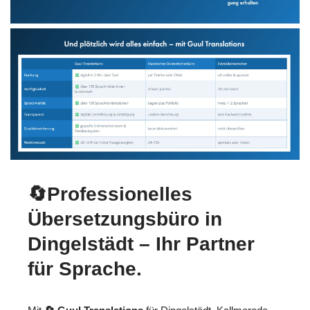
🔄Professionelles
Übersetzungsbüro in
Dingelstädt – Ihr Partner
für Sprache.