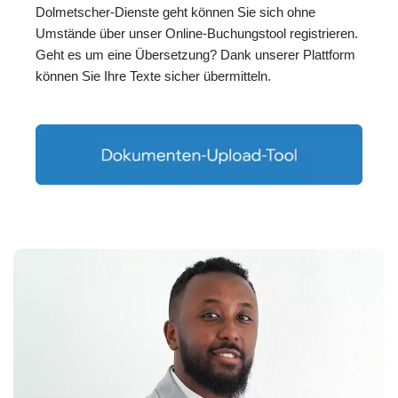
Dolmetscher-Dienste geht können Sie sich ohne
Umstände über unser Online-Buchungstool registrieren.
Geht es um eine Übersetzung? Dank unserer Plattform
können Sie Ihre Texte sicher übermitteln.