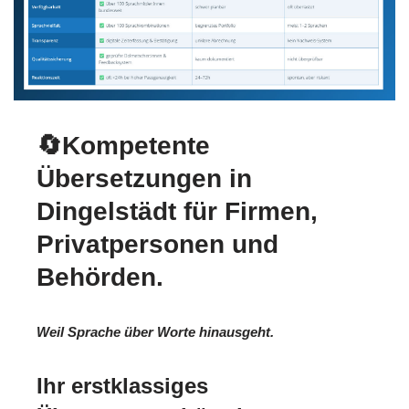
🔄Kompetente
Übersetzungen in
Dingelstädt für Firmen,
Privatpersonen und
Behörden.
Weil Sprache über Worte hinausgeht.
Ihr erstklassiges