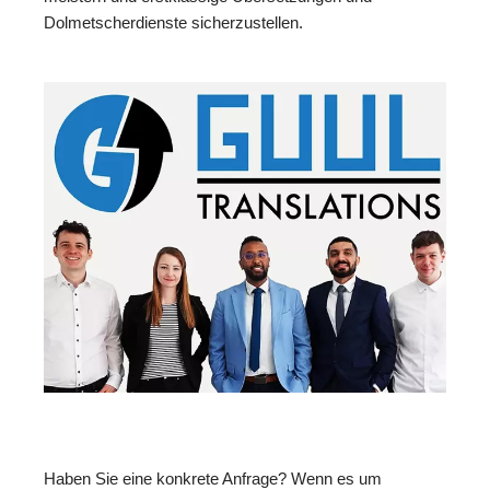
Dolmetscherdienste sicherzustellen.
Haben Sie eine konkrete Anfrage? Wenn es um