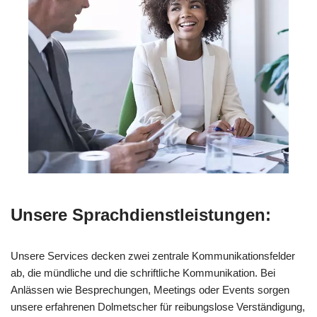
Unsere Sprachdienstleistungen:
Unsere Services decken zwei zentrale Kommunikationsfelder
ab, die mündliche und die schriftliche Kommunikation. Bei
Anlässen wie Besprechungen, Meetings oder Events sorgen
unsere erfahrenen Dolmetscher für reibungslose Verständigung,