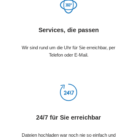
Services, die passen
Wir sind rund um die Uhr für Sie erreichbar, per
Telefon oder E-Mail.
24/7 für Sie erreichbar
Dateien hochladen war noch nie so einfach und