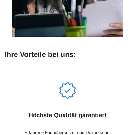
Ihre Vorteile bei uns:
Höchste Qualität garantiert
Erfahrene Fachübersetzer und Dolmetscher