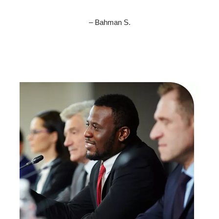
– Bahman S.