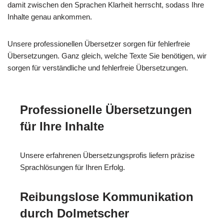
damit zwischen den Sprachen Klarheit herrscht, sodass Ihre
Inhalte genau ankommen.
Unsere professionellen Übersetzer sorgen für fehlerfreie
Übersetzungen. Ganz gleich, welche Texte Sie benötigen, wir
sorgen für verständliche und fehlerfreie Übersetzungen.
Professionelle Übersetzungen
für Ihre Inhalte
Unsere erfahrenen Übersetzungsprofis liefern präzise
Sprachlösungen für Ihren Erfolg.
Reibungslose Kommunikation
durch Dolmetscher