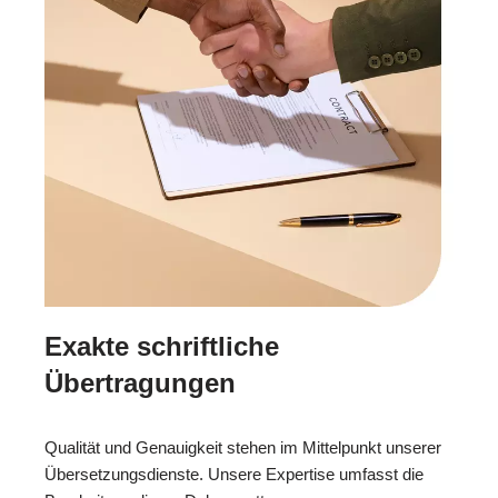
Exakte schriftliche
Übertragungen
Qualität und Genauigkeit stehen im Mittelpunkt unserer
Übersetzungsdienste. Unsere Expertise umfasst die