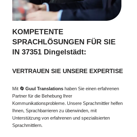
KOMPETENTE
SPRACHLÖSUNGEN FÜR SIE
IN 37351 Dingelstädt:
VERTRAUEN SIE UNSERE EXPERTISE
Mit
🔄 Guul Translations
haben Sie einen erfahrenen
Partner für die Behebung Ihrer
Kommunikationsprobleme. Unsere Sprachmittler helfen
Ihnen, Sprachbarrieren zu überwinden, mit
Unterstützung von erfahrenen und spezialisierten
Sprachmittlern.