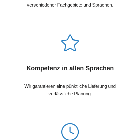
verschiedener Fachgebiete und Sprachen.
Kompetenz in allen Sprachen
Wir garantieren eine pünktliche Lieferung und
verlässliche Planung.