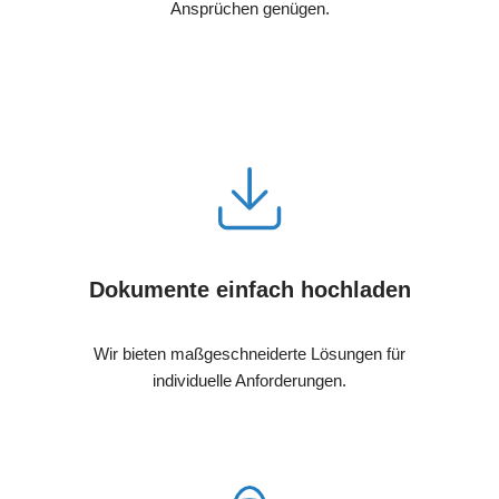
Ansprüchen genügen.
Dokumente einfach hochladen
Wir bieten maßgeschneiderte Lösungen für
individuelle Anforderungen.