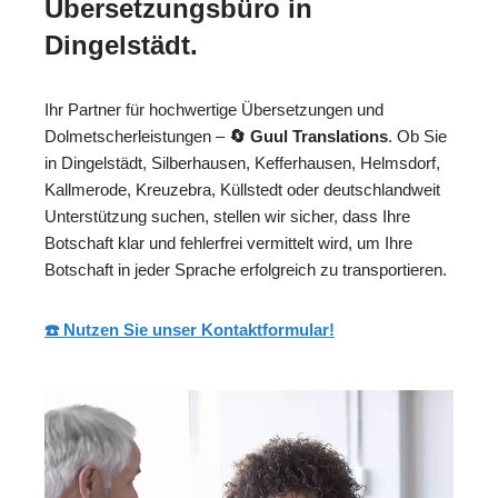
Übersetzungsbüro in
Dingelstädt.
Ihr Partner für hochwertige Übersetzungen und
Dolmetscherleistungen –
🔄 Guul Translations
. Ob Sie
in Dingelstädt, Silberhausen, Kefferhausen, Helmsdorf,
Kallmerode, Kreuzebra, Küllstedt oder deutschlandweit
Unterstützung suchen, stellen wir sicher, dass Ihre
Botschaft klar und fehlerfrei vermittelt wird, um Ihre
Botschaft in jeder Sprache erfolgreich zu transportieren.
☎️ Nutzen Sie unser Kontaktformular!