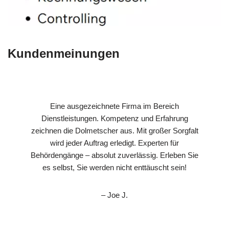
Kundenmeinungen
Eine ausgezeichnete Firma im Bereich
Dienstleistungen. Kompetenz und Erfahrung
zeichnen die Dolmetscher aus. Mit großer Sorgfalt
wird jeder Auftrag erledigt. Experten für
Behördengänge – absolut zuverlässig. Erleben Sie
es selbst, Sie werden nicht enttäuscht sein!
– Joe J.