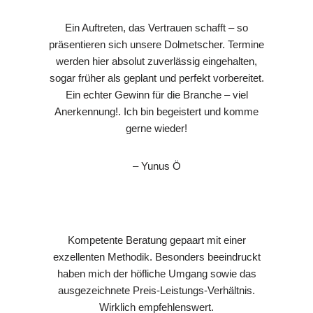
Ein Auftreten, das Vertrauen schafft – so
präsentieren sich unsere Dolmetscher. Termine
werden hier absolut zuverlässig eingehalten,
sogar früher als geplant und perfekt vorbereitet.
Ein echter Gewinn für die Branche – viel
Anerkennung!. Ich bin begeistert und komme
gerne wieder!
– Yunus Ö
Kompetente Beratung gepaart mit einer
exzellenten Methodik. Besonders beeindruckt
haben mich der höfliche Umgang sowie das
ausgezeichnete Preis-Leistungs-Verhältnis.
Wirklich empfehlenswert.