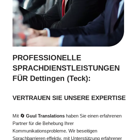
PROFESSIONELLE
SPRACHDIENSTLEISTUNGEN
FÜR Dettingen (Teck):
VERTRAUEN SIE UNSERE EXPERTISE
Mit
🔄 Guul Translations
haben Sie einen erfahrenen
Partner für die Behebung Ihrer
Kommunikationsprobleme. Wir beseitigen
Sprachbarrieren effektiv, mit Unterstützung erfahrener