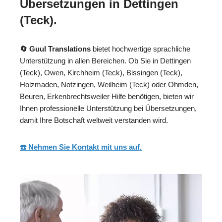
Übersetzungen in Dettingen
(Teck).
🔄 Guul Translations
bietet hochwertige sprachliche
Unterstützung in allen Bereichen. Ob Sie in Dettingen
(Teck), Owen, Kirchheim (Teck), Bissingen (Teck),
Holzmaden, Notzingen, Weilheim (Teck) oder Ohmden,
Beuren, Erkenbrechtsweiler Hilfe benötigen, bieten wir
Ihnen professionelle Unterstützung bei Übersetzungen,
damit Ihre Botschaft weltweit verstanden wird.
☎️ Nehmen Sie Kontakt mit uns auf.