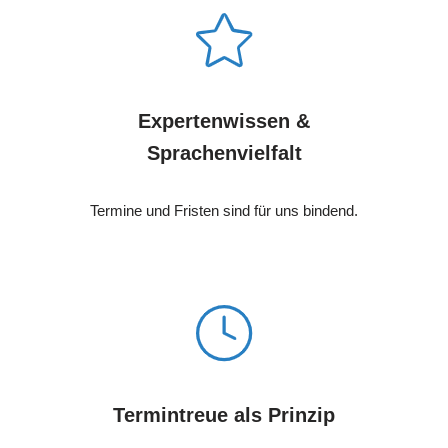
Expertenwissen &
Sprachenvielfalt
Termine und Fristen sind für uns bindend.
Termintreue als Prinzip