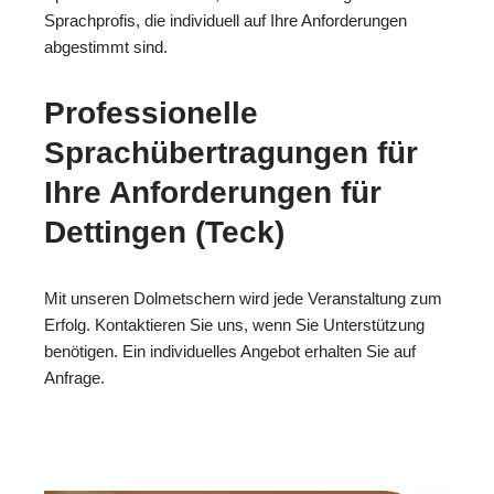
Sprachprofis, die individuell auf Ihre Anforderungen
abgestimmt sind.
Professionelle
Sprachübertragungen für
Ihre Anforderungen für
Dettingen (Teck)
Mit unseren Dolmetschern wird jede Veranstaltung zum
Erfolg. Kontaktieren Sie uns, wenn Sie Unterstützung
benötigen. Ein individuelles Angebot erhalten Sie auf
Anfrage.