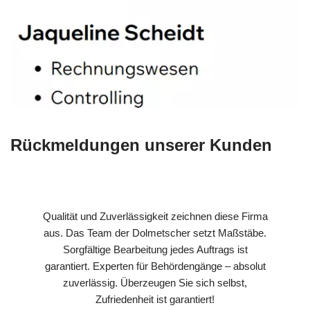
Rückmeldungen unserer Kunden
Qualität und Zuverlässigkeit zeichnen diese Firma
aus. Das Team der Dolmetscher setzt Maßstäbe.
Sorgfältige Bearbeitung jedes Auftrags ist
garantiert. Experten für Behördengänge – absolut
zuverlässig. Überzeugen Sie sich selbst,
Zufriedenheit ist garantiert!