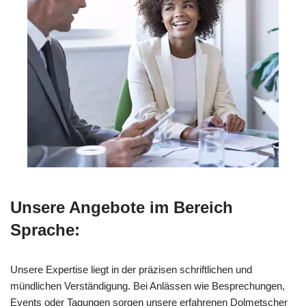
Unsere Angebote im Bereich
Sprache:
Unsere Expertise liegt in der präzisen schriftlichen und
mündlichen Verständigung. Bei Anlässen wie Besprechungen,
Events oder Tagungen sorgen unsere erfahrenen Dolmetscher