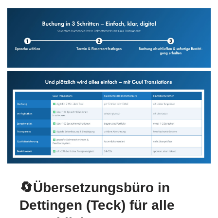
🔄Übersetzungsbüro in
Dettingen (Teck) für alle