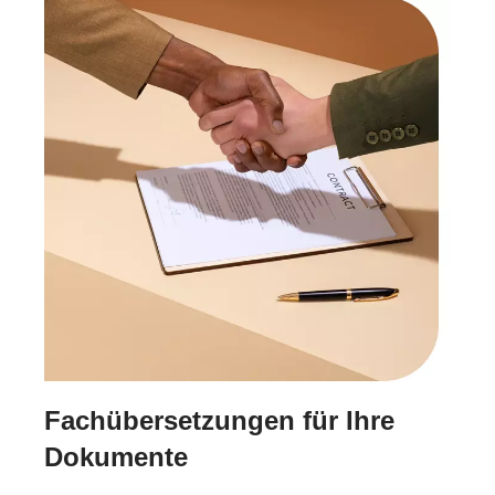
Fachübersetzungen für Ihre
Dokumente