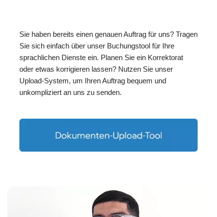
Sie haben bereits einen genauen Auftrag für uns? Tragen
Sie sich einfach über unser Buchungstool für Ihre
sprachlichen Dienste ein. Planen Sie ein Korrektorat
oder etwas korrigieren lassen? Nutzen Sie unser
Upload-System, um Ihren Auftrag bequem und
unkompliziert an uns zu senden.