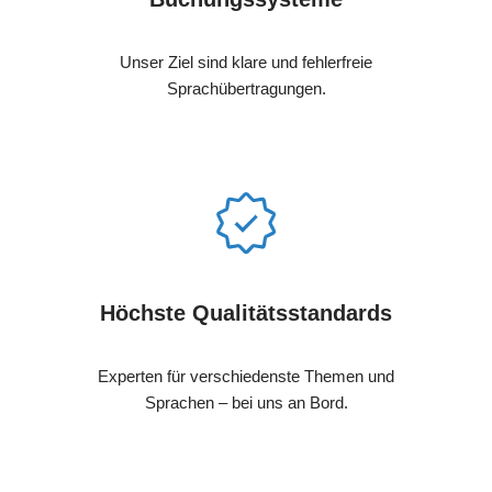
Unser Ziel sind klare und fehlerfreie
Sprachübertragungen.
Höchste Qualitätsstandards
Experten für verschiedenste Themen und
Sprachen – bei uns an Bord.