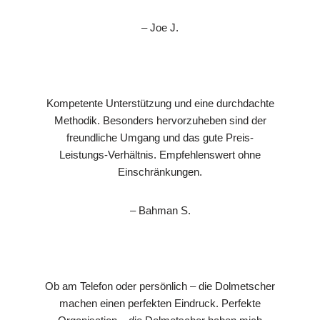
– Joe J.
Kompetente Unterstützung und eine durchdachte
Methodik. Besonders hervorzuheben sind der
freundliche Umgang und das gute Preis-
Leistungs-Verhältnis. Empfehlenswert ohne
Einschränkungen.
– Bahman S.
Ob am Telefon oder persönlich – die Dolmetscher
machen einen perfekten Eindruck. Perfekte