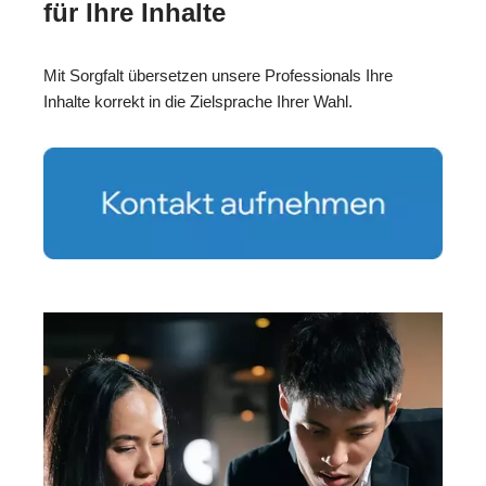
für Ihre Inhalte
Mit Sorgfalt übersetzen unsere Professionals Ihre
Inhalte korrekt in die Zielsprache Ihrer Wahl.