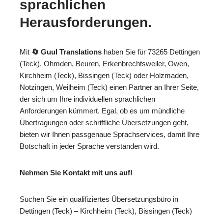
sprachlichen
Herausforderungen.
Mit
🔄 Guul Translations
haben Sie für 73265 Dettingen
(Teck), Ohmden, Beuren, Erkenbrechtsweiler, Owen,
Kirchheim (Teck), Bissingen (Teck) oder Holzmaden,
Notzingen, Weilheim (Teck) einen Partner an Ihrer Seite,
der sich um Ihre individuellen sprachlichen
Anforderungen kümmert. Egal, ob es um mündliche
Übertragungen oder schriftliche Übersetzungen geht,
bieten wir Ihnen passgenaue Sprachservices, damit Ihre
Botschaft in jeder Sprache verstanden wird.
Nehmen Sie Kontakt mit uns auf!
Suchen Sie ein qualifiziertes Übersetzungsbüro in
Dettingen (Teck) – Kirchheim (Teck), Bissingen (Teck)