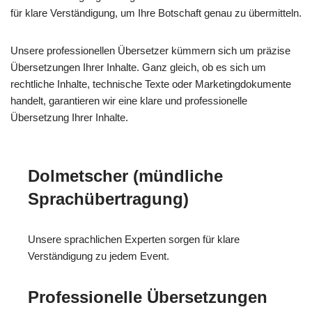
für klare Verständigung, um Ihre Botschaft genau zu übermitteln.
Unsere professionellen Übersetzer kümmern sich um präzise
Übersetzungen Ihrer Inhalte. Ganz gleich, ob es sich um
rechtliche Inhalte, technische Texte oder Marketingdokumente
handelt, garantieren wir eine klare und professionelle
Übersetzung Ihrer Inhalte.
Dolmetscher (mündliche
Sprachübertragung)
Unsere sprachlichen Experten sorgen für klare
Verständigung zu jedem Event.
Professionelle Übersetzungen