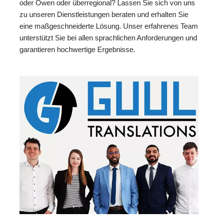
oder Owen oder überregional? Lassen Sie sich von uns
zu unseren Dienstleistungen beraten und erhalten Sie
eine maßgeschneiderte Lösung. Unser erfahrenes Team
unterstützt Sie bei allen sprachlichen Anforderungen und
garantieren hochwertige Ergebnisse.