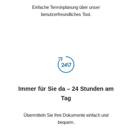
Einfache Terminplanung über unser
benutzerfreundliches Tool.
Immer für Sie da – 24 Stunden am
Tag
Übermitteln Sie Ihre Dokumente einfach und
bequem.