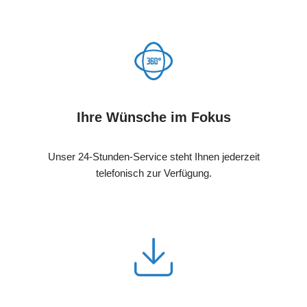
Ihre Wünsche im Fokus
Unser 24-Stunden-Service steht Ihnen jederzeit
telefonisch zur Verfügung.