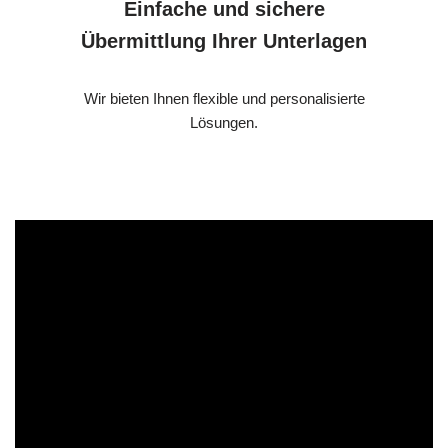
Einfache und sichere
Übermittlung Ihrer Unterlagen
Wir bieten Ihnen flexible und personalisierte
Lösungen.