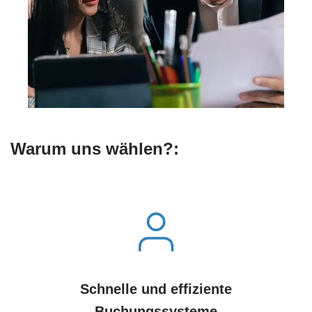
Warum uns wählen?:
Schnelle und effiziente
Buchungssysteme