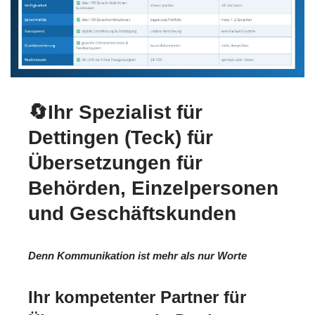
🔄Ihr Spezialist für
Dettingen (Teck) für
Übersetzungen für
Behörden, Einzelpersonen
und Geschäftskunden
Denn Kommunikation ist mehr als nur Worte
Ihr kompetenter Partner für