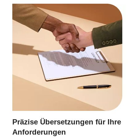
Präzise Übersetzungen für Ihre
Anforderungen