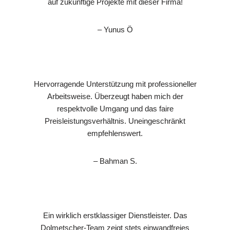
auf zukünftige Projekte mit dieser Firma!
– Yunus Ö
Hervorragende Unterstützung mit professioneller
Arbeitsweise. Überzeugt haben mich der
respektvolle Umgang und das faire
Preisleistungsverhältnis. Uneingeschränkt
empfehlenswert.
– Bahman S.
Ein wirklich erstklassiger Dienstleister. Das
Dolmetscher-Team zeigt stets einwandfreies