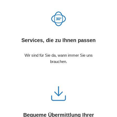
Services, die zu Ihnen passen
Wir sind für Sie da, wann immer Sie uns
brauchen.
Bequeme Übermittlung Ihrer