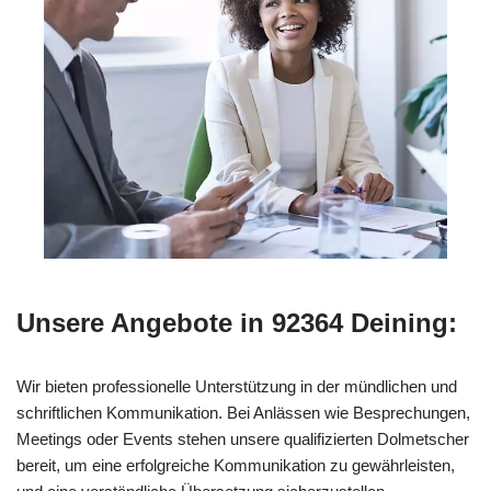
Unsere Angebote in 92364 Deining:
Wir bieten professionelle Unterstützung in der mündlichen und
schriftlichen Kommunikation. Bei Anlässen wie Besprechungen,
Meetings oder Events stehen unsere qualifizierten Dolmetscher
bereit, um eine erfolgreiche Kommunikation zu gewährleisten,