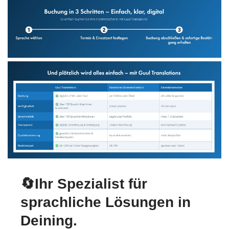
🔄Ihr Spezialist für
sprachliche Lösungen in
Deining.