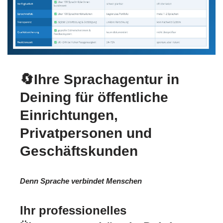
🔄Ihre Sprachagentur in
Deining für öffentliche
Einrichtungen,
Privatpersonen und
Geschäftskunden
Denn Sprache verbindet Menschen
Ihr professionelles