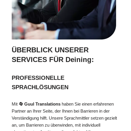
ÜBERBLICK UNSERER
SERVICES FÜR Deining:
PROFESSIONELLE
SPRACHLÖSUNGEN
Mit
🔄 Guul Translations
haben Sie einen erfahrenen
Partner an Ihrer Seite, der Ihnen bei Barrieren in der
Verständigung hilft. Unsere Sprachmittler setzen gezielt
an, um Barrieren zu überwinden, mit individuell