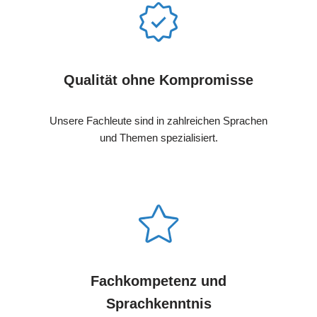
Qualität ohne Kompromisse
Unsere Fachleute sind in zahlreichen Sprachen
und Themen spezialisiert.
Fachkompetenz und
Sprachkenntnis