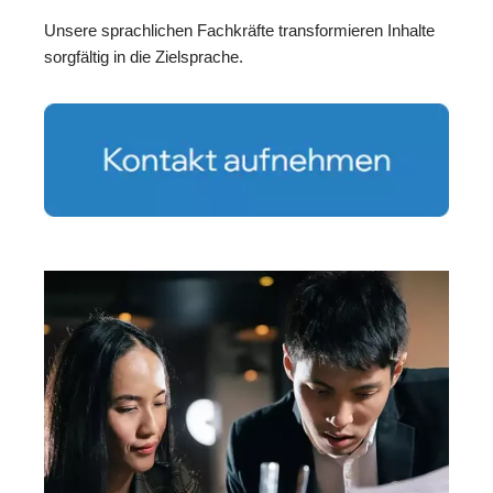
Unsere sprachlichen Fachkräfte transformieren Inhalte
sorgfältig in die Zielsprache.