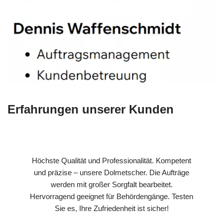
Erfahrungen unserer Kunden
Höchste Qualität und Professionalität. Kompetent
und präzise – unsere Dolmetscher. Die Aufträge
werden mit großer Sorgfalt bearbeitet.
Hervorragend geeignet für Behördengänge. Testen
Sie es, Ihre Zufriedenheit ist sicher!