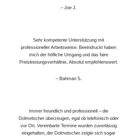
– Joe J.
Sehr kompetente Unterstützung mit
professioneller Arbeitsweise. Beeindruckt haben
mich der höfliche Umgang und das faire
Preisleistungsverhältnis. Absolut empfehlenswert.
– Bahman S.
Immer freundlich und professionell – die
Dolmetscher überzeugen, egal ob telefonisch oder
vor Ort. Vereinbarte Termine wurden zuverlässig
eingehalten, der Dolmetscher zeigte sich sogar