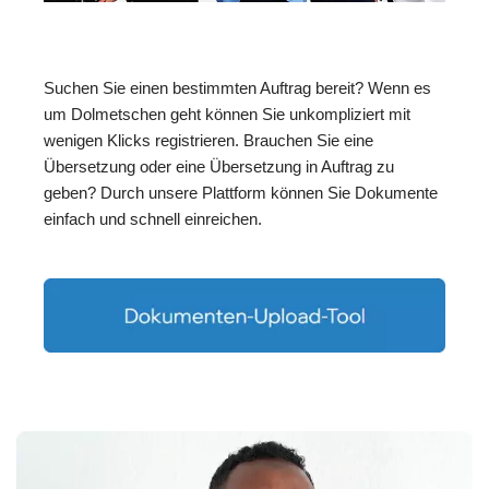
Suchen Sie einen bestimmten Auftrag bereit? Wenn es
um Dolmetschen geht können Sie unkompliziert mit
wenigen Klicks registrieren. Brauchen Sie eine
Übersetzung oder eine Übersetzung in Auftrag zu
geben? Durch unsere Plattform können Sie Dokumente
einfach und schnell einreichen.