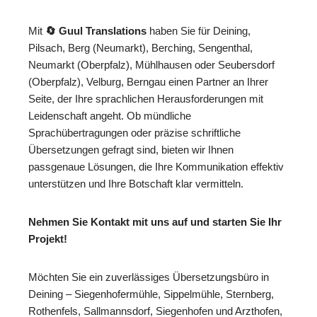
Mit
🔄 Guul Translations
haben Sie für Deining,
Pilsach, Berg (Neumarkt), Berching, Sengenthal,
Neumarkt (Oberpfalz), Mühlhausen oder Seubersdorf
(Oberpfalz), Velburg, Berngau einen Partner an Ihrer
Seite, der Ihre sprachlichen Herausforderungen mit
Leidenschaft angeht. Ob mündliche
Sprachübertragungen oder präzise schriftliche
Übersetzungen gefragt sind, bieten wir Ihnen
passgenaue Lösungen, die Ihre Kommunikation effektiv
unterstützen und Ihre Botschaft klar vermitteln.
Nehmen Sie Kontakt mit uns auf und starten Sie Ihr
Projekt!
Möchten Sie ein zuverlässiges Übersetzungsbüro in
Deining – Siegenhofermühle, Sippelmühle, Sternberg,
Rothenfels, Sallmannsdorf, Siegenhofen und Arzthofen,