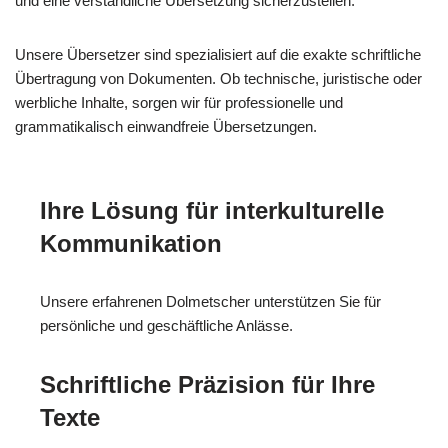
und eine verständliche Übersetzung sicherzustellen.
Unsere Übersetzer sind spezialisiert auf die exakte schriftliche
Übertragung von Dokumenten. Ob technische, juristische oder
werbliche Inhalte, sorgen wir für professionelle und
grammatikalisch einwandfreie Übersetzungen.
Ihre Lösung für interkulturelle
Kommunikation
Unsere erfahrenen Dolmetscher unterstützen Sie für
persönliche und geschäftliche Anlässe.
Schriftliche Präzision für Ihre
Texte