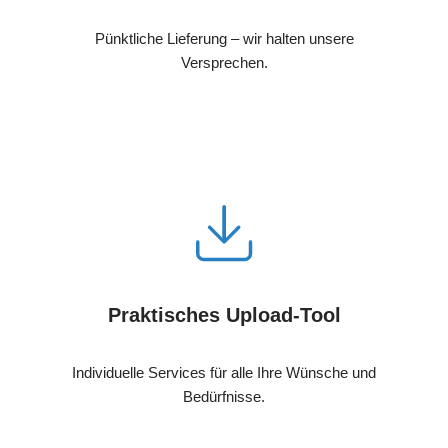
Pünktliche Lieferung – wir halten unsere
Versprechen.
Praktisches Upload-Tool
Individuelle Services für alle Ihre Wünsche und
Bedürfnisse.