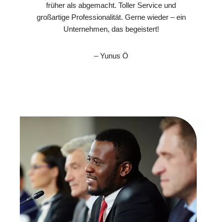
früher als abgemacht. Toller Service und
großartige Professionalität. Gerne wieder – ein
Unternehmen, das begeistert!
– Yunus Ö