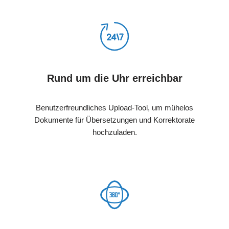
Rund um die Uhr erreichbar
Benutzerfreundliches Upload-Tool, um mühelos
Dokumente für Übersetzungen und Korrektorate
hochzuladen.