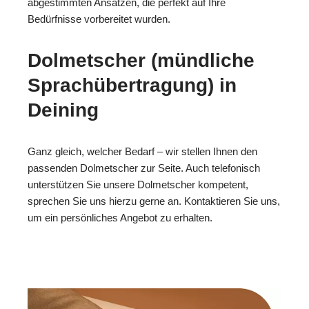
abgestimmten Ansätzen, die perfekt auf Ihre
Bedürfnisse vorbereitet wurden.
Dolmetscher (mündliche
Sprachübertragung) in
Deining
Ganz gleich, welcher Bedarf – wir stellen Ihnen den
passenden Dolmetscher zur Seite. Auch telefonisch
unterstützen Sie unsere Dolmetscher kompetent,
sprechen Sie uns hierzu gerne an. Kontaktieren Sie uns,
um ein persönliches Angebot zu erhalten.