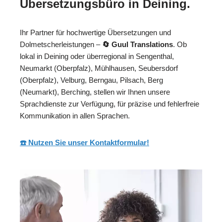
Übersetzungsbüro in Deining.
Ihr Partner für hochwertige Übersetzungen und
Dolmetscherleistungen –
🔄 Guul Translations
. Ob
lokal in Deining oder überregional in Sengenthal,
Neumarkt (Oberpfalz), Mühlhausen, Seubersdorf
(Oberpfalz), Velburg, Berngau, Pilsach, Berg
(Neumarkt), Berching, stellen wir Ihnen unsere
Sprachdienste zur Verfügung, für präzise und fehlerfreie
Kommunikation in allen Sprachen.
☎️ Nutzen Sie unser Kontaktformular!