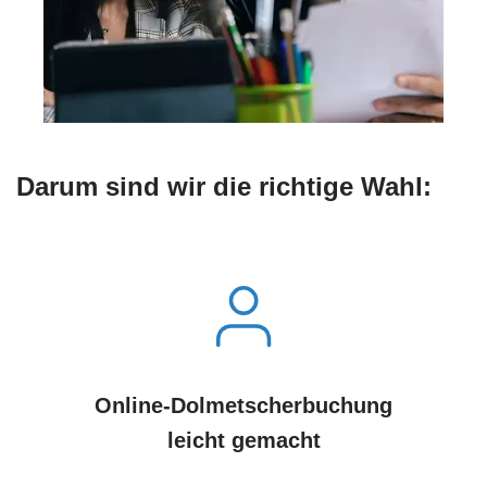
Darum sind wir die richtige Wahl:
Online-Dolmetscherbuchung
leicht gemacht