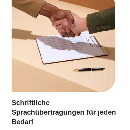
Schriftliche
Sprachübertragungen für jeden
Bedarf