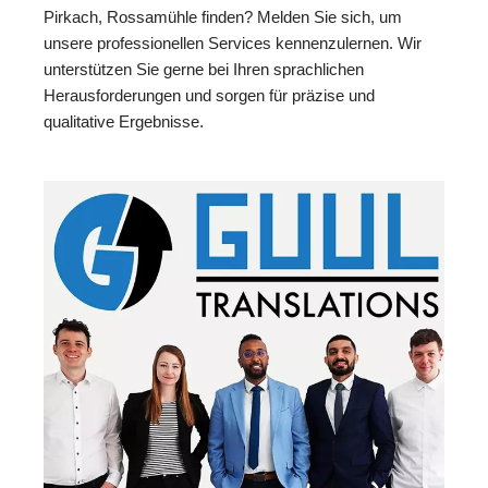
Pirkach, Rossamühle finden? Melden Sie sich, um
unsere professionellen Services kennenzulernen. Wir
unterstützen Sie gerne bei Ihren sprachlichen
Herausforderungen und sorgen für präzise und
qualitative Ergebnisse.