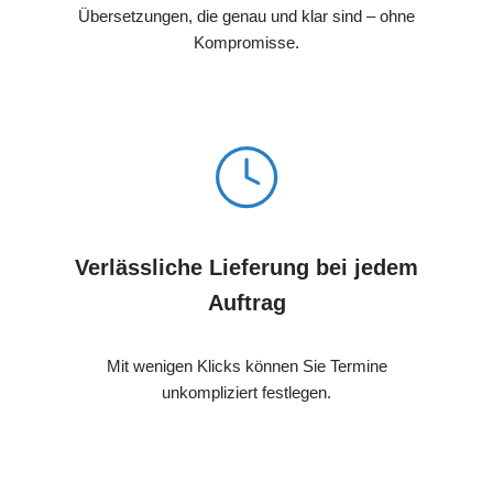
Übersetzungen, die genau und klar sind – ohne
Kompromisse.
Verlässliche Lieferung bei jedem
Auftrag
Mit wenigen Klicks können Sie Termine
unkompliziert festlegen.