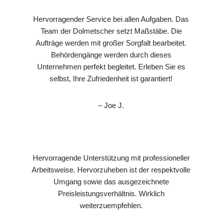
Hervorragender Service bei allen Aufgaben. Das
Team der Dolmetscher setzt Maßstäbe. Die
Aufträge werden mit großer Sorgfalt bearbeitet.
Behördengänge werden durch dieses
Unternehmen perfekt begleitet. Erleben Sie es
selbst, Ihre Zufriedenheit ist garantiert!
– Joe J.
Hervorragende Unterstützung mit professioneller
Arbeitsweise. Hervorzuheben ist der respektvolle
Umgang sowie das ausgezeichnete
Preisleistungsverhältnis. Wirklich
weiterzuempfehlen.