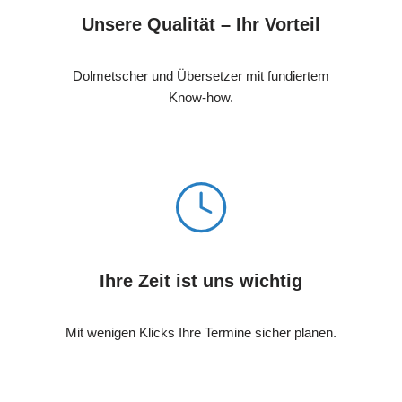
Unsere Qualität – Ihr Vorteil
Dolmetscher und Übersetzer mit fundiertem
Know-how.
Ihre Zeit ist uns wichtig
Mit wenigen Klicks Ihre Termine sicher planen.