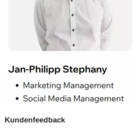
Kundenfeedback