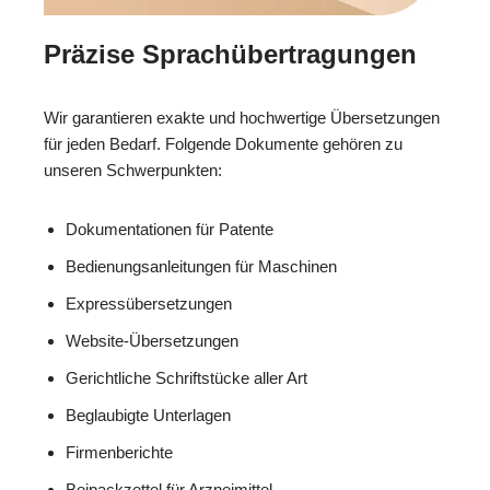
Präzise Sprachübertragungen
Wir garantieren exakte und hochwertige Übersetzungen
für jeden Bedarf. Folgende Dokumente gehören zu
unseren Schwerpunkten:
Dokumentationen für Patente
Bedienungsanleitungen für Maschinen
Expressübersetzungen
Website-Übersetzungen
Gerichtliche Schriftstücke aller Art
Beglaubigte Unterlagen
Firmenberichte
Beipackzettel für Arzneimittel