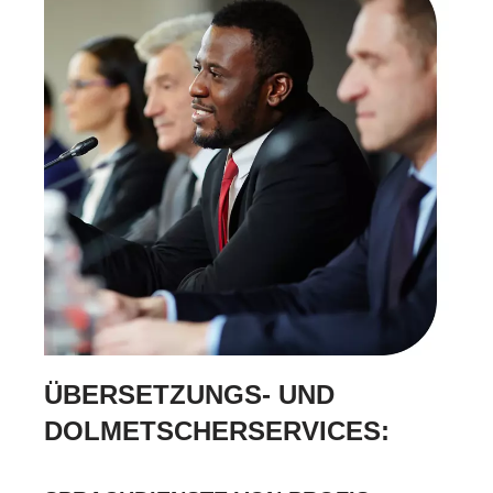
ÜBERSETZUNGS- UND
DOLMETSCHERSERVICES: