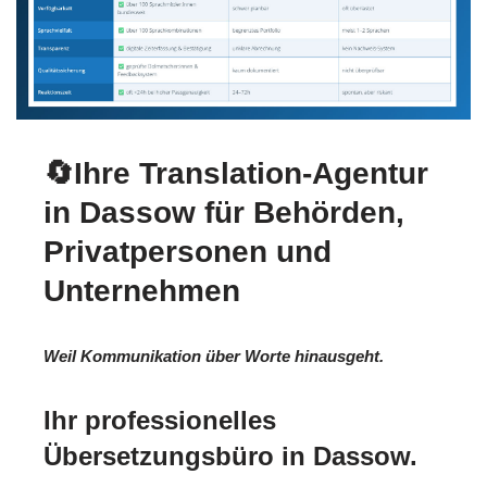
🔄Ihre Translation-Agentur
in Dassow für Behörden,
Privatpersonen und
Unternehmen
Weil Kommunikation über Worte hinausgeht.
Ihr professionelles
Übersetzungsbüro in Dassow.