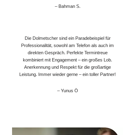
– Bahman S.
Die Dolmetscher sind ein Paradebeispiel für
Professionalität, sowohl am Telefon als auch im
direkten Gespräch. Perfekte Termintreue
kombiniert mit Engagement – ein großes Lob.
Anerkennung und Respekt für die großartige
Leistung. Immer wieder gerne – ein toller Partner!
– Yunus Ö