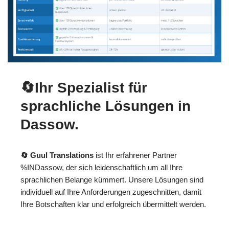
🔄Ihr Spezialist für
sprachliche Lösungen in
Dassow.
🔄 Guul Translations
ist Ihr erfahrener Partner
%INDassow, der sich leidenschaftlich um all Ihre
sprachlichen Belange kümmert. Unsere Lösungen sind
individuell auf Ihre Anforderungen zugeschnitten, damit
Ihre Botschaften klar und erfolgreich übermittelt werden.