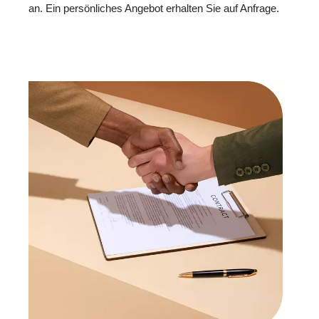
an. Ein persönliches Angebot erhalten Sie auf Anfrage.