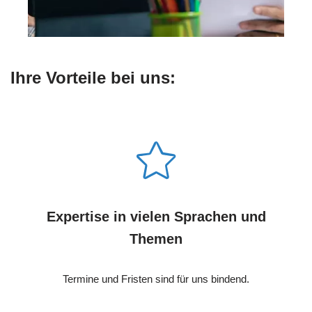
Ihre Vorteile bei uns:
Expertise in vielen Sprachen und
Themen
Termine und Fristen sind für uns bindend.