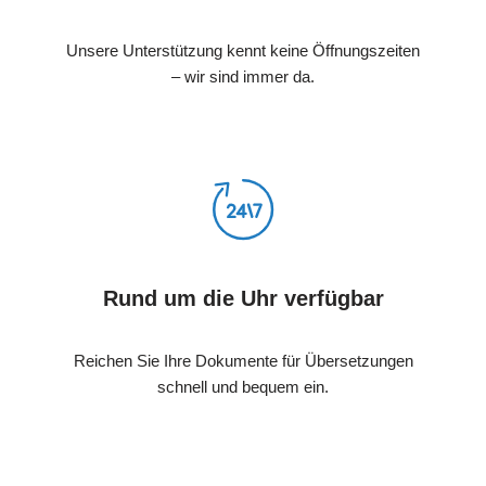
Unsere Unterstützung kennt keine Öffnungszeiten
– wir sind immer da.
Rund um die Uhr verfügbar
Reichen Sie Ihre Dokumente für Übersetzungen
schnell und bequem ein.