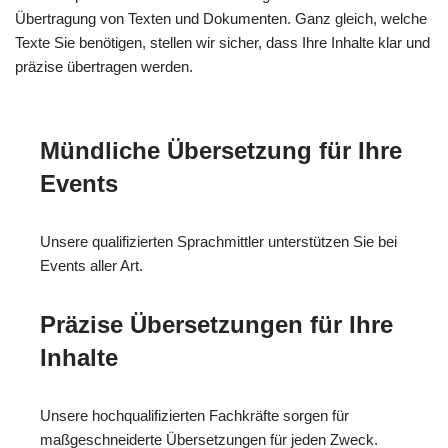
Übertragung von Texten und Dokumenten. Ganz gleich, welche
Texte Sie benötigen, stellen wir sicher, dass Ihre Inhalte klar und
präzise übertragen werden.
Mündliche Übersetzung für Ihre
Events
Unsere qualifizierten Sprachmittler unterstützen Sie bei
Events aller Art.
Präzise Übersetzungen für Ihre
Inhalte
Unsere hochqualifizierten Fachkräfte sorgen für
maßgeschneiderte Übersetzungen für jeden Zweck.