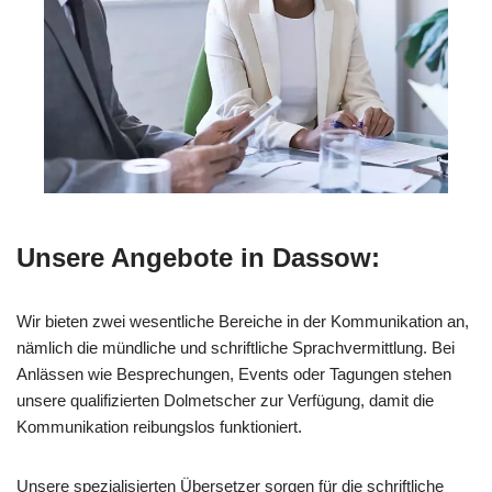
Unsere Angebote in Dassow:
Wir bieten zwei wesentliche Bereiche in der Kommunikation an,
nämlich die mündliche und schriftliche Sprachvermittlung. Bei
Anlässen wie Besprechungen, Events oder Tagungen stehen
unsere qualifizierten Dolmetscher zur Verfügung, damit die
Kommunikation reibungslos funktioniert.
Unsere spezialisierten Übersetzer sorgen für die schriftliche