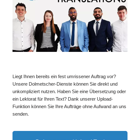
Liegt Ihnen bereits ein fest umrissener Auftrag vor?
Unsere Dolmetscher-Dienste können Sie direkt und
unkompliziert nutzen. Haben Sie eine Übersetzung oder
ein Lektorat für Ihren Text? Dank unserer Upload-
Funktion können Sie Ihre Aufträge ohne Aufwand an uns
senden.