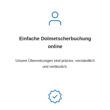
Einfache Dolmetscherbuchung
online
Unsere Übersetzungen sind präzise, verständlich
und verlässlich.