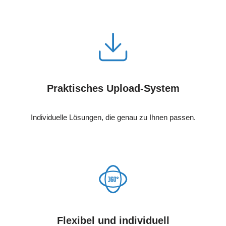
Praktisches Upload-System
Individuelle Lösungen, die genau zu Ihnen passen.
Flexibel und individuell