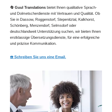
🔄 Guul Translations
bietet Ihnen qualitative Sprach-
und Dolmetscherdienste mit Vertrauen und Qualität. Ob
Sie in Dassow, Roggenstorf, Stepenitztal, Kalkhorst,
Schönberg, Menzendorf, Selmsdorf oder
deutschlandweit Unterstützung suchen, wir bieten Ihnen
erstklassige Übersetzungsdienste, für eine erfolgreiche
und präzise Kommunikation.
☎️ Schreiben Sie uns eine Email.