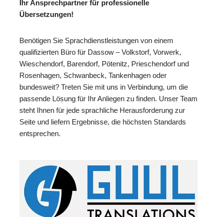
Ihr Ansprechpartner für professionelle
Übersetzungen!
Benötigen Sie Sprachdienstleistungen von einem
qualifizierten Büro für Dassow – Volkstorf, Vorwerk,
Wieschendorf, Barendorf, Pötenitz, Prieschendorf und
Rosenhagen, Schwanbeck, Tankenhagen oder
bundesweit? Treten Sie mit uns in Verbindung, um die
passende Lösung für Ihr Anliegen zu finden. Unser Team
steht Ihnen für jede sprachliche Herausforderung zur
Seite und liefern Ergebnisse, die höchsten Standards
entsprechen.