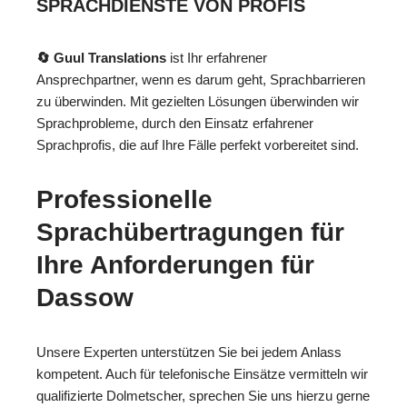
SPRACHDIENSTE VON PROFIS
🔄 Guul Translations
ist Ihr erfahrener
Ansprechpartner, wenn es darum geht, Sprachbarrieren
zu überwinden. Mit gezielten Lösungen überwinden wir
Sprachprobleme, durch den Einsatz erfahrener
Sprachprofis, die auf Ihre Fälle perfekt vorbereitet sind.
Professionelle
Sprachübertragungen für
Ihre Anforderungen für
Dassow
Unsere Experten unterstützen Sie bei jedem Anlass
kompetent. Auch für telefonische Einsätze vermitteln wir
qualifizierte Dolmetscher, sprechen Sie uns hierzu gerne