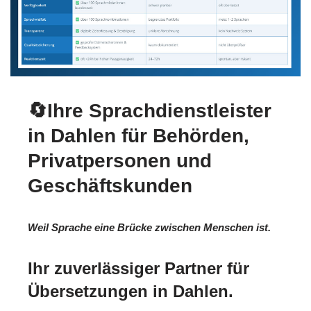
🔄Ihre Sprachdienstleister
in Dahlen für Behörden,
Privatpersonen und
Geschäftskunden
Weil Sprache eine Brücke zwischen Menschen ist.
Ihr zuverlässiger Partner für
Übersetzungen in Dahlen.