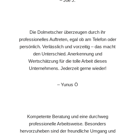
– Joe J.
Die Dolmetscher überzeugen durch ihr
professionelles Auftreten, egal ob am Telefon oder
persönlich. Verlässlich und vorzeitig – das macht
den Unterschied. Anerkennung und
Wertschätzung für die tolle Arbeit dieses
Unternehmens. Jederzeit gerne wieder!
– Yunus Ö
Kompetente Beratung und eine durchweg
professionelle Arbeitsweise. Besonders
hervorzuheben sind der freundliche Umgang und