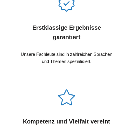
Erstklassige Ergebnisse
garantiert
Unsere Fachleute sind in zahlreichen Sprachen
und Themen spezialisiert.
Kompetenz und Vielfalt vereint