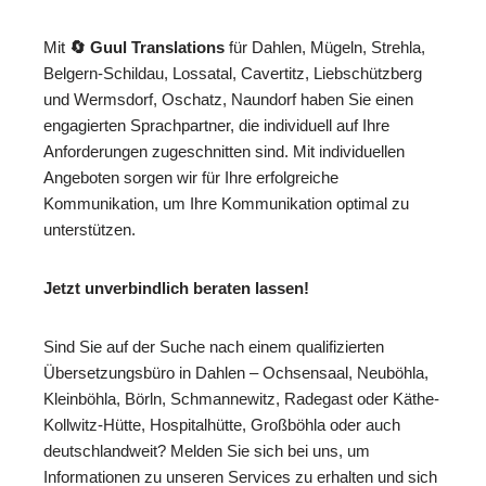
Mit
🔄 Guul Translations
für Dahlen, Mügeln, Strehla,
Belgern-Schildau, Lossatal, Cavertitz, Liebschützberg
und Wermsdorf, Oschatz, Naundorf haben Sie einen
engagierten Sprachpartner, die individuell auf Ihre
Anforderungen zugeschnitten sind. Mit individuellen
Angeboten sorgen wir für Ihre erfolgreiche
Kommunikation, um Ihre Kommunikation optimal zu
unterstützen.
Jetzt unverbindlich beraten lassen!
Sind Sie auf der Suche nach einem qualifizierten
Übersetzungsbüro in Dahlen – Ochsensaal, Neuböhla,
Kleinböhla, Börln, Schmannewitz, Radegast oder Käthe-
Kollwitz-Hütte, Hospitalhütte, Großböhla oder auch
deutschlandweit? Melden Sie sich bei uns, um
Informationen zu unseren Services zu erhalten und sich