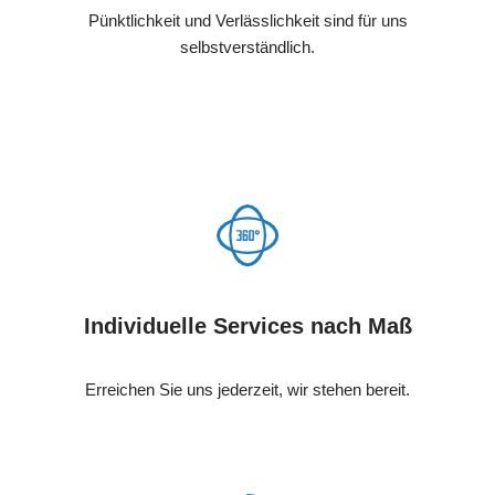
Pünktlichkeit und Verlässlichkeit sind für uns
selbstverständlich.
Individuelle Services nach Maß
Erreichen Sie uns jederzeit, wir stehen bereit.