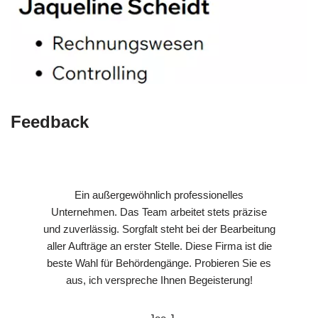
Feedback
Ein außergewöhnlich professionelles
Unternehmen. Das Team arbeitet stets präzise
und zuverlässig. Sorgfalt steht bei der Bearbeitung
aller Aufträge an erster Stelle. Diese Firma ist die
beste Wahl für Behördengänge. Probieren Sie es
aus, ich verspreche Ihnen Begeisterung!