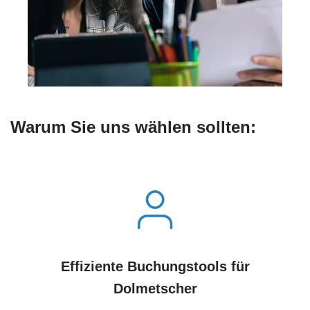
Warum Sie uns wählen sollten:
Effiziente Buchungstools für
Dolmetscher