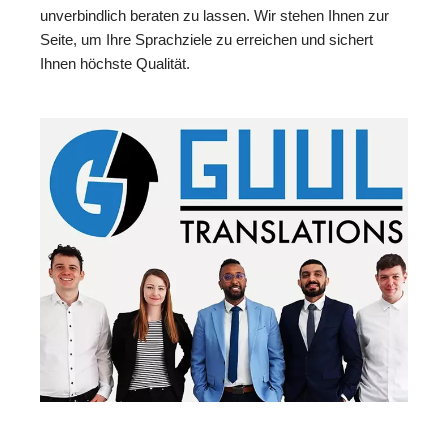
unverbindlich beraten zu lassen. Wir stehen Ihnen zur
Seite, um Ihre Sprachziele zu erreichen und sichert
Ihnen höchste Qualität.