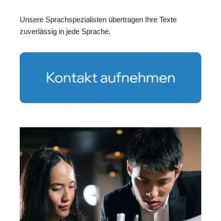
Unsere Sprachspezialisten übertragen Ihre Texte
zuverlässig in jede Sprache.