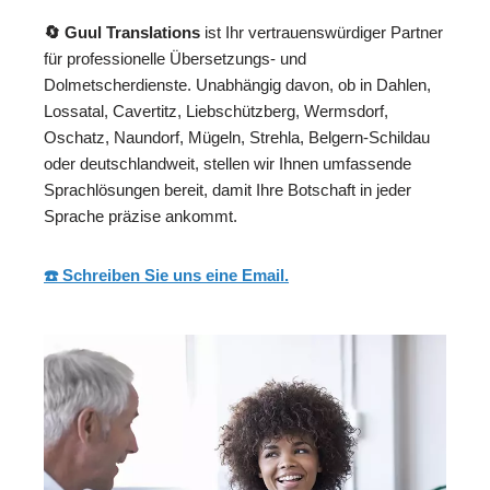
🔄 Guul Translations
ist Ihr vertrauenswürdiger Partner
für professionelle Übersetzungs- und
Dolmetscherdienste. Unabhängig davon, ob in Dahlen,
Lossatal, Cavertitz, Liebschützberg, Wermsdorf,
Oschatz, Naundorf, Mügeln, Strehla, Belgern-Schildau
oder deutschlandweit, stellen wir Ihnen umfassende
Sprachlösungen bereit, damit Ihre Botschaft in jeder
Sprache präzise ankommt.
☎️ Schreiben Sie uns eine Email.