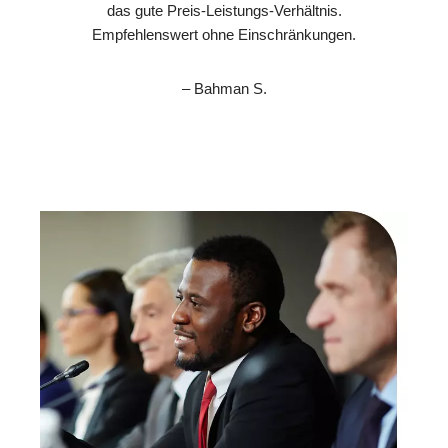
das gute Preis-Leistungs-Verhältnis.
Empfehlenswert ohne Einschränkungen.
– Bahman S.