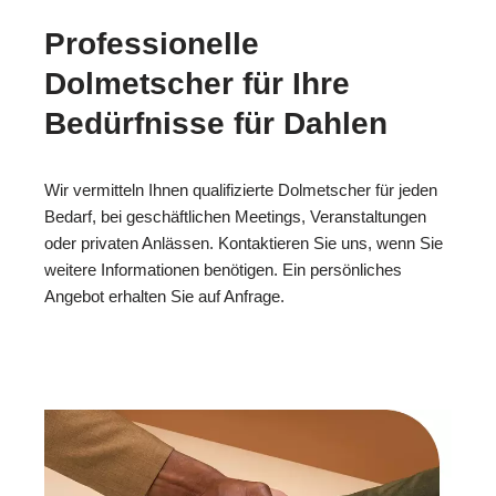
Professionelle
Dolmetscher für Ihre
Bedürfnisse für Dahlen
Wir vermitteln Ihnen qualifizierte Dolmetscher für jeden
Bedarf, bei geschäftlichen Meetings, Veranstaltungen
oder privaten Anlässen. Kontaktieren Sie uns, wenn Sie
weitere Informationen benötigen. Ein persönliches
Angebot erhalten Sie auf Anfrage.