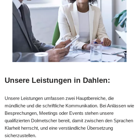
Unsere Leistungen in Dahlen:
Unsere Leistungen umfassen zwei Hauptbereiche, die
mündliche und die schriftliche Kommunikation. Bei Anlässen wie
Besprechungen, Meetings oder Events stehen unsere
qualifizierten Dolmetscher bereit, damit zwischen den Sprachen
Klarheit herrscht, und eine verständliche Übersetzung
sicherzustellen.