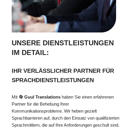
UNSERE DIENSTLEISTUNGEN
IM DETAIL:
IHR VERLÄSSLICHER PARTNER FÜR
SPRACHDIENSTLEISTUNGEN
Mit
🔄 Guul Translations
haben Sie einen erfahrenen
Partner für die Behebung Ihrer
Kommunikationsprobleme. Wir heben gezielt
Sprachbarrieren auf, durch den Einsatz von qualifizierten
Sprachmittlern, die auf Ihre Anforderungen geschult sind.