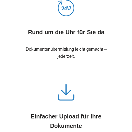
Rund um die Uhr für Sie da
Dokumentenübermittlung leicht gemacht –
jederzeit.
Einfacher Upload für Ihre
Dokumente