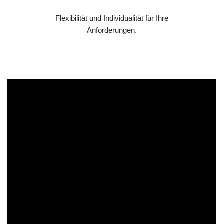
Flexibilität und Individualität für Ihre
Anforderungen.