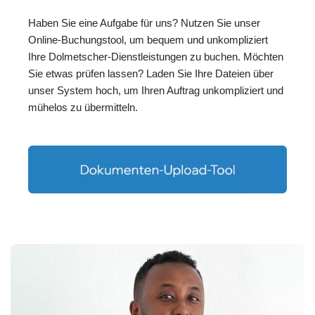
Haben Sie eine Aufgabe für uns? Nutzen Sie unser
Online-Buchungstool, um bequem und unkompliziert
Ihre Dolmetscher-Dienstleistungen zu buchen. Möchten
Sie etwas prüfen lassen? Laden Sie Ihre Dateien über
unser System hoch, um Ihren Auftrag unkompliziert und
mühelos zu übermitteln.