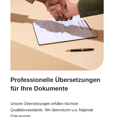
Professionelle Übersetzungen
für Ihre Dokumente
Unsere Übersetzungen erfüllen höchste
Qualitätsstandards. Wir übersetzen u.a. folgende
Dokumente: