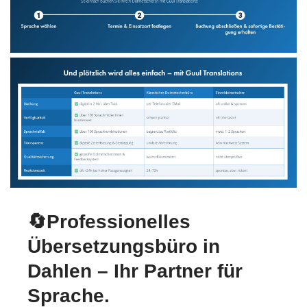
🔄Professionelles
Übersetzungsbüro in
Dahlen – Ihr Partner für
Sprache.