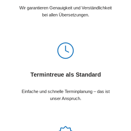
Wir garantieren Genauigkeit und Verständlichkeit
bei allen Übersetzungen.
Termintreue als Standard
Einfache und schnelle Terminplanung – das ist
unser Anspruch.