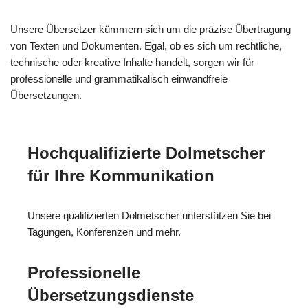
Unsere Übersetzer kümmern sich um die präzise Übertragung
von Texten und Dokumenten. Egal, ob es sich um rechtliche,
technische oder kreative Inhalte handelt, sorgen wir für
professionelle und grammatikalisch einwandfreie
Übersetzungen.
Hochqualifizierte Dolmetscher
für Ihre Kommunikation
Unsere qualifizierten Dolmetscher unterstützen Sie bei
Tagungen, Konferenzen und mehr.
Professionelle
Übersetzungsdienste