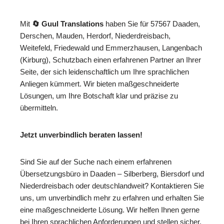
Mit
🔄 Guul Translations
haben Sie für 57567 Daaden,
Derschen, Mauden, Herdorf, Niederdreisbach,
Weitefeld, Friedewald und Emmerzhausen, Langenbach
(Kirburg), Schutzbach einen erfahrenen Partner an Ihrer
Seite, der sich leidenschaftlich um Ihre sprachlichen
Anliegen kümmert. Wir bieten maßgeschneiderte
Lösungen, um Ihre Botschaft klar und präzise zu
übermitteln.
Jetzt unverbindlich beraten lassen!
Sind Sie auf der Suche nach einem erfahrenen
Übersetzungsbüro in Daaden – Silberberg, Biersdorf und
Niederdreisbach oder deutschlandweit? Kontaktieren Sie
uns, um unverbindlich mehr zu erfahren und erhalten Sie
eine maßgeschneiderte Lösung. Wir helfen Ihnen gerne
bei Ihren sprachlichen Anforderungen und stellen sicher,