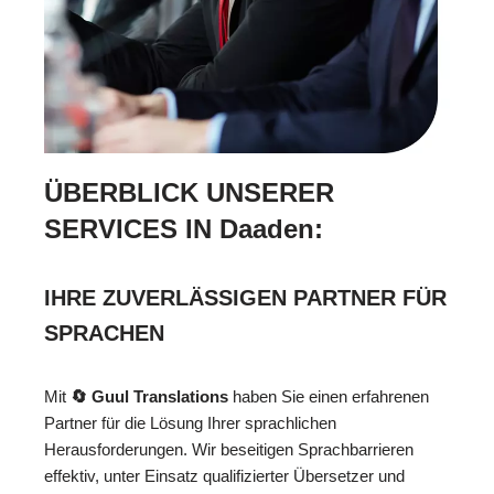
ÜBERBLICK UNSERER
SERVICES IN Daaden:
IHRE ZUVERLÄSSIGEN PARTNER FÜR
SPRACHEN
Mit
🔄 Guul Translations
haben Sie einen erfahrenen
Partner für die Lösung Ihrer sprachlichen
Herausforderungen. Wir beseitigen Sprachbarrieren
effektiv, unter Einsatz qualifizierter Übersetzer und