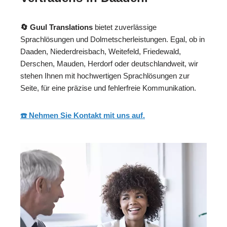
🔄 Guul Translations
bietet zuverlässige
Sprachlösungen und Dolmetscherleistungen. Egal, ob in
Daaden, Niederdreisbach, Weitefeld, Friedewald,
Derschen, Mauden, Herdorf oder deutschlandweit, wir
stehen Ihnen mit hochwertigen Sprachlösungen zur
Seite, für eine präzise und fehlerfreie Kommunikation.
☎️ Nehmen Sie Kontakt mit uns auf.