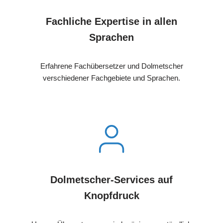
Fachliche Expertise in allen
Sprachen
Erfahrene Fachübersetzer und Dolmetscher
verschiedener Fachgebiete und Sprachen.
Dolmetscher-Services auf
Knopfdruck