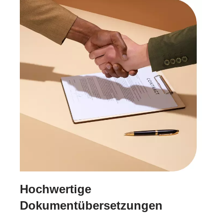
Hochwertige
Dokumentübersetzungen