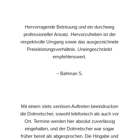
Hervorragende Betreuung und ein durchweg
professioneller Ansatz. Hervorzuheben ist der
respektvolle Umgang sowie das ausgezeichnete
Preisleistungsverhältnis. Uneingeschränkt
empfehlenswert.
– Bahman S.
Mit einem stets seriösen Auftreten beeindrucken
die Dolmetscher, sowohl telefonisch als auch vor
Ort. Termine werden hier absolut zuverlässig
eingehalten, und der Dolmetscher war sogar
früher bereit als abgesprochen. Die Hingabe und