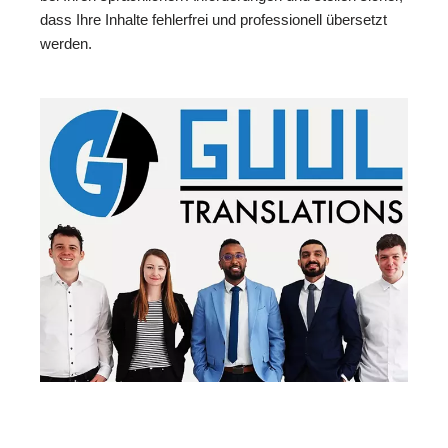
dass Ihre Inhalte fehlerfrei und professionell übersetzt
werden.