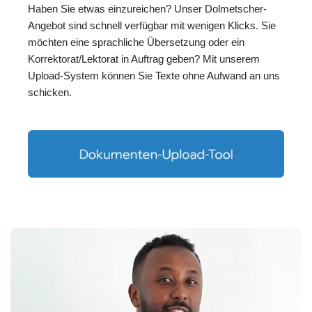
Haben Sie etwas einzureichen? Unser Dolmetscher-
Angebot sind schnell verfügbar mit wenigen Klicks. Sie
möchten eine sprachliche Übersetzung oder ein
Korrektorat/Lektorat in Auftrag geben? Mit unserem
Upload-System können Sie Texte ohne Aufwand an uns
schicken.