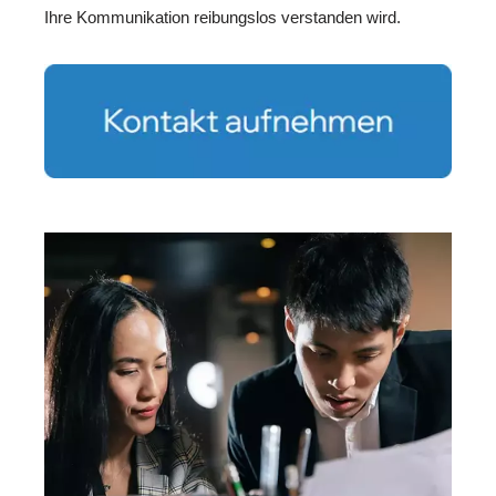
Ihre Kommunikation reibungslos verstanden wird.