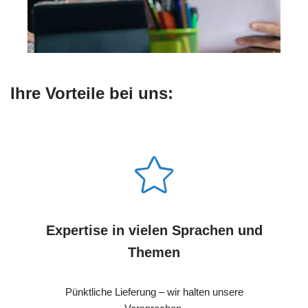
Ihre Vorteile bei uns:
Expertise in vielen Sprachen und
Themen
Pünktliche Lieferung – wir halten unsere