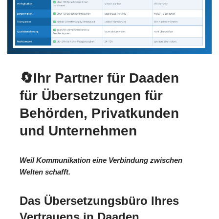
🔄Ihr Partner für Daaden
für Übersetzungen für
Behörden, Privatkunden
und Unternehmen
Weil Kommunikation eine Verbindung zwischen
Welten schafft.
Das Übersetzungsbüro Ihres
Vertrauens in Daaden.