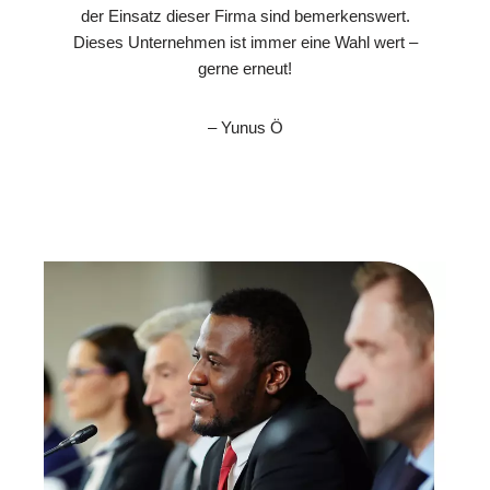
der Einsatz dieser Firma sind bemerkenswert.
Dieses Unternehmen ist immer eine Wahl wert –
gerne erneut!
– Yunus Ö