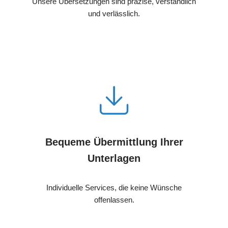
Unsere Übersetzungen sind präzise, verständlich
und verlässlich.
Bequeme Übermittlung Ihrer
Unterlagen
Individuelle Services, die keine Wünsche
offenlassen.