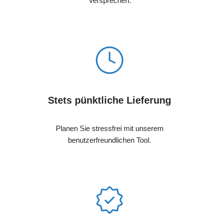
Versprechen.
Stets pünktliche Lieferung
Planen Sie stressfrei mit unserem
benutzerfreundlichen Tool.