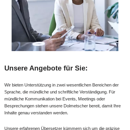
Unsere Angebote für Sie:
Wir bieten Unterstützung in zwei wesentlichen Bereichen der
Sprache, die mündliche und schriftliche Verständigung. Für
mündliche Kommunikation bei Events, Meetings oder
Besprechungen stehen unsere Dolmetscher bereit, damit Ihre
Inhalte genau verstanden werden.
Unsere erfahrenen Übersetzer kümmern sich um die präzise