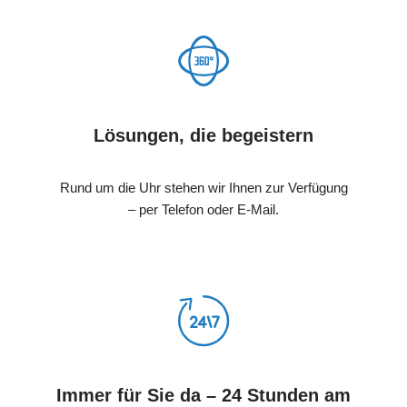
Lösungen, die begeistern
Rund um die Uhr stehen wir Ihnen zur Verfügung
– per Telefon oder E-Mail.
Immer für Sie da – 24 Stunden am