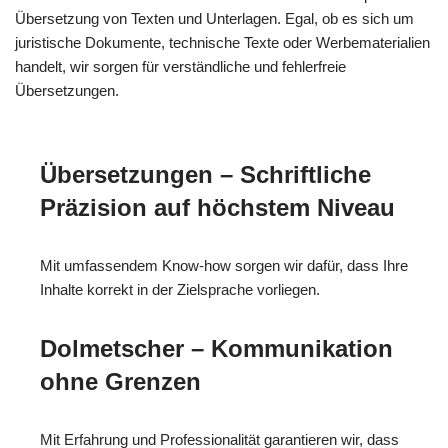
Übersetzung von Texten und Unterlagen. Egal, ob es sich um
juristische Dokumente, technische Texte oder Werbematerialien
handelt, wir sorgen für verständliche und fehlerfreie
Übersetzungen.
Übersetzungen – Schriftliche
Präzision auf höchstem Niveau
Mit umfassendem Know-how sorgen wir dafür, dass Ihre
Inhalte korrekt in der Zielsprache vorliegen.
Dolmetscher – Kommunikation
ohne Grenzen
Mit Erfahrung und Professionalität garantieren wir, dass