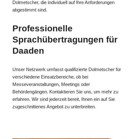
Dolmetscher, die individuell auf Ihre Anforderungen
abgestimmt sind.
Professionelle
Sprachübertragungen für
Daaden
Unser Netzwerk umfasst qualifizierte Dolmetscher für
verschiedene Einsatzbereiche, ob bei
Messeveranstaltungen, Meetings oder
Behördengängen. Kontaktieren Sie uns, um mehr zu
erfahren. Wir sind jederzeit bereit, Ihnen ein auf Sie
zugeschnittenes Angebot zu unterbreiten.