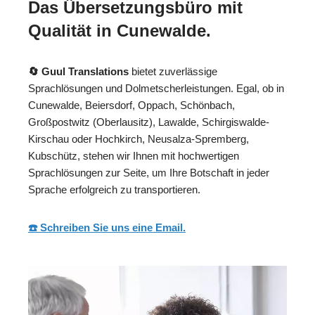
Das Übersetzungsbüro mit
Qualität in Cunewalde.
🔄 Guul Translations
bietet zuverlässige
Sprachlösungen und Dolmetscherleistungen. Egal, ob in
Cunewalde, Beiersdorf, Oppach, Schönbach,
Großpostwitz (Oberlausitz), Lawalde, Schirgiswalde-
Kirschau oder Hochkirch, Neusalza-Spremberg,
Kubschütz, stehen wir Ihnen mit hochwertigen
Sprachlösungen zur Seite, um Ihre Botschaft in jeder
Sprache erfolgreich zu transportieren.
☎️ Schreiben Sie uns eine Email.