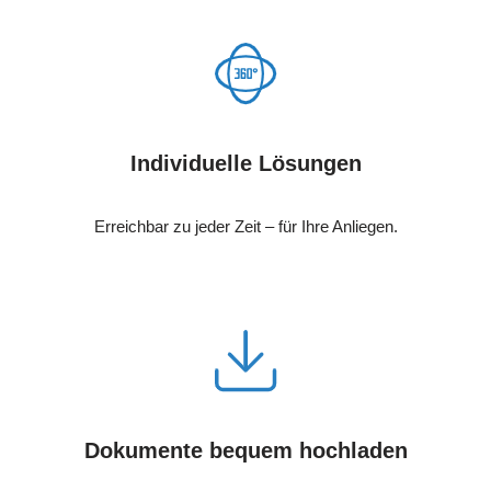
Individuelle Lösungen
Erreichbar zu jeder Zeit – für Ihre Anliegen.
Dokumente bequem hochladen