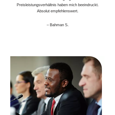
Preisleistungsverhältnis haben mich beeindruckt.
Absolut empfehlenswert.
– Bahman S.