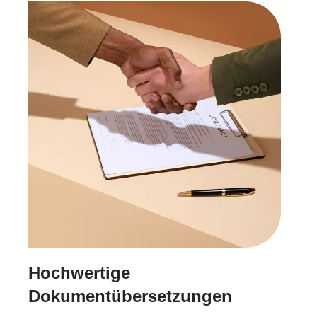
Hochwertige
Dokumentübersetzungen