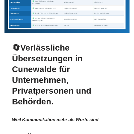
🔄Verlässliche
Übersetzungen in
Cunewalde für
Unternehmen,
Privatpersonen und
Behörden.
Weil Kommunikation mehr als Worte sind