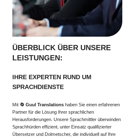
ÜBERBLICK ÜBER UNSERE
LEISTUNGEN:
IHRE EXPERTEN RUND UM
SPRACHDIENSTE
Mit
🔄 Guul Translations
haben Sie einen erfahrenen
Partner für die Lösung Ihrer sprachlichen
Herausforderungen. Unsere Sprachmittler überwinden
Sprachhürden effizient, unter Einsatz qualifizierter
Übersetzer und Dolmetscher, die individuell auf Ihre