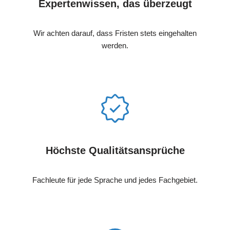
Expertenwissen, das überzeugt
Wir achten darauf, dass Fristen stets eingehalten
werden.
Höchste Qualitätsansprüche
Fachleute für jede Sprache und jedes Fachgebiet.