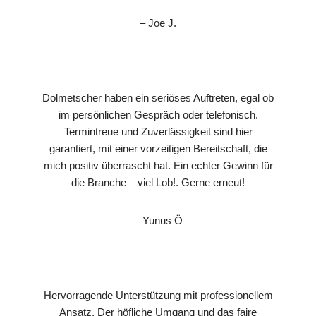
– Joe J.
Dolmetscher haben ein seriöses Auftreten, egal ob
im persönlichen Gespräch oder telefonisch.
Termintreue und Zuverlässigkeit sind hier
garantiert, mit einer vorzeitigen Bereitschaft, die
mich positiv überrascht hat. Ein echter Gewinn für
die Branche – viel Lob!. Gerne erneut!
– Yunus Ö
Hervorragende Unterstützung mit professionellem
Ansatz. Der höfliche Umgang und das faire