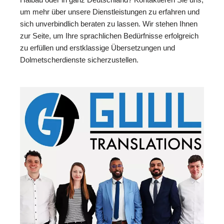
um mehr über unsere Dienstleistungen zu erfahren und
sich unverbindlich beraten zu lassen. Wir stehen Ihnen
zur Seite, um Ihre sprachlichen Bedürfnisse erfolgreich
zu erfüllen und erstklassige Übersetzungen und
Dolmetscherdienste sicherzustellen.