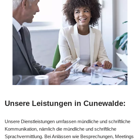
Unsere Leistungen in Cunewalde:
Unsere Dienstleistungen umfassen mündliche und schriftliche
Kommunikation, nämlich die mündliche und schriftliche
Sprachvermittlung. Bei Anlässen wie Besprechungen, Meetings