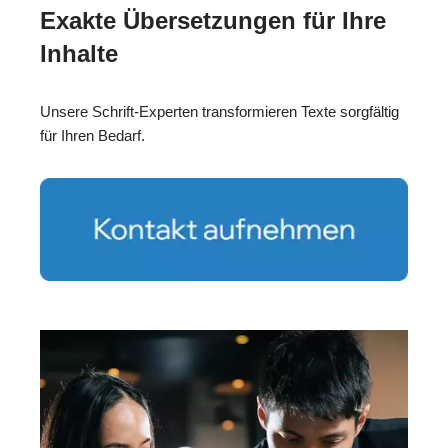
Exakte Übersetzungen für Ihre
Inhalte
Unsere Schrift-Experten transformieren Texte sorgfältig
für Ihren Bedarf.