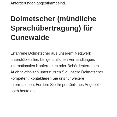
Anforderungen abgestimmt sind.
Dolmetscher (mündliche
Sprachübertragung) für
Cunewalde
Erfahrene Dolmetscher aus unserem Netzwerk
unterstützen Sie, bei gerichtlichen Verhandlungen,
internationalen Konferenzen oder Behördenterminen.
Auch telefonisch unterstützen Sie unsere Dolmetscher
kompetent, kontaktieren Sie uns für weitere
Informationen. Fordern Sie Ihr persönliches Angebot
noch heute an.