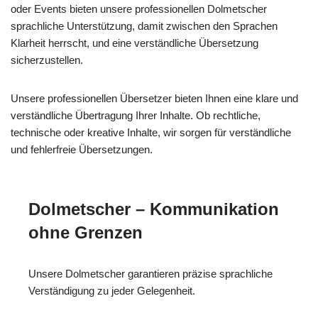
oder Events bieten unsere professionellen Dolmetscher
sprachliche Unterstützung, damit zwischen den Sprachen
Klarheit herrscht, und eine verständliche Übersetzung
sicherzustellen.
Unsere professionellen Übersetzer bieten Ihnen eine klare und
verständliche Übertragung Ihrer Inhalte. Ob rechtliche,
technische oder kreative Inhalte, wir sorgen für verständliche
und fehlerfreie Übersetzungen.
Dolmetscher – Kommunikation
ohne Grenzen
Unsere Dolmetscher garantieren präzise sprachliche
Verständigung zu jeder Gelegenheit.