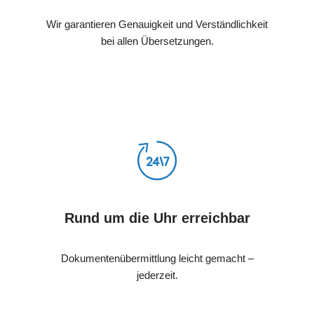
Wir garantieren Genauigkeit und Verständlichkeit
bei allen Übersetzungen.
Rund um die Uhr erreichbar
Dokumentenübermittlung leicht gemacht –
jederzeit.