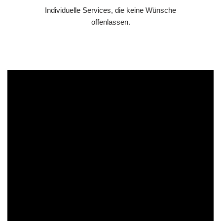
Individuelle Services, die keine Wünsche
offenlassen.