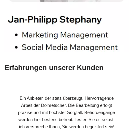
Erfahrungen unserer Kunden
Ein Anbieter, der stets überzeugt. Hervorragende
Arbeit der Dolmetscher. Die Bearbeitung erfolgt
präzise und mit höchster Sorgfalt. Behördengänge
werden hier bestens betreut. Testen Sie es selbst,
ich verspreche Ihnen, Sie werden begeistert sein!