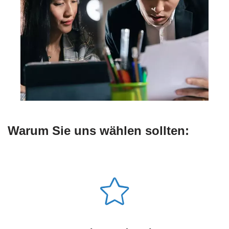
Warum Sie uns wählen sollten: