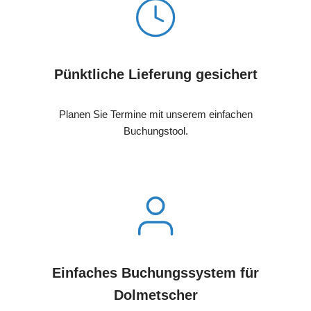
Pünktliche Lieferung gesichert
Planen Sie Termine mit unserem einfachen
Buchungstool.
Einfaches Buchungssystem für
Dolmetscher