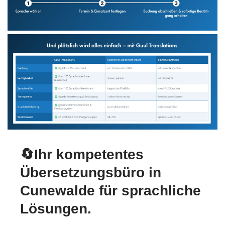
🔄Ihr kompetentes
Übersetzungsbüro in
Cunewalde für sprachliche
Lösungen.