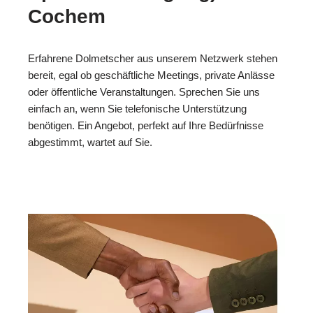
Cochem
Erfahrene Dolmetscher aus unserem Netzwerk stehen
bereit, egal ob geschäftliche Meetings, private Anlässe
oder öffentliche Veranstaltungen. Sprechen Sie uns
einfach an, wenn Sie telefonische Unterstützung
benötigen. Ein Angebot, perfekt auf Ihre Bedürfnisse
abgestimmt, wartet auf Sie.