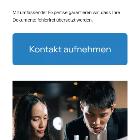
Mit umfassender Expertise garantieren wir, dass Ihre
Dokumente fehlerfrei übersetzt werden.