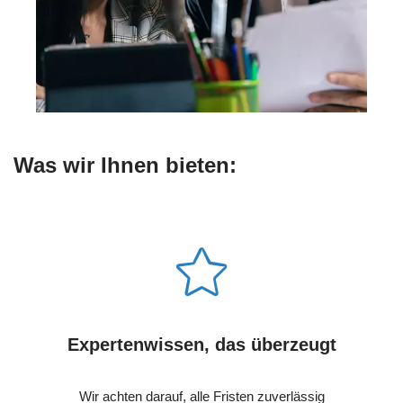
Was wir Ihnen bieten:
Expertenwissen, das überzeugt
Wir achten darauf, alle Fristen zuverlässig