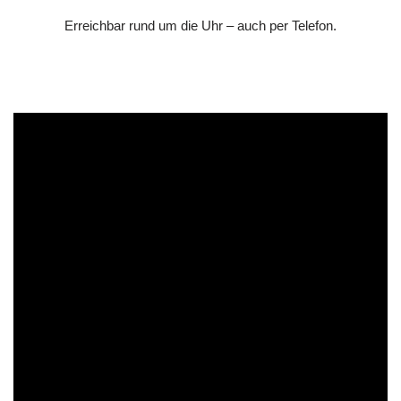
Erreichbar rund um die Uhr – auch per Telefon.