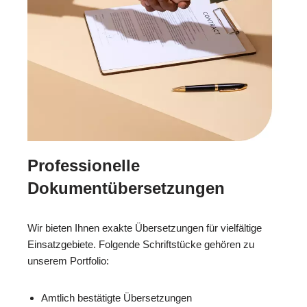
Professionelle
Dokumentübersetzungen
Wir bieten Ihnen exakte Übersetzungen für vielfältige
Einsatzgebiete. Folgende Schriftstücke gehören zu
unserem Portfolio:
Amtlich bestätigte Übersetzungen