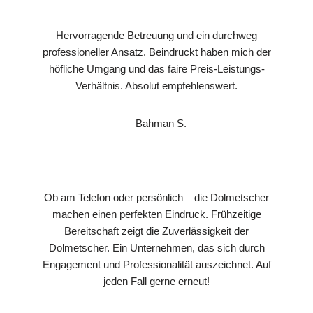
Hervorragende Betreuung und ein durchweg
professioneller Ansatz. Beindruckt haben mich der
höfliche Umgang und das faire Preis-Leistungs-
Verhältnis. Absolut empfehlenswert.
– Bahman S.
Ob am Telefon oder persönlich – die Dolmetscher
machen einen perfekten Eindruck. Frühzeitige
Bereitschaft zeigt die Zuverlässigkeit der
Dolmetscher. Ein Unternehmen, das sich durch
Engagement und Professionalität auszeichnet. Auf
jeden Fall gerne erneut!