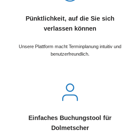
Pünktlichkeit, auf die Sie sich
verlassen können
Unsere Plattform macht Terminplanung intuitiv und
benutzerfreundlich.
Einfaches Buchungstool für
Dolmetscher