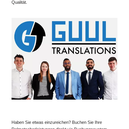
Qualität.
Haben Sie etwas einzureichen? Buchen Sie Ihre