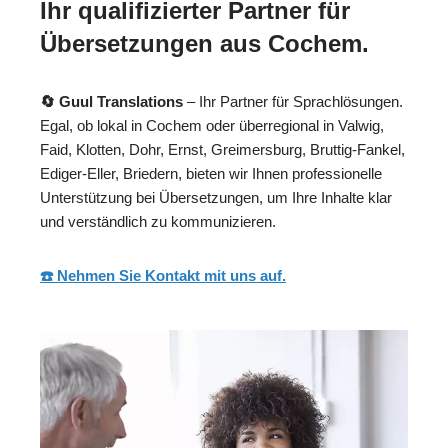
Ihr qualifizierter Partner für
Übersetzungen aus Cochem.
🔄 Guul Translations
– Ihr Partner für Sprachlösungen.
Egal, ob lokal in Cochem oder überregional in Valwig,
Faid, Klotten, Dohr, Ernst, Greimersburg, Bruttig-Fankel,
Ediger-Eller, Briedern, bieten wir Ihnen professionelle
Unterstützung bei Übersetzungen, um Ihre Inhalte klar
und verständlich zu kommunizieren.
☎️ Nehmen Sie Kontakt mit uns auf.