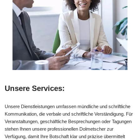
Unsere Services:
Unsere Dienstleistungen umfassen mündliche und schriftliche
Kommunikation, die verbale und schriftliche Verständigung. Für
Veranstaltungen, geschäftliche Besprechungen oder Tagungen
stehen Ihnen unsere professionellen Dolmetscher zur
Verfügung, damit Ihre Botschaft klar und präzise übermittelt