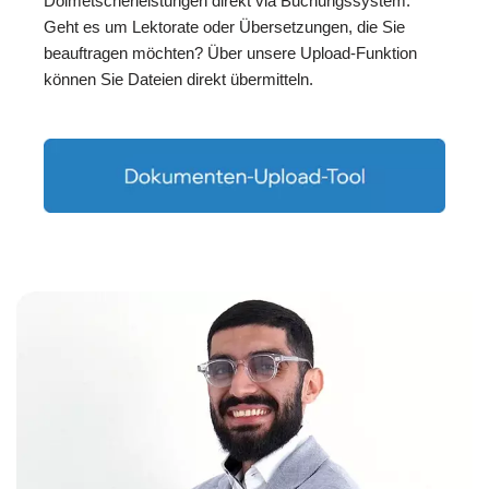
Dolmetscherleistungen direkt via Buchungssystem.
Geht es um Lektorate oder Übersetzungen, die Sie
beauftragen möchten? Über unsere Upload-Funktion
können Sie Dateien direkt übermitteln.