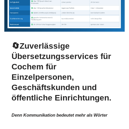
🔄Zuverlässige
Übersetzungsservices für
Cochem für
Einzelpersonen,
Geschäftskunden und
öffentliche Einrichtungen.
Denn Kommunikation bedeutet mehr als Wörter