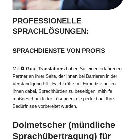
PROFESSIONELLE
SPRACHLÖSUNGEN:
SPRACHDIENSTE VON PROFIS
Mit
🔄 Guul Translations
haben Sie einen erfahrenen
Partner an Ihrer Seite, der Ihnen bei Barrieren in der
Verständigung hilft. Fachkräfte mit Expertise helfen
Ihnen dabei, Sprachhürden zu beseitigen, mithilfe
maßgeschneiderter Lösungen, die perfekt auf Ihre
Bedürfnisse vorbereitet wurden.
Dolmetscher (mündliche
Sprachübertragung) für