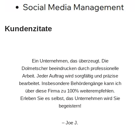
Kundenzitate
Ein Unternehmen, das überzeugt. Die
Dolmetscher beeindrucken durch professionelle
Arbeit. Jeder Auftrag wird sorgfältig und präzise
bearbeitet. Insbesondere Behördengänge kann ich
über diese Firma zu 100% weiterempfehlen.
Erleben Sie es selbst, das Unternehmen wird Sie
begeistern!
– Joe J.