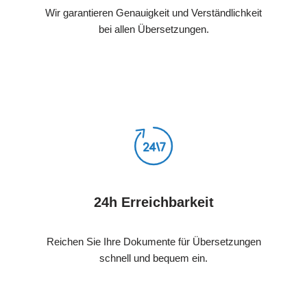
Wir garantieren Genauigkeit und Verständlichkeit
bei allen Übersetzungen.
24h Erreichbarkeit
Reichen Sie Ihre Dokumente für Übersetzungen
schnell und bequem ein.