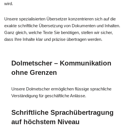
wird.
Unsere spezialisierten Übersetzer konzentrieren sich auf die
exakte schriftliche Übersetzung von Dokumenten und Inhalten.
Ganz gleich, welche Texte Sie benötigen, stellen wir sicher,
dass Ihre Inhalte klar und präzise übertragen werden.
Dolmetscher – Kommunikation
ohne Grenzen
Unsere Dolmetscher ermöglichen flüssige sprachliche
Verständigung für geschäftliche Anlässe.
Schriftliche Sprachübertragung
auf höchstem Niveau