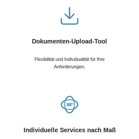
Dokumenten-Upload-Tool
Flexibilität und Individualität für Ihre
Anforderungen.
Individuelle Services nach Maß