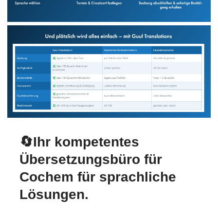
🔄Ihr kompetentes
Übersetzungsbüro für
Cochem für sprachliche
Lösungen.