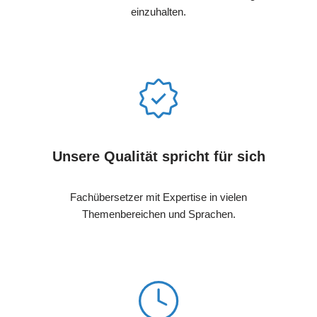
einzuhalten.
Unsere Qualität spricht für sich
Fachübersetzer mit Expertise in vielen
Themenbereichen und Sprachen.