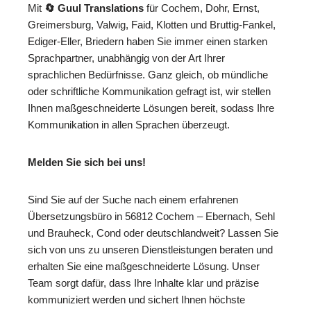
Mit
🔄 Guul Translations
für Cochem, Dohr, Ernst,
Greimersburg, Valwig, Faid, Klotten und Bruttig-Fankel,
Ediger-Eller, Briedern haben Sie immer einen starken
Sprachpartner, unabhängig von der Art Ihrer
sprachlichen Bedürfnisse. Ganz gleich, ob mündliche
oder schriftliche Kommunikation gefragt ist, wir stellen
Ihnen maßgeschneiderte Lösungen bereit, sodass Ihre
Kommunikation in allen Sprachen überzeugt.
Melden Sie sich bei uns!
Sind Sie auf der Suche nach einem erfahrenen
Übersetzungsbüro in 56812 Cochem – Ebernach, Sehl
und Brauheck, Cond oder deutschlandweit? Lassen Sie
sich von uns zu unseren Dienstleistungen beraten und
erhalten Sie eine maßgeschneiderte Lösung. Unser
Team sorgt dafür, dass Ihre Inhalte klar und präzise
kommuniziert werden und sichert Ihnen höchste