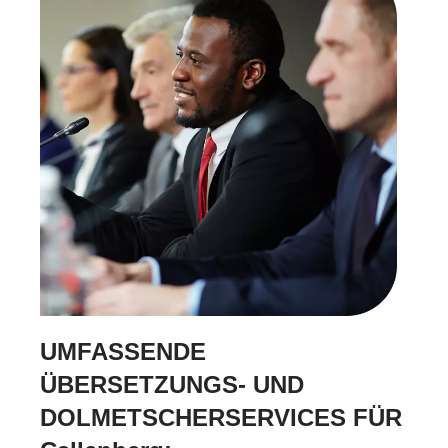
UMFASSENDE
ÜBERSETZUNGS- UND
DOLMETSCHERSERVICES FÜR