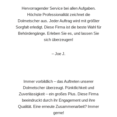
Hervorragender Service bei allen Aufgaben.
Höchste Professionalität zeichnet die
Dolmetscher aus. Jeder Auftrag wird mit größter
Sorgfalt erledigt. Diese Firma ist die beste Wahl für
Behördengänge. Erleben Sie es, und lassen Sie
sich überzeugen!
– Joe J.
Immer vorbildlich – das Auftreten unserer
Dolmetscher überzeugt. Pünktlichkeit und
Zuverlässigkeit – ein großes Plus. Diese Firma
beeindruckt durch ihr Engagement und ihre
Qualität. Eine erneute Zusammenarbeit? Immer
gerne!