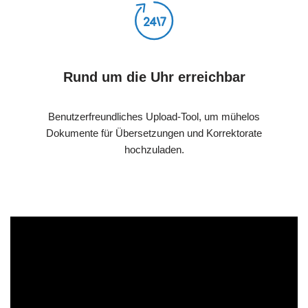
Rund um die Uhr erreichbar
Benutzerfreundliches Upload-Tool, um mühelos
Dokumente für Übersetzungen und Korrektorate
hochzuladen.