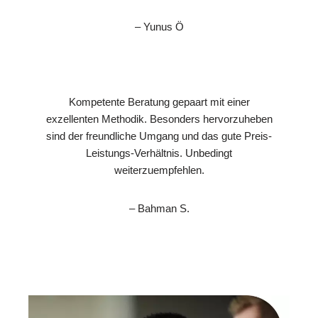
– Yunus Ö
Kompetente Beratung gepaart mit einer
exzellenten Methodik. Besonders hervorzuheben
sind der freundliche Umgang und das gute Preis-
Leistungs-Verhältnis. Unbedingt
weiterzuempfehlen.
– Bahman S.