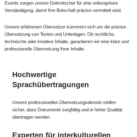
Events sorgen unsere Dolmetscher für eine reibungslose
Verständigung, damit Ihre Botschaft präzise vermittelt wird.
Unsere erfahrenen Übersetzer kümmern sich um die präzise
Übersetzung von Texten und Unterlagen. Ob rechtliche,
technische oder kreative Inhalte, garantieren wir eine klare und
professionelle Übersetzung Ihrer Inhalte.
Hochwertige
Sprachübertragungen
Unsere professionellen Übersetzungsdienste stellen
sicher, dass Dokumente sorgfältig und in hoher Qualität
übertragen werden.
Experten für interkulturellen