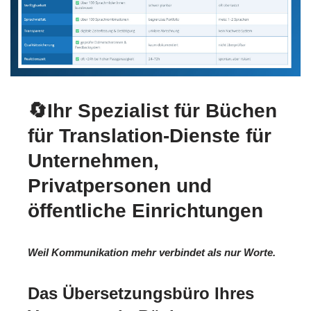
🔄Ihr Spezialist für Büchen
für Translation-Dienste für
Unternehmen,
Privatpersonen und
öffentliche Einrichtungen
Weil Kommunikation mehr verbindet als nur Worte.
Das Übersetzungsbüro Ihres