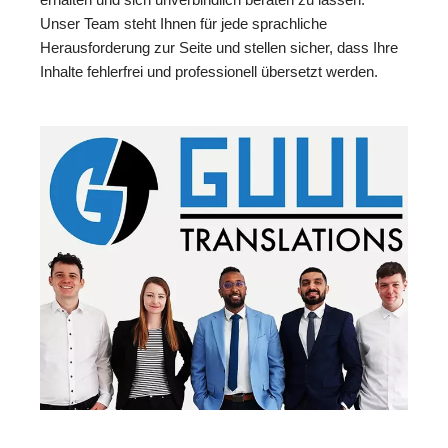
Unser Team steht Ihnen für jede sprachliche
Herausforderung zur Seite und stellen sicher, dass Ihre
Inhalte fehlerfrei und professionell übersetzt werden.