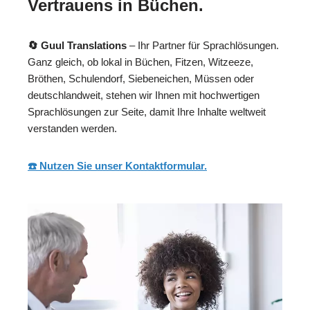
Vertrauens in Büchen.
🔄 Guul Translations
– Ihr Partner für Sprachlösungen.
Ganz gleich, ob lokal in Büchen, Fitzen, Witzeeze,
Bröthen, Schulendorf, Siebeneichen, Müssen oder
deutschlandweit, stehen wir Ihnen mit hochwertigen
Sprachlösungen zur Seite, damit Ihre Inhalte weltweit
verstanden werden.
☎️ Nutzen Sie unser Kontaktformular.