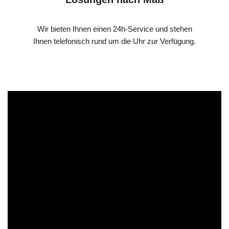
Wir bieten Ihnen einen 24h-Service und stehen
Ihnen telefonisch rund um die Uhr zur Verfügung.