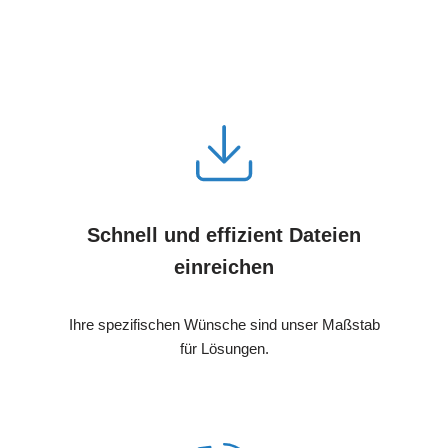
Schnell und effizient Dateien
einreichen
Ihre spezifischen Wünsche sind unser Maßstab
für Lösungen.