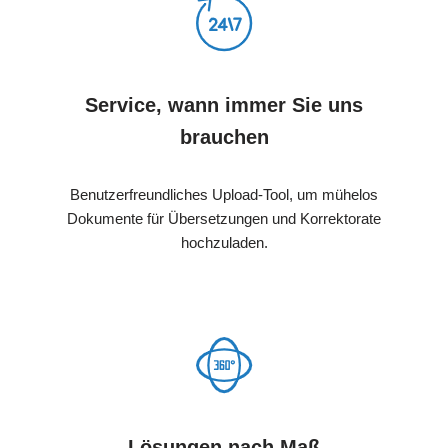
Service, wann immer Sie uns
brauchen
Benutzerfreundliches Upload-Tool, um mühelos
Dokumente für Übersetzungen und Korrektorate
hochzuladen.
Lösungen nach Maß