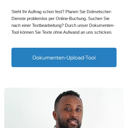
Steht Ihr Auftrag schon fest? Planen Sie Dolmetscher-
Dienste problemlos per Online-Buchung. Suchen Sie
nach einer Textbearbeitung? Durch unser Dokumenten-
Tool können Sie Texte ohne Aufwand an uns schicken.