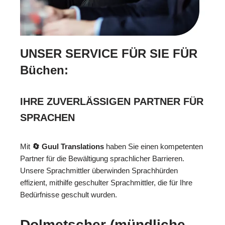
UNSER SERVICE FÜR SIE FÜR
Büchen:
IHRE ZUVERLÄSSIGEN PARTNER FÜR
SPRACHEN
Mit
🔄 Guul Translations
haben Sie einen kompetenten
Partner für die Bewältigung sprachlicher Barrieren.
Unsere Sprachmittler überwinden Sprachhürden
effizient, mithilfe geschulter Sprachmittler, die für Ihre
Bedürfnisse geschult wurden.
Dolmetscher (mündliche