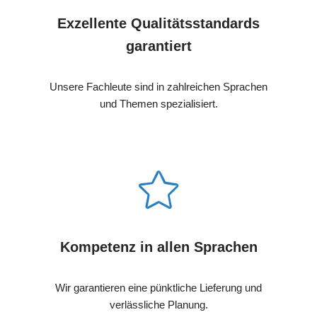
Exzellente Qualitätsstandards
garantiert
Unsere Fachleute sind in zahlreichen Sprachen
und Themen spezialisiert.
Kompetenz in allen Sprachen
Wir garantieren eine pünktliche Lieferung und
verlässliche Planung.