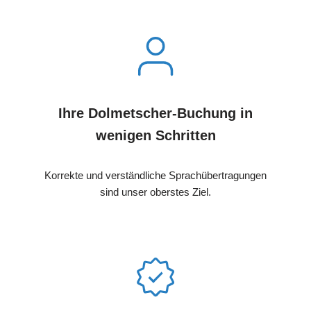
Ihre Dolmetscher-Buchung in
wenigen Schritten
Korrekte und verständliche Sprachübertragungen
sind unser oberstes Ziel.