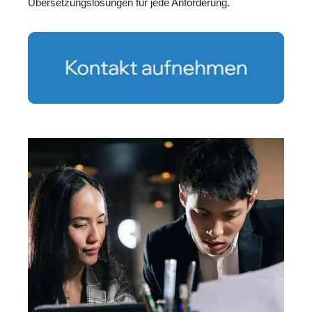
Übersetzungslösungen für jede Anforderung.