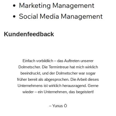
Kundenfeedback
Einfach vorbildlich – das Auftreten unserer
Dolmetscher. Die Termintreue hat mich wirklich
beeindruckt, und der Dolmetscher war sogar
früher bereit als abgesprochen. Die Arbeit dieses
Unternehmens ist wirklich herausragend. Gerne
wieder – ein Unternehmen, das begeistert!
– Yunus Ö