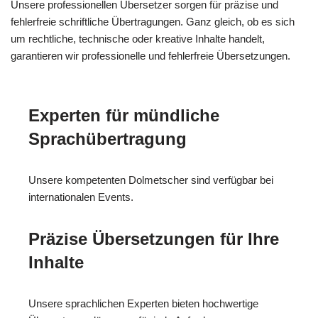
Unsere professionellen Übersetzer sorgen für präzise und
fehlerfreie schriftliche Übertragungen. Ganz gleich, ob es sich
um rechtliche, technische oder kreative Inhalte handelt,
garantieren wir professionelle und fehlerfreie Übersetzungen.
Experten für mündliche
Sprachübertragung
Unsere kompetenten Dolmetscher sind verfügbar bei
internationalen Events.
Präzise Übersetzungen für Ihre
Inhalte
Unsere sprachlichen Experten bieten hochwertige