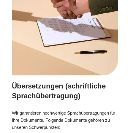
Übersetzungen (schriftliche
Sprachübertragung)
Wir garantieren hochwertige Sprachübertragungen für
Ihre Dokumente. Folgende Dokumente gehören zu
unseren Schwerpunkten: