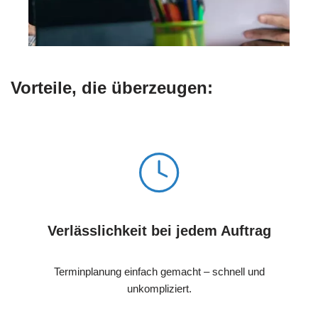
Vorteile, die überzeugen:
Verlässlichkeit bei jedem Auftrag
Terminplanung einfach gemacht – schnell und
unkompliziert.