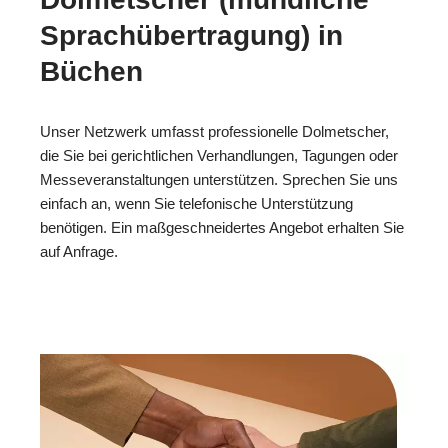
Sprachübertragung) in
Büchen
Unser Netzwerk umfasst professionelle Dolmetscher,
die Sie bei gerichtlichen Verhandlungen, Tagungen oder
Messeveranstaltungen unterstützen. Sprechen Sie uns
einfach an, wenn Sie telefonische Unterstützung
benötigen. Ein maßgeschneidertes Angebot erhalten Sie
auf Anfrage.