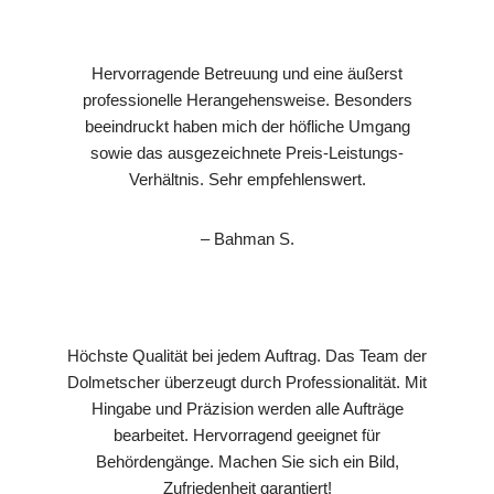
Hervorragende Betreuung und eine äußerst
professionelle Herangehensweise. Besonders
beeindruckt haben mich der höfliche Umgang
sowie das ausgezeichnete Preis-Leistungs-
Verhältnis. Sehr empfehlenswert.
– Bahman S.
Höchste Qualität bei jedem Auftrag. Das Team der
Dolmetscher überzeugt durch Professionalität. Mit
Hingabe und Präzision werden alle Aufträge
bearbeitet. Hervorragend geeignet für
Behördengänge. Machen Sie sich ein Bild,
Zufriedenheit garantiert!