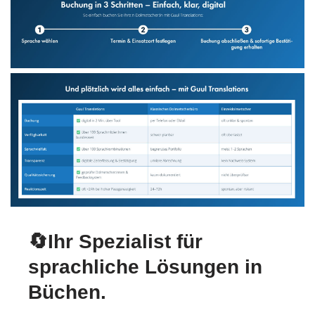
🔄Ihr Spezialist für
sprachliche Lösungen in
Büchen.