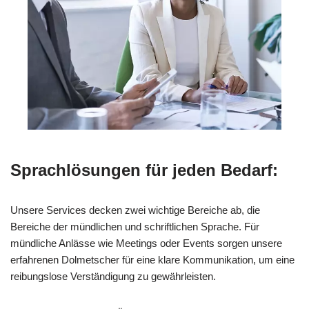
Sprachlösungen für jeden Bedarf:
Unsere Services decken zwei wichtige Bereiche ab, die
Bereiche der mündlichen und schriftlichen Sprache. Für
mündliche Anlässe wie Meetings oder Events sorgen unsere
erfahrenen Dolmetscher für eine klare Kommunikation, um eine
reibungslose Verständigung zu gewährleisten.