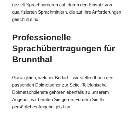
gezielt Sprachbarrieren auf, durch den Einsatz von
qualifizierten Sprachmittlern, die auf Ihre Anforderungen
geschult sind.
Professionelle
Sprachübertragungen für
Brunnthal
Ganz gleich, welcher Bedarf – wir stellen Ihnen den
passenden Dolmetscher zur Seite. Telefonische
Dolmetschdienste gehören ebenfalls zu unserem
Angebot, wir beraten Sie gerne. Fordern Sie Ihr
persönliches Angebot jetzt an.