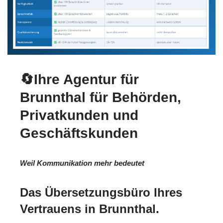
🔄Ihre Agentur für
Brunnthal für Behörden,
Privatkunden und
Geschäftskunden
Weil Kommunikation mehr bedeutet
Das Übersetzungsbüro Ihres
Vertrauens in Brunnthal.