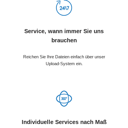
Service, wann immer Sie uns
brauchen
Reichen Sie Ihre Dateien einfach über unser
Upload-System ein.
Individuelle Services nach Maß