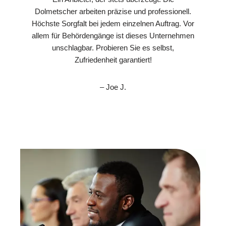
Dolmetscher arbeiten präzise und professionell.
Höchste Sorgfalt bei jedem einzelnen Auftrag. Vor
allem für Behördengänge ist dieses Unternehmen
unschlagbar. Probieren Sie es selbst,
Zufriedenheit garantiert!
– Joe J.