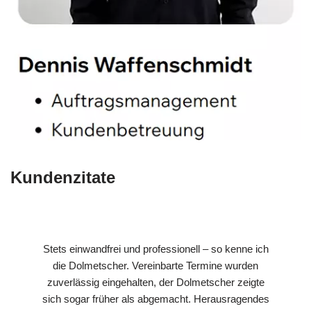
Kundenzitate
Stets einwandfrei und professionell – so kenne ich
die Dolmetscher. Vereinbarte Termine wurden
zuverlässig eingehalten, der Dolmetscher zeigte
sich sogar früher als abgemacht. Herausragendes