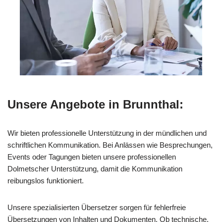
Unsere Angebote in Brunnthal:
Wir bieten professionelle Unterstützung in der mündlichen und
schriftlichen Kommunikation. Bei Anlässen wie Besprechungen,
Events oder Tagungen bieten unsere professionellen
Dolmetscher Unterstützung, damit die Kommunikation
reibungslos funktioniert.
Unsere spezialisierten Übersetzer sorgen für fehlerfreie
Übersetzungen von Inhalten und Dokumenten. Ob technische,