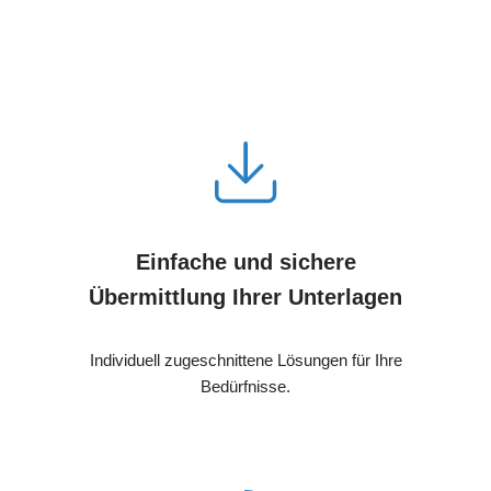
Einfache und sichere
Übermittlung Ihrer Unterlagen
Individuell zugeschnittene Lösungen für Ihre
Bedürfnisse.