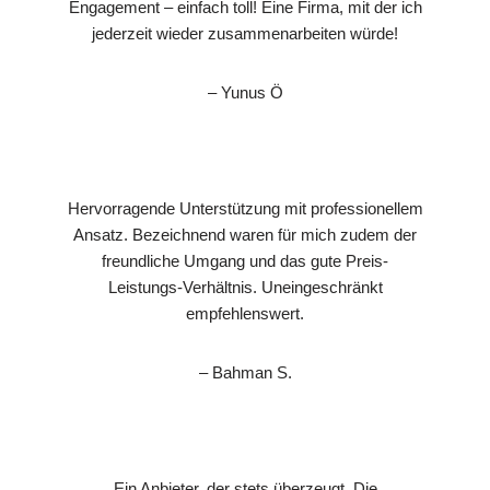
Engagement – einfach toll! Eine Firma, mit der ich
jederzeit wieder zusammenarbeiten würde!
– Yunus Ö
Hervorragende Unterstützung mit professionellem
Ansatz. Bezeichnend waren für mich zudem der
freundliche Umgang und das gute Preis-
Leistungs-Verhältnis. Uneingeschränkt
empfehlenswert.
– Bahman S.
Ein Anbieter, der stets überzeugt. Die