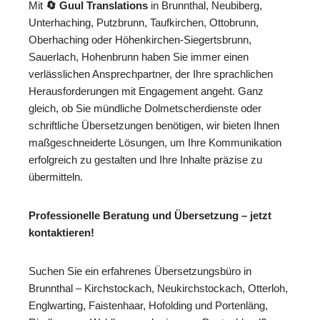
Mit
🔄 Guul Translations
in Brunnthal, Neubiberg,
Unterhaching, Putzbrunn, Taufkirchen, Ottobrunn,
Oberhaching oder Höhenkirchen-Siegertsbrunn,
Sauerlach, Hohenbrunn haben Sie immer einen
verlässlichen Ansprechpartner, der Ihre sprachlichen
Herausforderungen mit Engagement angeht. Ganz
gleich, ob Sie mündliche Dolmetscherdienste oder
schriftliche Übersetzungen benötigen, wir bieten Ihnen
maßgeschneiderte Lösungen, um Ihre Kommunikation
erfolgreich zu gestalten und Ihre Inhalte präzise zu
übermitteln.
Professionelle Beratung und Übersetzung – jetzt
kontaktieren!
Suchen Sie ein erfahrenes Übersetzungsbüro in
Brunnthal – Kirchstockach, Neukirchstockach, Otterloh,
Englwarting, Faistenhaar, Hofolding und Portenläng,