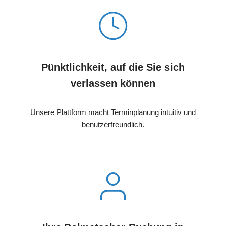
Pünktlichkeit, auf die Sie sich
verlassen können
Unsere Plattform macht Terminplanung intuitiv und
benutzerfreundlich.