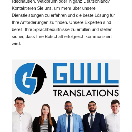
Riedhausen, Waldbrunn oder in ganz Deutschland?
Kontaktieren Sie uns, um mehr über unsere
Dienstleistungen zu erfahren und die beste Lösung für
Ihre Anforderungen zu finden. Unsere Experten sind
bereit, Ihre Sprachbedürfnisse zu erfüllen und stellen
sicher, dass Ihre Botschaft erfolgreich kommuniziert
wird.