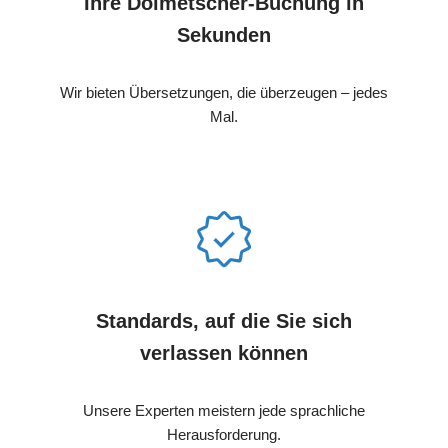
Ihre Dolmetscher-Buchung in
Sekunden
Wir bieten Übersetzungen, die überzeugen – jedes
Mal.
Standards, auf die Sie sich
verlassen können
Unsere Experten meistern jede sprachliche
Herausforderung.