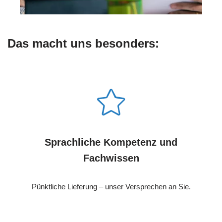
Das macht uns besonders:
Sprachliche Kompetenz und
Fachwissen
Pünktliche Lieferung – unser Versprechen an Sie.