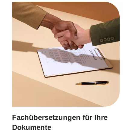
Fachübersetzungen für Ihre
Dokumente