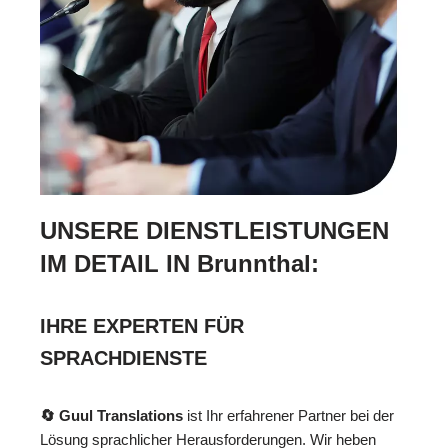
UNSERE DIENSTLEISTUNGEN
IM DETAIL IN Brunnthal:
IHRE EXPERTEN FÜR
SPRACHDIENSTE
🔄 Guul Translations
ist Ihr erfahrener Partner bei der
Lösung sprachlicher Herausforderungen. Wir heben