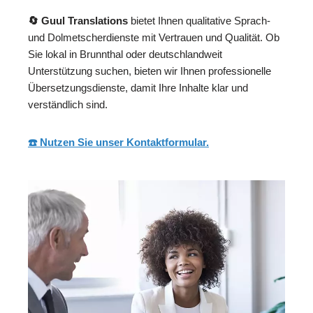
🔄 Guul Translations
bietet Ihnen qualitative Sprach-
und Dolmetscherdienste mit Vertrauen und Qualität. Ob
Sie lokal in Brunnthal oder deutschlandweit
Unterstützung suchen, bieten wir Ihnen professionelle
Übersetzungsdienste, damit Ihre Inhalte klar und
verständlich sind.
☎️ Nutzen Sie unser Kontaktformular.