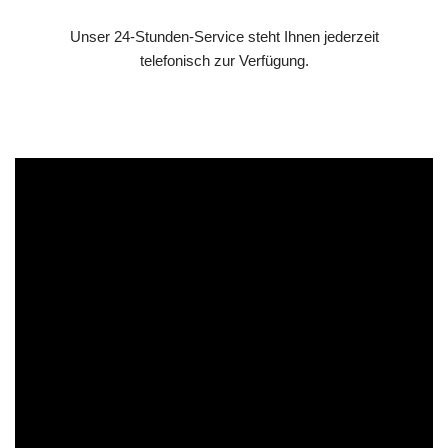
Unser 24-Stunden-Service steht Ihnen jederzeit
telefonisch zur Verfügung.