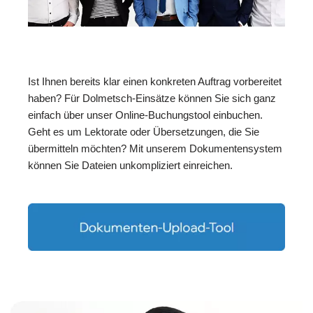
Ist Ihnen bereits klar einen konkreten Auftrag vorbereitet
haben? Für Dolmetsch-Einsätze können Sie sich ganz
einfach über unser Online-Buchungstool einbuchen.
Geht es um Lektorate oder Übersetzungen, die Sie
übermitteln möchten? Mit unserem Dokumentensystem
können Sie Dateien unkompliziert einreichen.