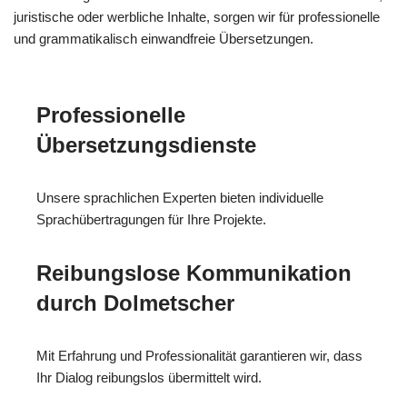
juristische oder werbliche Inhalte, sorgen wir für professionelle
und grammatikalisch einwandfreie Übersetzungen.
Professionelle
Übersetzungsdienste
Unsere sprachlichen Experten bieten individuelle
Sprachübertragungen für Ihre Projekte.
Reibungslose Kommunikation
durch Dolmetscher
Mit Erfahrung und Professionalität garantieren wir, dass
Ihr Dialog reibungslos übermittelt wird.