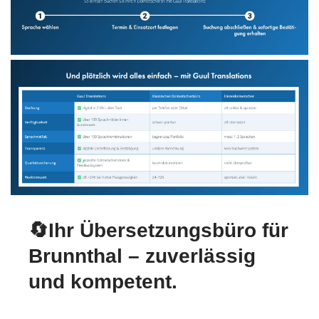
🔄Ihr Übersetzungsbüro für
Brunnthal – zuverlässig
und kompetent.