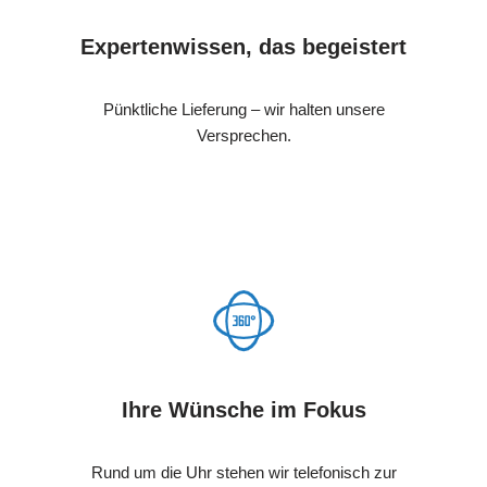
Expertenwissen, das begeistert
Pünktliche Lieferung – wir halten unsere
Versprechen.
Ihre Wünsche im Fokus
Rund um die Uhr stehen wir telefonisch zur