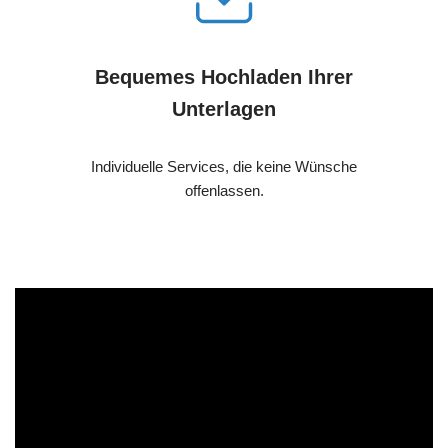
Bequemes Hochladen Ihrer
Unterlagen
Individuelle Services, die keine Wünsche
offenlassen.