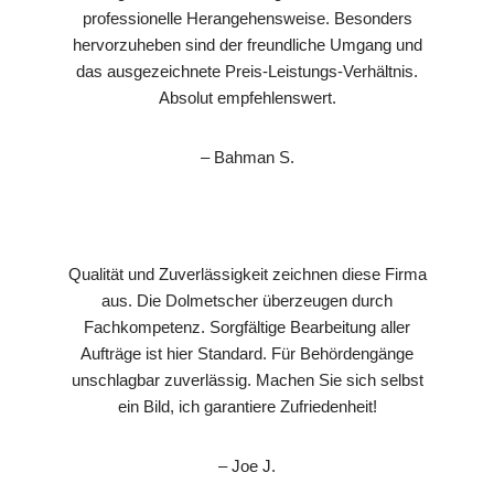
professionelle Herangehensweise. Besonders
hervorzuheben sind der freundliche Umgang und
das ausgezeichnete Preis-Leistungs-Verhältnis.
Absolut empfehlenswert.
– Bahman S.
Qualität und Zuverlässigkeit zeichnen diese Firma
aus. Die Dolmetscher überzeugen durch
Fachkompetenz. Sorgfältige Bearbeitung aller
Aufträge ist hier Standard. Für Behördengänge
unschlagbar zuverlässig. Machen Sie sich selbst
ein Bild, ich garantiere Zufriedenheit!
– Joe J.