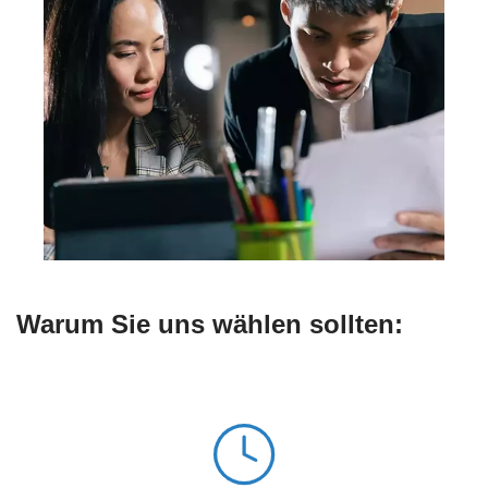
Warum Sie uns wählen sollten: