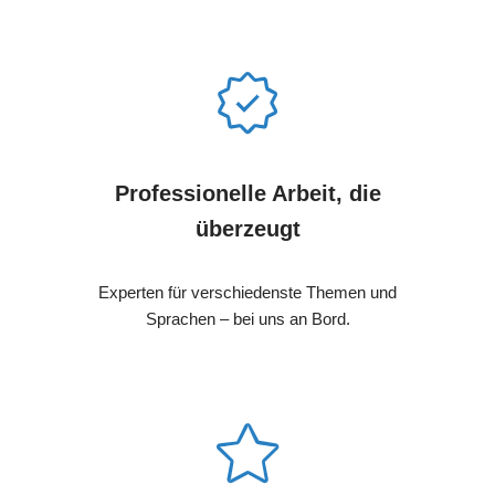
Professionelle Arbeit, die
überzeugt
Experten für verschiedenste Themen und
Sprachen – bei uns an Bord.