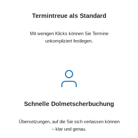
Termintreue als Standard
Mit wenigen Klicks können Sie Termine
unkompliziert festlegen.
Schnelle Dolmetscherbuchung
Übersetzungen, auf die Sie sich verlassen können
– klar und genau.