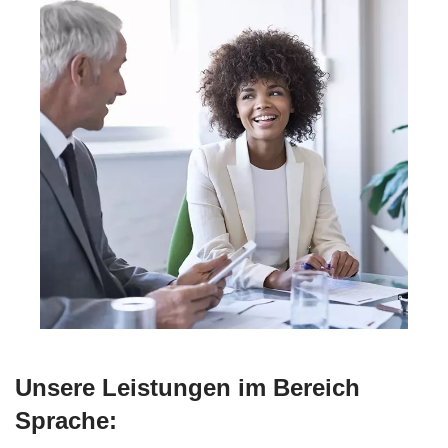
Unsere Leistungen im Bereich
Sprache: