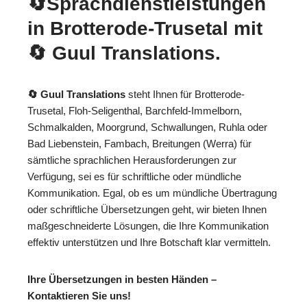
🔄Sprachdienstleistungen
in Brotterode-Trusetal mit
🔄 Guul Translations
.
🔄 Guul Translations
steht Ihnen für Brotterode-
Trusetal, Floh-Seligenthal, Barchfeld-Immelborn,
Schmalkalden, Moorgrund, Schwallungen, Ruhla oder
Bad Liebenstein, Fambach, Breitungen (Werra) für
sämtliche sprachlichen Herausforderungen zur
Verfügung, sei es für schriftliche oder mündliche
Kommunikation. Egal, ob es um mündliche Übertragung
oder schriftliche Übersetzungen geht, wir bieten Ihnen
maßgeschneiderte Lösungen, die Ihre Kommunikation
effektiv unterstützen und Ihre Botschaft klar vermitteln.
Ihre Übersetzungen in besten Händen –
Kontaktieren Sie uns!