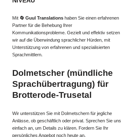
NIVEAU
Mit
🔄 Guul Translations
haben Sie einen erfahrenen
Partner für die Behebung Ihrer
Kommunikationsprobleme. Gezielt und effektiv setzen
wir auf die Überwindung sprachlicher Hürden, mit
Unterstützung von erfahrenen und spezialisierten
Sprachmittlern.
Dolmetscher (mündliche
Sprachübertragung) für
Brotterode-Trusetal
Wir unterstützen Sie mit Dolmetschern für jegliche
Anlässe, ob geschäftlich oder privat. Sprechen Sie uns
einfach an, um Details zu klären. Fordern Sie Ihr
persönliches Angebot noch heute an.