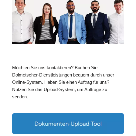
Möchten Sie uns kontaktieren? Buchen Sie
Dolmetscher-Dienstleistungen bequem durch unser
Online-System. Haben Sie einen Auftrag für uns?
Nutzen Sie das Upload-System, um Aufträge zu
senden.