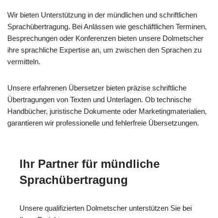
Wir bieten Unterstützung in der mündlichen und schriftlichen
Sprachübertragung. Bei Anlässen wie geschäftlichen Terminen,
Besprechungen oder Konferenzen bieten unsere Dolmetscher
ihre sprachliche Expertise an, um zwischen den Sprachen zu
vermitteln.
Unsere erfahrenen Übersetzer bieten präzise schriftliche
Übertragungen von Texten und Unterlagen. Ob technische
Handbücher, juristische Dokumente oder Marketingmaterialien,
garantieren wir professionelle und fehlerfreie Übersetzungen.
Ihr Partner für mündliche
Sprachübertragung
Unsere qualifizierten Dolmetscher unterstützen Sie bei