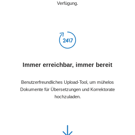
Verfügung.
Immer erreichbar, immer bereit
Benutzerfreundliches Upload-Tool, um mühelos
Dokumente für Übersetzungen und Korrektorate
hochzuladen.