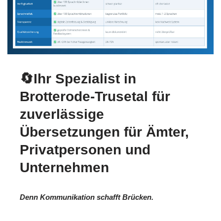
🔄Ihr Spezialist in
Brotterode-Trusetal für
zuverlässige
Übersetzungen für Ämter,
Privatpersonen und
Unternehmen
Denn Kommunikation schafft Brücken.