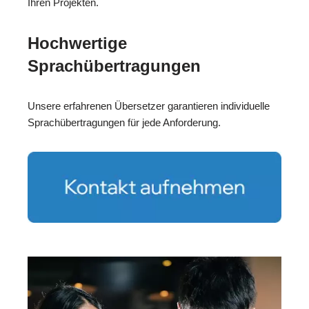
Ihren Projekten.
Hochwertige
Sprachübertragungen
Unsere erfahrenen Übersetzer garantieren individuelle
Sprachübertragungen für jede Anforderung.