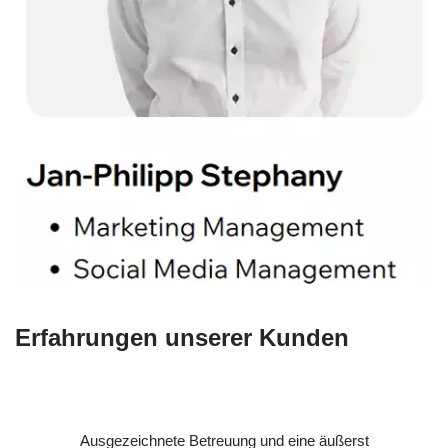
Erfahrungen unserer Kunden
Ausgezeichnete Betreuung und eine äußerst