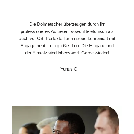
Die Dolmetscher überzeugen durch ihr
professionelles Auftreten, sowohl telefonisch als
auch vor Ort. Perfekte Termintreue kombiniert mit
Engagement – ein großes Lob. Die Hingabe und
der Einsatz sind lobenswert. Gerne wieder!
– Yunus Ö