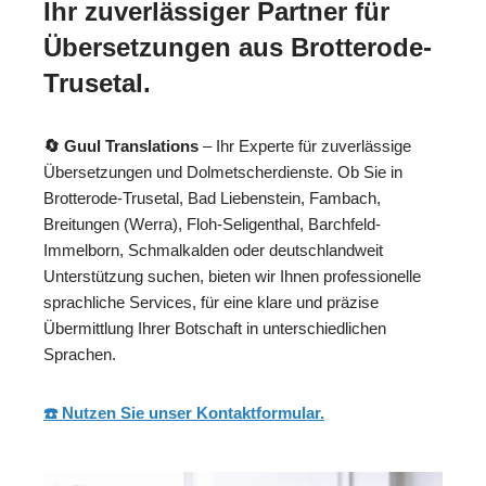
Ihr zuverlässiger Partner für
Übersetzungen aus Brotterode-
Trusetal.
🔄 Guul Translations
– Ihr Experte für zuverlässige
Übersetzungen und Dolmetscherdienste. Ob Sie in
Brotterode-Trusetal, Bad Liebenstein, Fambach,
Breitungen (Werra), Floh-Seligenthal, Barchfeld-
Immelborn, Schmalkalden oder deutschlandweit
Unterstützung suchen, bieten wir Ihnen professionelle
sprachliche Services, für eine klare und präzise
Übermittlung Ihrer Botschaft in unterschiedlichen
Sprachen.
☎️ Nutzen Sie unser Kontaktformular.