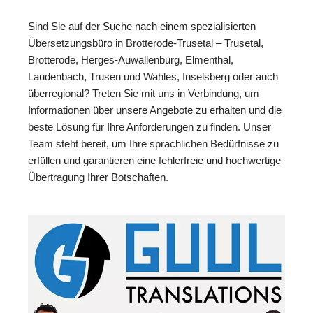
Sind Sie auf der Suche nach einem spezialisierten
Übersetzungsbüro in Brotterode-Trusetal – Trusetal,
Brotterode, Herges-Auwallenburg, Elmenthal,
Laudenbach, Trusen und Wahles, Inselsberg oder auch
überregional? Treten Sie mit uns in Verbindung, um
Informationen über unsere Angebote zu erhalten und die
beste Lösung für Ihre Anforderungen zu finden. Unser
Team steht bereit, um Ihre sprachlichen Bedürfnisse zu
erfüllen und garantieren eine fehlerfreie und hochwertige
Übertragung Ihrer Botschaften.