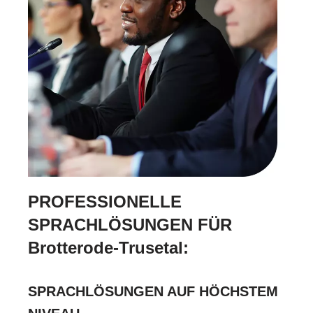
PROFESSIONELLE
SPRACHLÖSUNGEN FÜR
Brotterode-Trusetal:
SPRACHLÖSUNGEN AUF HÖCHSTEM