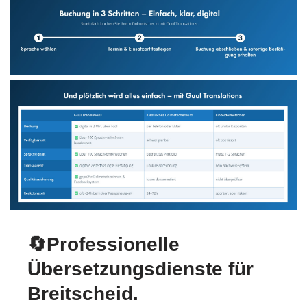
🔄Professionelle
Übersetzungsdienste für
Breitscheid.