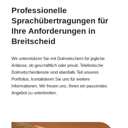
Professionelle
Sprachübertragungen für
Ihre Anforderungen in
Breitscheid
Wir unterstützen Sie mit Dolmetschern für jegliche
Anlässe, ob geschäftlich oder privat. Telefonische
Dolmetscherdienste sind ebenfalls Teil unseres
Portfolios, kontaktieren Sie uns für weitere
Informationen. Wir freuen uns, Ihnen ein passendes
Angebot zu unterbreiten.