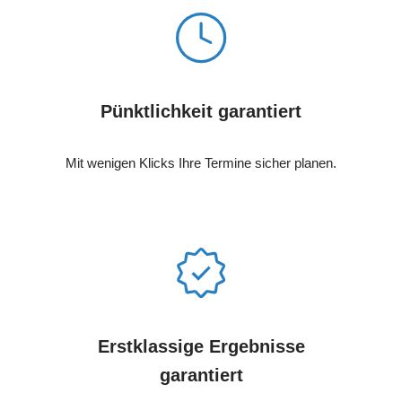
Pünktlichkeit garantiert
Mit wenigen Klicks Ihre Termine sicher planen.
Erstklassige Ergebnisse
garantiert