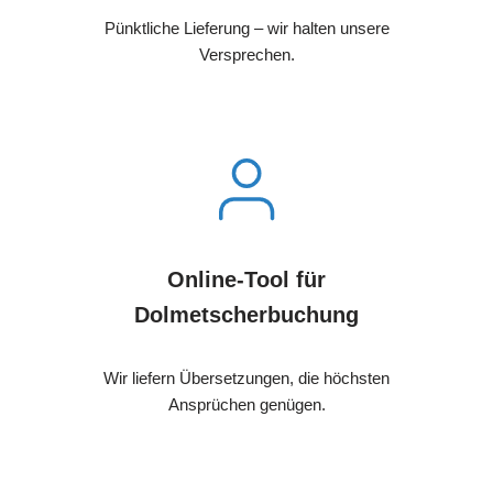
Pünktliche Lieferung – wir halten unsere
Versprechen.
Online-Tool für
Dolmetscherbuchung
Wir liefern Übersetzungen, die höchsten
Ansprüchen genügen.