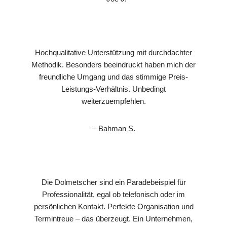
Hochqualitative Unterstützung mit durchdachter
Methodik. Besonders beeindruckt haben mich der
freundliche Umgang und das stimmige Preis-
Leistungs-Verhältnis. Unbedingt
weiterzuempfehlen.
– Bahman S.
Die Dolmetscher sind ein Paradebeispiel für
Professionalität, egal ob telefonisch oder im
persönlichen Kontakt. Perfekte Organisation und
Termintreue – das überzeugt. Ein Unternehmen,