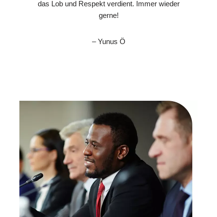
das Lob und Respekt verdient. Immer wieder
gerne!
– Yunus Ö