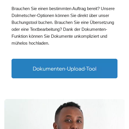
Brauchen Sie einen bestimmten Auftrag bereit? Unsere
Dolmetscher-Optionen können Sie direkt über unser
Buchungstool buchen. Brauchen Sie eine Übersetzung
oder eine Textbearbeitung? Dank der Dokumenten-
Funktion können Sie Dokumente unkompliziert und
mühelos hochladen.