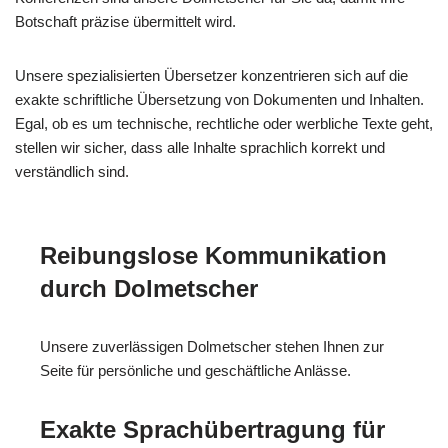
Botschaft präzise übermittelt wird.
Unsere spezialisierten Übersetzer konzentrieren sich auf die
exakte schriftliche Übersetzung von Dokumenten und Inhalten.
Egal, ob es um technische, rechtliche oder werbliche Texte geht,
stellen wir sicher, dass alle Inhalte sprachlich korrekt und
verständlich sind.
Reibungslose Kommunikation
durch Dolmetscher
Unsere zuverlässigen Dolmetscher stehen Ihnen zur
Seite für persönliche und geschäftliche Anlässe.
Exakte Sprachübertragung für