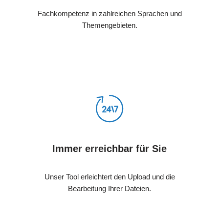
Fachkompetenz in zahlreichen Sprachen und
Themengebieten.
Immer erreichbar für Sie
Unser Tool erleichtert den Upload und die
Bearbeitung Ihrer Dateien.