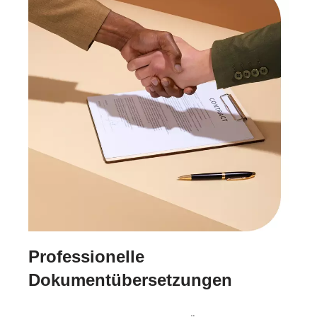
Professionelle
Dokumentübersetzungen