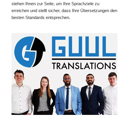
stehen Ihnen zur Seite, um Ihre Sprachziele zu
erreichen und stellt sicher, dass Ihre Übersetzungen den
besten Standards entsprechen.