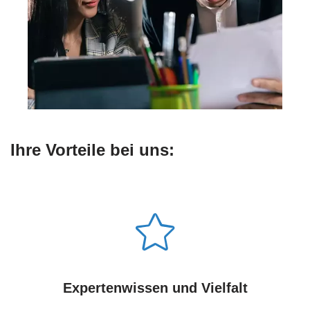
Ihre Vorteile bei uns:
Expertenwissen und Vielfalt