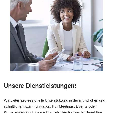
Unsere Dienstleistungen:
Wir bieten professionelle Unterstützung in der mündlichen und
schriftlichen Kommunikation. Für Meetings, Events oder
Konferenzen sind unsere Dolmetscher für Sie da, damit Ihre