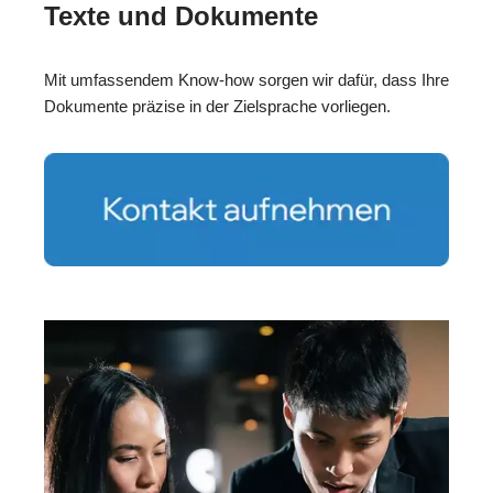
Texte und Dokumente
Mit umfassendem Know-how sorgen wir dafür, dass Ihre
Dokumente präzise in der Zielsprache vorliegen.