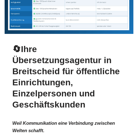
🔄Ihre
Übersetzungsagentur in
Breitscheid für öffentliche
Einrichtungen,
Einzelpersonen und
Geschäftskunden
Weil Kommunikation eine Verbindung zwischen
Welten schafft.