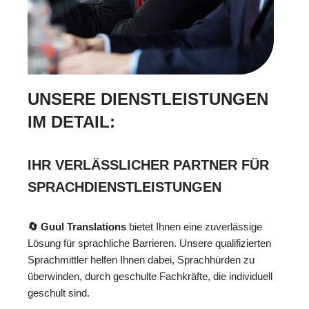
UNSERE DIENSTLEISTUNGEN
IM DETAIL:
IHR VERLÄSSLICHER PARTNER FÜR
SPRACHDIENSTLEISTUNGEN
🔄 Guul Translations
bietet Ihnen eine zuverlässige
Lösung für sprachliche Barrieren. Unsere qualifizierten
Sprachmittler helfen Ihnen dabei, Sprachhürden zu
überwinden, durch geschulte Fachkräfte, die individuell
geschult sind.