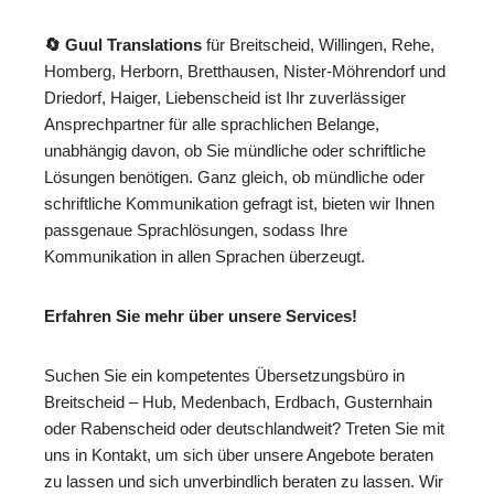
🔄 Guul Translations
für Breitscheid, Willingen, Rehe,
Homberg, Herborn, Bretthausen, Nister-Möhrendorf und
Driedorf, Haiger, Liebenscheid ist Ihr zuverlässiger
Ansprechpartner für alle sprachlichen Belange,
unabhängig davon, ob Sie mündliche oder schriftliche
Lösungen benötigen. Ganz gleich, ob mündliche oder
schriftliche Kommunikation gefragt ist, bieten wir Ihnen
passgenaue Sprachlösungen, sodass Ihre
Kommunikation in allen Sprachen überzeugt.
Erfahren Sie mehr über unsere Services!
Suchen Sie ein kompetentes Übersetzungsbüro in
Breitscheid – Hub, Medenbach, Erdbach, Gusternhain
oder Rabenscheid oder deutschlandweit? Treten Sie mit
uns in Kontakt, um sich über unsere Angebote beraten
zu lassen und sich unverbindlich beraten zu lassen. Wir