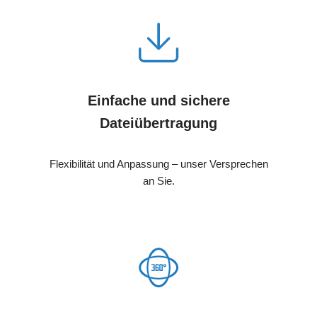
Einfache und sichere
Dateiübertragung
Flexibilität und Anpassung – unser Versprechen
an Sie.