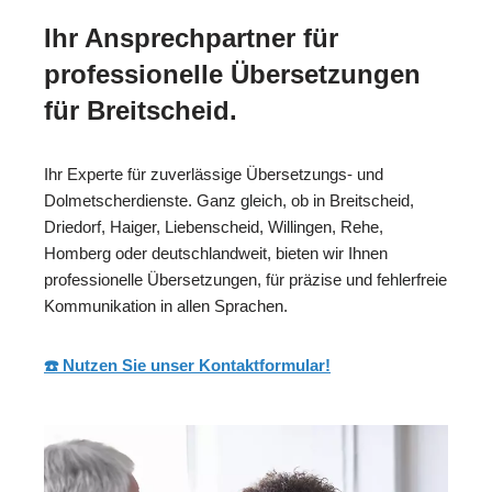
Ihr Ansprechpartner für
professionelle Übersetzungen
für Breitscheid.
Ihr Experte für zuverlässige Übersetzungs- und
Dolmetscherdienste. Ganz gleich, ob in Breitscheid,
Driedorf, Haiger, Liebenscheid, Willingen, Rehe,
Homberg oder deutschlandweit, bieten wir Ihnen
professionelle Übersetzungen, für präzise und fehlerfreie
Kommunikation in allen Sprachen.
☎️ Nutzen Sie unser Kontaktformular!