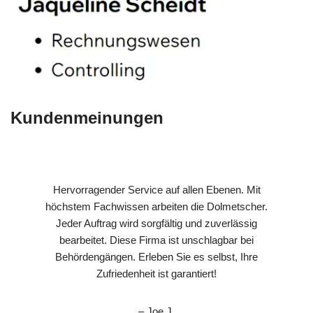
Kundenmeinungen
Hervorragender Service auf allen Ebenen. Mit
höchstem Fachwissen arbeiten die Dolmetscher.
Jeder Auftrag wird sorgfältig und zuverlässig
bearbeitet. Diese Firma ist unschlagbar bei
Behördengängen. Erleben Sie es selbst, Ihre
Zufriedenheit ist garantiert!
– Joe J.