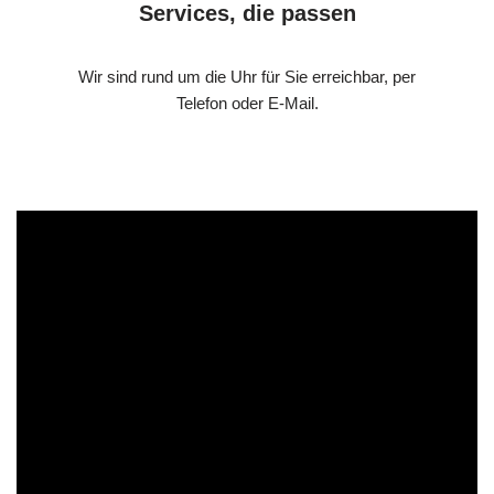
Services, die passen
Wir sind rund um die Uhr für Sie erreichbar, per
Telefon oder E-Mail.