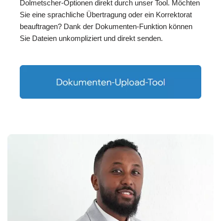
Dolmetscher-Optionen direkt durch unser Tool. Möchten
Sie eine sprachliche Übertragung oder ein Korrektorat
beauftragen? Dank der Dokumenten-Funktion können
Sie Dateien unkompliziert und direkt senden.