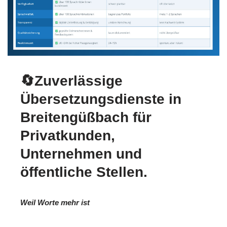
🔄Zuverlässige
Übersetzungsdienste in
Breitengüßbach für
Privatkunden,
Unternehmen und
öffentliche Stellen.
Weil Worte mehr ist