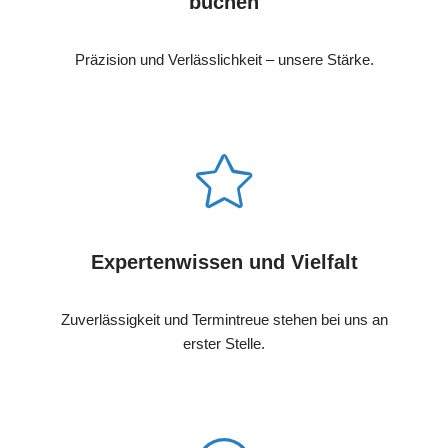
buchen
Präzision und Verlässlichkeit – unsere Stärke.
Expertenwissen und Vielfalt
Zuverlässigkeit und Termintreue stehen bei uns an
erster Stelle.