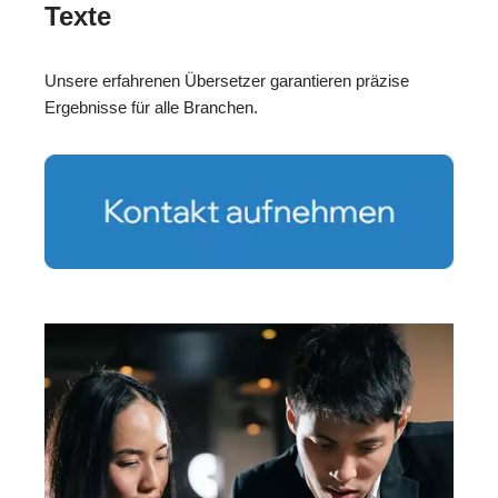
Texte
Unsere erfahrenen Übersetzer garantieren präzise
Ergebnisse für alle Branchen.