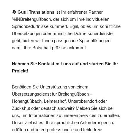
🔄 Guul Translations
ist Ihr erfahrener Partner
%INBreitengüßbach, der sich um Ihre individuellen
Sprachbedürfnisse kümmert. Egal, ob es um schriftliche
Übersetzungen oder mündliche Dolmetscherdienste
geht, bieten wir Ihnen passgenaue Sprachlösungen,
damit Ihre Botschaft präzise ankommt.
Nehmen Sie Kontakt mit uns auf und starten Sie Ihr
Projekt!
Benötigen Sie Unterstützung von einem
Übersetzungsdienst für Breitengüßbach –
Hohengüßbach, Leimershof, Unteroberndorf oder
Zückshut oder deutschlandweit? Melden Sie sich bei
uns, um Informationen zu unseren Services zu erhalten.
Unser Ziel ist es, Ihre sprachlichen Anforderungen zu
erfüllen und liefert professionelle und fehlerfreie