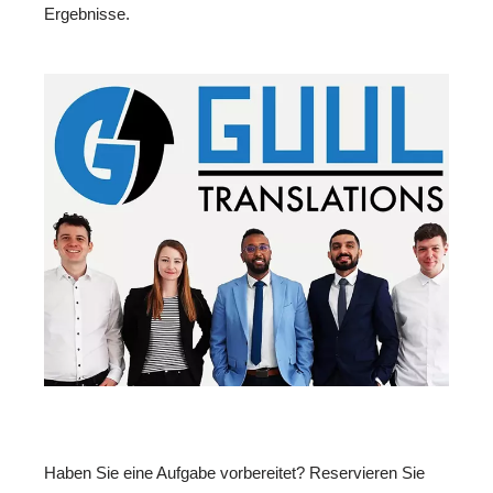
Ergebnisse.
Haben Sie eine Aufgabe vorbereitet? Reservieren Sie