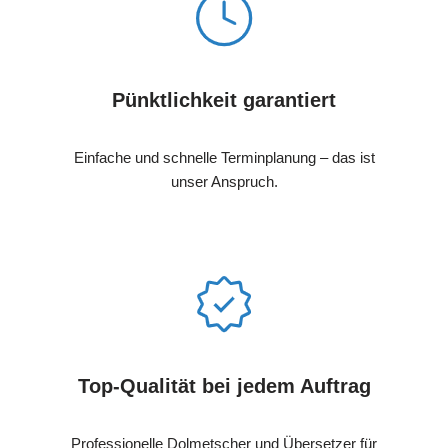
Pünktlichkeit garantiert
Einfache und schnelle Terminplanung – das ist
unser Anspruch.
Top-Qualität bei jedem Auftrag
Professionelle Dolmetscher und Übersetzer für