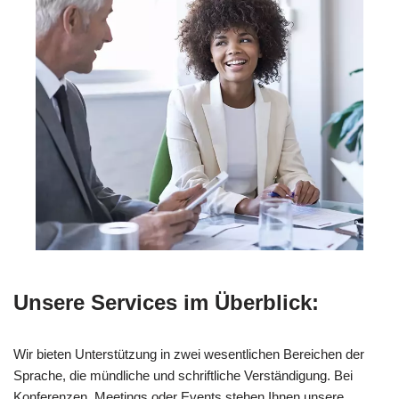
Unsere Services im Überblick:
Wir bieten Unterstützung in zwei wesentlichen Bereichen der
Sprache, die mündliche und schriftliche Verständigung. Bei
Konferenzen, Meetings oder Events stehen Ihnen unsere