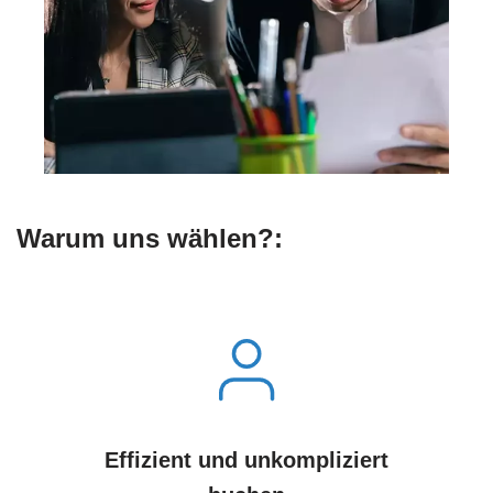
Warum uns wählen?:
Effizient und unkompliziert