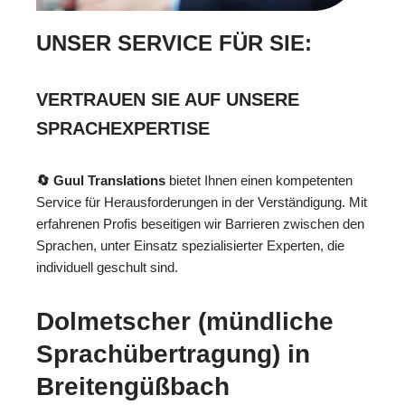
UNSER SERVICE FÜR SIE:
VERTRAUEN SIE AUF UNSERE
SPRACHEXPERTISE
🔄 Guul Translations
bietet Ihnen einen kompetenten
Service für Herausforderungen in der Verständigung. Mit
erfahrenen Profis beseitigen wir Barrieren zwischen den
Sprachen, unter Einsatz spezialisierter Experten, die
individuell geschult sind.
Dolmetscher (mündliche
Sprachübertragung) in
Breitengüßbach