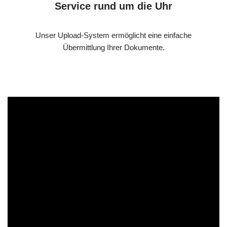
Service rund um die Uhr
Unser Upload-System ermöglicht eine einfache
Übermittlung Ihrer Dokumente.