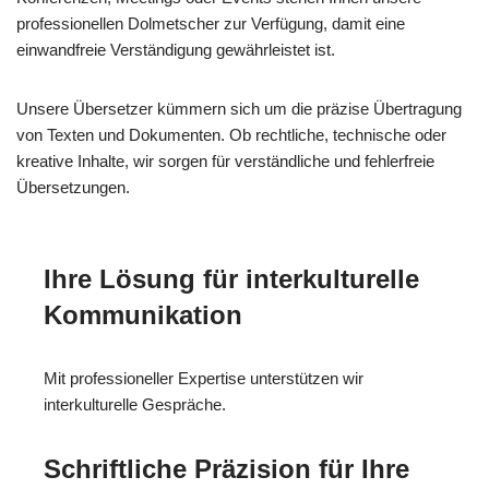
professionellen Dolmetscher zur Verfügung, damit eine
einwandfreie Verständigung gewährleistet ist.
Unsere Übersetzer kümmern sich um die präzise Übertragung
von Texten und Dokumenten. Ob rechtliche, technische oder
kreative Inhalte, wir sorgen für verständliche und fehlerfreie
Übersetzungen.
Ihre Lösung für interkulturelle
Kommunikation
Mit professioneller Expertise unterstützen wir
interkulturelle Gespräche.
Schriftliche Präzision für Ihre