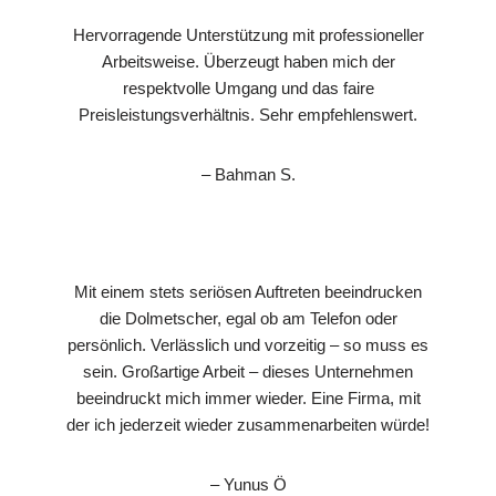
Hervorragende Unterstützung mit professioneller
Arbeitsweise. Überzeugt haben mich der
respektvolle Umgang und das faire
Preisleistungsverhältnis. Sehr empfehlenswert.
– Bahman S.
Mit einem stets seriösen Auftreten beeindrucken
die Dolmetscher, egal ob am Telefon oder
persönlich. Verlässlich und vorzeitig – so muss es
sein. Großartige Arbeit – dieses Unternehmen
beeindruckt mich immer wieder. Eine Firma, mit
der ich jederzeit wieder zusammenarbeiten würde!
– Yunus Ö