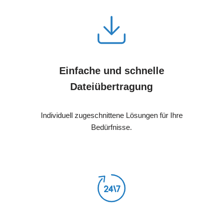
Einfache und schnelle
Dateiübertragung
Individuell zugeschnittene Lösungen für Ihre
Bedürfnisse.