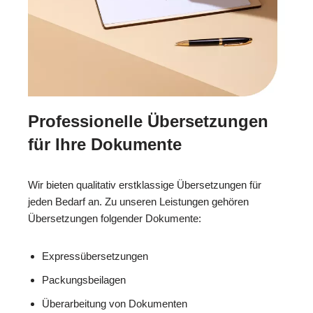
Professionelle Übersetzungen
für Ihre Dokumente
Wir bieten qualitativ erstklassige Übersetzungen für
jeden Bedarf an. Zu unseren Leistungen gehören
Übersetzungen folgender Dokumente:
Expressübersetzungen
Packungsbeilagen
Überarbeitung von Dokumenten