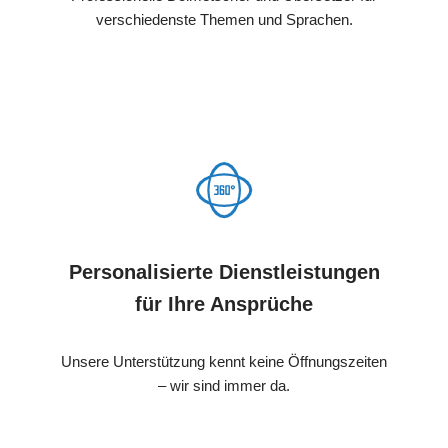
verschiedenste Themen und Sprachen.
Personalisierte Dienstleistungen
für Ihre Ansprüche
Unsere Unterstützung kennt keine Öffnungszeiten
– wir sind immer da.