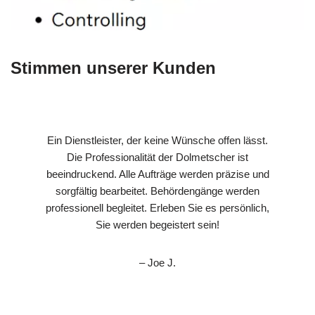
Stimmen unserer Kunden
Ein Dienstleister, der keine Wünsche offen lässt.
Die Professionalität der Dolmetscher ist
beeindruckend. Alle Aufträge werden präzise und
sorgfältig bearbeitet. Behördengänge werden
professionell begleitet. Erleben Sie es persönlich,
Sie werden begeistert sein!
– Joe J.