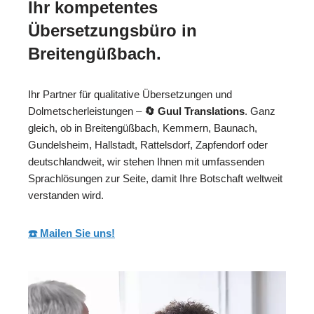
Ihr kompetentes
Übersetzungsbüro in
Breitengüßbach.
Ihr Partner für qualitative Übersetzungen und
Dolmetscherleistungen –
🔄 Guul Translations
. Ganz
gleich, ob in Breitengüßbach, Kemmern, Baunach,
Gundelsheim, Hallstadt, Rattelsdorf, Zapfendorf oder
deutschlandweit, wir stehen Ihnen mit umfassenden
Sprachlösungen zur Seite, damit Ihre Botschaft weltweit
verstanden wird.
☎️ Mailen Sie uns!