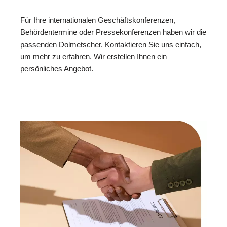
Für Ihre internationalen Geschäftskonferenzen,
Behördentermine oder Pressekonferenzen haben wir die
passenden Dolmetscher. Kontaktieren Sie uns einfach,
um mehr zu erfahren. Wir erstellen Ihnen ein
persönliches Angebot.