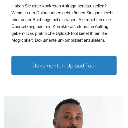
Haben Sie einer konkreten Anfrage bereitzustellen?
Wenn es um Dolmetschen geht können Sie ganz leicht
über unser Buchungstool eintragen. Sie möchten eine
Übersetzung oder ein Korrektorat/Lektorat in Auftrag
geben? Das praktische Upload-Tool bietet Ihnen die
Möglichkeit, Dokumente unkompliziert anzuliefern.