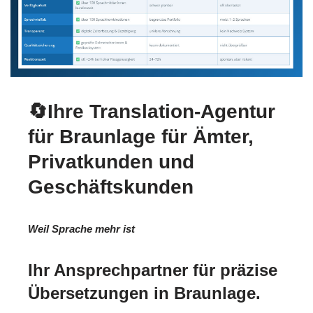
🔄Ihre Translation-Agentur
für Braunlage für Ämter,
Privatkunden und
Geschäftskunden
Weil Sprache mehr ist
Ihr Ansprechpartner für präzise
Übersetzungen in Braunlage.