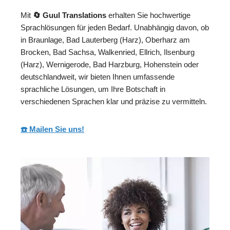
Mit
🔄 Guul Translations
erhalten Sie hochwertige
Sprachlösungen für jeden Bedarf. Unabhängig davon, ob
in Braunlage, Bad Lauterberg (Harz), Oberharz am
Brocken, Bad Sachsa, Walkenried, Ellrich, Ilsenburg
(Harz), Wernigerode, Bad Harzburg, Hohenstein oder
deutschlandweit, wir bieten Ihnen umfassende
sprachliche Lösungen, um Ihre Botschaft in
verschiedenen Sprachen klar und präzise zu vermitteln.
☎️ Mailen Sie uns!