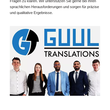
Fragen zu klären. Wir unterstützen Sie gerne bei Ihren
sprachlichen Herausforderungen und sorgen für präzise
und qualitative Ergebnisse.