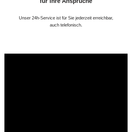
für Ihre Ansprüche
Unser 24h-Service ist für Sie jederzeit erreichbar,
auch telefonisch.