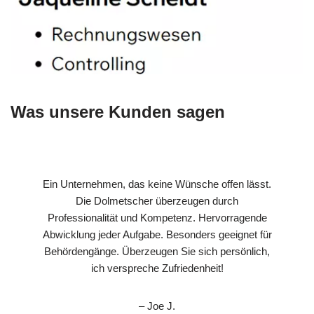
Was unsere Kunden sagen
Ein Unternehmen, das keine Wünsche offen lässt.
Die Dolmetscher überzeugen durch
Professionalität und Kompetenz. Hervorragende
Abwicklung jeder Aufgabe. Besonders geeignet für
Behördengänge. Überzeugen Sie sich persönlich,
ich verspreche Zufriedenheit!
– Joe J.