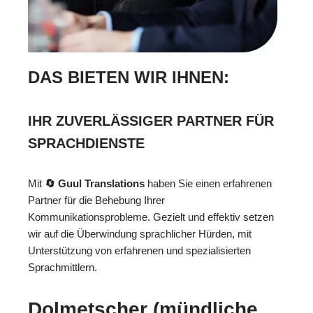
DAS BIETEN WIR IHNEN:
IHR ZUVERLÄSSIGER PARTNER FÜR
SPRACHDIENSTE
Mit
🔄 Guul Translations
haben Sie einen erfahrenen
Partner für die Behebung Ihrer
Kommunikationsprobleme. Gezielt und effektiv setzen
wir auf die Überwindung sprachlicher Hürden, mit
Unterstützung von erfahrenen und spezialisierten
Sprachmittlern.
Dolmetscher (mündliche