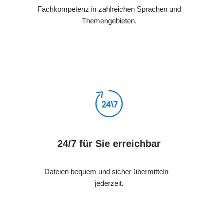
Fachkompetenz in zahlreichen Sprachen und
Themengebieten.
24/7 für Sie erreichbar
Dateien bequem und sicher übermitteln –
jederzeit.