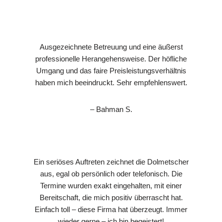
Ausgezeichnete Betreuung und eine äußerst
professionelle Herangehensweise. Der höfliche
Umgang und das faire Preisleistungsverhältnis
haben mich beeindruckt. Sehr empfehlenswert.
– Bahman S.
Ein seriöses Auftreten zeichnet die Dolmetscher
aus, egal ob persönlich oder telefonisch. Die
Termine wurden exakt eingehalten, mit einer
Bereitschaft, die mich positiv überrascht hat.
Einfach toll – diese Firma hat überzeugt. Immer
wieder gerne – ich bin begeistert!