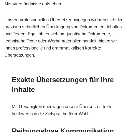
Missverständnisse entstehen.
Unsere professionellen Übersetzer hingegen widmen sich der
präzisen schriftlichen Übertragung von Dokumenten, Inhalten
und Texten. Egal, ob es sich um juristische Dokumente,
technische Texte oder Werbematerialien handelt, bieten wir
Ihnen professionelle und grammatikalisch korrekte
Übersetzungen.
Exakte Übersetzungen für Ihre
Inhalte
Mit Genauigkeit übertragen unsere Übersetzer Texte
hochwertig in die Zielsprache Ihrer Wahl.
Reibungslose Kommunikation