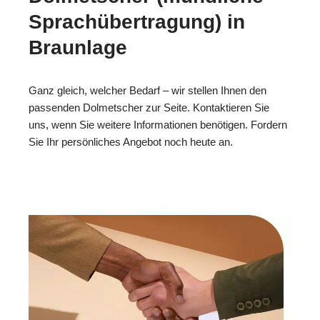
Sprachübertragung) in
Braunlage
Ganz gleich, welcher Bedarf – wir stellen Ihnen den
passenden Dolmetscher zur Seite. Kontaktieren Sie
uns, wenn Sie weitere Informationen benötigen. Fordern
Sie Ihr persönliches Angebot noch heute an.