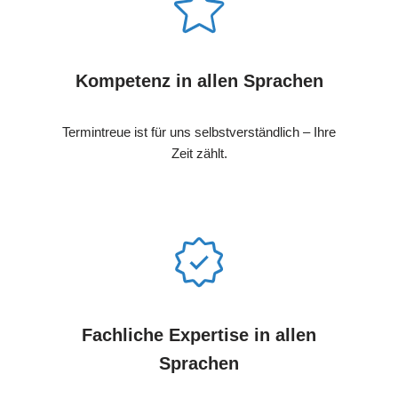
Kompetenz in allen Sprachen
Termintreue ist für uns selbstverständlich – Ihre
Zeit zählt.
Fachliche Expertise in allen
Sprachen