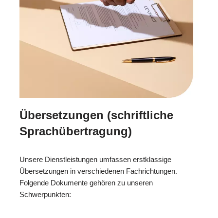
Übersetzungen (schriftliche
Sprachübertragung)
Unsere Dienstleistungen umfassen erstklassige
Übersetzungen in verschiedenen Fachrichtungen.
Folgende Dokumente gehören zu unseren
Schwerpunkten: