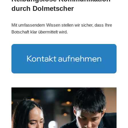
durch Dolmetscher
Mit umfassendem Wissen stellen wir sicher, dass Ihre
Botschaft klar übermittelt wird.