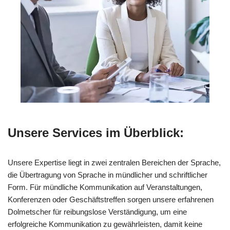
Unsere Services im Überblick:
Unsere Expertise liegt in zwei zentralen Bereichen der Sprache,
die Übertragung von Sprache in mündlicher und schriftlicher
Form. Für mündliche Kommunikation auf Veranstaltungen,
Konferenzen oder Geschäftstreffen sorgen unsere erfahrenen
Dolmetscher für reibungslose Verständigung, um eine
erfolgreiche Kommunikation zu gewährleisten, damit keine