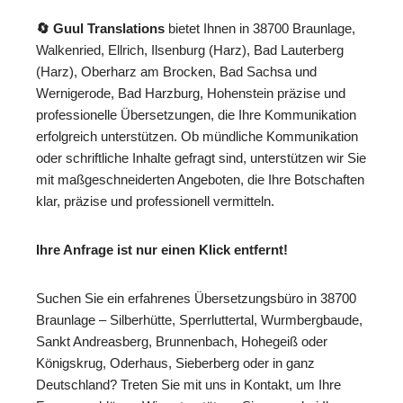
🔄 Guul Translations
bietet Ihnen in 38700 Braunlage,
Walkenried, Ellrich, Ilsenburg (Harz), Bad Lauterberg
(Harz), Oberharz am Brocken, Bad Sachsa und
Wernigerode, Bad Harzburg, Hohenstein präzise und
professionelle Übersetzungen, die Ihre Kommunikation
erfolgreich unterstützen. Ob mündliche Kommunikation
oder schriftliche Inhalte gefragt sind, unterstützen wir Sie
mit maßgeschneiderten Angeboten, die Ihre Botschaften
klar, präzise und professionell vermitteln.
Ihre Anfrage ist nur einen Klick entfernt!
Suchen Sie ein erfahrenes Übersetzungsbüro in 38700
Braunlage – Silberhütte, Sperrluttertal, Wurmbergbaude,
Sankt Andreasberg, Brunnenbach, Hohegeiß oder
Königskrug, Oderhaus, Sieberberg oder in ganz
Deutschland? Treten Sie mit uns in Kontakt, um Ihre