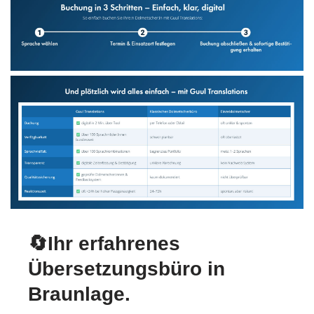
🔄Ihr erfahrenes
Übersetzungsbüro in
Braunlage.