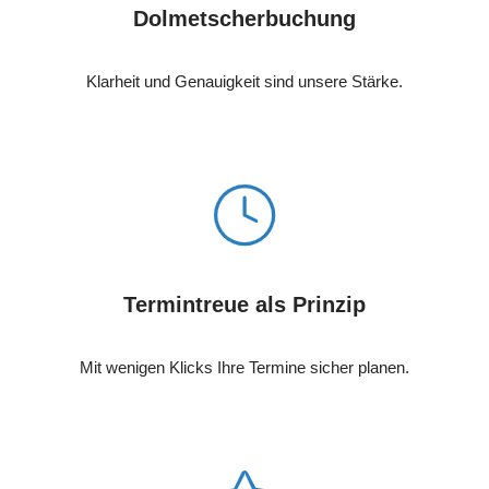
Dolmetscherbuchung
Klarheit und Genauigkeit sind unsere Stärke.
Termintreue als Prinzip
Mit wenigen Klicks Ihre Termine sicher planen.