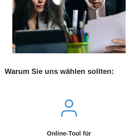
Warum Sie uns wählen sollten:
Online-Tool für