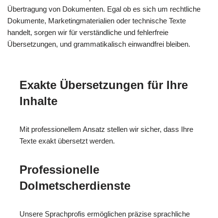
Übertragung von Dokumenten. Egal ob es sich um rechtliche
Dokumente, Marketingmaterialien oder technische Texte
handelt, sorgen wir für verständliche und fehlerfreie
Übersetzungen, und grammatikalisch einwandfrei bleiben.
Exakte Übersetzungen für Ihre
Inhalte
Mit professionellem Ansatz stellen wir sicher, dass Ihre
Texte exakt übersetzt werden.
Professionelle
Dolmetscherdienste
Unsere Sprachprofis ermöglichen präzise sprachliche