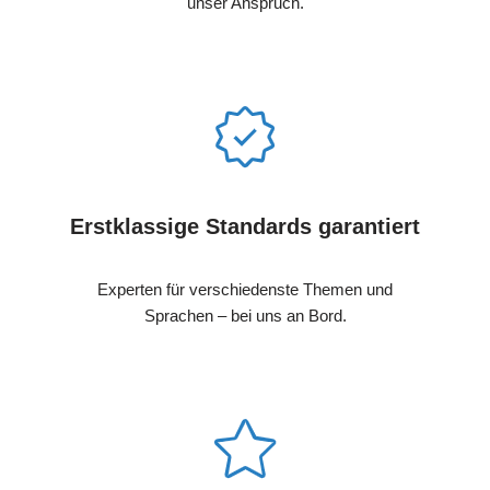
unser Anspruch.
Erstklassige Standards garantiert
Experten für verschiedenste Themen und
Sprachen – bei uns an Bord.