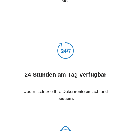
Mal.
24 Stunden am Tag verfügbar
Übermitteln Sie Ihre Dokumente einfach und
bequem.