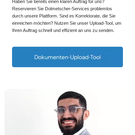
Haben Sie bereits einen klaren Auftrag für uns?
Reservieren Sie Dolmetscher-Services problemlos
durch unsere Plattform. Sind es Korrektorate, die Sie
einreichen möchten? Nutzen Sie unser Upload-Tool, um
Ihren Auftrag schnell und effizient an uns zu senden.