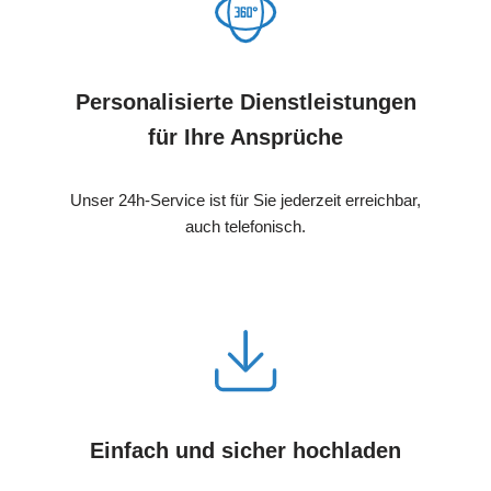
Personalisierte Dienstleistungen
für Ihre Ansprüche
Unser 24h-Service ist für Sie jederzeit erreichbar,
auch telefonisch.
Einfach und sicher hochladen