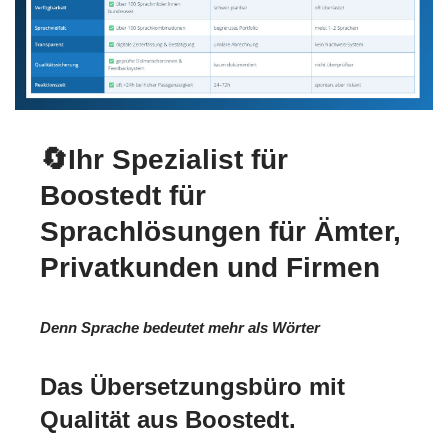
🔄Ihr Spezialist für
Boostedt für
Sprachlösungen für Ämter,
Privatkunden und Firmen
Denn Sprache bedeutet mehr als Wörter
Das Übersetzungsbüro mit
Qualität aus Boostedt.