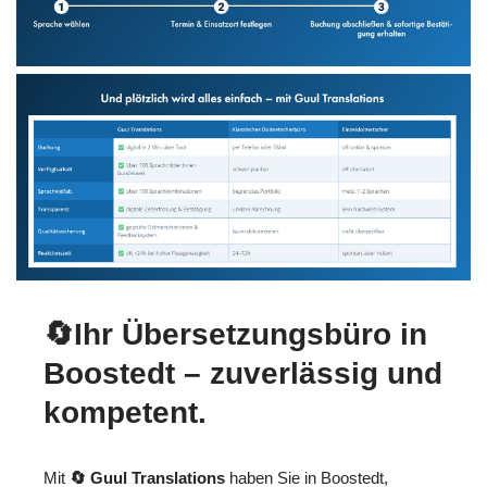
🔄Ihr Übersetzungsbüro in
Boostedt – zuverlässig und
kompetent.
Mit
🔄 Guul Translations
haben Sie in Boostedt,