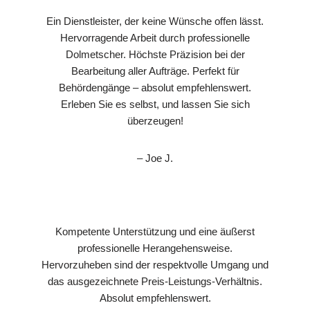
Ein Dienstleister, der keine Wünsche offen lässt.
Hervorragende Arbeit durch professionelle
Dolmetscher. Höchste Präzision bei der
Bearbeitung aller Aufträge. Perfekt für
Behördengänge – absolut empfehlenswert.
Erleben Sie es selbst, und lassen Sie sich
überzeugen!
– Joe J.
Kompetente Unterstützung und eine äußerst
professionelle Herangehensweise.
Hervorzuheben sind der respektvolle Umgang und
das ausgezeichnete Preis-Leistungs-Verhältnis.
Absolut empfehlenswert.