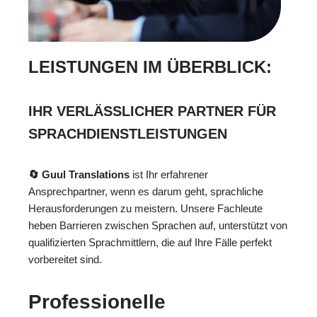
LEISTUNGEN IM ÜBERBLICK:
IHR VERLÄSSLICHER PARTNER FÜR
SPRACHDIENSTLEISTUNGEN
🔄 Guul Translations
ist Ihr erfahrener
Ansprechpartner, wenn es darum geht, sprachliche
Herausforderungen zu meistern. Unsere Fachleute
heben Barrieren zwischen Sprachen auf, unterstützt von
qualifizierten Sprachmittlern, die auf Ihre Fälle perfekt
vorbereitet sind.
Professionelle