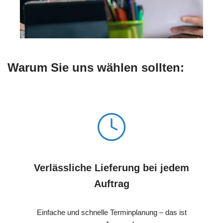
Warum Sie uns wählen sollten:
Verlässliche Lieferung bei jedem
Auftrag
Einfache und schnelle Terminplanung – das ist