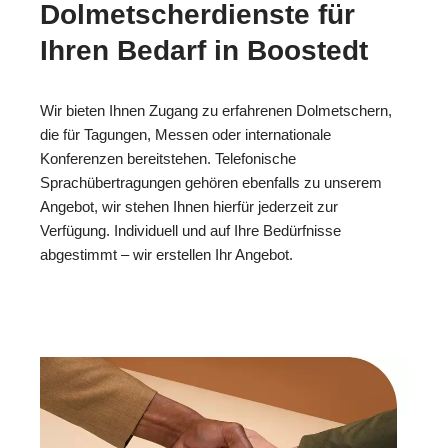
Dolmetscherdienste für
Ihren Bedarf in Boostedt
Wir bieten Ihnen Zugang zu erfahrenen Dolmetschern,
die für Tagungen, Messen oder internationale
Konferenzen bereitstehen. Telefonische
Sprachübertragungen gehören ebenfalls zu unserem
Angebot, wir stehen Ihnen hierfür jederzeit zur
Verfügung. Individuell und auf Ihre Bedürfnisse
abgestimmt – wir erstellen Ihr Angebot.