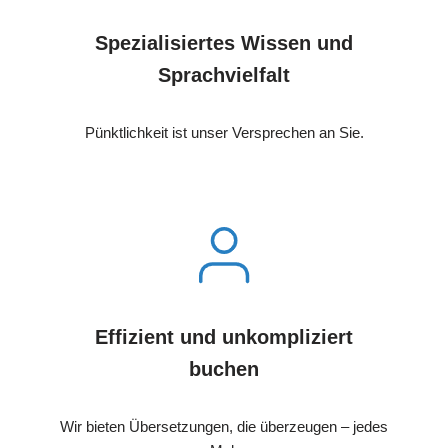
Spezialisiertes Wissen und
Sprachvielfalt
Pünktlichkeit ist unser Versprechen an Sie.
Effizient und unkompliziert
buchen
Wir bieten Übersetzungen, die überzeugen – jedes