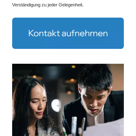
Verständigung zu jeder Gelegenheit.