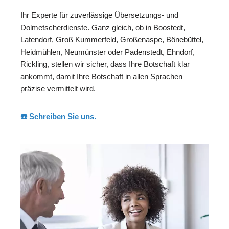
Ihr Experte für zuverlässige Übersetzungs- und
Dolmetscherdienste. Ganz gleich, ob in Boostedt,
Latendorf, Groß Kummerfeld, Großenaspe, Bönebüttel,
Heidmühlen, Neumünster oder Padenstedt, Ehndorf,
Rickling, stellen wir sicher, dass Ihre Botschaft klar
ankommt, damit Ihre Botschaft in allen Sprachen
präzise vermittelt wird.
☎️ Schreiben Sie uns.