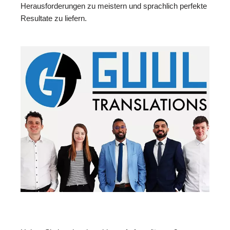
Herausforderungen zu meistern und sprachlich perfekte
Resultate zu liefern.