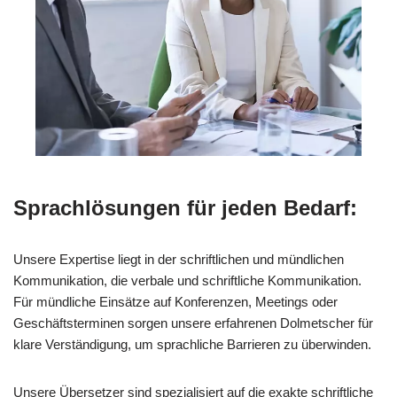
Sprachlösungen für jeden Bedarf:
Unsere Expertise liegt in der schriftlichen und mündlichen
Kommunikation, die verbale und schriftliche Kommunikation.
Für mündliche Einsätze auf Konferenzen, Meetings oder
Geschäftsterminen sorgen unsere erfahrenen Dolmetscher für
klare Verständigung, um sprachliche Barrieren zu überwinden.
Unsere Übersetzer sind spezialisiert auf die exakte schriftliche