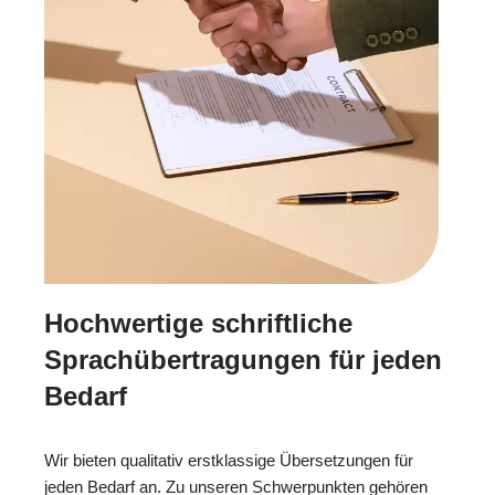
Hochwertige schriftliche
Sprachübertragungen für jeden
Bedarf
Wir bieten qualitativ erstklassige Übersetzungen für
jeden Bedarf an. Zu unseren Schwerpunkten gehören