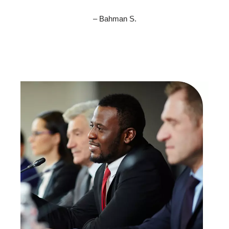
– Bahman S.