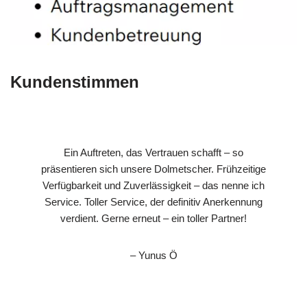
Kundenstimmen
Ein Auftreten, das Vertrauen schafft – so
präsentieren sich unsere Dolmetscher. Frühzeitige
Verfügbarkeit und Zuverlässigkeit – das nenne ich
Service. Toller Service, der definitiv Anerkennung
verdient. Gerne erneut – ein toller Partner!
– Yunus Ö