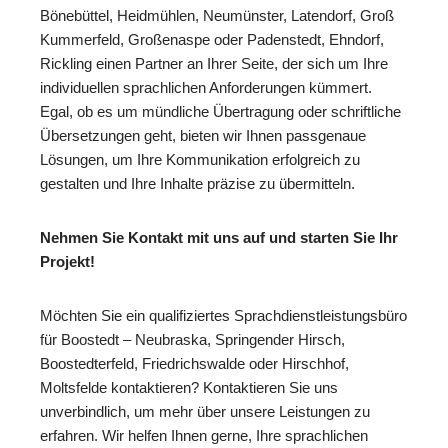
Bönebüttel, Heidmühlen, Neumünster, Latendorf, Groß
Kummerfeld, Großenaspe oder Padenstedt, Ehndorf,
Rickling einen Partner an Ihrer Seite, der sich um Ihre
individuellen sprachlichen Anforderungen kümmert.
Egal, ob es um mündliche Übertragung oder schriftliche
Übersetzungen geht, bieten wir Ihnen passgenaue
Lösungen, um Ihre Kommunikation erfolgreich zu
gestalten und Ihre Inhalte präzise zu übermitteln.
Nehmen Sie Kontakt mit uns auf und starten Sie Ihr
Projekt!
Möchten Sie ein qualifiziertes Sprachdienstleistungsbüro
für Boostedt – Neubraska, Springender Hirsch,
Boostedterfeld, Friedrichswalde oder Hirschhof,
Moltsfelde kontaktieren? Kontaktieren Sie uns
unverbindlich, um mehr über unsere Leistungen zu
erfahren. Wir helfen Ihnen gerne, Ihre sprachlichen