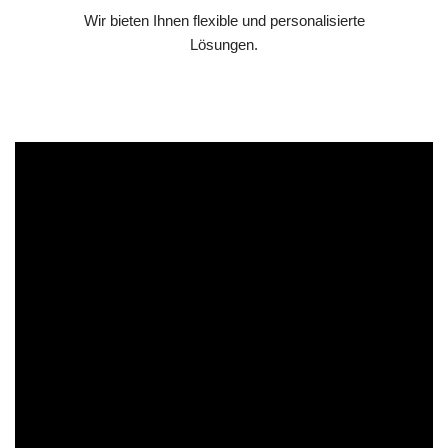
Wir bieten Ihnen flexible und personalisierte
Lösungen.