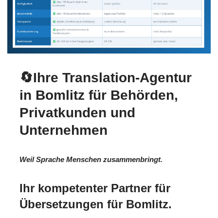
🔄Ihre Translation-Agentur
in Bomlitz für Behörden,
Privatkunden und
Unternehmen
Weil Sprache Menschen zusammenbringt.
Ihr kompetenter Partner für
Übersetzungen für Bomlitz.