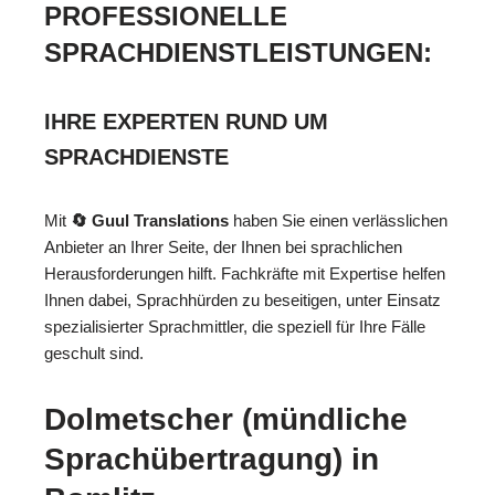
PROFESSIONELLE
SPRACHDIENSTLEISTUNGEN:
IHRE EXPERTEN RUND UM
SPRACHDIENSTE
Mit
🔄 Guul Translations
haben Sie einen verlässlichen
Anbieter an Ihrer Seite, der Ihnen bei sprachlichen
Herausforderungen hilft. Fachkräfte mit Expertise helfen
Ihnen dabei, Sprachhürden zu beseitigen, unter Einsatz
spezialisierter Sprachmittler, die speziell für Ihre Fälle
geschult sind.
Dolmetscher (mündliche
Sprachübertragung) in