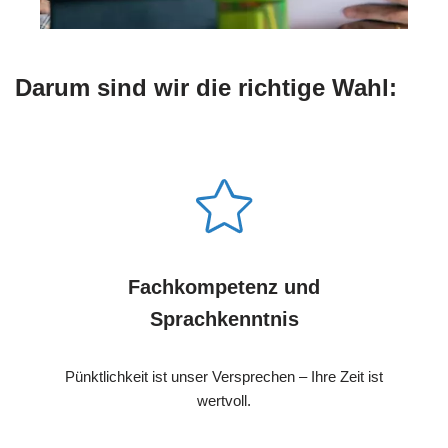
Darum sind wir die richtige Wahl:
Fachkompetenz und
Sprachkenntnis
Pünktlichkeit ist unser Versprechen – Ihre Zeit ist
wertvoll.