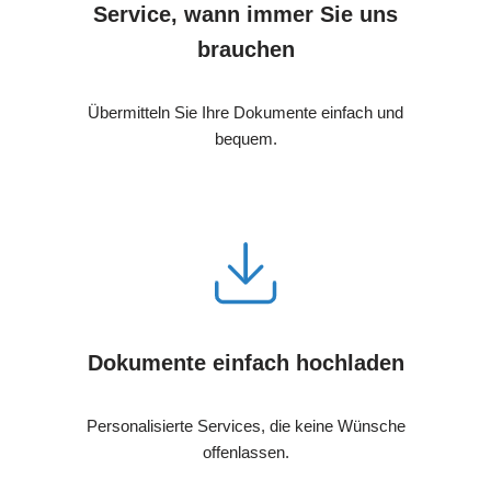
Service, wann immer Sie uns
brauchen
Übermitteln Sie Ihre Dokumente einfach und
bequem.
Dokumente einfach hochladen
Personalisierte Services, die keine Wünsche
offenlassen.