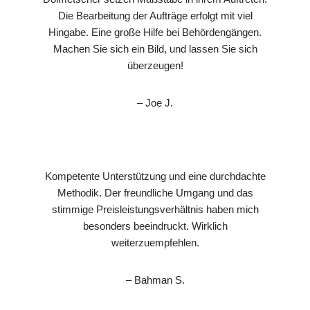
Die Bearbeitung der Aufträge erfolgt mit viel
Hingabe. Eine große Hilfe bei Behördengängen.
Machen Sie sich ein Bild, und lassen Sie sich
überzeugen!
– Joe J.
Kompetente Unterstützung und eine durchdachte
Methodik. Der freundliche Umgang und das
stimmige Preisleistungsverhältnis haben mich
besonders beeindruckt. Wirklich
weiterzuempfehlen.
– Bahman S.