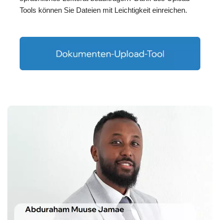
Tools können Sie Dateien mit Leichtigkeit einreichen.