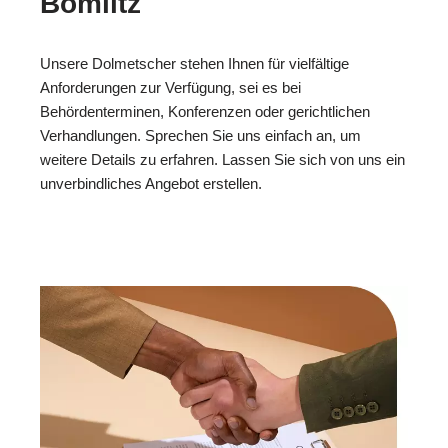
Bomlitz
Unsere Dolmetscher stehen Ihnen für vielfältige
Anforderungen zur Verfügung, sei es bei
Behördenterminen, Konferenzen oder gerichtlichen
Verhandlungen. Sprechen Sie uns einfach an, um
weitere Details zu erfahren. Lassen Sie sich von uns ein
unverbindliches Angebot erstellen.