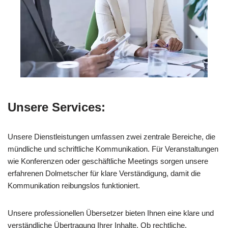
Unsere Services:
Unsere Dienstleistungen umfassen zwei zentrale Bereiche, die
mündliche und schriftliche Kommunikation. Für Veranstaltungen
wie Konferenzen oder geschäftliche Meetings sorgen unsere
erfahrenen Dolmetscher für klare Verständigung, damit die
Kommunikation reibungslos funktioniert.
Unsere professionellen Übersetzer bieten Ihnen eine klare und
verständliche Übertragung Ihrer Inhalte. Ob rechtliche,