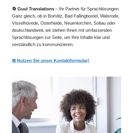
🔄 Guul Translations
– Ihr Partner für Sprachlösungen.
Ganz gleich, ob in Bomlitz, Bad Fallingbostel, Walsrode,
Visselhövede, Osterheide, Neuenkirchen, Soltau oder
deutschlandweit, wir stehen Ihnen mit umfassenden
Sprachlösungen zur Seite, um Ihre Inhalte klar und
verständlich zu kommunizieren.
☎️ Nutzen Sie unser Kontaktformular!