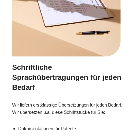
Schriftliche
Sprachübertragungen für jeden
Bedarf
Wir liefern erstklassige Übersetzungen für jeden Bedarf.
Wir übersetzen u.a. diese Schriftstücke für Sie:
Dokumentationen für Patente