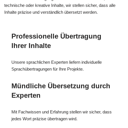
technische oder kreative Inhalte, wir stellen sicher, dass alle
Inhalte präzise und verständlich übersetzt werden.
Professionelle Übertragung
Ihrer Inhalte
Unsere sprachlichen Experten liefern individuelle
Sprachübertragungen für Ihre Projekte.
Mündliche Übersetzung durch
Experten
Mit Fachwissen und Erfahrung stellen wir sicher, dass
jedes Wort präzise übertragen wird.