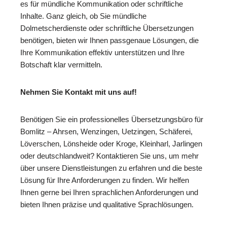
es für mündliche Kommunikation oder schriftliche
Inhalte. Ganz gleich, ob Sie mündliche
Dolmetscherdienste oder schriftliche Übersetzungen
benötigen, bieten wir Ihnen passgenaue Lösungen, die
Ihre Kommunikation effektiv unterstützen und Ihre
Botschaft klar vermitteln.
Nehmen Sie Kontakt mit uns auf!
Benötigen Sie ein professionelles Übersetzungsbüro für
Bomlitz – Ahrsen, Wenzingen, Uetzingen, Schäferei,
Löverschen, Lönsheide oder Kroge, Kleinharl, Jarlingen
oder deutschlandweit? Kontaktieren Sie uns, um mehr
über unsere Dienstleistungen zu erfahren und die beste
Lösung für Ihre Anforderungen zu finden. Wir helfen
Ihnen gerne bei Ihren sprachlichen Anforderungen und
bieten Ihnen präzise und qualitative Sprachlösungen.