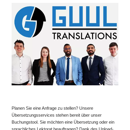
Planen Sie eine Anfrage zu stellen? Unsere
Übersetzungsservices stehen bereit über unser
Buchungstool. Sie möchten eine Übersetzung oder ein
sprachliches Lektorat beauftragen? Dank des Upload-