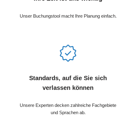
Unser Buchungstool macht Ihre Planung einfach.
Standards, auf die Sie sich
verlassen können
Unsere Experten decken zahlreiche Fachgebiete
und Sprachen ab.