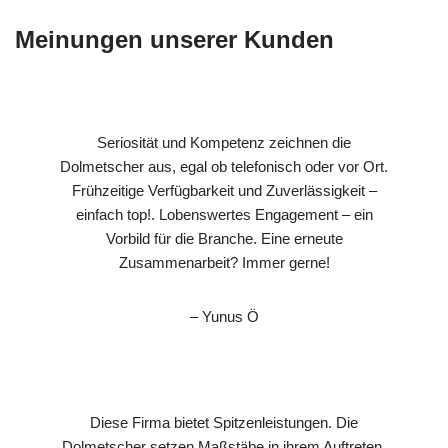
Meinungen unserer Kunden
Seriosität und Kompetenz zeichnen die
Dolmetscher aus, egal ob telefonisch oder vor Ort.
Frühzeitige Verfügbarkeit und Zuverlässigkeit –
einfach top!. Lobenswertes Engagement – ein
Vorbild für die Branche. Eine erneute
Zusammenarbeit? Immer gerne!
– Yunus Ö
Diese Firma bietet Spitzenleistungen. Die
Dolmetscher setzen Maßstäbe in ihrem Auftreten.