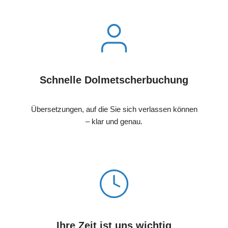
Schnelle Dolmetscherbuchung
Übersetzungen, auf die Sie sich verlassen können
– klar und genau.
Ihre Zeit ist uns wichtig