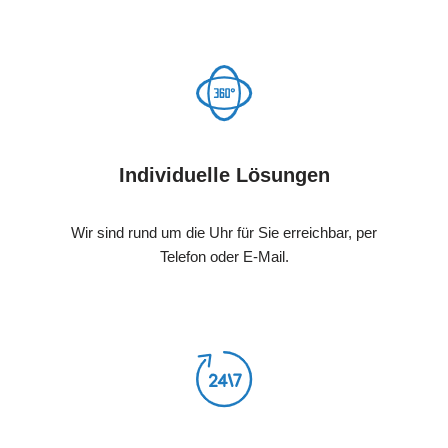
Individuelle Lösungen
Wir sind rund um die Uhr für Sie erreichbar, per
Telefon oder E-Mail.