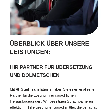
ÜBERBLICK ÜBER UNSERE
LEISTUNGEN:
IHR PARTNER FÜR ÜBERSETZUNG
UND DOLMETSCHEN
Mit
🔄 Guul Translations
haben Sie einen erfahrenen
Partner für die Lösung Ihrer sprachlichen
Herausforderungen. Wir beseitigen Sprachbarrieren
effektiv, mithilfe geschulter Sprachmittler, die genau auf