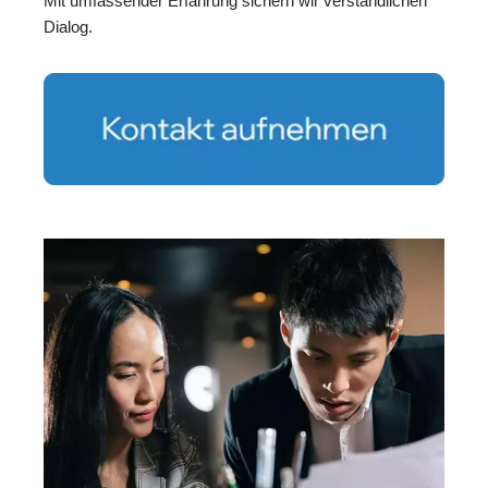
Mit umfassender Erfahrung sichern wir verständlichen
Dialog.