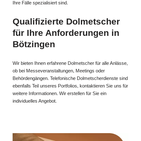
Ihre Fälle spezialisiert sind.
Qualifizierte Dolmetscher
für Ihre Anforderungen in
Bötzingen
Wir bieten Ihnen erfahrene Dolmetscher für alle Anlässe,
ob bei Messeveranstaltungen, Meetings oder
Behördengängen. Telefonische Dolmetscherdienste sind
ebenfalls Teil unseres Portfolios, kontaktieren Sie uns für
weitere Informationen. Wir erstellen für Sie ein
individuelles Angebot.