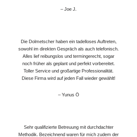
– Joe J.
Die Dolmetscher haben ein tadelloses Auftreten,
sowohl im direkten Gespräch als auch telefonisch.
Alles lief reibungslos und termingerecht, sogar
noch früher als geplant und perfekt vorbereitet.
Toller Service und großartige Professionalität.
Diese Firma wird auf jeden Fall wieder gewählt!
– Yunus Ö
Sehr qualifizierte Betreuung mit durchdachter
Methodik. Bezeichnend waren für mich zudem der