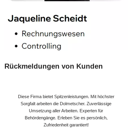
Rückmeldungen von Kunden
Diese Firma bietet Spitzenleistungen. Mit höchster
Sorgfalt arbeiten die Dolmetscher. Zuverlässige
Umsetzung aller Arbeiten. Experten für
Behördengänge. Erleben Sie es persönlich,
Zufriedenheit garantiert!