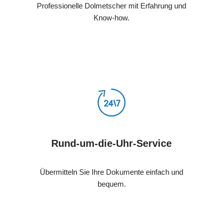
Professionelle Dolmetscher mit Erfahrung und
Know-how.
Rund-um-die-Uhr-Service
Übermitteln Sie Ihre Dokumente einfach und
bequem.