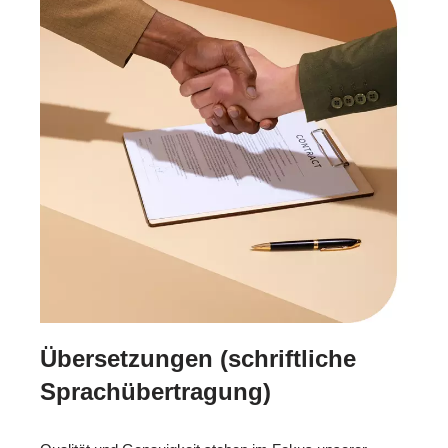
Übersetzungen (schriftliche
Sprachübertragung)