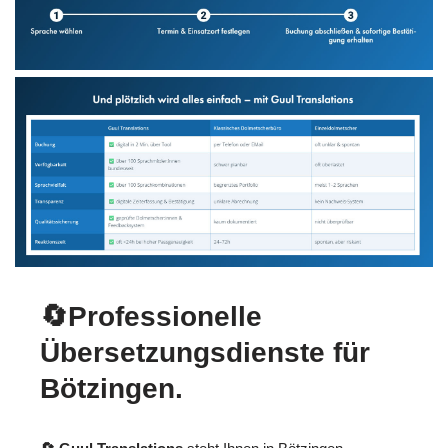
🔄Professionelle
Übersetzungsdienste für
Bötzingen.