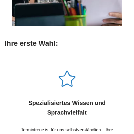
Ihre erste Wahl:
Spezialisiertes Wissen und
Sprachvielfalt
Termintreue ist für uns selbstverständlich – Ihre