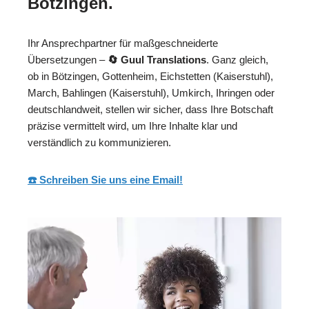
Bötzingen.
Ihr Ansprechpartner für maßgeschneiderte
Übersetzungen –
🔄 Guul Translations
. Ganz gleich,
ob in Bötzingen, Gottenheim, Eichstetten (Kaiserstuhl),
March, Bahlingen (Kaiserstuhl), Umkirch, Ihringen oder
deutschlandweit, stellen wir sicher, dass Ihre Botschaft
präzise vermittelt wird, um Ihre Inhalte klar und
verständlich zu kommunizieren.
☎️ Schreiben Sie uns eine Email!