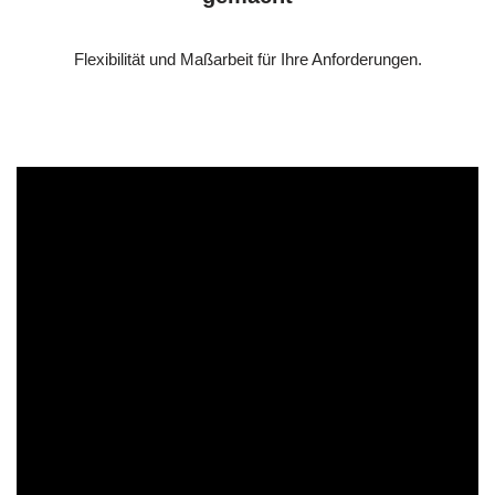
Flexibilität und Maßarbeit für Ihre Anforderungen.