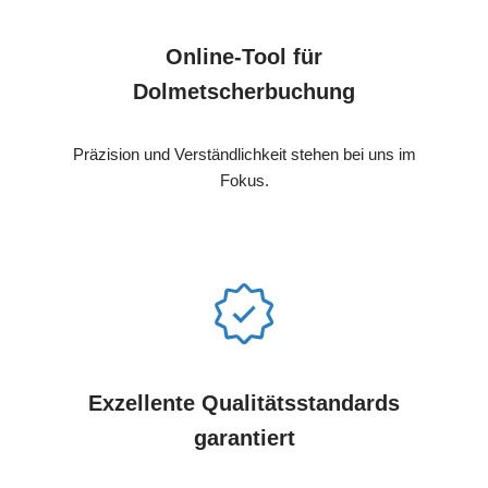
Online-Tool für
Dolmetscherbuchung
Präzision und Verständlichkeit stehen bei uns im
Fokus.
Exzellente Qualitätsstandards
garantiert