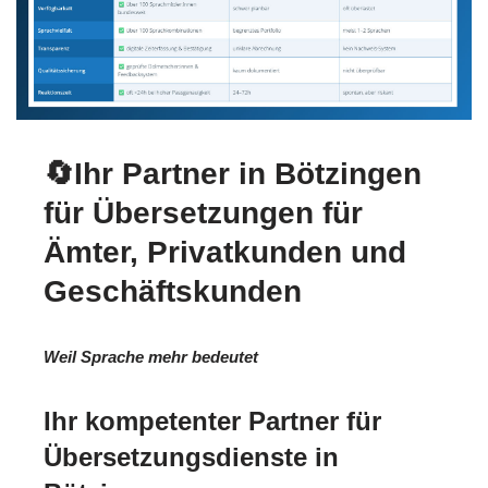
🔄Ihr Partner in Bötzingen
für Übersetzungen für
Ämter, Privatkunden und
Geschäftskunden
Weil Sprache mehr bedeutet
Ihr kompetenter Partner für
Übersetzungsdienste in