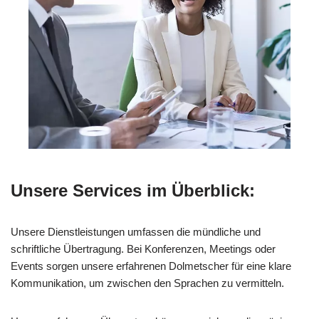
Unsere Services im Überblick:
Unsere Dienstleistungen umfassen die mündliche und
schriftliche Übertragung. Bei Konferenzen, Meetings oder
Events sorgen unsere erfahrenen Dolmetscher für eine klare
Kommunikation, um zwischen den Sprachen zu vermitteln.