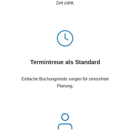
Zeit zählt.
Termintreue als Standard
Einfache Buchungstools sorgen für stressfreie
Planung.