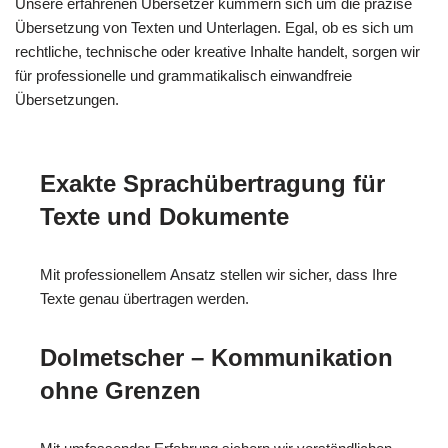
Unsere erfahrenen Übersetzer kümmern sich um die präzise
Übersetzung von Texten und Unterlagen. Egal, ob es sich um
rechtliche, technische oder kreative Inhalte handelt, sorgen wir
für professionelle und grammatikalisch einwandfreie
Übersetzungen.
Exakte Sprachübertragung für
Texte und Dokumente
Mit professionellem Ansatz stellen wir sicher, dass Ihre
Texte genau übertragen werden.
Dolmetscher – Kommunikation
ohne Grenzen