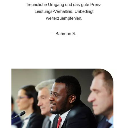
freundliche Umgang und das gute Preis-
Leistungs-Verhältnis. Unbedingt
weiterzuempfehlen.
– Bahman S.