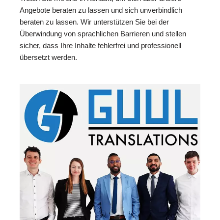
Angebote beraten zu lassen und sich unverbindlich
beraten zu lassen. Wir unterstützen Sie bei der
Überwindung von sprachlichen Barrieren und stellen
sicher, dass Ihre Inhalte fehlerfrei und professionell
übersetzt werden.