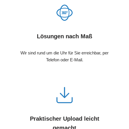
Lösungen nach Maß
Wir sind rund um die Uhr für Sie erreichbar, per
Telefon oder E-Mail.
Praktischer Upload leicht
gemacht