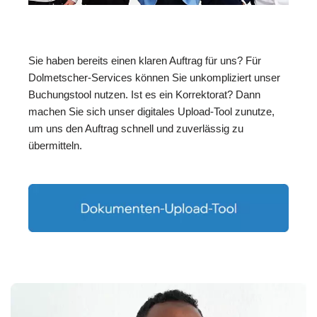
Sie haben bereits einen klaren Auftrag für uns? Für
Dolmetscher-Services können Sie unkompliziert unser
Buchungstool nutzen. Ist es ein Korrektorat? Dann
machen Sie sich unser digitales Upload-Tool zunutze,
um uns den Auftrag schnell und zuverlässig zu
übermitteln.