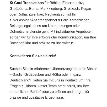
🔄 Guul Translations
für Böhlen, Elstertrebnitz,
Großpösna, Borna, Markkleeberg, Groitzsch, Pegau
oder Rötha, Zwenkau, Neukieritzsch ist Ihr
zuverlässiger Ansprechpartner für alle sprachlichen
Belange, egal, ob es um Übersetzungen oder
Dolmetscherdienste geht. Mit individuellen Angeboten
sorgen wir für Ihre erfolgreiche Kommunikation, um Ihre
Botschaft klar und präzise zu übermitteln.
Kontaktieren Sie uns direkt!
Suchen Sie ein erfahrenes Übersetzungsbüro für Böhlen
– Gaulis, Großdeuben und Rötha oder in ganz
Deutschland? Treten Sie mit uns in Kontakt, um Ihre
Fragen zu klären. Unser Team steht bereit, um Ihre
sprachlichen Bedürfnisse zu erfüllen und sorgen für
präzise und qualitative Ergebnisse.