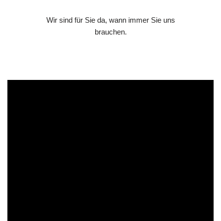
Wir sind für Sie da, wann immer Sie uns
brauchen.