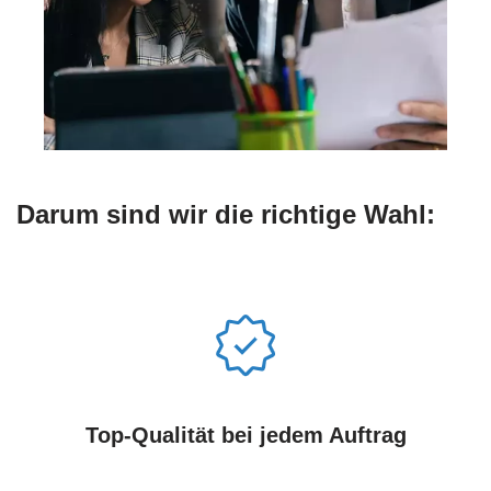
Darum sind wir die richtige Wahl:
Top-Qualität bei jedem Auftrag