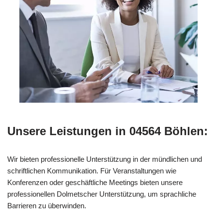
Unsere Leistungen in 04564 Böhlen:
Wir bieten professionelle Unterstützung in der mündlichen und
schriftlichen Kommunikation. Für Veranstaltungen wie
Konferenzen oder geschäftliche Meetings bieten unsere
professionellen Dolmetscher Unterstützung, um sprachliche
Barrieren zu überwinden.