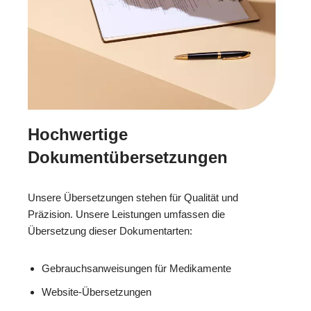
Hochwertige
Dokumentübersetzungen
Unsere Übersetzungen stehen für Qualität und
Präzision. Unsere Leistungen umfassen die
Übersetzung dieser Dokumentarten:
Gebrauchsanweisungen für Medikamente
Website-Übersetzungen