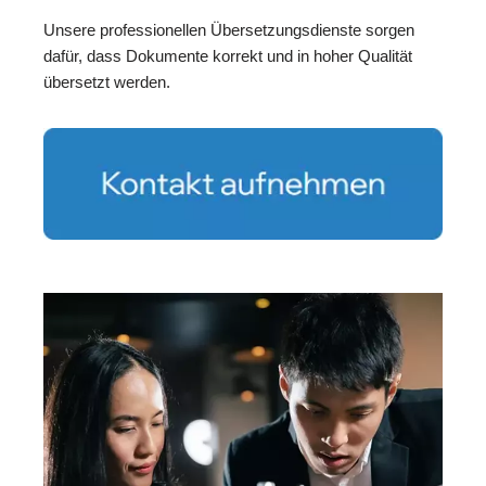
Unsere professionellen Übersetzungsdienste sorgen
dafür, dass Dokumente korrekt und in hoher Qualität
übersetzt werden.