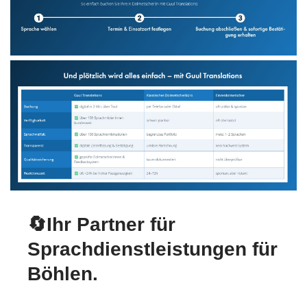
🔄Ihr Partner für
Sprachdienstleistungen für
Böhlen.