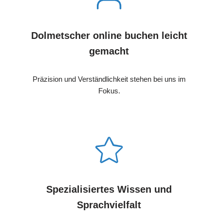
Dolmetscher online buchen leicht
gemacht
Präzision und Verständlichkeit stehen bei uns im
Fokus.
Spezialisiertes Wissen und
Sprachvielfalt