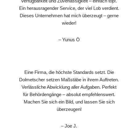
Verfügbarkeit und Zuverlässigkeit – einfach top!.
Ein herausragender Service, der viel Lob verdient.
Dieses Unternehmen hat mich überzeugt – gerne
wieder!
– Yunus Ö
Eine Firma, die höchste Standards setzt. Die
Dolmetscher setzen Maßstäbe in ihrem Auftreten.
Verlässliche Abwicklung aller Aufgaben. Perfekt
für Behördengänge – absolut empfehlenswert.
Machen Sie sich ein Bild, und lassen Sie sich
überzeugen!
– Joe J.