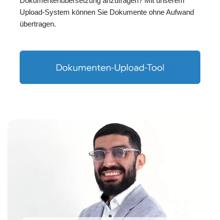
Dokumentenübersetzung anzufragen? Mit unserem
Upload-System können Sie Dokumente ohne Aufwand
übertragen.