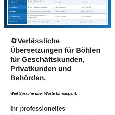
🔄Verlässliche
Übersetzungen für Böhlen
für Geschäftskunden,
Privatkunden und
Behörden.
Weil Sprache über Worte hinausgeht.
Ihr professionelles