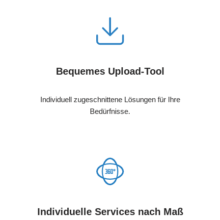
Bequemes Upload-Tool
Individuell zugeschnittene Lösungen für Ihre
Bedürfnisse.
Individuelle Services nach Maß