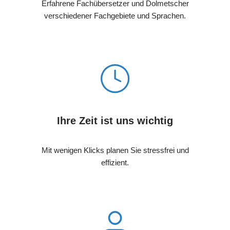
Erfahrene Fachübersetzer und Dolmetscher
verschiedener Fachgebiete und Sprachen.
Ihre Zeit ist uns wichtig
Mit wenigen Klicks planen Sie stressfrei und
effizient.