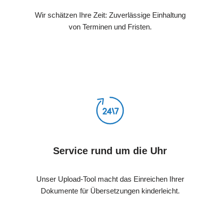
Wir schätzen Ihre Zeit: Zuverlässige Einhaltung
von Terminen und Fristen.
Service rund um die Uhr
Unser Upload-Tool macht das Einreichen Ihrer
Dokumente für Übersetzungen kinderleicht.