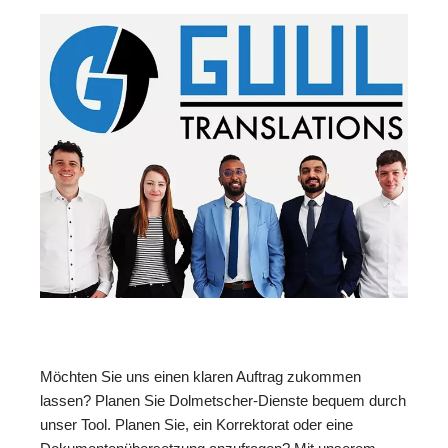
Möchten Sie uns einen klaren Auftrag zukommen
lassen? Planen Sie Dolmetscher-Dienste bequem durch
unser Tool. Planen Sie, ein Korrektorat oder eine