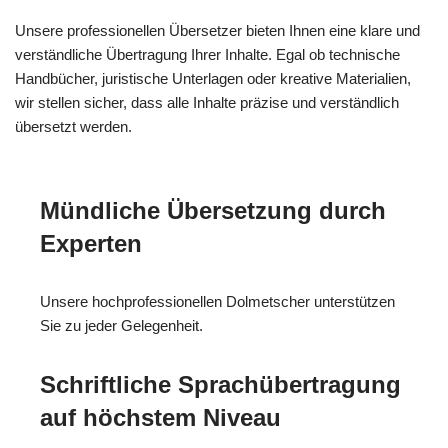
Unsere professionellen Übersetzer bieten Ihnen eine klare und
verständliche Übertragung Ihrer Inhalte. Egal ob technische
Handbücher, juristische Unterlagen oder kreative Materialien,
wir stellen sicher, dass alle Inhalte präzise und verständlich
übersetzt werden.
Mündliche Übersetzung durch
Experten
Unsere hochprofessionellen Dolmetscher unterstützen
Sie zu jeder Gelegenheit.
Schriftliche Sprachübertragung
auf höchstem Niveau