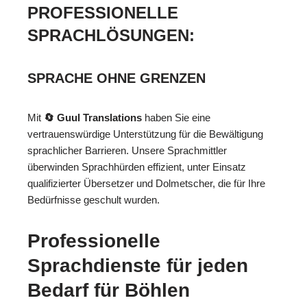
PROFESSIONELLE
SPRACHLÖSUNGEN:
SPRACHE OHNE GRENZEN
Mit
🔄 Guul Translations
haben Sie eine
vertrauenswürdige Unterstützung für die Bewältigung
sprachlicher Barrieren. Unsere Sprachmittler
überwinden Sprachhürden effizient, unter Einsatz
qualifizierter Übersetzer und Dolmetscher, die für Ihre
Bedürfnisse geschult wurden.
Professionelle
Sprachdienste für jeden
Bedarf für Böhlen