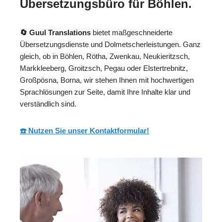
Übersetzungsbüro für Böhlen.
🔄 Guul Translations
bietet maßgeschneiderte
Übersetzungsdienste und Dolmetscherleistungen. Ganz
gleich, ob in Böhlen, Rötha, Zwenkau, Neukieritzsch,
Markkleeberg, Groitzsch, Pegau oder Elstertrebnitz,
Großpösna, Borna, wir stehen Ihnen mit hochwertigen
Sprachlösungen zur Seite, damit Ihre Inhalte klar und
verständlich sind.
☎️ Nutzen Sie unser Kontaktformular!