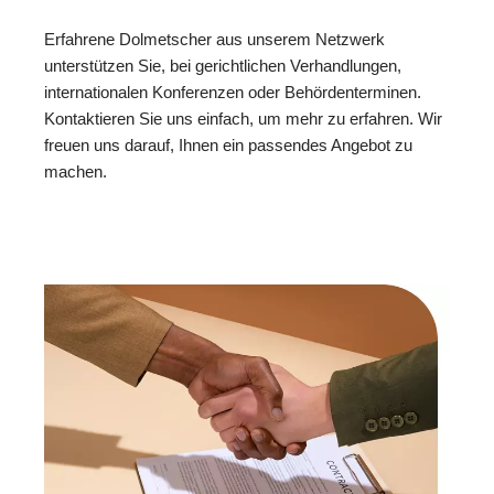
Erfahrene Dolmetscher aus unserem Netzwerk
unterstützen Sie, bei gerichtlichen Verhandlungen,
internationalen Konferenzen oder Behördenterminen.
Kontaktieren Sie uns einfach, um mehr zu erfahren. Wir
freuen uns darauf, Ihnen ein passendes Angebot zu
machen.