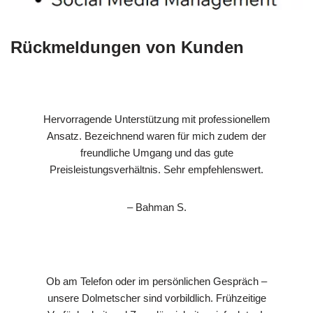
Rückmeldungen von Kunden
Hervorragende Unterstützung mit professionellem
Ansatz. Bezeichnend waren für mich zudem der
freundliche Umgang und das gute
Preisleistungsverhältnis. Sehr empfehlenswert.
– Bahman S.
Ob am Telefon oder im persönlichen Gespräch –
unsere Dolmetscher sind vorbildlich. Frühzeitige