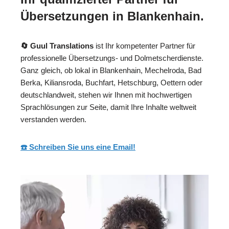
Übersetzungen in Blankenhain.
🔄 Guul Translations
ist Ihr kompetenter Partner für
professionelle Übersetzungs- und Dolmetscherdienste.
Ganz gleich, ob lokal in Blankenhain, Mechelroda, Bad
Berka, Kiliansroda, Buchfart, Hetschburg, Oettern oder
deutschlandweit, stehen wir Ihnen mit hochwertigen
Sprachlösungen zur Seite, damit Ihre Inhalte weltweit
verstanden werden.
☎️ Schreiben Sie uns eine Email!