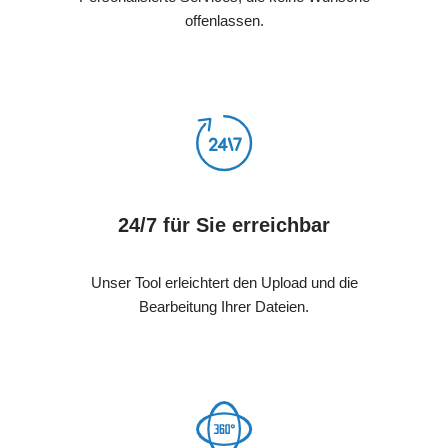
offenlassen.
24/7 für Sie erreichbar
Unser Tool erleichtert den Upload und die
Bearbeitung Ihrer Dateien.