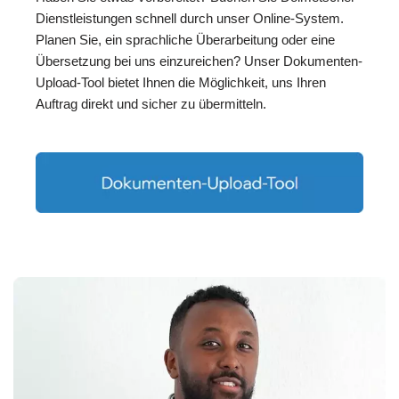
Dienstleistungen schnell durch unser Online-System.
Planen Sie, ein sprachliche Überarbeitung oder eine
Übersetzung bei uns einzureichen? Unser Dokumenten-
Upload-Tool bietet Ihnen die Möglichkeit, uns Ihren
Auftrag direkt und sicher zu übermitteln.