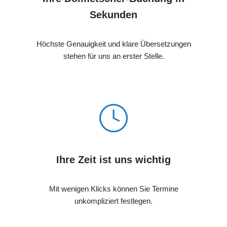
Sekunden
Höchste Genauigkeit und klare Übersetzungen
stehen für uns an erster Stelle.
Ihre Zeit ist uns wichtig
Mit wenigen Klicks können Sie Termine
unkompliziert festlegen.