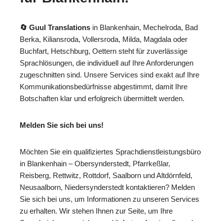
🔄 Guul Translations
in Blankenhain, Mechelroda, Bad
Berka, Kiliansroda, Vollersroda, Milda, Magdala oder
Buchfart, Hetschburg, Oettern steht für zuverlässige
Sprachlösungen, die individuell auf Ihre Anforderungen
zugeschnitten sind. Unsere Services sind exakt auf Ihre
Kommunikationsbedürfnisse abgestimmt, damit Ihre
Botschaften klar und erfolgreich übermittelt werden.
Melden Sie sich bei uns!
Möchten Sie ein qualifiziertes Sprachdienstleistungsbüro
in Blankenhain – Obersynderstedt, Pfarrkeßlar,
Reisberg, Rettwitz, Rottdorf, Saalborn und Altdörnfeld,
Neusaalborn, Niedersynderstedt kontaktieren? Melden
Sie sich bei uns, um Informationen zu unseren Services
zu erhalten. Wir stehen Ihnen zur Seite, um Ihre