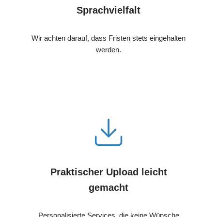
Sprachvielfalt
Wir achten darauf, dass Fristen stets eingehalten
werden.
Praktischer Upload leicht
gemacht
Personalisierte Services, die keine Wünsche