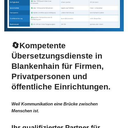
🔄Kompetente
Übersetzungsdienste in
Blankenhain für Firmen,
Privatpersonen und
öffentliche Einrichtungen.
Weil Kommunikation eine Brücke zwischen
Menschen ist.
Ihr qualifizierter Partner für