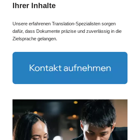
Ihrer Inhalte
Unsere erfahrenen Translation-Spezialisten sorgen
dafür, dass Dokumente präzise und zuverlässig in die
Zielsprache gelangen.