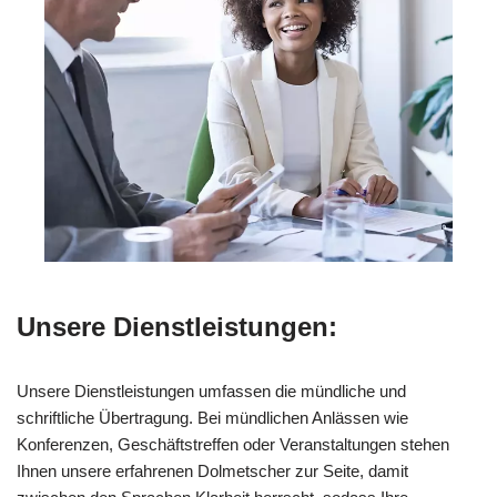
Unsere Dienstleistungen:
Unsere Dienstleistungen umfassen die mündliche und
schriftliche Übertragung. Bei mündlichen Anlässen wie
Konferenzen, Geschäftstreffen oder Veranstaltungen stehen
Ihnen unsere erfahrenen Dolmetscher zur Seite, damit