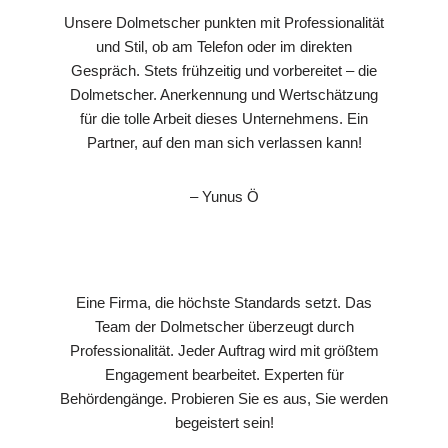
Unsere Dolmetscher punkten mit Professionalität
und Stil, ob am Telefon oder im direkten
Gespräch. Stets frühzeitig und vorbereitet – die
Dolmetscher. Anerkennung und Wertschätzung
für die tolle Arbeit dieses Unternehmens. Ein
Partner, auf den man sich verlassen kann!
– Yunus Ö
Eine Firma, die höchste Standards setzt. Das
Team der Dolmetscher überzeugt durch
Professionalität. Jeder Auftrag wird mit größtem
Engagement bearbeitet. Experten für
Behördengänge. Probieren Sie es aus, Sie werden
begeistert sein!