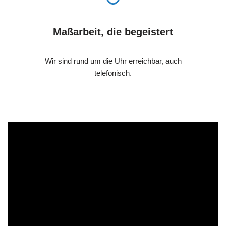
Maßarbeit, die begeistert
Wir sind rund um die Uhr erreichbar, auch
telefonisch.