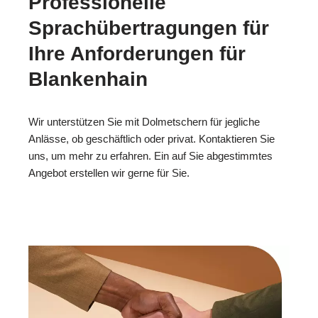
Professionelle
Sprachübertragungen für
Ihre Anforderungen für
Blankenhain
Wir unterstützen Sie mit Dolmetschern für jegliche
Anlässe, ob geschäftlich oder privat. Kontaktieren Sie
uns, um mehr zu erfahren. Ein auf Sie abgestimmtes
Angebot erstellen wir gerne für Sie.