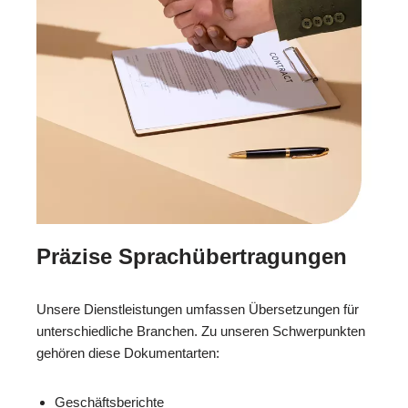
Präzise Sprachübertragungen
Unsere Dienstleistungen umfassen Übersetzungen für
unterschiedliche Branchen. Zu unseren Schwerpunkten
gehören diese Dokumentarten:
Geschäftsberichte