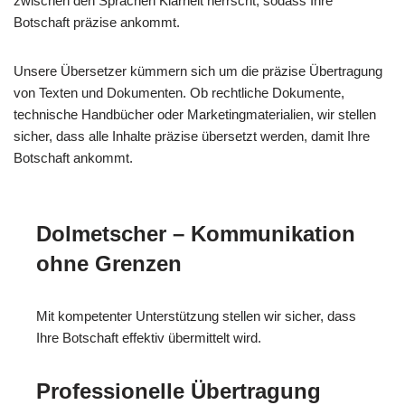
zwischen den Sprachen Klarheit herrscht, sodass Ihre
Botschaft präzise ankommt.
Unsere Übersetzer kümmern sich um die präzise Übertragung
von Texten und Dokumenten. Ob rechtliche Dokumente,
technische Handbücher oder Marketingmaterialien, wir stellen
sicher, dass alle Inhalte präzise übersetzt werden, damit Ihre
Botschaft ankommt.
Dolmetscher – Kommunikation
ohne Grenzen
Mit kompetenter Unterstützung stellen wir sicher, dass
Ihre Botschaft effektiv übermittelt wird.
Professionelle Übertragung