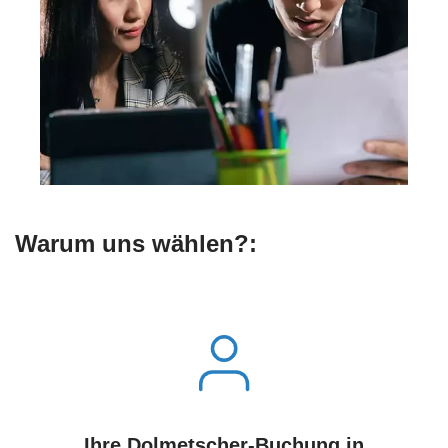
Warum uns wählen?:
Ihre Dolmetscher-Buchung in