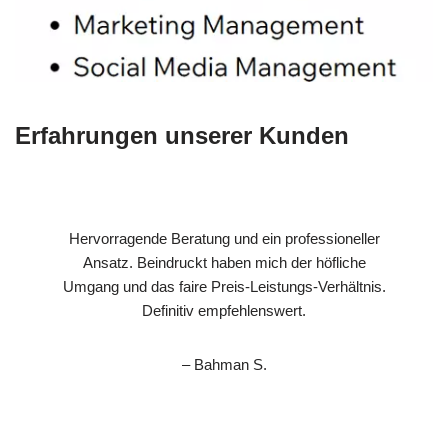
Erfahrungen unserer Kunden
Hervorragende Beratung und ein professioneller
Ansatz. Beindruckt haben mich der höfliche
Umgang und das faire Preis-Leistungs-Verhältnis.
Definitiv empfehlenswert.
– Bahman S.