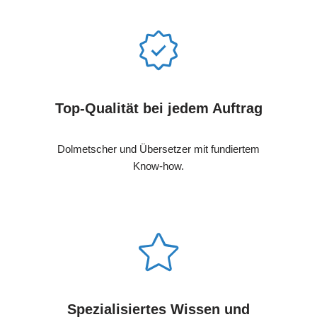
Top-Qualität bei jedem Auftrag
Dolmetscher und Übersetzer mit fundiertem
Know-how.
Spezialisiertes Wissen und