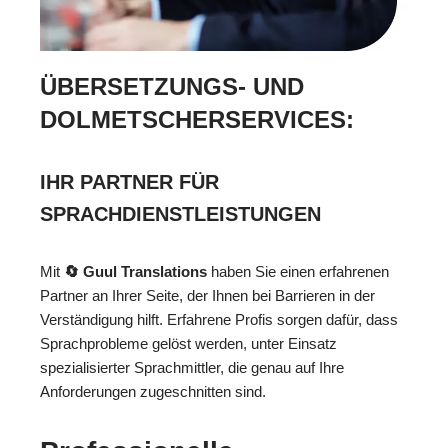
ÜBERSETZUNGS- UND
DOLMETSCHERSERVICES:
IHR PARTNER FÜR
SPRACHDIENSTLEISTUNGEN
Mit
🔄 Guul Translations
haben Sie einen erfahrenen
Partner an Ihrer Seite, der Ihnen bei Barrieren in der
Verständigung hilft. Erfahrene Profis sorgen dafür, dass
Sprachprobleme gelöst werden, unter Einsatz
spezialisierter Sprachmittler, die genau auf Ihre
Anforderungen zugeschnitten sind.