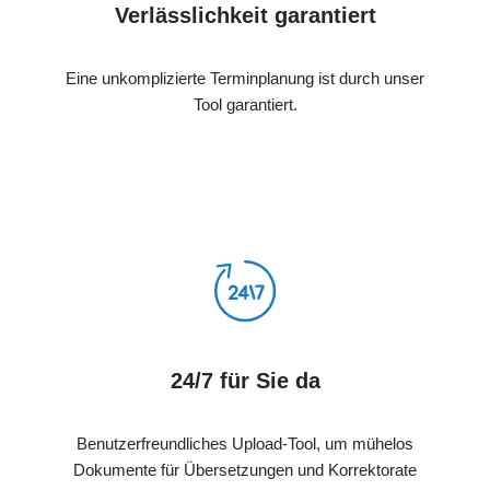
Verlässlichkeit garantiert
Eine unkomplizierte Terminplanung ist durch unser
Tool garantiert.
24/7 für Sie da
Benutzerfreundliches Upload-Tool, um mühelos
Dokumente für Übersetzungen und Korrektorate