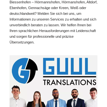
Biessenhofen – Hörmannshofen, Hörmanshofen, Altdorf,
Ebenhofen, Gennachsäge oder Kreen, Weiß oder
deutschlandweit? Melden Sie sich bei uns, um
Informationen zu unseren Services zu erhalten und sich
unverbindlich beraten zu lassen. Wir helfen Ihnen bei
Ihren sprachlichen Herausforderungen mit Leidenschaft
und sorgen für professionelle und präzise
Übersetzungen.