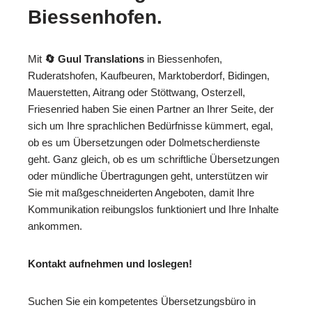
Biessenhofen.
Mit
🔄 Guul Translations
in Biessenhofen,
Ruderatshofen, Kaufbeuren, Marktoberdorf, Bidingen,
Mauerstetten, Aitrang oder Stöttwang, Osterzell,
Friesenried haben Sie einen Partner an Ihrer Seite, der
sich um Ihre sprachlichen Bedürfnisse kümmert, egal,
ob es um Übersetzungen oder Dolmetscherdienste
geht. Ganz gleich, ob es um schriftliche Übersetzungen
oder mündliche Übertragungen geht, unterstützen wir
Sie mit maßgeschneiderten Angeboten, damit Ihre
Kommunikation reibungslos funktioniert und Ihre Inhalte
ankommen.
Kontakt aufnehmen und loslegen!
Suchen Sie ein kompetentes Übersetzungsbüro in