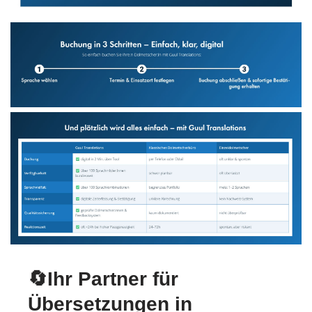
🔄Ihr Partner für
Übersetzungen in