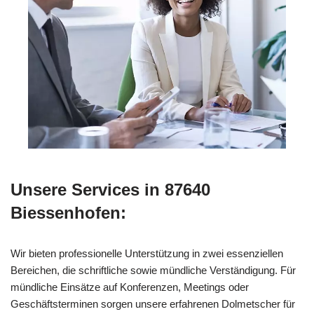
Unsere Services in 87640
Biessenhofen:
Wir bieten professionelle Unterstützung in zwei essenziellen
Bereichen, die schriftliche sowie mündliche Verständigung. Für
mündliche Einsätze auf Konferenzen, Meetings oder
Geschäftsterminen sorgen unsere erfahrenen Dolmetscher für