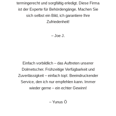
termingerecht und sorgfältig erledigt. Diese Firma
ist der Experte für Behördengänge. Machen Sie
sich selbst ein Bild, ich garantiere Ihre
Zufriedenheit!
– Joe J.
Einfach vorbildlich – das Auftreten unserer
Dolmetscher. Frühzeitige Verfügbarkeit und
Zuverlässigkeit – einfach top!. Beeindruckender
Service, den ich nur empfehlen kann. Immer
wieder gerne – ein echter Gewinn!
– Yunus Ö