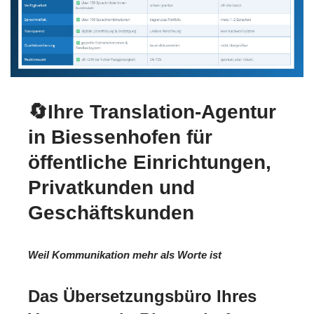
🔄Ihre Translation-Agentur
in Biessenhofen für
öffentliche Einrichtungen,
Privatkunden und
Geschäftskunden
Weil Kommunikation mehr als Worte ist
Das Übersetzungsbüro Ihres