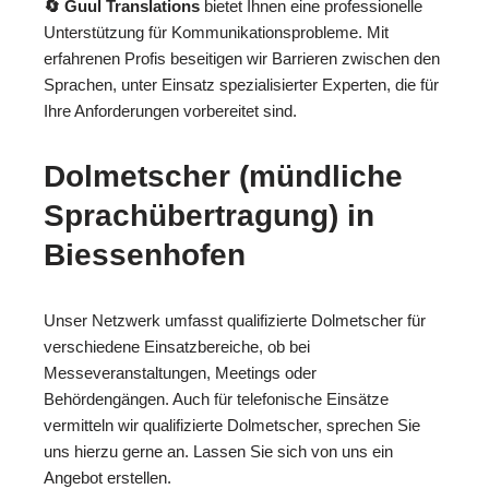
🔄 Guul Translations
bietet Ihnen eine professionelle
Unterstützung für Kommunikationsprobleme. Mit
erfahrenen Profis beseitigen wir Barrieren zwischen den
Sprachen, unter Einsatz spezialisierter Experten, die für
Ihre Anforderungen vorbereitet sind.
Dolmetscher (mündliche
Sprachübertragung) in
Biessenhofen
Unser Netzwerk umfasst qualifizierte Dolmetscher für
verschiedene Einsatzbereiche, ob bei
Messeveranstaltungen, Meetings oder
Behördengängen. Auch für telefonische Einsätze
vermitteln wir qualifizierte Dolmetscher, sprechen Sie
uns hierzu gerne an. Lassen Sie sich von uns ein
Angebot erstellen.