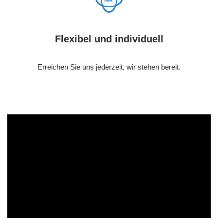
Flexibel und individuell
Erreichen Sie uns jederzeit, wir stehen bereit.