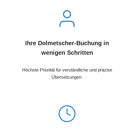
Ihre Dolmetscher-Buchung in
wenigen Schritten
Höchste Priorität für verständliche und präzise
Übersetzungen.