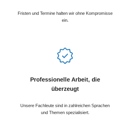
Fristen und Termine halten wir ohne Kompromisse
ein.
Professionelle Arbeit, die
überzeugt
Unsere Fachleute sind in zahlreichen Sprachen
und Themen spezialisiert.