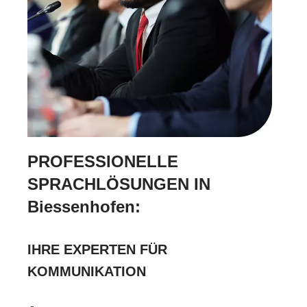
PROFESSIONELLE
SPRACHLÖSUNGEN IN
Biessenhofen:
IHRE EXPERTEN FÜR
KOMMUNIKATION