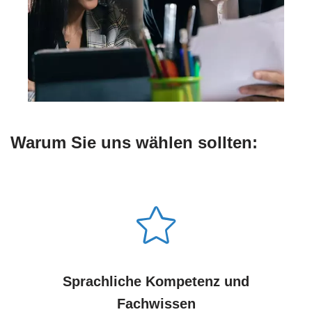
Warum Sie uns wählen sollten:
Sprachliche Kompetenz und
Fachwissen