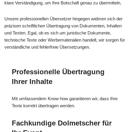
klare Verständigung, um Ihre Botschaft genau zu übermitteln.
Unsere professionellen Übersetzer hingegen widmen sich der
präzisen schriftlichen Übertragung von Dokumenten, Inhalten
und Texten. Egal, ob es sich um juristische Dokumente,
technische Texte oder Werbematerialien handelt, wir sorgen für
verständliche und fehlerfreie Übersetzungen.
Professionelle Übertragung
Ihrer Inhalte
Mit umfassendem Know-how garantieren wir, dass Ihre
Texte korrekt übertragen werden.
Fachkundige Dolmetscher für