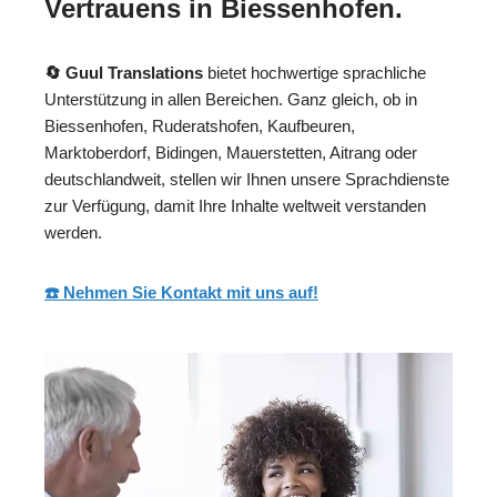
Vertrauens in Biessenhofen.
🔄 Guul Translations
bietet hochwertige sprachliche
Unterstützung in allen Bereichen. Ganz gleich, ob in
Biessenhofen, Ruderatshofen, Kaufbeuren,
Marktoberdorf, Bidingen, Mauerstetten, Aitrang oder
deutschlandweit, stellen wir Ihnen unsere Sprachdienste
zur Verfügung, damit Ihre Inhalte weltweit verstanden
werden.
☎️ Nehmen Sie Kontakt mit uns auf!