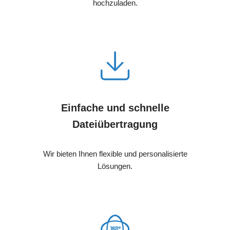
hochzuladen.
Einfache und schnelle
Dateiübertragung
Wir bieten Ihnen flexible und personalisierte
Lösungen.