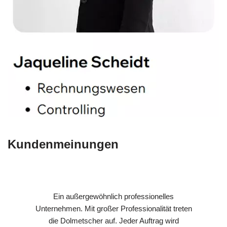
Kundenmeinungen
Ein außergewöhnlich professionelles
Unternehmen. Mit großer Professionalität treten
die Dolmetscher auf. Jeder Auftrag wird