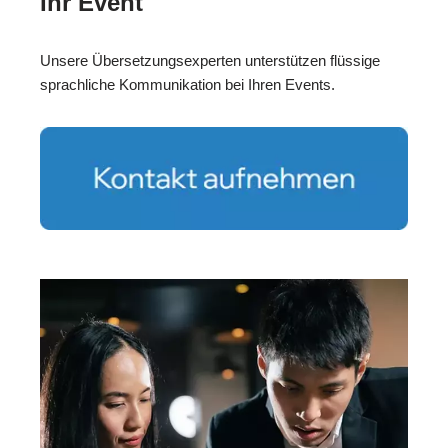
Ihr Event
Unsere Übersetzungsexperten unterstützen flüssige
sprachliche Kommunikation bei Ihren Events.