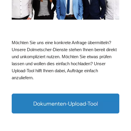
Möchten Sie uns eine konkrete Anfrage übermitteln?
Unsere Dolmetscher-Dienste stehen Ihnen bereit direkt
und unkompliziert nutzen. Möchten Sie etwas prüfen
lassen und wollen dies einfach hochladen? Unser
Upload-Tool hilft Ihnen dabei, Aufträge einfach
anzuliefern.