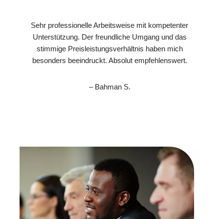
Sehr professionelle Arbeitsweise mit kompetenter
Unterstützung. Der freundliche Umgang und das
stimmige Preisleistungsverhältnis haben mich
besonders beeindruckt. Absolut empfehlenswert.
– Bahman S.