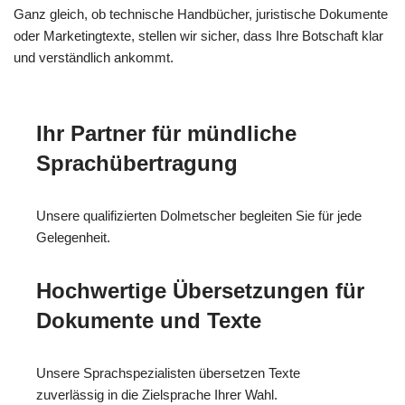
Ganz gleich, ob technische Handbücher, juristische Dokumente
oder Marketingtexte, stellen wir sicher, dass Ihre Botschaft klar
und verständlich ankommt.
Ihr Partner für mündliche
Sprachübertragung
Unsere qualifizierten Dolmetscher begleiten Sie für jede
Gelegenheit.
Hochwertige Übersetzungen für
Dokumente und Texte
Unsere Sprachspezialisten übersetzen Texte
zuverlässig in die Zielsprache Ihrer Wahl.