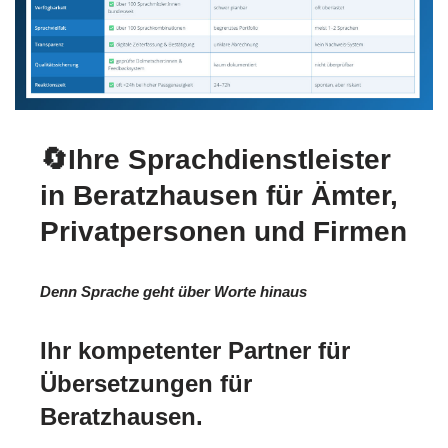
🔄Ihre Sprachdienstleister
in Beratzhausen für Ämter,
Privatpersonen und Firmen
Denn Sprache geht über Worte hinaus
Ihr kompetenter Partner für
Übersetzungen für
Beratzhausen.