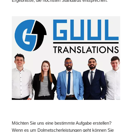
Ergebnisse, die höchsten Standards entsprechen.
Möchten Sie uns eine bestimmte Aufgabe erstellen?
Wenn es um Dolmetscherleistungen geht können Sie