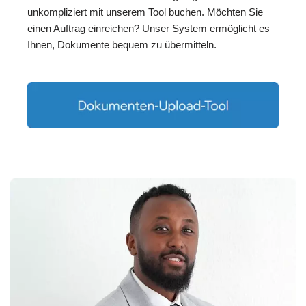
unkompliziert mit unserem Tool buchen. Möchten Sie
einen Auftrag einreichen? Unser System ermöglicht es
Ihnen, Dokumente bequem zu übermitteln.