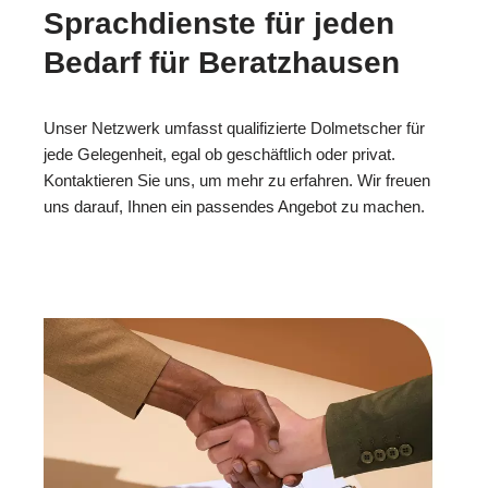
Sprachdienste für jeden
Bedarf für Beratzhausen
Unser Netzwerk umfasst qualifizierte Dolmetscher für
jede Gelegenheit, egal ob geschäftlich oder privat.
Kontaktieren Sie uns, um mehr zu erfahren. Wir freuen
uns darauf, Ihnen ein passendes Angebot zu machen.