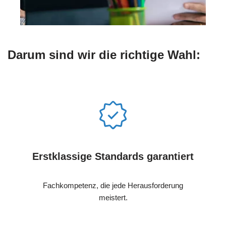
Darum sind wir die richtige Wahl:
Erstklassige Standards garantiert
Fachkompetenz, die jede Herausforderung
meistert.