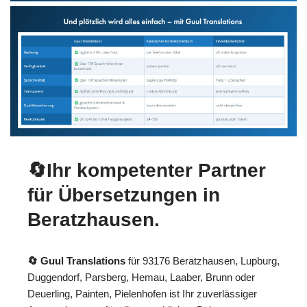
🔄Ihr kompetenter Partner
für Übersetzungen in
Beratzhausen.
🔄 Guul Translations
für 93176 Beratzhausen, Lupburg,
Duggendorf, Parsberg, Hemau, Laaber, Brunn oder
Deuerling, Painten, Pielenhofen ist Ihr zuverlässiger