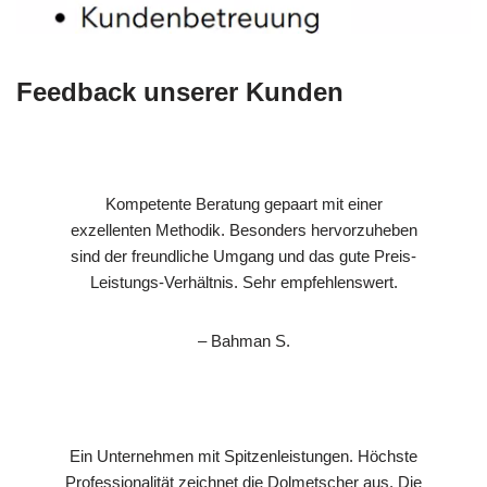
Feedback unserer Kunden
Kompetente Beratung gepaart mit einer
exzellenten Methodik. Besonders hervorzuheben
sind der freundliche Umgang und das gute Preis-
Leistungs-Verhältnis. Sehr empfehlenswert.
– Bahman S.
Ein Unternehmen mit Spitzenleistungen. Höchste
Professionalität zeichnet die Dolmetscher aus. Die