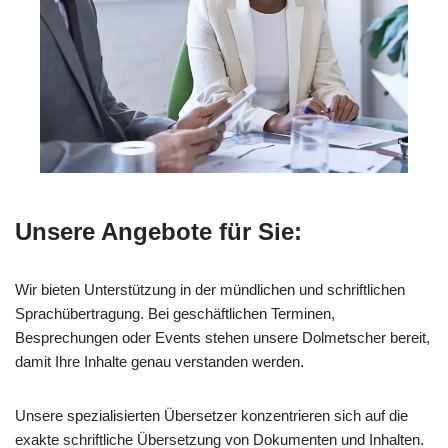
Unsere Angebote für Sie:
Wir bieten Unterstützung in der mündlichen und schriftlichen
Sprachübertragung. Bei geschäftlichen Terminen,
Besprechungen oder Events stehen unsere Dolmetscher bereit,
damit Ihre Inhalte genau verstanden werden.
Unsere spezialisierten Übersetzer konzentrieren sich auf die
exakte schriftliche Übersetzung von Dokumenten und Inhalten.