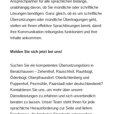
Ansprechpartner für alle sprachlichen Belange,
unabhängig davon, ob Sie mündliche oder schriftliche
Lösungen benötigen. Ganz gleich, ob es um schriftliche
Übersetzungen oder mündliche Übertragungen geht,
stellen wir Ihnen effektive Sprachlösungen bereit, damit
Ihre Kommunikation reibungslos funktioniert und Ihre
Inhalte ankommen.
Melden Sie sich jetzt bei uns!
Suchen Sie ein kompetentes Übersetzungsbüro in
Beratzhausen – Zehenthof, Rauschhof, Rauhbügl,
Ödenbügl, Oberpfraundorf, Oberlichtenberg und
Puppenhof, Pexmühle, Paarstadl oder deutschlandweit?
Kontaktieren Sie uns, um mehr über unsere
Dienstleistungen zu erfahren und sich unverbindlich
beraten zu lassen. Unser Team steht Ihnen für jede
sprachliche Herausforderung zur Seite und liefern