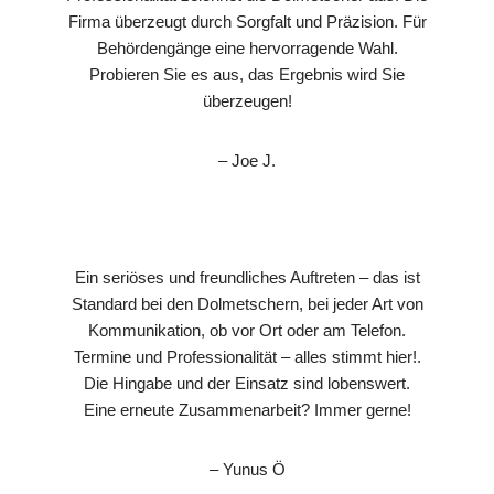
Firma überzeugt durch Sorgfalt und Präzision. Für
Behördengänge eine hervorragende Wahl.
Probieren Sie es aus, das Ergebnis wird Sie
überzeugen!
– Joe J.
Ein seriöses und freundliches Auftreten – das ist
Standard bei den Dolmetschern, bei jeder Art von
Kommunikation, ob vor Ort oder am Telefon.
Termine und Professionalität – alles stimmt hier!.
Die Hingabe und der Einsatz sind lobenswert.
Eine erneute Zusammenarbeit? Immer gerne!
– Yunus Ö