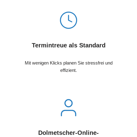
Termintreue als Standard
Mit wenigen Klicks planen Sie stressfrei und
effizient.
Dolmetscher-Online-