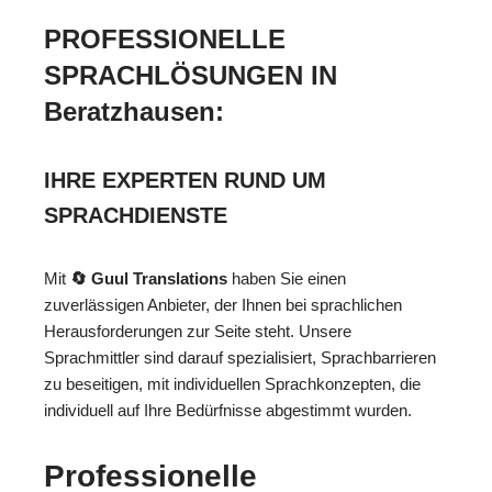
PROFESSIONELLE
SPRACHLÖSUNGEN IN
Beratzhausen:
IHRE EXPERTEN RUND UM
SPRACHDIENSTE
Mit
🔄 Guul Translations
haben Sie einen
zuverlässigen Anbieter, der Ihnen bei sprachlichen
Herausforderungen zur Seite steht. Unsere
Sprachmittler sind darauf spezialisiert, Sprachbarrieren
zu beseitigen, mit individuellen Sprachkonzepten, die
individuell auf Ihre Bedürfnisse abgestimmt wurden.
Professionelle