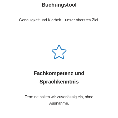
Buchungstool
Genauigkeit und Klarheit – unser oberstes Ziel.
Fachkompetenz und
Sprachkenntnis
Termine halten wir zuverlässig ein, ohne
Ausnahme.