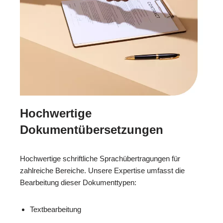
Hochwertige
Dokumentübersetzungen
Hochwertige schriftliche Sprachübertragungen für
zahlreiche Bereiche. Unsere Expertise umfasst die
Bearbeitung dieser Dokumenttypen:
Textbearbeitung