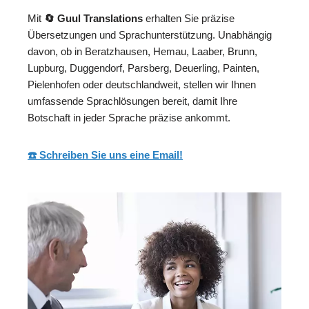
Mit
🔄 Guul Translations
erhalten Sie präzise
Übersetzungen und Sprachunterstützung. Unabhängig
davon, ob in Beratzhausen, Hemau, Laaber, Brunn,
Lupburg, Duggendorf, Parsberg, Deuerling, Painten,
Pielenhofen oder deutschlandweit, stellen wir Ihnen
umfassende Sprachlösungen bereit, damit Ihre
Botschaft in jeder Sprache präzise ankommt.
☎️ Schreiben Sie uns eine Email!