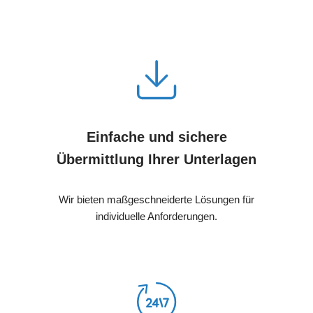
Einfache und sichere
Übermittlung Ihrer Unterlagen
Wir bieten maßgeschneiderte Lösungen für
individuelle Anforderungen.