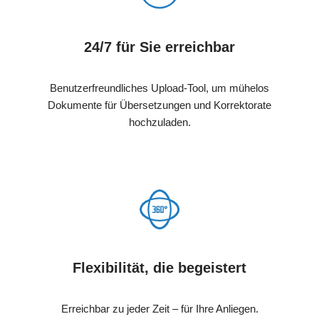
24/7 für Sie erreichbar
Benutzerfreundliches Upload-Tool, um mühelos
Dokumente für Übersetzungen und Korrektorate
hochzuladen.
Flexibilität, die begeistert
Erreichbar zu jeder Zeit – für Ihre Anliegen.