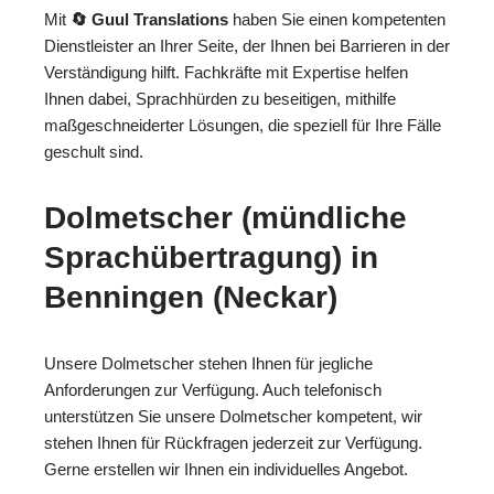
Mit
🔄 Guul Translations
haben Sie einen kompetenten
Dienstleister an Ihrer Seite, der Ihnen bei Barrieren in der
Verständigung hilft. Fachkräfte mit Expertise helfen
Ihnen dabei, Sprachhürden zu beseitigen, mithilfe
maßgeschneiderter Lösungen, die speziell für Ihre Fälle
geschult sind.
Dolmetscher (mündliche
Sprachübertragung) in
Benningen (Neckar)
Unsere Dolmetscher stehen Ihnen für jegliche
Anforderungen zur Verfügung. Auch telefonisch
unterstützen Sie unsere Dolmetscher kompetent, wir
stehen Ihnen für Rückfragen jederzeit zur Verfügung.
Gerne erstellen wir Ihnen ein individuelles Angebot.