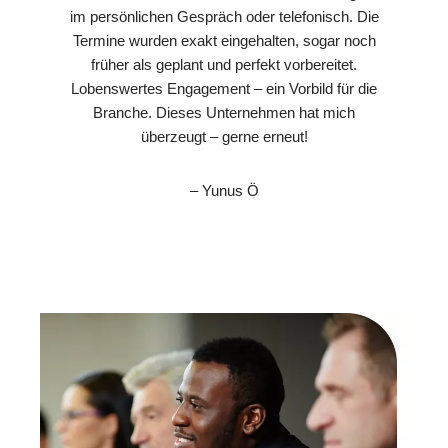
im persönlichen Gespräch oder telefonisch. Die
Termine wurden exakt eingehalten, sogar noch
früher als geplant und perfekt vorbereitet.
Lobenswertes Engagement – ein Vorbild für die
Branche. Dieses Unternehmen hat mich
überzeugt – gerne erneut!
– Yunus Ö