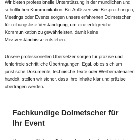
Wir bieten professionelle Unterstützung in der mündlichen und
schriftlichen Kommunikation. Bei Anlässen wie Besprechungen,
Meetings oder Events sorgen unsere erfahrenen Dolmetscher
für reibungslose Verständigung, um eine erfolgreiche
Kommunikation zu gewährleisten, damit keine
Missverständnisse entstehen.
Unsere professionellen Übersetzer sorgen für präzise und
fehlerfreie schriftliche Übertragungen. Egal, ob es sich um
juristische Dokumente, technische Texte oder Werbematerialien
handelt, stellen wir sicher, dass Ihre Inhalte klar und präzise
übertragen werden.
Fachkundige Dolmetscher für
Ihr Event