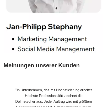
Meinungen unserer Kunden
Ein Unternehmen, das mit Höchstleistung arbeitet.
Höchste Professionalität zeichnet die
Dolmetscher aus. Jeder Auftrag wird mit größtem