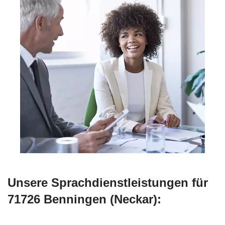
Unsere Sprachdienstleistungen für
71726 Benningen (Neckar):