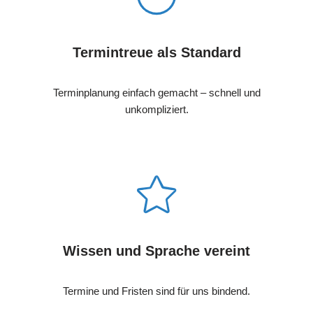
Termintreue als Standard
Terminplanung einfach gemacht – schnell und
unkompliziert.
Wissen und Sprache vereint
Termine und Fristen sind für uns bindend.