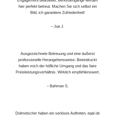
Engagement bearbeitet. Behördengänge werden
hier perfekt betreut. Machen Sie sich selbst ein
Bild, ich garantiere Zufriedenheit!
– Joe J.
Ausgezeichnete Betreuung und eine äußerst
professionelle Herangehensweise. Beeindruckt
haben mich der höfliche Umgang und das faire
Preisleistungsverhältnis. Wirklich empfehlenswert.
– Bahman S.
Dolmetscher haben ein seriöses Auftreten, egal ob