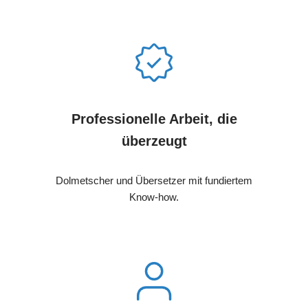
Professionelle Arbeit, die
überzeugt
Dolmetscher und Übersetzer mit fundiertem
Know-how.