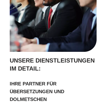
UNSERE DIENSTLEISTUNGEN
IM DETAIL:
IHRE PARTNER FÜR
ÜBERSETZUNGEN UND
DOLMETSCHEN