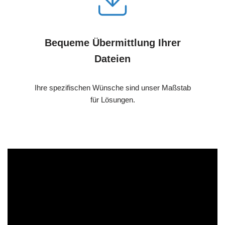
Bequeme Übermittlung Ihrer
Dateien
Ihre spezifischen Wünsche sind unser Maßstab
für Lösungen.