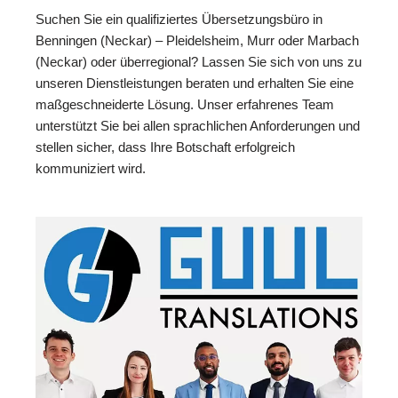
Suchen Sie ein qualifiziertes Übersetzungsbüro in
Benningen (Neckar) – Pleidelsheim, Murr oder Marbach
(Neckar) oder überregional? Lassen Sie sich von uns zu
unseren Dienstleistungen beraten und erhalten Sie eine
maßgeschneiderte Lösung. Unser erfahrenes Team
unterstützt Sie bei allen sprachlichen Anforderungen und
stellen sicher, dass Ihre Botschaft erfolgreich
kommuniziert wird.