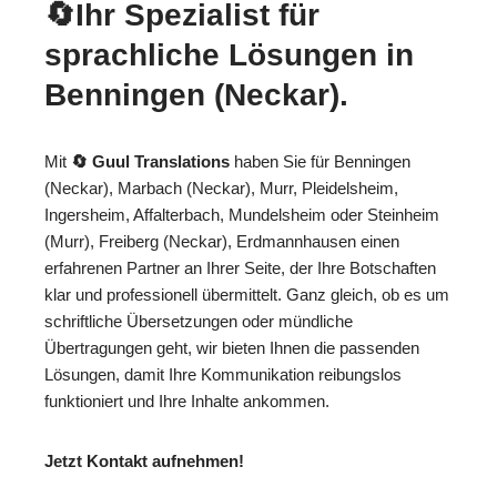
🔄Ihr Spezialist für
sprachliche Lösungen in
Benningen (Neckar).
Mit
🔄 Guul Translations
haben Sie für Benningen
(Neckar), Marbach (Neckar), Murr, Pleidelsheim,
Ingersheim, Affalterbach, Mundelsheim oder Steinheim
(Murr), Freiberg (Neckar), Erdmannhausen einen
erfahrenen Partner an Ihrer Seite, der Ihre Botschaften
klar und professionell übermittelt. Ganz gleich, ob es um
schriftliche Übersetzungen oder mündliche
Übertragungen geht, wir bieten Ihnen die passenden
Lösungen, damit Ihre Kommunikation reibungslos
funktioniert und Ihre Inhalte ankommen.
Jetzt Kontakt aufnehmen!