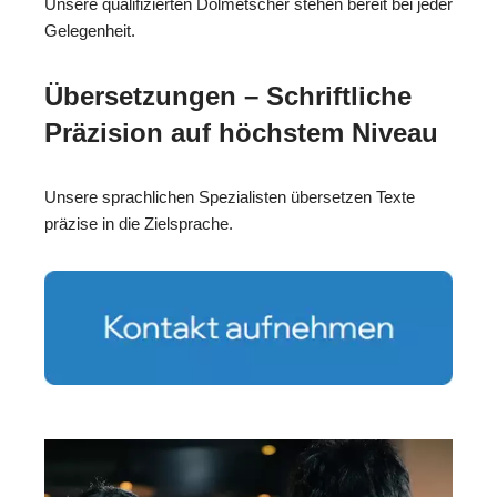
Unsere qualifizierten Dolmetscher stehen bereit bei jeder
Gelegenheit.
Übersetzungen – Schriftliche
Präzision auf höchstem Niveau
Unsere sprachlichen Spezialisten übersetzen Texte
präzise in die Zielsprache.