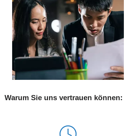
Warum Sie uns vertrauen können: