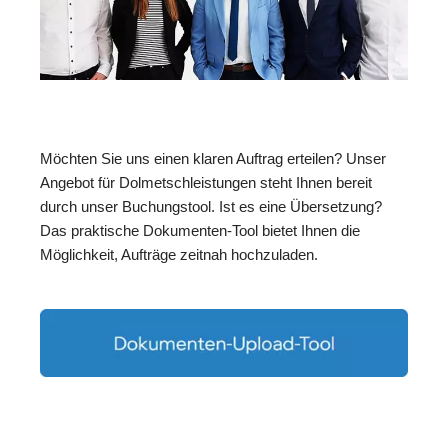
Möchten Sie uns einen klaren Auftrag erteilen? Unser
Angebot für Dolmetschleistungen steht Ihnen bereit
durch unser Buchungstool. Ist es eine Übersetzung?
Das praktische Dokumenten-Tool bietet Ihnen die
Möglichkeit, Aufträge zeitnah hochzuladen.