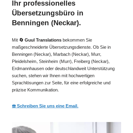
Ihr professionelles
Übersetzungsbüro in
Benningen (Neckar).
Mit
🔄 Guul Translations
bekommen Sie
maßgeschneiderte Übersetzungsdienste. Ob Sie in
Benningen (Neckar), Marbach (Neckar), Murr,
Pleidelsheim, Steinheim (Murr), Freiberg (Neckar),
Erdmannhausen oder deutschlandweit Unterstützung
suchen, stehen wir Ihnen mit hochwertigen
Sprachlösungen zur Seite, für eine erfolgreiche und
präzise Kommunikation.
☎️ Schreiben Sie uns eine Email.