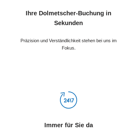
Ihre Dolmetscher-Buchung in
Sekunden
Präzision und Verständlichkeit stehen bei uns im
Fokus.
Immer für Sie da