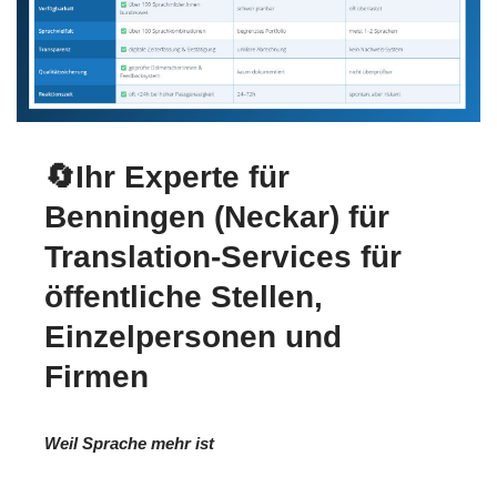
🔄Ihr Experte für
Benningen (Neckar) für
Translation-Services für
öffentliche Stellen,
Einzelpersonen und
Firmen
Weil Sprache mehr ist