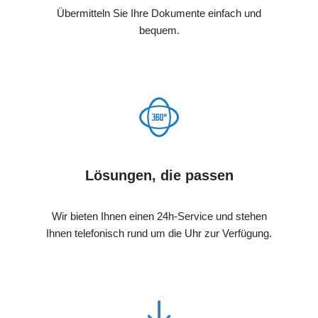
Übermitteln Sie Ihre Dokumente einfach und
bequem.
Lösungen, die passen
Wir bieten Ihnen einen 24h-Service und stehen
Ihnen telefonisch rund um die Uhr zur Verfügung.