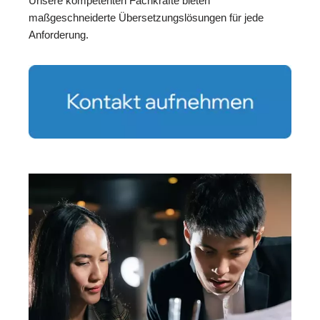
Unsere kompetenten Fachkräfte bieten
maßgeschneiderte Übersetzungslösungen für jede
Anforderung.