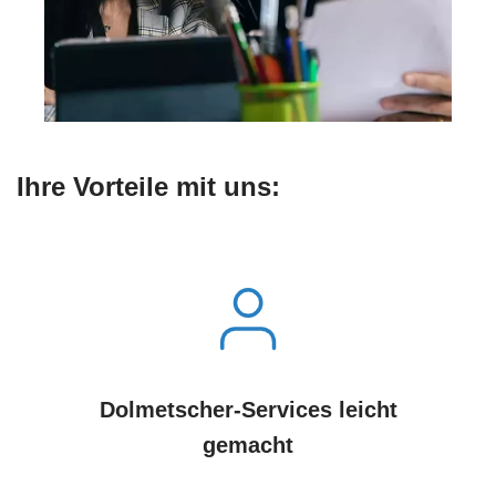
Ihre Vorteile mit uns:
Dolmetscher-Services leicht
gemacht