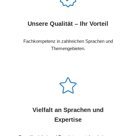
Unsere Qualität – Ihr Vorteil
Fachkompetenz in zahlreichen Sprachen und
Themengebieten.
Vielfalt an Sprachen und
Expertise