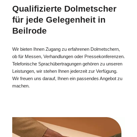
Qualifizierte Dolmetscher
für jede Gelegenheit in
Beilrode
Wir bieten Ihnen Zugang zu erfahrenen Dolmetschern,
ob für Messen, Verhandlungen oder Pressekonferenzen.
Telefonische Sprachübertragungen gehören zu unseren
Leistungen, wir stehen Ihnen jederzeit zur Verfügung.
Wir freuen uns darauf, Ihnen ein passendes Angebot zu
machen.