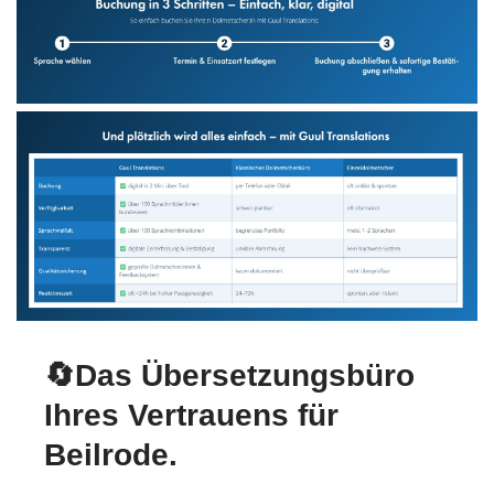
🔄Das Übersetzungsbüro
Ihres Vertrauens für
Beilrode.