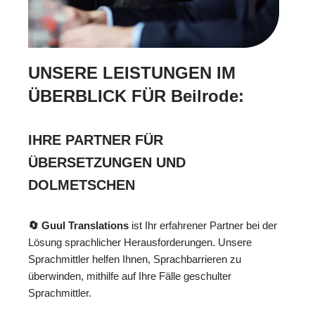
UNSERE LEISTUNGEN IM
ÜBERBLICK FÜR Beilrode:
IHRE PARTNER FÜR
ÜBERSETZUNGEN UND
DOLMETSCHEN
🔄 Guul Translations
ist Ihr erfahrener Partner bei der
Lösung sprachlicher Herausforderungen. Unsere
Sprachmittler helfen Ihnen, Sprachbarrieren zu
überwinden, mithilfe auf Ihre Fälle geschulter
Sprachmittler.