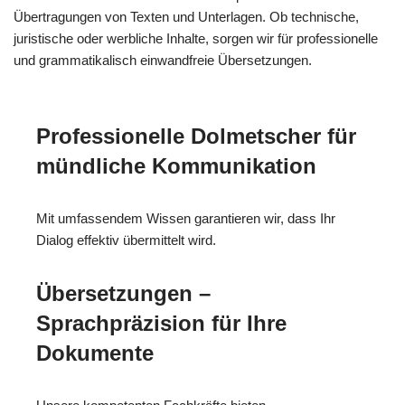
Übertragungen von Texten und Unterlagen. Ob technische,
juristische oder werbliche Inhalte, sorgen wir für professionelle
und grammatikalisch einwandfreie Übersetzungen.
Professionelle Dolmetscher für
mündliche Kommunikation
Mit umfassendem Wissen garantieren wir, dass Ihr
Dialog effektiv übermittelt wird.
Übersetzungen –
Sprachpräzision für Ihre
Dokumente