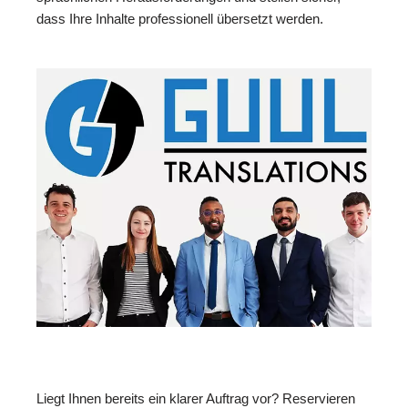
dass Ihre Inhalte professionell übersetzt werden.
Liegt Ihnen bereits ein klarer Auftrag vor? Reservieren