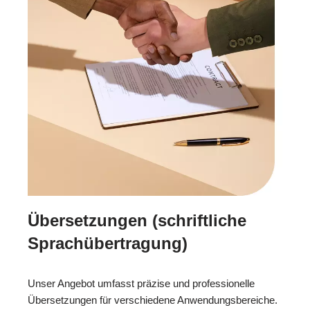
Übersetzungen (schriftliche
Sprachübertragung)
Unser Angebot umfasst präzise und professionelle
Übersetzungen für verschiedene Anwendungsbereiche.