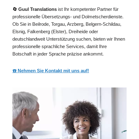
🔄 Guul Translations
ist Ihr kompetenter Partner für
professionelle Übersetzungs- und Dolmetscherdienste.
Ob Sie in Beilrode, Torgau, Arzberg, Belgern-Schildau,
Elsnig, Falkenberg (Elster), Dreiheide oder
deutschlandweit Unterstützung suchen, bieten wir Ihnen
professionelle sprachliche Services, damit Ihre
Botschaft in jeder Sprache präzise ankommt.
☎️ Nehmen Sie Kontakt mit uns auf!