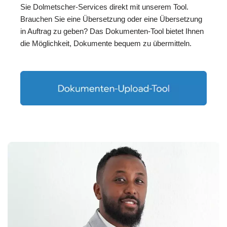
Sie Dolmetscher-Services direkt mit unserem Tool.
Brauchen Sie eine Übersetzung oder eine Übersetzung
in Auftrag zu geben? Das Dokumenten-Tool bietet Ihnen
die Möglichkeit, Dokumente bequem zu übermitteln.