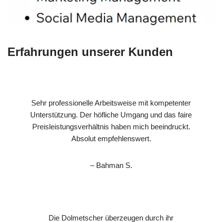
Erfahrungen unserer Kunden
Sehr professionelle Arbeitsweise mit kompetenter
Unterstützung. Der höfliche Umgang und das faire
Preisleistungsverhältnis haben mich beeindruckt.
Absolut empfehlenswert.
– Bahman S.
Die Dolmetscher überzeugen durch ihr