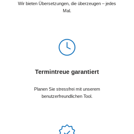
Wir bieten Übersetzungen, die überzeugen – jedes
Mal.
Termintreue garantiert
Planen Sie stressfrei mit unserem
benutzerfreundlichen Tool.