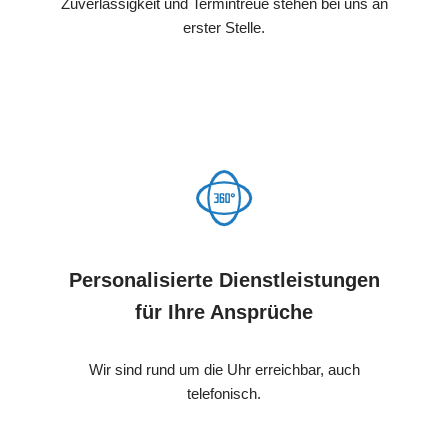
Zuverlässigkeit und Termintreue stehen bei uns an
erster Stelle.
Personalisierte Dienstleistungen
für Ihre Ansprüche
Wir sind rund um die Uhr erreichbar, auch
telefonisch.