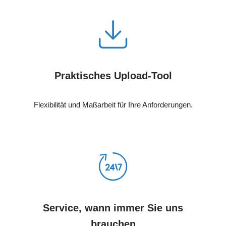
Praktisches Upload-Tool
Flexibilität und Maßarbeit für Ihre Anforderungen.
Service, wann immer Sie uns
brauchen