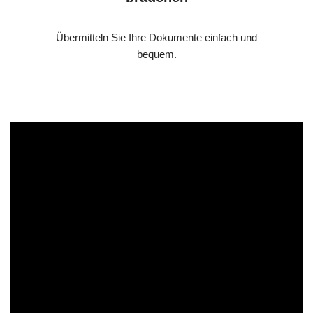
Übermitteln Sie Ihre Dokumente einfach und
bequem.