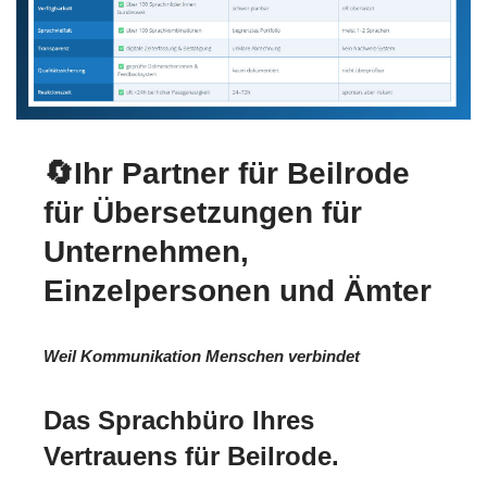
🔄Ihr Partner für Beilrode
für Übersetzungen für
Unternehmen,
Einzelpersonen und Ämter
Weil Kommunikation Menschen verbindet
Das Sprachbüro Ihres
Vertrauens für Beilrode.