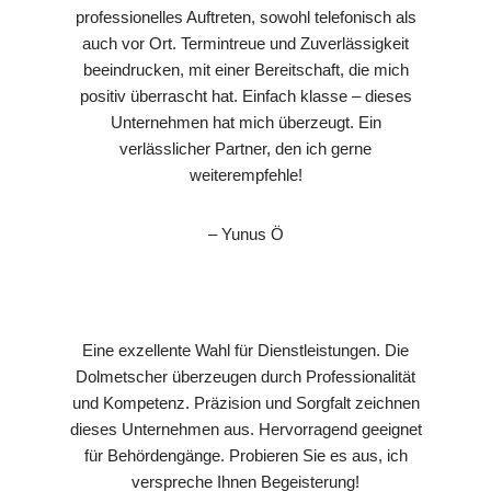
professionelles Auftreten, sowohl telefonisch als
auch vor Ort. Termintreue und Zuverlässigkeit
beeindrucken, mit einer Bereitschaft, die mich
positiv überrascht hat. Einfach klasse – dieses
Unternehmen hat mich überzeugt. Ein
verlässlicher Partner, den ich gerne
weiterempfehle!
– Yunus Ö
Eine exzellente Wahl für Dienstleistungen. Die
Dolmetscher überzeugen durch Professionalität
und Kompetenz. Präzision und Sorgfalt zeichnen
dieses Unternehmen aus. Hervorragend geeignet
für Behördengänge. Probieren Sie es aus, ich
verspreche Ihnen Begeisterung!