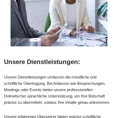
Unsere Dienstleistungen:
Unsere Dienstleistungen umfassen die mündliche und
schriftliche Übertragung. Bei Anlässen wie Besprechungen,
Meetings oder Events bieten unsere professionellen
Dolmetscher sprachliche Unterstützung, um Ihre Botschaft
präzise zu übermitteln, sodass Ihre Inhalte genau ankommen.
Unsere erfahrenen Übersetzer bieten präzise schriftliche