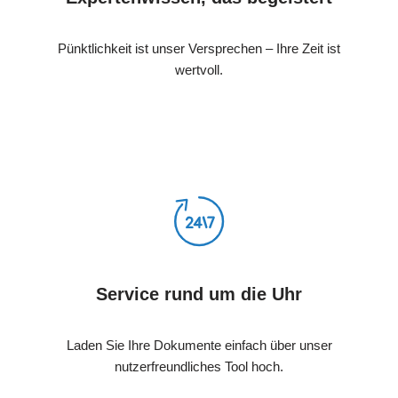
Pünktlichkeit ist unser Versprechen – Ihre Zeit ist
wertvoll.
Service rund um die Uhr
Laden Sie Ihre Dokumente einfach über unser
nutzerfreundliches Tool hoch.