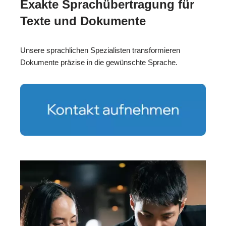
Exakte Sprachübertragung für
Texte und Dokumente
Unsere sprachlichen Spezialisten transformieren
Dokumente präzise in die gewünschte Sprache.