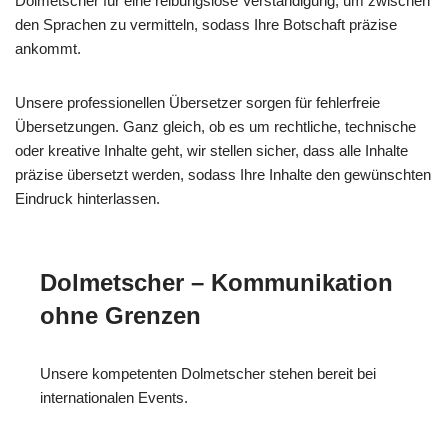
Dolmetscher für eine reibungslose Verständigung, um zwischen
den Sprachen zu vermitteln, sodass Ihre Botschaft präzise
ankommt.
Unsere professionellen Übersetzer sorgen für fehlerfreie
Übersetzungen. Ganz gleich, ob es um rechtliche, technische
oder kreative Inhalte geht, wir stellen sicher, dass alle Inhalte
präzise übersetzt werden, sodass Ihre Inhalte den gewünschten
Eindruck hinterlassen.
Dolmetscher – Kommunikation
ohne Grenzen
Unsere kompetenten Dolmetscher stehen bereit bei
internationalen Events.