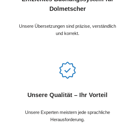
Dolmetscher
Unsere Übersetzungen sind präzise, verständlich
und korrekt.
Unsere Qualität – Ihr Vorteil
Unsere Experten meistern jede sprachliche
Herausforderung.