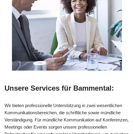
Unsere Services für Bammental:
Wir bieten professionelle Unterstützung in zwei wesentlichen
Kommunikationsbereichen, die schriftliche sowie mündliche
Verständigung. Für mündliche Kommunikation auf Konferenzen,
Meetings oder Events sorgen unsere professionellen