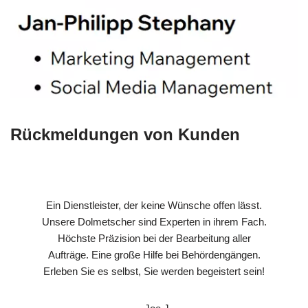
Rückmeldungen von Kunden
Ein Dienstleister, der keine Wünsche offen lässt.
Unsere Dolmetscher sind Experten in ihrem Fach.
Höchste Präzision bei der Bearbeitung aller
Aufträge. Eine große Hilfe bei Behördengängen.
Erleben Sie es selbst, Sie werden begeistert sein!