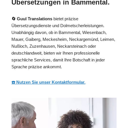
Übersetzungen in Bammental.
🔄 Guul Translations
bietet präzise
Übersetzungsdienste und Dolmetscherleistungen.
Unabhängig davon, ob in Bammental, Wiesenbach,
Mauer, Gaiberg, Meckesheim, Neckargemünd, Leimen,
Nußloch, Zuzenhausen, Neckarsteinach oder
deutschlandweit, bieten wir Ihnen professionelle
sprachliche Services, damit Ihre Botschaft in jeder
Sprache präzise ankommt.
☎️ Nutzen Sie unser Kontaktformular.