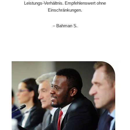
Leistungs-Verhältnis. Empfehlenswert ohne
Einschränkungen.
– Bahman S.