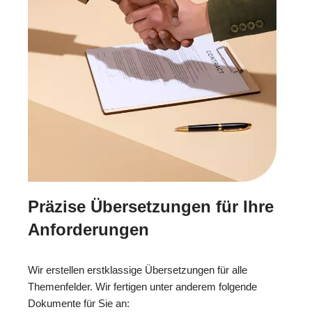
Präzise Übersetzungen für Ihre
Anforderungen
Wir erstellen erstklassige Übersetzungen für alle
Themenfelder. Wir fertigen unter anderem folgende
Dokumente für Sie an: