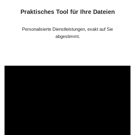
Praktisches Tool für Ihre Dateien
Personalisierte Dienstleistungen, exakt auf Sie
abgestimmt.