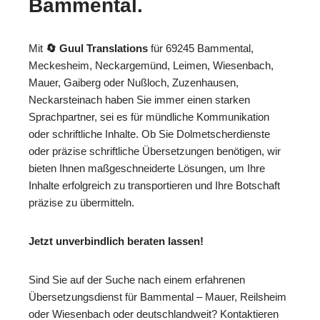
Bammental.
Mit
🔄 Guul Translations
für 69245 Bammental,
Meckesheim, Neckargemünd, Leimen, Wiesenbach,
Mauer, Gaiberg oder Nußloch, Zuzenhausen,
Neckarsteinach haben Sie immer einen starken
Sprachpartner, sei es für mündliche Kommunikation
oder schriftliche Inhalte. Ob Sie Dolmetscherdienste
oder präzise schriftliche Übersetzungen benötigen, wir
bieten Ihnen maßgeschneiderte Lösungen, um Ihre
Inhalte erfolgreich zu transportieren und Ihre Botschaft
präzise zu übermitteln.
Jetzt unverbindlich beraten lassen!
Sind Sie auf der Suche nach einem erfahrenen
Übersetzungsdienst für Bammental – Mauer, Reilsheim
oder Wiesenbach oder deutschlandweit? Kontaktieren