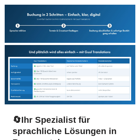
🔄Ihr Spezialist für
sprachliche Lösungen in