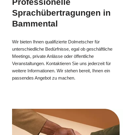
Professionelle
Sprachübertragungen in
Bammental
Wir bieten Ihnen qualifizierte Dolmetscher für
unterschiedliche Bedürfnisse, egal ob geschäftliche
Meetings, private Anlässe oder öffentliche
Veranstaltungen. Kontaktieren Sie uns jederzeit für
weitere Informationen. Wir stehen bereit, Ihnen ein
passendes Angebot zu machen.