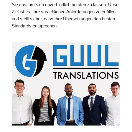
Sie uns, um sich unverbindlich beraten zu lassen. Unser
Ziel ist es, Ihre sprachlichen Anforderungen zu erfüllen
und stellt sicher, dass Ihre Übersetzungen den besten
Standards entsprechen.