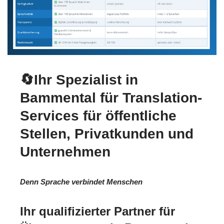
🔄Ihr Spezialist in
Bammental für Translation-
Services für öffentliche
Stellen, Privatkunden und
Unternehmen
Denn Sprache verbindet Menschen
Ihr qualifizierter Partner für