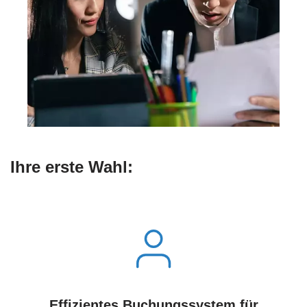
Ihre erste Wahl:
Effizientes Buchungssystem für