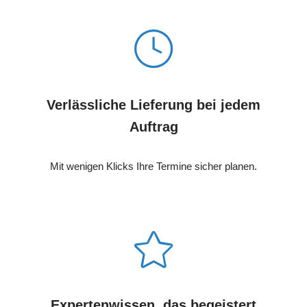
Verlässliche Lieferung bei jedem
Auftrag
Mit wenigen Klicks Ihre Termine sicher planen.
Expertenwissen, das begeistert