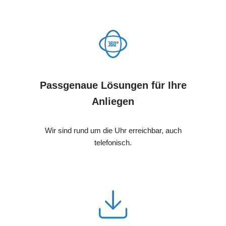
Passgenaue Lösungen für Ihre
Anliegen
Wir sind rund um die Uhr erreichbar, auch
telefonisch.