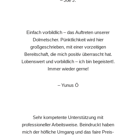
– Joe J.
Einfach vorbildlich – das Auftreten unserer
Dolmetscher. Pünktlichkeit wird hier
großgeschrieben, mit einer vorzeitigen
Bereitschaft, die mich positiv überrascht hat.
Lobenswert und vorbildlich – ich bin begeistert!.
Immer wieder gerne!
– Yunus Ö
Sehr kompetente Unterstützung mit
professioneller Arbeitsweise. Beindruckt haben
mich der höfliche Umgang und das faire Preis-