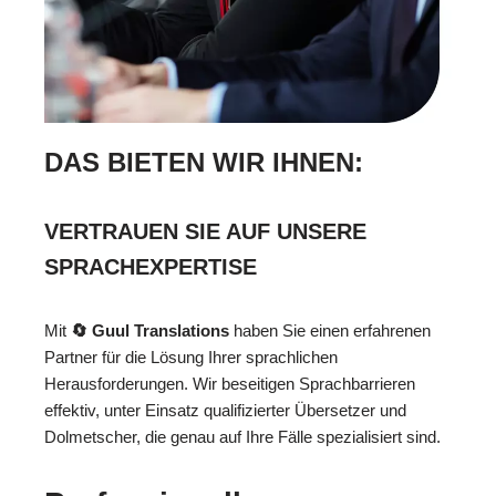
DAS BIETEN WIR IHNEN:
VERTRAUEN SIE AUF UNSERE
SPRACHEXPERTISE
Mit
🔄 Guul Translations
haben Sie einen erfahrenen
Partner für die Lösung Ihrer sprachlichen
Herausforderungen. Wir beseitigen Sprachbarrieren
effektiv, unter Einsatz qualifizierter Übersetzer und
Dolmetscher, die genau auf Ihre Fälle spezialisiert sind.