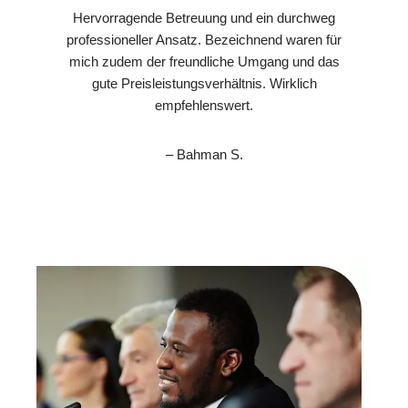
Hervorragende Betreuung und ein durchweg
professioneller Ansatz. Bezeichnend waren für
mich zudem der freundliche Umgang und das
gute Preisleistungsverhältnis. Wirklich
empfehlenswert.
– Bahman S.