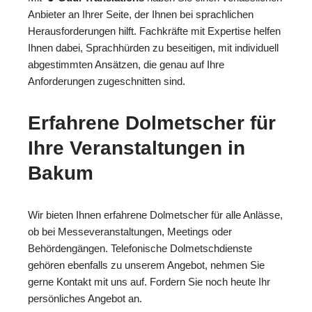
Anbieter an Ihrer Seite, der Ihnen bei sprachlichen
Herausforderungen hilft. Fachkräfte mit Expertise helfen
Ihnen dabei, Sprachhürden zu beseitigen, mit individuell
abgestimmten Ansätzen, die genau auf Ihre
Anforderungen zugeschnitten sind.
Erfahrene Dolmetscher für
Ihre Veranstaltungen in
Bakum
Wir bieten Ihnen erfahrene Dolmetscher für alle Anlässe,
ob bei Messeveranstaltungen, Meetings oder
Behördengängen. Telefonische Dolmetschdienste
gehören ebenfalls zu unserem Angebot, nehmen Sie
gerne Kontakt mit uns auf. Fordern Sie noch heute Ihr
persönliches Angebot an.