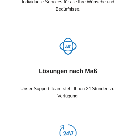
Individuelle Services für alle Ihre Wünsche und
Bedürfnisse.
Lösungen nach Maß
Unser Support-Team steht Ihnen 24 Stunden zur
Verfügung.