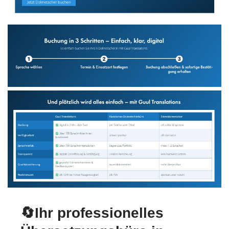
🔄Ihr professionelles