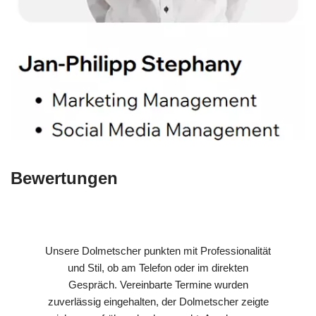
Bewertungen
Unsere Dolmetscher punkten mit Professionalität
und Stil, ob am Telefon oder im direkten
Gespräch. Vereinbarte Termine wurden
zuverlässig eingehalten, der Dolmetscher zeigte