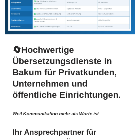
🔄Hochwertige
Übersetzungsdienste in
Bakum für Privatkunden,
Unternehmen und
öffentliche Einrichtungen.
Weil Kommunikation mehr als Worte ist
Ihr Ansprechpartner für