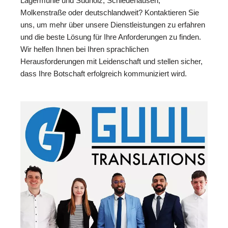
Lagermühle und Südholz, Schledehausen,
Molkenstraße oder deutschlandweit? Kontaktieren Sie
uns, um mehr über unsere Dienstleistungen zu erfahren
und die beste Lösung für Ihre Anforderungen zu finden.
Wir helfen Ihnen bei Ihren sprachlichen
Herausforderungen mit Leidenschaft und stellen sicher,
dass Ihre Botschaft erfolgreich kommuniziert wird.