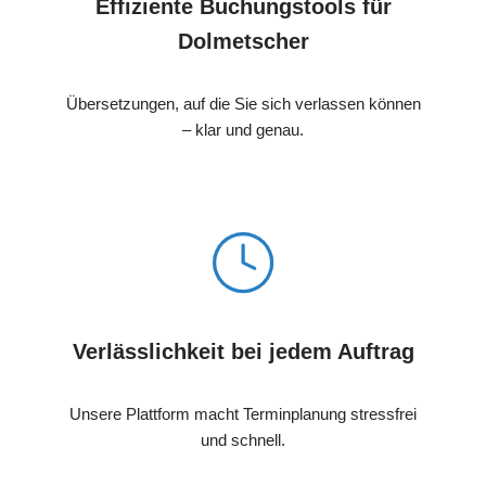
Effiziente Buchungstools für
Dolmetscher
Übersetzungen, auf die Sie sich verlassen können
– klar und genau.
Verlässlichkeit bei jedem Auftrag
Unsere Plattform macht Terminplanung stressfrei
und schnell.