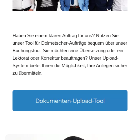
Haben Sie einem klaren Auftrag für uns? Nutzen Sie
unser Tool für Dolmetscher-Aufträge bequem über unser
Buchungstool. Sie möchten eine Übersetzung oder ein
Lektorat oder Korrektur beauftragen? Unser Upload-
System bietet Ihnen die Möglichkeit, Ihre Anliegen sicher
zu übermitteln.