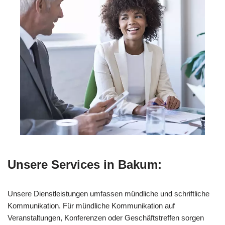
Unsere Services in Bakum:
Unsere Dienstleistungen umfassen mündliche und schriftliche
Kommunikation. Für mündliche Kommunikation auf
Veranstaltungen, Konferenzen oder Geschäftstreffen sorgen