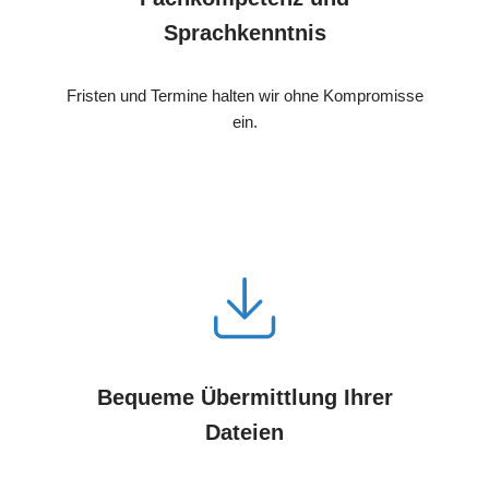
Sprachkenntnis
Fristen und Termine halten wir ohne Kompromisse
ein.
Bequeme Übermittlung Ihrer
Dateien