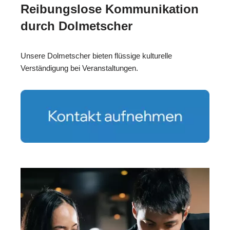
Reibungslose Kommunikation
durch Dolmetscher
Unsere Dolmetscher bieten flüssige kulturelle
Verständigung bei Veranstaltungen.