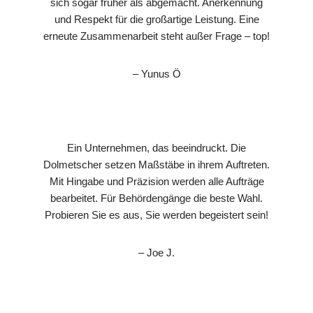
sich sogar früher als abgemacht. Anerkennung
und Respekt für die großartige Leistung. Eine
erneute Zusammenarbeit steht außer Frage – top!
– Yunus Ö
Ein Unternehmen, das beeindruckt. Die
Dolmetscher setzen Maßstäbe in ihrem Auftreten.
Mit Hingabe und Präzision werden alle Aufträge
bearbeitet. Für Behördengänge die beste Wahl.
Probieren Sie es aus, Sie werden begeistert sein!
– Joe J.