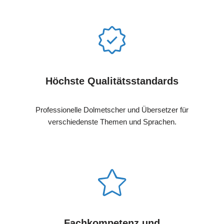
Höchste Qualitätsstandards
Professionelle Dolmetscher und Übersetzer für
verschiedenste Themen und Sprachen.
Fachkompetenz und