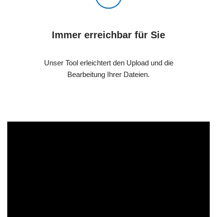
Immer erreichbar für Sie
Unser Tool erleichtert den Upload und die
Bearbeitung Ihrer Dateien.