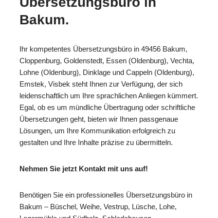
Übersetzungsbüro in
Bakum.
Ihr kompetentes Übersetzungsbüro in 49456 Bakum,
Cloppenburg, Goldenstedt, Essen (Oldenburg), Vechta,
Lohne (Oldenburg), Dinklage und Cappeln (Oldenburg),
Emstek, Visbek steht Ihnen zur Verfügung, der sich
leidenschaftlich um Ihre sprachlichen Anliegen kümmert.
Egal, ob es um mündliche Übertragung oder schriftliche
Übersetzungen geht, bieten wir Ihnen passgenaue
Lösungen, um Ihre Kommunikation erfolgreich zu
gestalten und Ihre Inhalte präzise zu übermitteln.
Nehmen Sie jetzt Kontakt mit uns auf!
Benötigen Sie ein professionelles Übersetzungsbüro in
Bakum – Büschel, Weihe, Vestrup, Lüsche, Lohe,