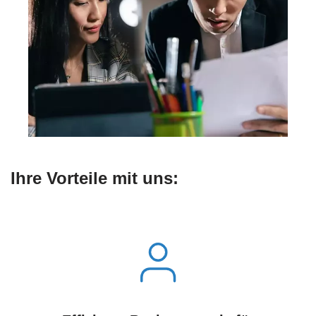
Ihre Vorteile mit uns: