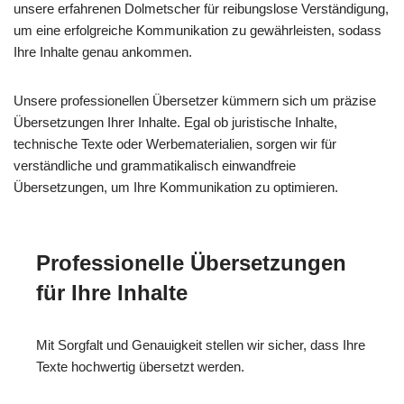
unsere erfahrenen Dolmetscher für reibungslose Verständigung,
um eine erfolgreiche Kommunikation zu gewährleisten, sodass
Ihre Inhalte genau ankommen.
Unsere professionellen Übersetzer kümmern sich um präzise
Übersetzungen Ihrer Inhalte. Egal ob juristische Inhalte,
technische Texte oder Werbematerialien, sorgen wir für
verständliche und grammatikalisch einwandfreie
Übersetzungen, um Ihre Kommunikation zu optimieren.
Professionelle Übersetzungen
für Ihre Inhalte
Mit Sorgfalt und Genauigkeit stellen wir sicher, dass Ihre
Texte hochwertig übersetzt werden.