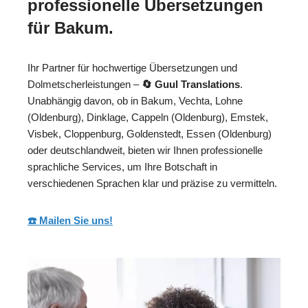
professionelle Übersetzungen
für Bakum.
Ihr Partner für hochwertige Übersetzungen und
Dolmetscherleistungen –
🔄 Guul Translations
.
Unabhängig davon, ob in Bakum, Vechta, Lohne
(Oldenburg), Dinklage, Cappeln (Oldenburg), Emstek,
Visbek, Cloppenburg, Goldenstedt, Essen (Oldenburg)
oder deutschlandweit, bieten wir Ihnen professionelle
sprachliche Services, um Ihre Botschaft in
verschiedenen Sprachen klar und präzise zu vermitteln.
☎️ Mailen Sie uns!